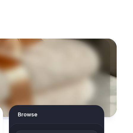
Browse