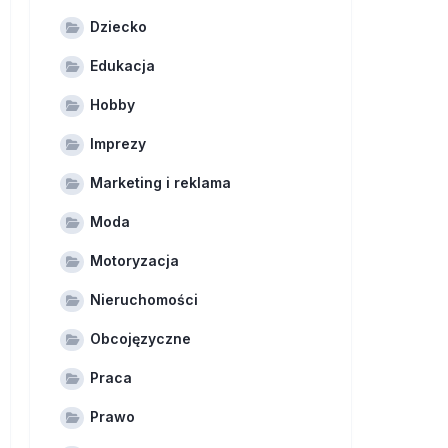
Dziecko
Edukacja
Hobby
Imprezy
Marketing i reklama
Moda
Motoryzacja
Nieruchomości
Obcojęzyczne
Praca
Prawo