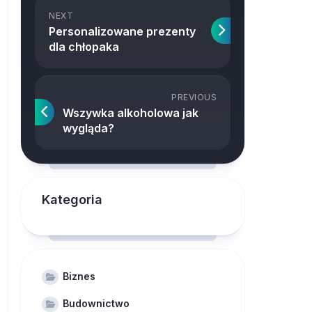
NEXT
Personalizowane prezenty
dla chłopaka
PREVIOUS
Wszywka alkoholowa jak
wygląda?
Kategoria
Biznes
Budownictwo