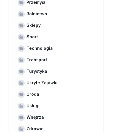
Przemysł
Rolnictwo
Sklepy
Sport
Technologia
Transport
Turystyka
Ukryte Zajawki
Uroda
Usługi
Wnętrza
Zdrowie