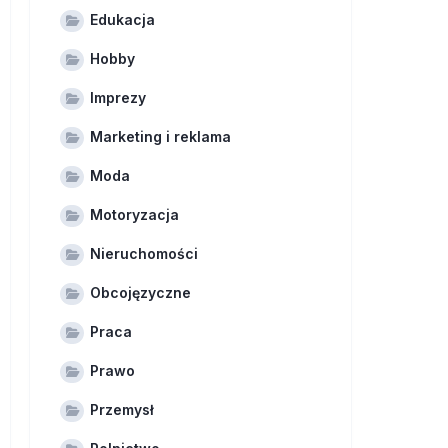
Edukacja
Hobby
Imprezy
Marketing i reklama
Moda
Motoryzacja
Nieruchomości
Obcojęzyczne
Praca
Prawo
Przemysł