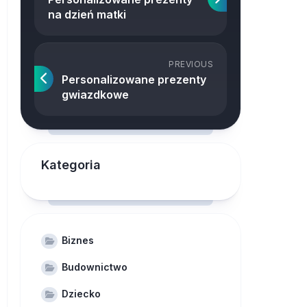
na dzień matki
PREVIOUS
Personalizowane prezenty
gwiazdkowe
Kategoria
Biznes
Budownictwo
Dziecko