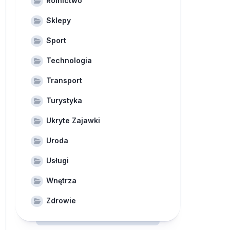
Rolnictwo
Sklepy
Sport
Technologia
Transport
Turystyka
Ukryte Zajawki
Uroda
Usługi
Wnętrza
Zdrowie