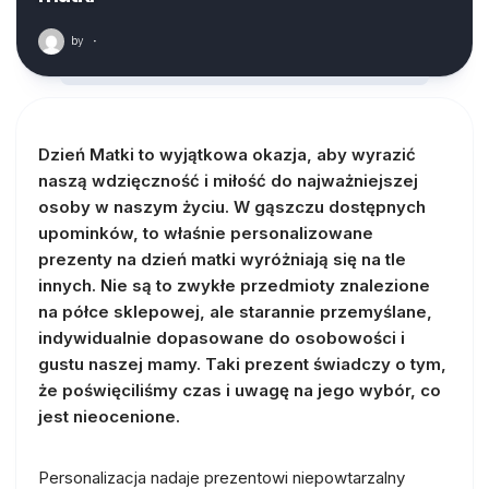
by
·
Dzień Matki to wyjątkowa okazja, aby wyrazić
naszą wdzięczność i miłość do najważniejszej
osoby w naszym życiu. W gąszczu dostępnych
upominków, to właśnie personalizowane
prezenty na dzień matki wyróżniają się na tle
innych. Nie są to zwykłe przedmioty znalezione
na półce sklepowej, ale starannie przemyślane,
indywidualnie dopasowane do osobowości i
gustu naszej mamy. Taki prezent świadczy o tym,
że poświęciliśmy czas i uwagę na jego wybór, co
jest nieocenione.
Personalizacja nadaje prezentowi niepowtarzalny