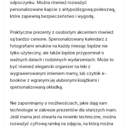
odpoczynku. Można również rozważyć
personalizowane kapcie z antypoślizgową podeszwą,
które zapewnią bezpieczeństwo i wygodę.
Praktyczne prezenty z osobistym akcentem również
są bardzo cenione. Spersonalizowany kalendarz z
fotografiami wnuków na każdy miesiąc będzie nie
tylko użyteczny, ale także będzie przypominał o
ważnych datach i rodzinnych wydarzeniach. Może to
być również elegancki organizer na leki z
wygrawerowanym imieniem mamy, lub czytnik e-
booków z wgranymi jej ulubionymi książkami i
spersonalizowaną okładką.
Nie zapominajmy o możliwościach, jakie dają nam
technologie w zakresie prezentów dla starszych mam.
Jeśli mama jest otwarta na nowinki techniczne, można
rozważyć cyfrową ramkę na zdjęcia, na którą można