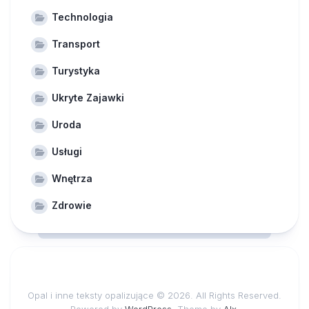
Technologia
Transport
Turystyka
Ukryte Zajawki
Uroda
Usługi
Wnętrza
Zdrowie
Opal i inne teksty opalizujące © 2026. All Rights Reserved.