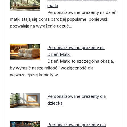
matki
Personalizowane prezenty na dzień
matki stają się coraz bardziej popularne, ponieważ
pozwalają na wyrażenie uczuć…
Personalizowane prezenty na
Dzień Matki
Dzień Matki to szczególna okazja,
by wyrazić naszą miłość i wdzięczność dla
najważniejszej kobiety w…
Personalizowane prezenty dla
dziecka
Personalizowane prezenty dla