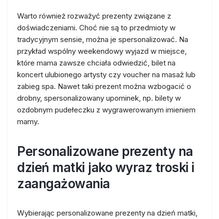
Warto również rozważyć prezenty związane z
doświadczeniami. Choć nie są to przedmioty w
tradycyjnym sensie, można je spersonalizować. Na
przykład wspólny weekendowy wyjazd w miejsce,
które mama zawsze chciała odwiedzić, bilet na
koncert ulubionego artysty czy voucher na masaż lub
zabieg spa. Nawet taki prezent można wzbogacić o
drobny, spersonalizowany upominek, np. bilety w
ozdobnym pudełeczku z wygrawerowanym imieniem
mamy.
Personalizowane prezenty na
dzień matki jako wyraz troski i
zaangażowania
Wybierając personalizowane prezenty na dzień matki,