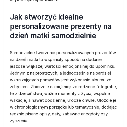
Jak stworzyć idealne
personalizowane prezenty na
dzień matki samodzielnie
Samodzielne tworzenie personalizowanych prezentów
na dzień matki to wspaniały sposób na dodanie
jeszcze większej wartości emocjonalnej do upominku.
Jednym z najprostszych, a jednocześnie najbardziej
wzruszających pomysłów jest wykonanie albumu ze
zdjęciami. Zbierzcie najpiękniejsze rodzinne fotografie,
te z dzieciństwa, ważne momenty z życia, wspólne
wakacje, a nawet codzienne, urocze chwile. Ułóżcie je
w chronologicznym porządku lub tematycznie, dodając
ręcznie pisane opisy, daty, zabawne anegdoty czy
życzenia.