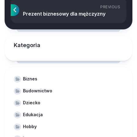
PREVIOUS
Prezent biznesowy dla mężczyzny
Kategoria
Biznes
Budownictwo
Dziecko
Edukacja
Hobby