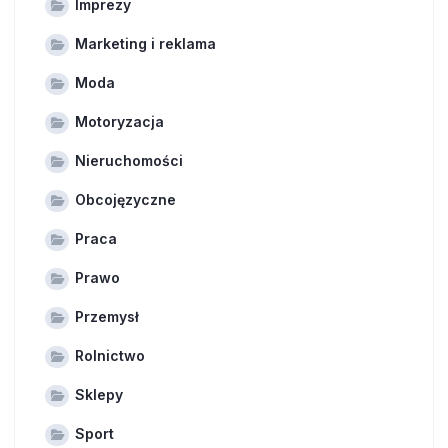
Imprezy
Marketing i reklama
Moda
Motoryzacja
Nieruchomości
Obcojęzyczne
Praca
Prawo
Przemysł
Rolnictwo
Sklepy
Sport