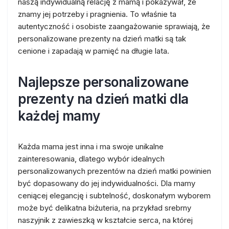
naszą indywidualną relację z mamą i pokazywał, że
znamy jej potrzeby i pragnienia. To właśnie ta
autentyczność i osobiste zaangażowanie sprawiają, że
personalizowane prezenty na dzień matki są tak
cenione i zapadają w pamięć na długie lata.
Najlepsze personalizowane
prezenty na dzień matki dla
każdej mamy
Każda mama jest inna i ma swoje unikalne
zainteresowania, dlatego wybór idealnych
personalizowanych prezentów na dzień matki powinien
być dopasowany do jej indywidualności. Dla mamy
ceniącej elegancję i subtelność, doskonałym wyborem
może być delikatna biżuteria, na przykład srebrny
naszyjnik z zawieszką w kształcie serca, na której