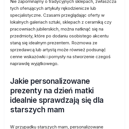
Nie zapominajmy o tradycyjnych sklepach, zwłaszcza
tych oferujących artykuły rękodzienicze lub
specjalistyczne. Czasami przeglądając oferty w
lokalnych galeriach sztuki, sklepach z ceramiką czy
pracowniach jubilerskich, można natknąć się na
przedmioty, które po dodaniu osobistego akcentu
staną się idealnym prezentem. Rozmowa ze
sprzedawcą lub artystą może również podsunąć
cenne wskazówki i pomysły na stworzenie czegoś
naprawdę wyjątkowego.
Jakie personalizowane
prezenty na dzień matki
idealnie sprawdzają się dla
starszych mam
W przypadku starszych mam, personalizowane