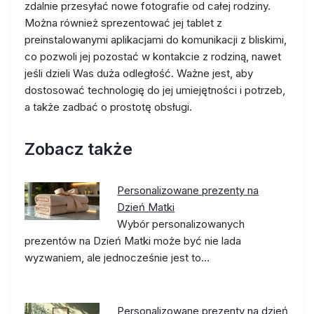
zdalnie przesyłać nowe fotografie od całej rodziny.
Można również sprezentować jej tablet z
preinstalowanymi aplikacjami do komunikacji z bliskimi,
co pozwoli jej pozostać w kontakcie z rodziną, nawet
jeśli dzieli Was duża odległość. Ważne jest, aby
dostosować technologię do jej umiejętności i potrzeb,
a także zadbać o prostotę obsługi.
Zobacz także
Personalizowane prezenty na
Dzień Matki
Wybór personalizowanych
prezentów na Dzień Matki może być nie lada
wyzwaniem, ale jednocześnie jest to…
Personalizowane prezenty na dzień