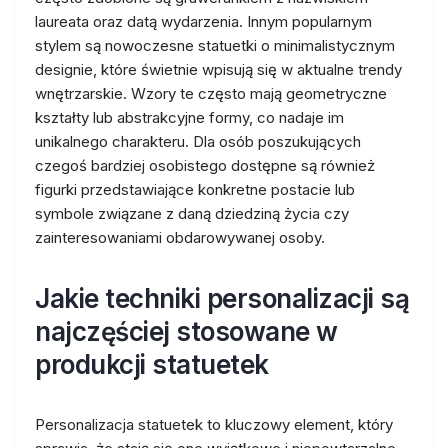
laureata oraz datą wydarzenia. Innym popularnym
stylem są nowoczesne statuetki o minimalistycznym
designie, które świetnie wpisują się w aktualne trendy
wnętrzarskie. Wzory te często mają geometryczne
kształty lub abstrakcyjne formy, co nadaje im
unikalnego charakteru. Dla osób poszukujących
czegoś bardziej osobistego dostępne są również
figurki przedstawiające konkretne postacie lub
symbole związane z daną dziedziną życia czy
zainteresowaniami obdarowywanej osoby.
Jakie techniki personalizacji są
najczęściej stosowane w
produkcji statuetek
Personalizacja statuetek to kluczowy element, który