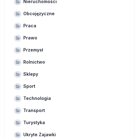
Nieruchomości
Obcojęzyczne
Praca
Prawo
Przemysł
Rolnictwo
Sklepy
Sport
Technologia
Transport
Turystyka
Ukryte Zajawki