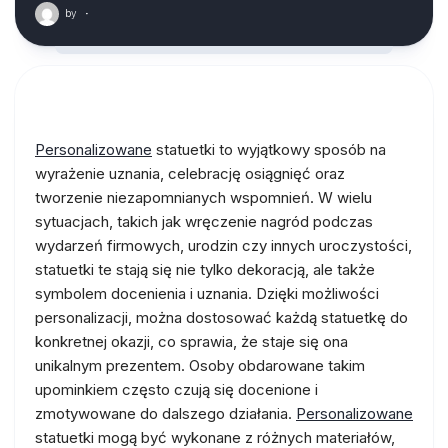
by
·
Personalizowane
statuetki to wyjątkowy sposób na
wyrażenie uznania, celebrację osiągnięć oraz
tworzenie niezapomnianych wspomnień. W wielu
sytuacjach, takich jak wręczenie nagród podczas
wydarzeń firmowych, urodzin czy innych uroczystości,
statuetki te stają się nie tylko dekoracją, ale także
symbolem docenienia i uznania. Dzięki możliwości
personalizacji, można dostosować każdą statuetkę do
konkretnej okazji, co sprawia, że staje się ona
unikalnym prezentem. Osoby obdarowane takim
upominkiem często czują się docenione i
zmotywowane do dalszego działania.
Personalizowane
statuetki mogą być wykonane z różnych materiałów,