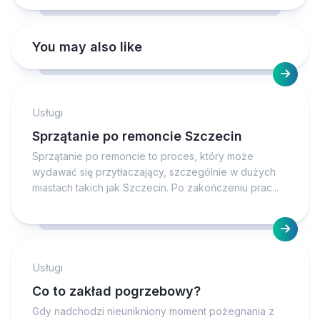
You may also like
Usługi
Sprzątanie po remoncie Szczecin
Sprzątanie po remoncie to proces, który może
wydawać się przytłaczający, szczególnie w dużych
miastach takich jak Szczecin. Po zakończeniu prac...
Usługi
Co to zakład pogrzebowy?
Gdy nadchodzi nieunikniony moment pożegnania z