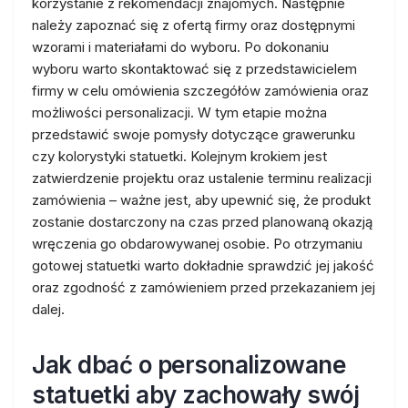
korzystanie z rekomendacji znajomych. Następnie
należy zapoznać się z ofertą firmy oraz dostępnymi
wzorami i materiałami do wyboru. Po dokonaniu
wyboru warto skontaktować się z przedstawicielem
firmy w celu omówienia szczegółów zamówienia oraz
możliwości personalizacji. W tym etapie można
przedstawić swoje pomysły dotyczące grawerunku
czy kolorystyki statuetki. Kolejnym krokiem jest
zatwierdzenie projektu oraz ustalenie terminu realizacji
zamówienia – ważne jest, aby upewnić się, że produkt
zostanie dostarczony na czas przed planowaną okazją
wręczenia go obdarowywanej osobie. Po otrzymaniu
gotowej statuetki warto dokładnie sprawdzić jej jakość
oraz zgodność z zamówieniem przed przekazaniem jej
dalej.
Jak dbać o personalizowane
statuetki aby zachowały swój