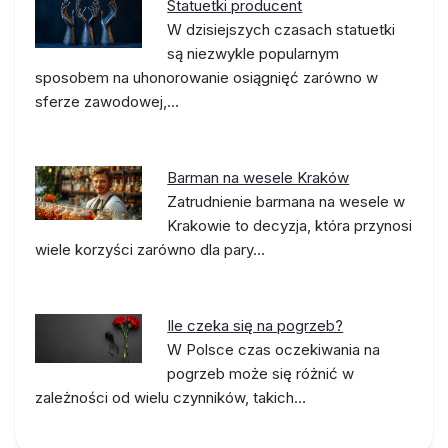
Statuetki producent
W dzisiejszych czasach statuetki
są niezwykle popularnym
sposobem na uhonorowanie osiągnięć zarówno w
sferze zawodowej,…
Barman na wesele Kraków
Zatrudnienie barmana na wesele w
Krakowie to decyzja, która przynosi
wiele korzyści zarówno dla pary…
Ile czeka się na pogrzeb?
W Polsce czas oczekiwania na
pogrzeb może się różnić w
zależności od wielu czynników, takich…