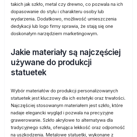
takich jak szkło, metal czy drewno, co pozwala na ich
dopasowanie do stylu i charakteru osoby lub
wydarzenia. Dodatkowo, możliwość umieszczenia
dedykacji lub logo firmy sprawia, że stają się one
doskonałym narzędziem marketingowym.
Jakie materiały są najczęściej
używane do produkcji
statuetek
Wybór materiałów do produkcji personalizowanych
statuetek jest kluczowy dla ich estetyki oraz trwałości.
Najczęściej stosowanym materiałem jest szkło, które
nadaje elegancki wygląd i pozwala na precyzyjne
grawerowanie. Szkło akrylowe to alternatywa dla
tradycyjnego szkła, oferująca lekkość oraz odporność
na uszkodzenia. Metalowe statuetki, wykonane z