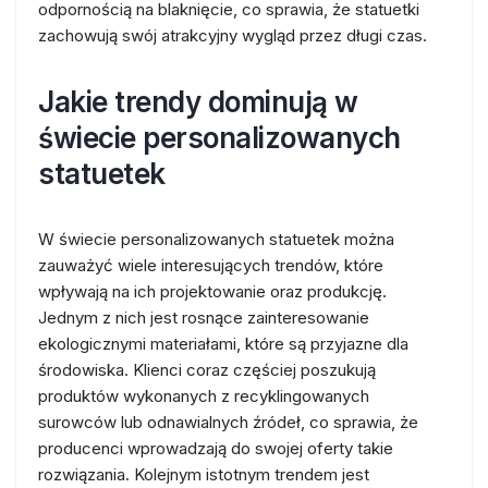
odpornością na blaknięcie, co sprawia, że statuetki
zachowują swój atrakcyjny wygląd przez długi czas.
Jakie trendy dominują w
świecie personalizowanych
statuetek
W świecie personalizowanych statuetek można
zauważyć wiele interesujących trendów, które
wpływają na ich projektowanie oraz produkcję.
Jednym z nich jest rosnące zainteresowanie
ekologicznymi materiałami, które są przyjazne dla
środowiska. Klienci coraz częściej poszukują
produktów wykonanych z recyklingowanych
surowców lub odnawialnych źródeł, co sprawia, że
producenci wprowadzają do swojej oferty takie
rozwiązania. Kolejnym istotnym trendem jest