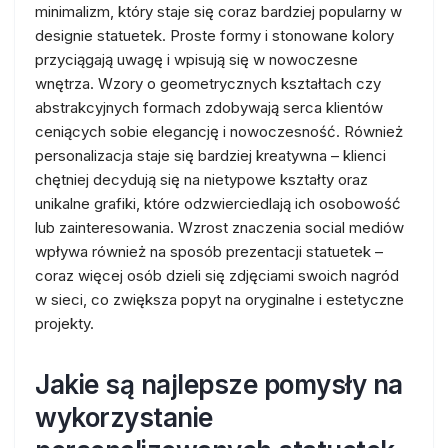
minimalizm, który staje się coraz bardziej popularny w
designie statuetek. Proste formy i stonowane kolory
przyciągają uwagę i wpisują się w nowoczesne
wnętrza. Wzory o geometrycznych kształtach czy
abstrakcyjnych formach zdobywają serca klientów
ceniących sobie elegancję i nowoczesność. Również
personalizacja staje się bardziej kreatywna – klienci
chętniej decydują się na nietypowe kształty oraz
unikalne grafiki, które odzwierciedlają ich osobowość
lub zainteresowania. Wzrost znaczenia social mediów
wpływa również na sposób prezentacji statuetek –
coraz więcej osób dzieli się zdjęciami swoich nagród
w sieci, co zwiększa popyt na oryginalne i estetyczne
projekty.
Jakie są najlepsze pomysły na
wykorzystanie