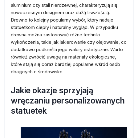
aluminium czy stali nierdzewnej, charakteryzują się
nowoczesnym designem oraz dużą trwałością.
Drewno to kolejny popularny wybór, który nadaje
statuetkom ciepły i naturalny wygląd. W przypadku
drewna można zastosować różne techniki
wykończenia, takie jak lakierowanie czy olejowanie, co
dodatkowo podkreśla jego walory estetyczne. Warto
również zwrócić uwagę na materiały ekologiczne,
które stają się coraz bardziej popularne wśród osób
dbających o środowisko.
Jakie okazje sprzyjają
wręczaniu personalizowanych
statuetek