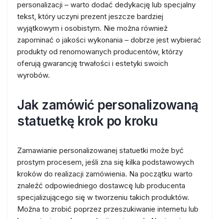
personalizacji – warto dodać dedykację lub specjalny
tekst, który uczyni prezent jeszcze bardziej
wyjątkowym i osobistym. Nie można również
zapominać o jakości wykonania – dobrze jest wybierać
produkty od renomowanych producentów, którzy
oferują gwarancję trwałości i estetyki swoich
wyrobów.
Jak zamówić personalizowaną
statuetkę krok po kroku
Zamawianie personalizowanej statuetki może być
prostym procesem, jeśli zna się kilka podstawowych
kroków do realizacji zamówienia. Na początku warto
znaleźć odpowiedniego dostawcę lub producenta
specjalizującego się w tworzeniu takich produktów.
Można to zrobić poprzez przeszukiwanie internetu lub