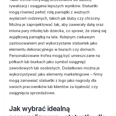
rywalizacji i osiągania lepszych wyników. Statuetki
mogą również pełnić rolę pamiątki z ważnych
wydarzeń rodzinnych, takich jak śluby czy chrzciny.
Można je zaprojektować tak, aby zawierały datę oraz
imiona pary młodej lub dziecka, co sprawi, że staną się
wyjątkową pamiątką na lata. Kolejnym ciekawym
zastosowaniem jest wykorzystanie statuetek jako
elementu dekoracyjnego w biurach czy domach.
Personalizowane trofea mogą być umieszczane na
półkach lub biurkach jako symbol osiągnięć
zawodowych lub osobistych. Dodatkowo można je
wykorzystywać jako elementy marketingowe – firmy
mogą zamawiać statuetki z logo jako nagrody dla
swoich pracowników lub klientów za lojalność czy
osiągnięcia sprzedażowe.
Jak wybrać idealną