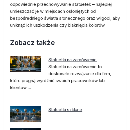
odpowiednie przechowywanie statuetek – najlepiej
umieszczać je w miejscach osłoniętych od
bezpośredniego światła słonecznego oraz wilgoci, aby
uniknąć ich uszkodzenia czy blaknięcia kolorów.
Zobacz także
Statuetki na zamówienie
Statuetki na zamówienie to
doskonałe rozwiązanie dla firm,
które pragną wyróżnić swoich pracowników lub
klientów.…
Statuetki szklane