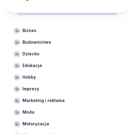
Biznes
Budownictwo
Dziecko
Edukacja
Hobby
Imprezy
Marketing i reklama
Moda
Motoryzacja