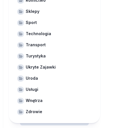
Rolnictwo
Sklepy
Sport
Technologia
Transport
Turystyka
Ukryte Zajawki
Uroda
Usługi
Wnętrza
Zdrowie