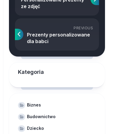
ze zdjęć
PREVIOUS
Prezenty personalizowane
dla babci
Kategoria
Biznes
Budownictwo
Dziecko