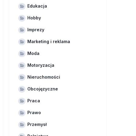
Edukacja
Hobby
Imprezy
Marketing i reklama
Moda
Motoryzacja
Nieruchomości
Obcojęzyczne
Praca
Prawo
Przemysł