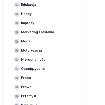
Edukacja
Hobby
Imprezy
Marketing i reklama
Moda
Motoryzacja
Nieruchomości
Obcojęzyczne
Praca
Prawo
Przemysł