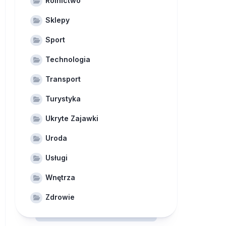
Rolnictwo
Sklepy
Sport
Technologia
Transport
Turystyka
Ukryte Zajawki
Uroda
Usługi
Wnętrza
Zdrowie