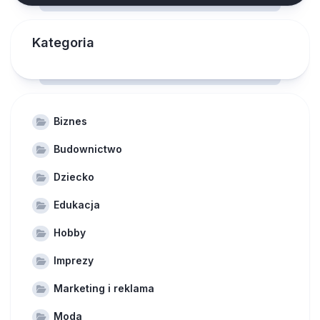
Kategoria
Biznes
Budownictwo
Dziecko
Edukacja
Hobby
Imprezy
Marketing i reklama
Moda