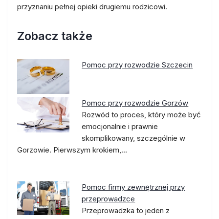
przyznaniu pełnej opieki drugiemu rodzicowi.
Zobacz także
Pomoc przy rozwodzie Szczecin
Pomoc przy rozwodzie Gorzów
Rozwód to proces, który może być
emocjonalnie i prawnie
skomplikowany, szczególnie w
Gorzowie. Pierwszym krokiem,…
Pomoc firmy zewnętrznej przy
przeprowadzce
Przeprowadzka to jeden z