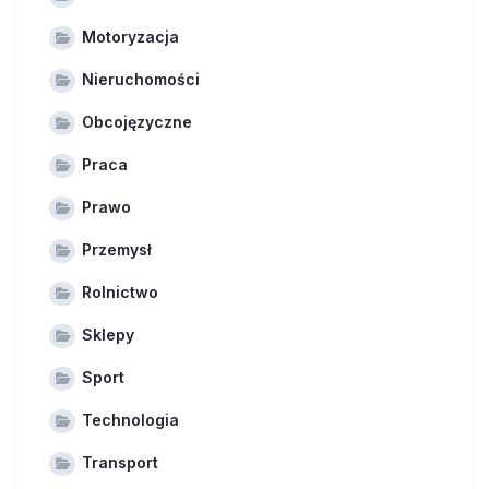
Motoryzacja
Nieruchomości
Obcojęzyczne
Praca
Prawo
Przemysł
Rolnictwo
Sklepy
Sport
Technologia
Transport