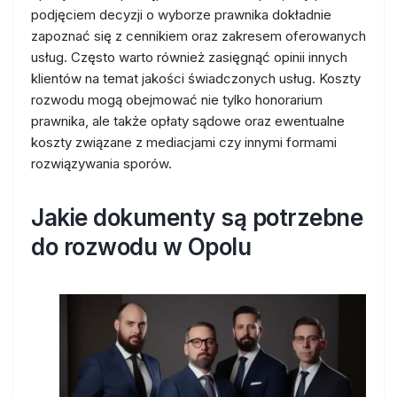
podjęciem decyzji o wyborze prawnika dokładnie
zapoznać się z cennikiem oraz zakresem oferowanych
usług. Często warto również zasięgnąć opinii innych
klientów na temat jakości świadczonych usług. Koszty
rozwodu mogą obejmować nie tylko honorarium
prawnika, ale także opłaty sądowe oraz ewentualne
koszty związane z mediacjami czy innymi formami
rozwiązywania sporów.
Jakie dokumenty są potrzebne
do rozwodu w Opolu