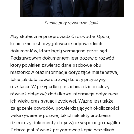
Pomoc przy rozwodzie Opole
Aby skutecznie przeprowadzić rozwód w Opolu,
konieczne jest przygotowanie odpowiednich
dokumentów, które będą wymagane przez sąd.
Podstawowym dokumentem jest pozew o rozwód,
który powinien zawierać dane osobowe obu
małżonków oraz informacje dotyczące małżeństwa,
takie jak data zawarcia związku czy przyczyny
rozstania. W przypadku posiadania dzieci należy
również dołączyć dodatkowe informacje dotyczące
ich wieku oraz sytuacji życiowej. Ważne jest także
załączenie dowodów potwierdzających okoliczności
wskazywane w pozwie, takich jak akty urodzenia
dzieci czy dokumenty dotyczące wspólnego majątku.
Dobrze jest również przygotować kopie wszelkich