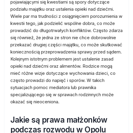
pojawiającymi się kwestiami są spory dotyczące
podziału majątku oraz ustalenia opieki nad dziećmi.
Wiele par ma trudności z osiągnięciem porozumienia w
kwestii tego, jak podzielić wspólne dobra, co może
prowadzić do długotrwałych konfliktów. Często zdarza
się również, że jedna ze stron nie chce dobrowolnie
przekazać drugiej części majątku, co może skutkować
koniecznością przeprowadzenia sprawy przed sądem.
Kolejnym istotnym problemem jest ustalenie zasad
opieki nad dziećmi oraz alimentów. Rodzice mogą
mieć różne wizje dotyczące wychowania dzieci, co
często prowadzi do napięć i sporów. W takich
sytuacjach pomoc mediatora lub prawnika
specjalizującego się w sprawach rodzinnych może
okazać się nieoceniona.
Jakie są prawa małżonków
podczas rozwodu w Opolu