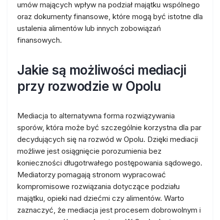
umów mających wpływ na podział majątku wspólnego
oraz dokumenty finansowe, które mogą być istotne dla
ustalenia alimentów lub innych zobowiązań
finansowych.
Jakie są możliwości mediacji
przy rozwodzie w Opolu
Mediacja to alternatywna forma rozwiązywania
sporów, która może być szczególnie korzystna dla par
decydujących się na rozwód w Opolu. Dzięki mediacji
możliwe jest osiągnięcie porozumienia bez
konieczności długotrwałego postępowania sądowego.
Mediatorzy pomagają stronom wypracować
kompromisowe rozwiązania dotyczące podziału
majątku, opieki nad dziećmi czy alimentów. Warto
zaznaczyć, że mediacja jest procesem dobrowolnym i