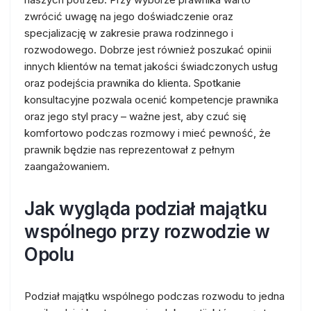
zwrócić uwagę na jego doświadczenie oraz
specjalizację w zakresie prawa rodzinnego i
rozwodowego. Dobrze jest również poszukać opinii
innych klientów na temat jakości świadczonych usług
oraz podejścia prawnika do klienta. Spotkanie
konsultacyjne pozwala ocenić kompetencje prawnika
oraz jego styl pracy – ważne jest, aby czuć się
komfortowo podczas rozmowy i mieć pewność, że
prawnik będzie nas reprezentował z pełnym
zaangażowaniem.
Jak wygląda podział majątku
wspólnego przy rozwodzie w
Opolu
Podział majątku wspólnego podczas rozwodu to jedna