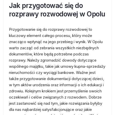
Jak przygotować się do
rozprawy rozwodowej w Opolu
Przygotowanie się do rozprawy rozwodowej to
kluczowy element całego procesu, który może
znacząco wpłynąć na jego przebieg i wynik. W Opolu
warto zacząć od zebrania wszystkich niezbędnych
dokumentów, które będą potrzebne podczas
rozprawy. Należy zgromadzić dowody dotyczące
wspólnego majątku, takie jak umowy kupna-sprzedaży
nieruchomości czy wyciągi bankowe. Ważne jest
także przygotowanie dokumentacji dotyczącej dzieci,
w tym aktów urodzenia oraz informacji o ich edukacji i
zdrowiu. Kolejnym krokiem jest przemyślenie swoich
oczekiwań i celów związanych z rozwodem. Dobrze
jest zastanowić się nad tym, jakie rozwiązania byłyby
dla nas najbardziej satysfakcjonujące oraz jakie