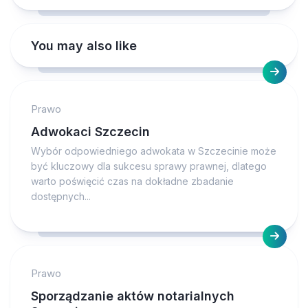
You may also like
Prawo
Adwokaci Szczecin
Wybór odpowiedniego adwokata w Szczecinie może
być kluczowy dla sukcesu sprawy prawnej, dlatego
warto poświęcić czas na dokładne zbadanie
dostępnych...
Prawo
Sporządzanie aktów notarialnych