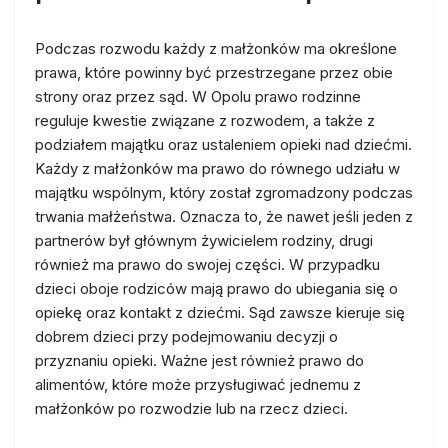
Podczas rozwodu każdy z małżonków ma określone
prawa, które powinny być przestrzegane przez obie
strony oraz przez sąd. W Opolu prawo rodzinne
reguluje kwestie związane z rozwodem, a także z
podziałem majątku oraz ustaleniem opieki nad dziećmi.
Każdy z małżonków ma prawo do równego udziału w
majątku wspólnym, który został zgromadzony podczas
trwania małżeństwa. Oznacza to, że nawet jeśli jeden z
partnerów był głównym żywicielem rodziny, drugi
również ma prawo do swojej części. W przypadku
dzieci oboje rodziców mają prawo do ubiegania się o
opiekę oraz kontakt z dziećmi. Sąd zawsze kieruje się
dobrem dzieci przy podejmowaniu decyzji o
przyznaniu opieki. Ważne jest również prawo do
alimentów, które może przysługiwać jednemu z
małżonków po rozwodzie lub na rzecz dzieci.