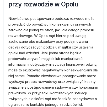
przy rozwodzie w Opolu
Niewłaściwe postępowanie podczas rozwodu może
prowadzić do poważnych konsekwencji prawnych
zarówno dla jednej ze stron, jak i dla całego procesu
rozwodowego. W Opolu sąd bierze pod uwagę
zachowanie obu małżonków przy podejmowaniu
decyzji dotyczących podziału majątku czy ustalenia
opieki nad dziećmi. Jeśli jedna strona będzie
próbowała ukrywać majątek lub manipulować
informacjami dotyczącymi sytuacji finansowej rodziny,
może to skutkować negatywnymi konsekwencjami dla
niej samej. Ponadto niewłaściwe postępowanie może
wydłużyć proces rozwodowy oraz zwiększyć koszty
związane z postępowaniem sądowym czy honorariami
prawników. W przypadku konfliktowych sytuacji
związanych z dziećmi sąd może także zdecydować o
ograniczeniu kontaktu jednego z rodziców lub