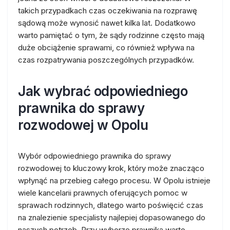
takich przypadkach czas oczekiwania na rozprawę
sądową może wynosić nawet kilka lat. Dodatkowo
warto pamiętać o tym, że sądy rodzinne często mają
duże obciążenie sprawami, co również wpływa na
czas rozpatrywania poszczególnych przypadków.
Jak wybrać odpowiedniego
prawnika do sprawy
rozwodowej w Opolu
Wybór odpowiedniego prawnika do sprawy
rozwodowej to kluczowy krok, który może znacząco
wpłynąć na przebieg całego procesu. W Opolu istnieje
wiele kancelarii prawnych oferujących pomoc w
sprawach rodzinnych, dlatego warto poświęcić czas
na znalezienie specjalisty najlepiej dopasowanego do
naszych potrzeb. Przy wyborze prawnika warto