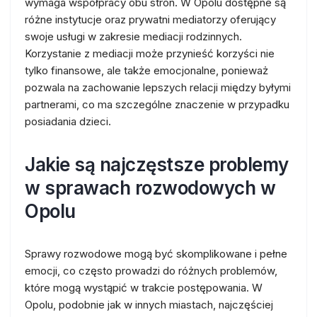
wymaga współpracy obu stron. W Opolu dostępne są
różne instytucje oraz prywatni mediatorzy oferujący
swoje usługi w zakresie mediacji rodzinnych.
Korzystanie z mediacji może przynieść korzyści nie
tylko finansowe, ale także emocjonalne, ponieważ
pozwala na zachowanie lepszych relacji między byłymi
partnerami, co ma szczególne znaczenie w przypadku
posiadania dzieci.
Jakie są najczęstsze problemy
w sprawach rozwodowych w
Opolu
Sprawy rozwodowe mogą być skomplikowane i pełne
emocji, co często prowadzi do różnych problemów,
które mogą wystąpić w trakcie postępowania. W
Opolu, podobnie jak w innych miastach, najczęściej