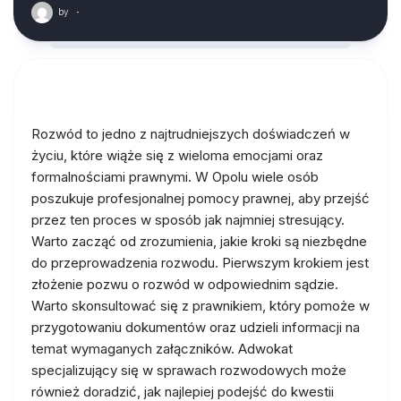
by
·
Rozwód to jedno z najtrudniejszych doświadczeń w
życiu, które wiąże się z wieloma emocjami oraz
formalnościami prawnymi. W Opolu wiele osób
poszukuje profesjonalnej pomocy prawnej, aby przejść
przez ten proces w sposób jak najmniej stresujący.
Warto zacząć od zrozumienia, jakie kroki są niezbędne
do przeprowadzenia rozwodu. Pierwszym krokiem jest
złożenie pozwu o rozwód w odpowiednim sądzie.
Warto skonsultować się z prawnikiem, który pomoże w
przygotowaniu dokumentów oraz udzieli informacji na
temat wymaganych załączników. Adwokat
specjalizujący się w sprawach rozwodowych może
również doradzić, jak najlepiej podejść do kwestii