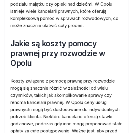
podziału majątku czy opieki nad dziećmi. W Opolu
istnieje wiele kancelarii prawnych, które oferują
kompleksową pomoc w sprawach rozwodowych, co
może znacznie ułatwić cały proces.
Jakie są koszty pomocy
prawnej przy rozwodzie w
Opolu
Koszty związane z pomocą prawną przy rozwodzie
mogą się znacznie różnić w zależności od wielu
czynników, takich jak skomplikowanie sprawy czy
renoma kancelarii prawnej. W Opolu ceny usług
prawnych mogą być dostosowane do indywidualnych
potrzeb klienta. Niektóre kancelarie oferują stawki
godzinowe, podczas gdy inne mogą proponować stałe
opłaty za całe postępowanie. Ważne jest, aby przed