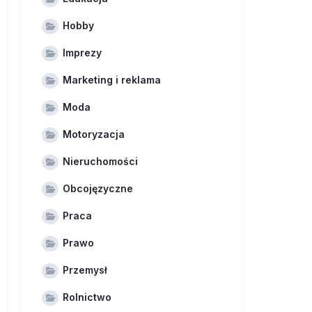
Hobby
Imprezy
Marketing i reklama
Moda
Motoryzacja
Nieruchomości
Obcojęzyczne
Praca
Prawo
Przemysł
Rolnictwo