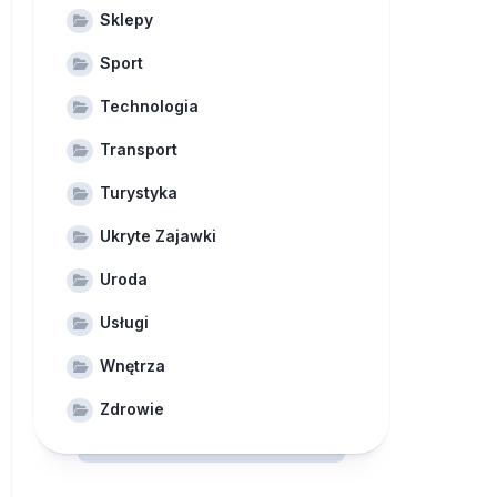
Sklepy
Sport
Technologia
Transport
Turystyka
Ukryte Zajawki
Uroda
Usługi
Wnętrza
Zdrowie