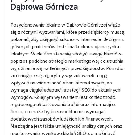
Dąbrowa Górnicza
Pozycjonowanie lokalne w Dąbrowie Górniczej wiąże
się z różnymi wyzwaniami, które przedsiębiorcy muszą
pokonać, aby osiągnąć sukces w internecie. Jednym z
głównych problemów jest silna konkurencja na rynku
lokalnym. Wiele firm stara się zdobyć uwagę klientów
poprzez podobne strategie marketingowe, co utrudnia
wyróżnienie się na tle innych przedsiębiorstw. Ponadto
zmieniające się algorytmy wyszukiwarek mogą
wpływać na widoczność stron internetowych, co
wymaga ciągłej adaptacji strategii SEO do aktualnych
wymogów. Kolejnym wyzwaniem jest konieczność
regularnego aktualizowania treści oraz informacji o
firmie, co może być czasochłonne i wymagać
dodatkowych zasobów ludzkich lub finansowych.
Niezbędna jest także umiejętność analizy danych oraz
monitorowania wyników działań SEO, co może być