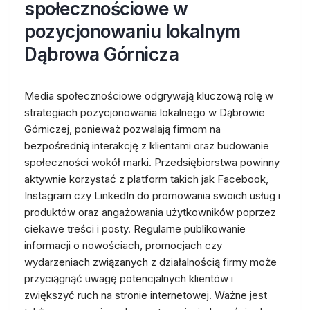
społecznościowe w
pozycjonowaniu lokalnym
Dąbrowa Górnicza
Media społecznościowe odgrywają kluczową rolę w
strategiach pozycjonowania lokalnego w Dąbrowie
Górniczej, ponieważ pozwalają firmom na
bezpośrednią interakcję z klientami oraz budowanie
społeczności wokół marki. Przedsiębiorstwa powinny
aktywnie korzystać z platform takich jak Facebook,
Instagram czy LinkedIn do promowania swoich usług i
produktów oraz angażowania użytkowników poprzez
ciekawe treści i posty. Regularne publikowanie
informacji o nowościach, promocjach czy
wydarzeniach związanych z działalnością firmy może
przyciągnąć uwagę potencjalnych klientów i
zwiększyć ruch na stronie internetowej. Ważne jest