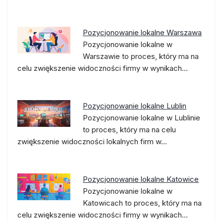
Pozycjonowanie lokalne Warszawa
Pozycjonowanie lokalne w
Warszawie to proces, który ma na
celu zwiększenie widoczności firmy w wynikach…
Pozycjonowanie lokalne Lublin
Pozycjonowanie lokalne w Lublinie
to proces, który ma na celu
zwiększenie widoczności lokalnych firm w…
Pozycjonowanie lokalne Katowice
Pozycjonowanie lokalne w
Katowicach to proces, który ma na
celu zwiększenie widoczności firmy w wynikach…