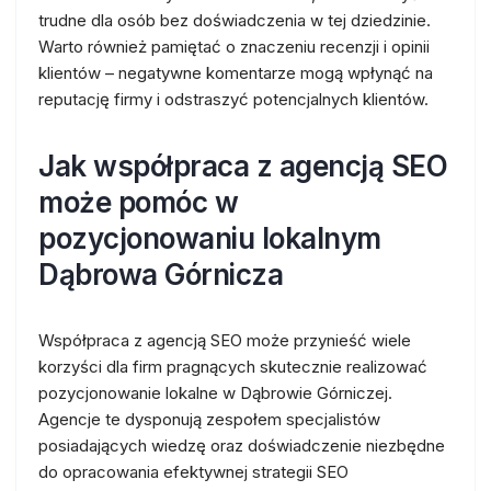
trudne dla osób bez doświadczenia w tej dziedzinie.
Warto również pamiętać o znaczeniu recenzji i opinii
klientów – negatywne komentarze mogą wpłynąć na
reputację firmy i odstraszyć potencjalnych klientów.
Jak współpraca z agencją SEO
może pomóc w
pozycjonowaniu lokalnym
Dąbrowa Górnicza
Współpraca z agencją SEO może przynieść wiele
korzyści dla firm pragnących skutecznie realizować
pozycjonowanie lokalne w Dąbrowie Górniczej.
Agencje te dysponują zespołem specjalistów
posiadających wiedzę oraz doświadczenie niezbędne
do opracowania efektywnej strategii SEO