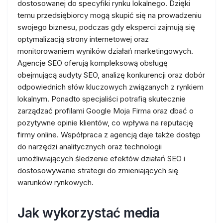
dostosowanej do specyfiki rynku lokalnego. Dzięki
temu przedsiębiorcy mogą skupić się na prowadzeniu
swojego biznesu, podczas gdy eksperci zajmują się
optymalizacją strony internetowej oraz
monitorowaniem wyników działań marketingowych.
Agencje SEO oferują kompleksową obsługę
obejmującą audyty SEO, analizę konkurencji oraz dobór
odpowiednich słów kluczowych związanych z rynkiem
lokalnym. Ponadto specjaliści potrafią skutecznie
zarządzać profilami Google Moja Firma oraz dbać o
pozytywne opinie klientów, co wpływa na reputację
firmy online. Współpraca z agencją daje także dostęp
do narzędzi analitycznych oraz technologii
umożliwiających śledzenie efektów działań SEO i
dostosowywanie strategii do zmieniających się
warunków rynkowych.
Jak wykorzystać media