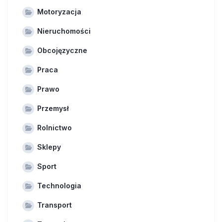
Motoryzacja
Nieruchomości
Obcojęzyczne
Praca
Prawo
Przemysł
Rolnictwo
Sklepy
Sport
Technologia
Transport