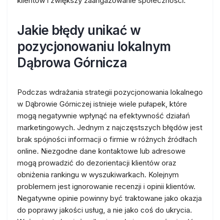
klientów i zwiększy zaangażowanie społeczności.
Jakie błędy unikać w
pozycjonowaniu lokalnym
Dąbrowa Górnicza
Podczas wdrażania strategii pozycjonowania lokalnego
w Dąbrowie Górniczej istnieje wiele pułapek, które
mogą negatywnie wpłynąć na efektywność działań
marketingowych. Jednym z najczęstszych błędów jest
brak spójności informacji o firmie w różnych źródłach
online. Niezgodne dane kontaktowe lub adresowe
mogą prowadzić do dezorientacji klientów oraz
obniżenia rankingu w wyszukiwarkach. Kolejnym
problemem jest ignorowanie recenzji i opinii klientów.
Negatywne opinie powinny być traktowane jako okazja
do poprawy jakości usług, a nie jako coś do ukrycia.