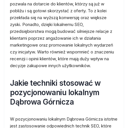
pozwala na dotarcie do klientów, którzy są już w
pobliżu i są gotowi skorzystać z oferty. To z kolei
przekłada się na wyższą konwersję oraz większe
zyski. Ponadto, dzięki lokalnemu SEO,
przedsiębiorstwa mogą budować silniejsze relacje z
klientami poprzez angażowanie ich w działania
marketingowe oraz promowanie lokalnych wydarzeń
czy inicjatyw. Warto również wspomnieć o znaczeniu
recenzji i opinii klientów, które mają duży wpływ na
decyzje zakupowe innych użytkowników.
Jakie techniki stosować w
pozycjonowaniu lokalnym
Dąbrowa Górnicza
W pozycjonowaniu lokalnym Dąbrowa Górnicza istotne
jest zastosowanie odpowiednich technik SEO, które