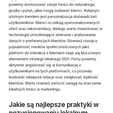
powinny dostosować swoje treści do naturalnego
języka i pytań, jakie mogą zadawać klienci. Kolejnym
istotnym trendem jest personalizacja doświadczeń
użytkowników. Klienci oczekują spersonalizowanych
ofert oraz rekomendacji, dlatego warto inwestować w
technologie umożliwiające zbieranie i analizowanie
danych o preferencjach klientów. Również rosnąca
popularność mediów społecznościowych jako
platform do interakcji z klientami staje się kluczowym
elementem strategii lokalnego SEO. Firmy powinny
aktywnie angażować się w komunikację z
użytkownikami na tych platformach, co pozwala
budować silniejsze relacje oraz zwiększać lojalność
klientów. Warto również zwrócić uwagę na znaczenie
lokalnych treści w marketingu.
Jakie są najlepsze praktyki w
pozycjonowaniu lokalnym