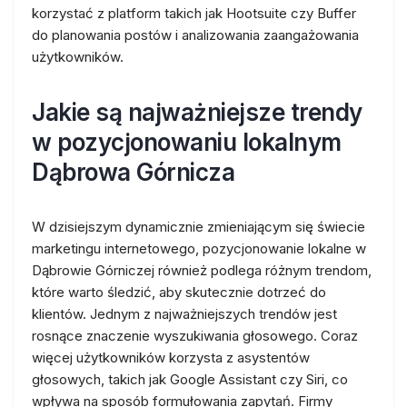
korzystać z platform takich jak Hootsuite czy Buffer
do planowania postów i analizowania zaangażowania
użytkowników.
Jakie są najważniejsze trendy
w pozycjonowaniu lokalnym
Dąbrowa Górnicza
W dzisiejszym dynamicznie zmieniającym się świecie
marketingu internetowego, pozycjonowanie lokalne w
Dąbrowie Górniczej również podlega różnym trendom,
które warto śledzić, aby skutecznie dotrzeć do
klientów. Jednym z najważniejszych trendów jest
rosnące znaczenie wyszukiwania głosowego. Coraz
więcej użytkowników korzysta z asystentów
głosowych, takich jak Google Assistant czy Siri, co
wpływa na sposób formułowania zapytań. Firmy