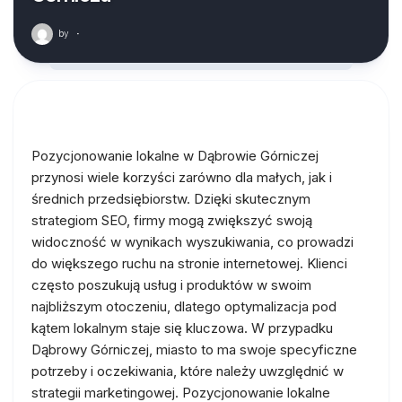
by
·
Pozycjonowanie lokalne w Dąbrowie Górniczej
przynosi wiele korzyści zarówno dla małych, jak i
średnich przedsiębiorstw. Dzięki skutecznym
strategiom SEO, firmy mogą zwiększyć swoją
widoczność w wynikach wyszukiwania, co prowadzi
do większego ruchu na stronie internetowej. Klienci
często poszukują usług i produktów w swoim
najbliższym otoczeniu, dlatego optymalizacja pod
kątem lokalnym staje się kluczowa. W przypadku
Dąbrowy Górniczej, miasto to ma swoje specyficzne
potrzeby i oczekiwania, które należy uwzględnić w
strategii marketingowej. Pozycjonowanie lokalne