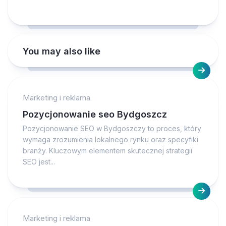
You may also like
Marketing i reklama
Pozycjonowanie seo Bydgoszcz
Pozycjonowanie SEO w Bydgoszczy to proces, który
wymaga zrozumienia lokalnego rynku oraz specyfiki
branży. Kluczowym elementem skutecznej strategii
SEO jest...
Marketing i reklama