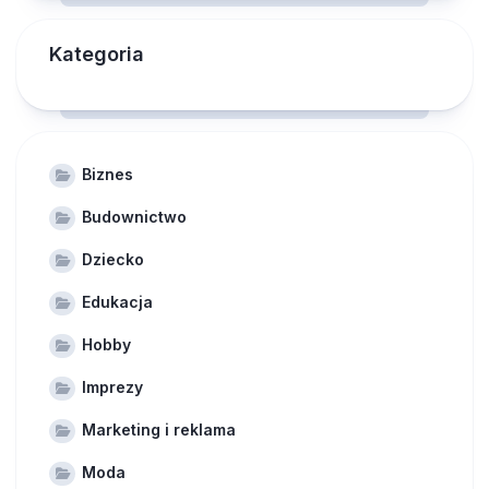
Kategoria
Biznes
Budownictwo
Dziecko
Edukacja
Hobby
Imprezy
Marketing i reklama
Moda