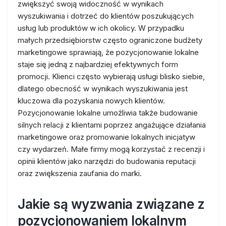
zwiększyć swoją widoczność w wynikach
wyszukiwania i dotrzeć do klientów poszukujących
usług lub produktów w ich okolicy. W przypadku
małych przedsiębiorstw często ograniczone budżety
marketingowe sprawiają, że pozycjonowanie lokalne
staje się jedną z najbardziej efektywnych form
promocji. Klienci często wybierają usługi blisko siebie,
dlatego obecność w wynikach wyszukiwania jest
kluczowa dla pozyskania nowych klientów.
Pozycjonowanie lokalne umożliwia także budowanie
silnych relacji z klientami poprzez angażujące działania
marketingowe oraz promowanie lokalnych inicjatyw
czy wydarzeń. Małe firmy mogą korzystać z recenzji i
opinii klientów jako narzędzi do budowania reputacji
oraz zwiększenia zaufania do marki.
Jakie są wyzwania związane z
pozycjonowaniem lokalnym