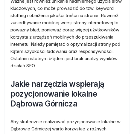
Ważne jest również unikanie nadmiernego użycia słów
kluczowych, co może prowadzić do tzw. keyword
stuffing i obniżenia jakości treści na stronie. Również
zaniedbywanie mobilnej wersji strony internetowej to
poważny błąd, ponieważ coraz więcej użytkowników
korzysta z urządzeń mobilnych do przeszukiwania
internetu. Należy pamiętać o optymalizacji strony pod
kątem szybkości ładowania oraz responsywności.
Ostatnim istotnym błędem jest brak analizy wyników
działań SEO.
Jakie narzędzia wspierają
pozycjonowanie lokalne
Dąbrowa Górnicza
Aby skutecznie realizować pozycjonowanie lokalne w
Dąbrowie Górniczej warto korzystać z różnych