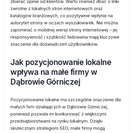
zbierać opinie od klientów. Warto również dbać o linki
zwrotne z lokalnych stron internetowych oraz
katalogów branżowych, co pozytywnie wpłynie na
autorytet strony w oczach wyszukiwarek. Nie można
zapominać o mobilnej wersji strony internetowej – jej
responsywność i szybkość ładowania mają kluczowe
znaczenie dla doświadczeń użytkowników.
Jak pozycjonowanie lokalne
wpływa na małe firmy w
Dąbrowie Górniczej
Pozycjonowanie lokalne ma szczególne znaczenie dla
małych firm działających w Dąbrowie Górniczej,
ponieważ pozwala im konkurować z większymi
przedsiębiorstwami na rynku lokalnym. Dzięki
skutecznym strategiom SEO, małe firmy mogą