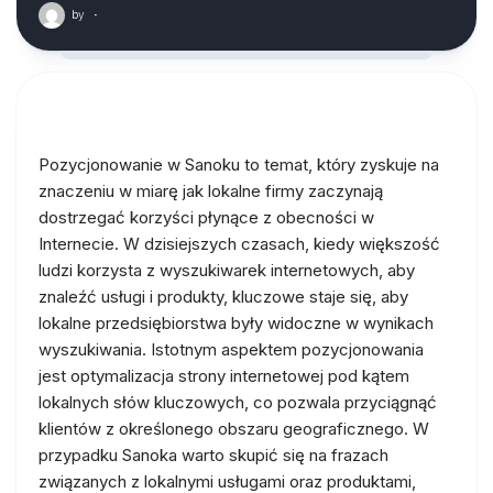
by
·
Pozycjonowanie w Sanoku to temat, który zyskuje na
znaczeniu w miarę jak lokalne firmy zaczynają
dostrzegać korzyści płynące z obecności w
Internecie. W dzisiejszych czasach, kiedy większość
ludzi korzysta z wyszukiwarek internetowych, aby
znaleźć usługi i produkty, kluczowe staje się, aby
lokalne przedsiębiorstwa były widoczne w wynikach
wyszukiwania. Istotnym aspektem pozycjonowania
jest optymalizacja strony internetowej pod kątem
lokalnych słów kluczowych, co pozwala przyciągnąć
klientów z określonego obszaru geograficznego. W
przypadku Sanoka warto skupić się na frazach
związanych z lokalnymi usługami oraz produktami,