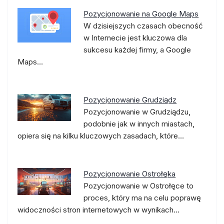
Pozycjonowanie na Google Maps
W dzisiejszych czasach obecność
w Internecie jest kluczowa dla
sukcesu każdej firmy, a Google
Maps…
Pozycjonowanie Grudziądz
Pozycjonowanie w Grudziądzu,
podobnie jak w innych miastach,
opiera się na kilku kluczowych zasadach, które…
Pozycjonowanie Ostrołęka
Pozycjonowanie w Ostrołęce to
proces, który ma na celu poprawę
widoczności stron internetowych w wynikach…