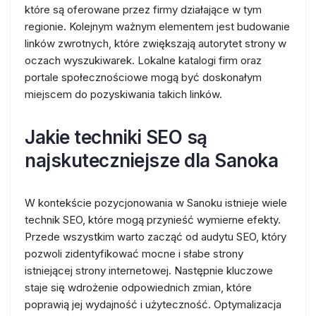
które są oferowane przez firmy działające w tym
regionie. Kolejnym ważnym elementem jest budowanie
linków zwrotnych, które zwiększają autorytet strony w
oczach wyszukiwarek. Lokalne katalogi firm oraz
portale społecznościowe mogą być doskonałym
miejscem do pozyskiwania takich linków.
Jakie techniki SEO są
najskuteczniejsze dla Sanoka
W kontekście pozycjonowania w Sanoku istnieje wiele
technik SEO, które mogą przynieść wymierne efekty.
Przede wszystkim warto zacząć od audytu SEO, który
pozwoli zidentyfikować mocne i słabe strony
istniejącej strony internetowej. Następnie kluczowe
staje się wdrożenie odpowiednich zmian, które
poprawią jej wydajność i użyteczność. Optymalizacja