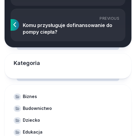
PREVIOUS
Komu przysługuje dofinansowanie do
pompy ciepła?
Kategoria
Biznes
Budownictwo
Dziecko
Edukacja