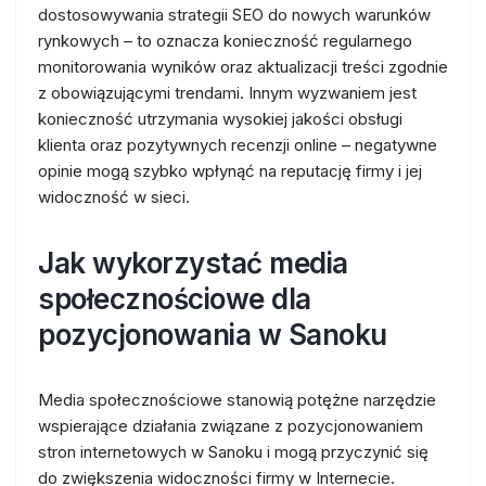
dostosowywania strategii SEO do nowych warunków
rynkowych – to oznacza konieczność regularnego
monitorowania wyników oraz aktualizacji treści zgodnie
z obowiązującymi trendami. Innym wyzwaniem jest
konieczność utrzymania wysokiej jakości obsługi
klienta oraz pozytywnych recenzji online – negatywne
opinie mogą szybko wpłynąć na reputację firmy i jej
widoczność w sieci.
Jak wykorzystać media
społecznościowe dla
pozycjonowania w Sanoku
Media społecznościowe stanowią potężne narzędzie
wspierające działania związane z pozycjonowaniem
stron internetowych w Sanoku i mogą przyczynić się
do zwiększenia widoczności firmy w Internecie.