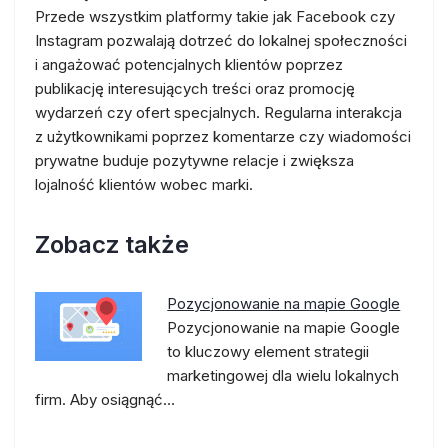
Przede wszystkim platformy takie jak Facebook czy
Instagram pozwalają dotrzeć do lokalnej społeczności
i angażować potencjalnych klientów poprzez
publikację interesujących treści oraz promocję
wydarzeń czy ofert specjalnych. Regularna interakcja
z użytkownikami poprzez komentarze czy wiadomości
prywatne buduje pozytywne relacje i zwiększa
lojalność klientów wobec marki.
Zobacz także
Pozycjonowanie na mapie Google
Pozycjonowanie na mapie Google
to kluczowy element strategii
marketingowej dla wielu lokalnych
firm. Aby osiągnąć…