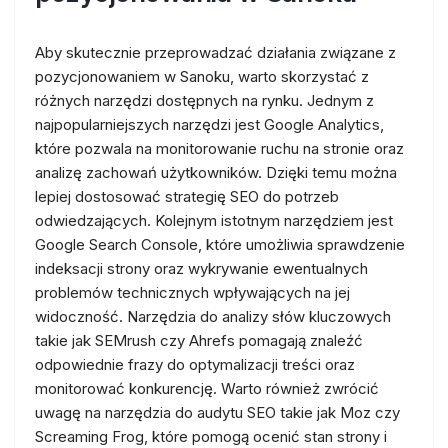
Aby skutecznie przeprowadzać działania związane z
pozycjonowaniem w Sanoku, warto skorzystać z
różnych narzędzi dostępnych na rynku. Jednym z
najpopularniejszych narzędzi jest Google Analytics,
które pozwala na monitorowanie ruchu na stronie oraz
analizę zachowań użytkowników. Dzięki temu można
lepiej dostosować strategię SEO do potrzeb
odwiedzających. Kolejnym istotnym narzędziem jest
Google Search Console, które umożliwia sprawdzenie
indeksacji strony oraz wykrywanie ewentualnych
problemów technicznych wpływających na jej
widoczność. Narzędzia do analizy słów kluczowych
takie jak SEMrush czy Ahrefs pomagają znaleźć
odpowiednie frazy do optymalizacji treści oraz
monitorować konkurencję. Warto również zwrócić
uwagę na narzędzia do audytu SEO takie jak Moz czy
Screaming Frog, które pomogą ocenić stan strony i