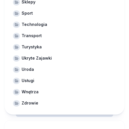
Sklepy
Sport
Technologia
Transport
Turystyka
Ukryte Zajawki
Uroda
Usługi
Wnętrza
Zdrowie