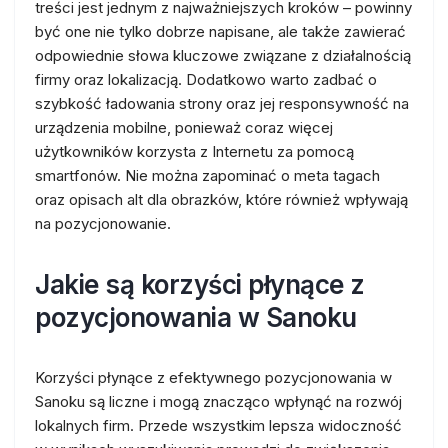
treści jest jednym z najważniejszych kroków – powinny
być one nie tylko dobrze napisane, ale także zawierać
odpowiednie słowa kluczowe związane z działalnością
firmy oraz lokalizacją. Dodatkowo warto zadbać o
szybkość ładowania strony oraz jej responsywność na
urządzenia mobilne, ponieważ coraz więcej
użytkowników korzysta z Internetu za pomocą
smartfonów. Nie można zapominać o meta tagach
oraz opisach alt dla obrazków, które również wpływają
na pozycjonowanie.
Jakie są korzyści płynące z
pozycjonowania w Sanoku
Korzyści płynące z efektywnego pozycjonowania w
Sanoku są liczne i mogą znacząco wpłynąć na rozwój
lokalnych firm. Przede wszystkim lepsza widoczność