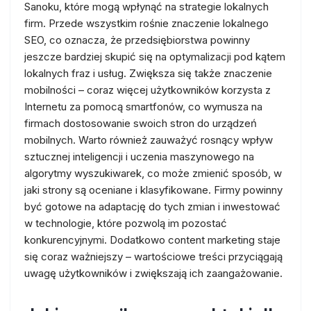
Sanoku, które mogą wpłynąć na strategie lokalnych
firm. Przede wszystkim rośnie znaczenie lokalnego
SEO, co oznacza, że przedsiębiorstwa powinny
jeszcze bardziej skupić się na optymalizacji pod kątem
lokalnych fraz i usług. Zwiększa się także znaczenie
mobilności – coraz więcej użytkowników korzysta z
Internetu za pomocą smartfonów, co wymusza na
firmach dostosowanie swoich stron do urządzeń
mobilnych. Warto również zauważyć rosnący wpływ
sztucznej inteligencji i uczenia maszynowego na
algorytmy wyszukiwarek, co może zmienić sposób, w
jaki strony są oceniane i klasyfikowane. Firmy powinny
być gotowe na adaptację do tych zmian i inwestować
w technologie, które pozwolą im pozostać
konkurencyjnymi. Dodatkowo content marketing staje
się coraz ważniejszy – wartościowe treści przyciągają
uwagę użytkowników i zwiększają ich zaangażowanie.