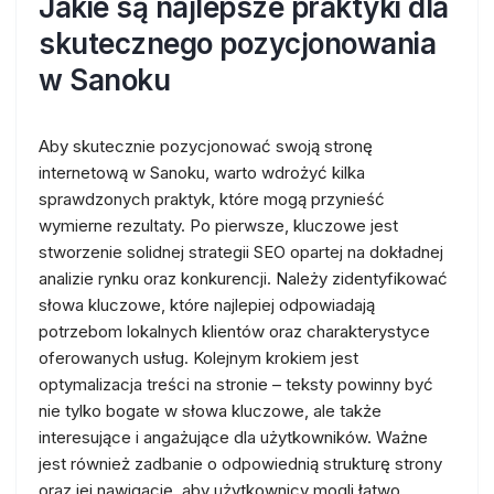
Jakie są najlepsze praktyki dla
skutecznego pozycjonowania
w Sanoku
Aby skutecznie pozycjonować swoją stronę
internetową w Sanoku, warto wdrożyć kilka
sprawdzonych praktyk, które mogą przynieść
wymierne rezultaty. Po pierwsze, kluczowe jest
stworzenie solidnej strategii SEO opartej na dokładnej
analizie rynku oraz konkurencji. Należy zidentyfikować
słowa kluczowe, które najlepiej odpowiadają
potrzebom lokalnych klientów oraz charakterystyce
oferowanych usług. Kolejnym krokiem jest
optymalizacja treści na stronie – teksty powinny być
nie tylko bogate w słowa kluczowe, ale także
interesujące i angażujące dla użytkowników. Ważne
jest również zadbanie o odpowiednią strukturę strony
oraz jej nawigację, aby użytkownicy mogli łatwo