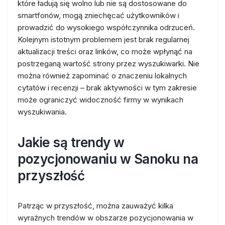
które ładują się wolno lub nie są dostosowane do
smartfonów, mogą zniechęcać użytkowników i
prowadzić do wysokiego współczynnika odrzuceń.
Kolejnym istotnym problemem jest brak regularnej
aktualizacji treści oraz linków, co może wpłynąć na
postrzeganą wartość strony przez wyszukiwarki. Nie
można również zapominać o znaczeniu lokalnych
cytatów i recenzji – brak aktywności w tym zakresie
może ograniczyć widoczność firmy w wynikach
wyszukiwania.
Jakie są trendy w
pozycjonowaniu w Sanoku na
przyszłość
Patrząc w przyszłość, można zauważyć kilka
wyraźnych trendów w obszarze pozycjonowania w