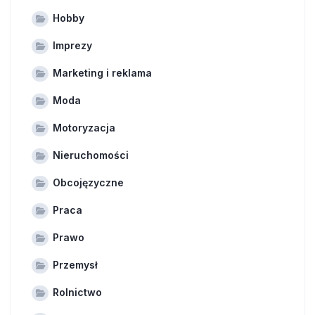
Hobby
Imprezy
Marketing i reklama
Moda
Motoryzacja
Nieruchomości
Obcojęzyczne
Praca
Prawo
Przemysł
Rolnictwo