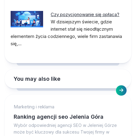
Czy pozycjonowanie się opłaca?
W dzisiejszym świecie, gdzie
internet stał się nieodłącznym
elementem życia codziennego, wiele firm zastanawia
się,…
You may also like
Marketing i reklama
Ranking agencji seo Jelenia Góra
Wybór odpowiedniej agencji SEO w Jeleniej Górze
może być kluczowy dla sukcesu Twojej firmy w