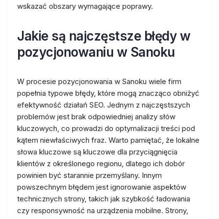
wskazać obszary wymagające poprawy.
Jakie są najczęstsze błędy w
pozycjonowaniu w Sanoku
W procesie pozycjonowania w Sanoku wiele firm
popełnia typowe błędy, które mogą znacząco obniżyć
efektywność działań SEO. Jednym z najczęstszych
problemów jest brak odpowiedniej analizy słów
kluczowych, co prowadzi do optymalizacji treści pod
kątem niewłaściwych fraz. Warto pamiętać, że lokalne
słowa kluczowe są kluczowe dla przyciągnięcia
klientów z określonego regionu, dlatego ich dobór
powinien być starannie przemyślany. Innym
powszechnym błędem jest ignorowanie aspektów
technicznych strony, takich jak szybkość ładowania
czy responsywność na urządzenia mobilne. Strony,