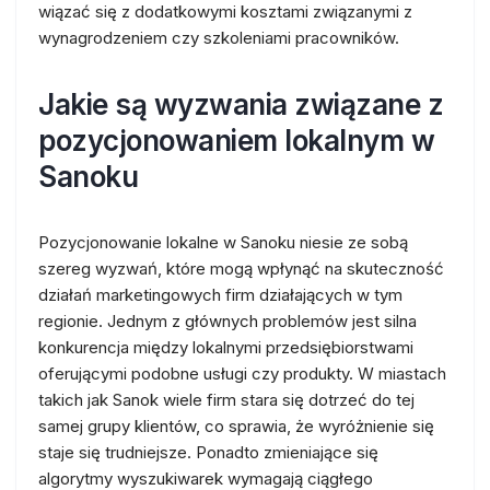
wiązać się z dodatkowymi kosztami związanymi z
wynagrodzeniem czy szkoleniami pracowników.
Jakie są wyzwania związane z
pozycjonowaniem lokalnym w
Sanoku
Pozycjonowanie lokalne w Sanoku niesie ze sobą
szereg wyzwań, które mogą wpłynąć na skuteczność
działań marketingowych firm działających w tym
regionie. Jednym z głównych problemów jest silna
konkurencja między lokalnymi przedsiębiorstwami
oferującymi podobne usługi czy produkty. W miastach
takich jak Sanok wiele firm stara się dotrzeć do tej
samej grupy klientów, co sprawia, że wyróżnienie się
staje się trudniejsze. Ponadto zmieniające się
algorytmy wyszukiwarek wymagają ciągłego