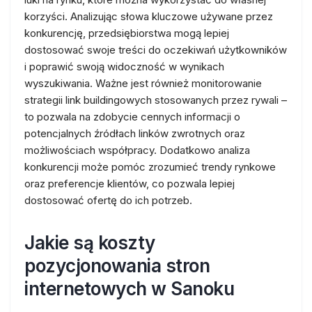
korzyści. Analizując słowa kluczowe używane przez
konkurencję, przedsiębiorstwa mogą lepiej
dostosować swoje treści do oczekiwań użytkowników
i poprawić swoją widoczność w wynikach
wyszukiwania. Ważne jest również monitorowanie
strategii link buildingowych stosowanych przez rywali –
to pozwala na zdobycie cennych informacji o
potencjalnych źródłach linków zwrotnych oraz
możliwościach współpracy. Dodatkowo analiza
konkurencji może pomóc zrozumieć trendy rynkowe
oraz preferencje klientów, co pozwala lepiej
dostosować ofertę do ich potrzeb.
Jakie są koszty
pozycjonowania stron
internetowych w Sanoku