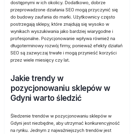
dostępnymi w ich okolicy. Dodatkowo, dobrze
przeprowadzone działania SEO mogą przyczynić się
do budowy zaufania do marki. Użytkownicy często
postrzegają sklepy, które znajdują się wysoko w
wynikach wyszukiwania jako bardziej wiarygodne i
profesjonalne. Pozycjonowanie wpływa również na
długoterminowy rozwój firmy, ponieważ efekty działań
SEO są zazwyczaj trwałe i mogą przynieść korzyści
przez wiele miesięcy czy lat.
Jakie trendy w
pozycjonowaniu sklepów w
Gdyni warto śledzić
Śledzenie trendów w pozycjonowaniu sklepów w
Gdyni jest niezbędne, aby utrzymać konkurencyjność
na rynku. Jednym z najważniejszych trendów jest