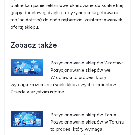
płatne kampanie reklamowe skierowane do konkretnej
grupy docelowej; dzięki precyzyjnemu targetowaniu
można dotrzeć do osób najbardziej zainteresowanych
ofertą sklepu.
Zobacz także
Pozycjonowanie sklepów Wrocław
Pozycjonowanie sklepów we
Wrocławiu to proces, który
wymaga zrozumienia wielu kluczowych elementów.
Przede wszystkim istotne…
Pozycjonowanie sklepów Toruń
Pozycjonowanie sklepów w Toruniu
to proces, który wymaga