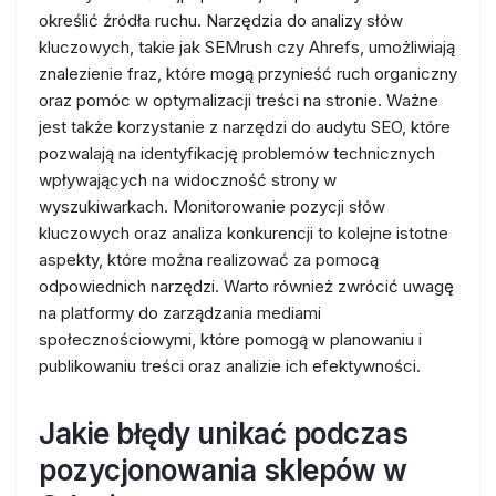
określić źródła ruchu. Narzędzia do analizy słów
kluczowych, takie jak SEMrush czy Ahrefs, umożliwiają
znalezienie fraz, które mogą przynieść ruch organiczny
oraz pomóc w optymalizacji treści na stronie. Ważne
jest także korzystanie z narzędzi do audytu SEO, które
pozwalają na identyfikację problemów technicznych
wpływających na widoczność strony w
wyszukiwarkach. Monitorowanie pozycji słów
kluczowych oraz analiza konkurencji to kolejne istotne
aspekty, które można realizować za pomocą
odpowiednich narzędzi. Warto również zwrócić uwagę
na platformy do zarządzania mediami
społecznościowymi, które pomogą w planowaniu i
publikowaniu treści oraz analizie ich efektywności.
Jakie błędy unikać podczas
pozycjonowania sklepów w