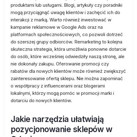
produktami lub usługami. Blogi, artykuły czy poradniki
mogą przyciągnąć uwagę klientów i zachęcić ich do
interakcji z marką. Warto również inwestować w
kampanie reklamowe w Google Ads oraz na
platformach społecznościowych, co pozwoli dotrzeć
do szerszej grupy odbiorców. Remarketing to kolejna
skuteczna strategia, która umożliwia ponowne dotarcie
do osób, które wcześniej odwiedziły naszą stronę, ale
nie dokonały zakupu. Oferowanie promocji czy
rabatów dla nowych klientów może również zwiększyć
zainteresowanie ofertą sklepu. Nie można zapominać
o współpracy z influencerami oraz blogerami
lokalnymi, którzy mogą pomóc w promocji marki i
dotarciu do nowych klientów.
Jakie narzędzia ułatwiają
pozycjonowanie sklepów w