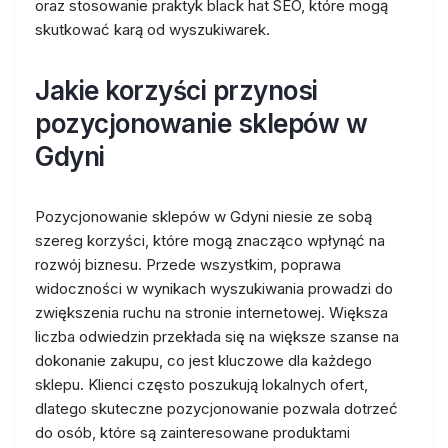
oraz stosowanie praktyk black hat SEO, które mogą
skutkować karą od wyszukiwarek.
Jakie korzyści przynosi
pozycjonowanie sklepów w
Gdyni
Pozycjonowanie sklepów w Gdyni niesie ze sobą
szereg korzyści, które mogą znacząco wpłynąć na
rozwój biznesu. Przede wszystkim, poprawa
widoczności w wynikach wyszukiwania prowadzi do
zwiększenia ruchu na stronie internetowej. Większa
liczba odwiedzin przekłada się na większe szanse na
dokonanie zakupu, co jest kluczowe dla każdego
sklepu. Klienci często poszukują lokalnych ofert,
dlatego skuteczne pozycjonowanie pozwala dotrzeć
do osób, które są zainteresowane produktami