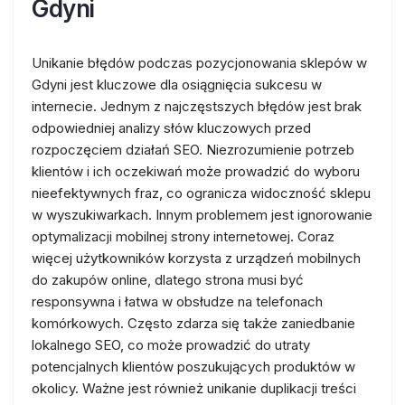
Gdyni
Unikanie błędów podczas pozycjonowania sklepów w
Gdyni jest kluczowe dla osiągnięcia sukcesu w
internecie. Jednym z najczęstszych błędów jest brak
odpowiedniej analizy słów kluczowych przed
rozpoczęciem działań SEO. Niezrozumienie potrzeb
klientów i ich oczekiwań może prowadzić do wyboru
nieefektywnych fraz, co ogranicza widoczność sklepu
w wyszukiwarkach. Innym problemem jest ignorowanie
optymalizacji mobilnej strony internetowej. Coraz
więcej użytkowników korzysta z urządzeń mobilnych
do zakupów online, dlatego strona musi być
responsywna i łatwa w obsłudze na telefonach
komórkowych. Często zdarza się także zaniedbanie
lokalnego SEO, co może prowadzić do utraty
potencjalnych klientów poszukujących produktów w
okolicy. Ważne jest również unikanie duplikacji treści