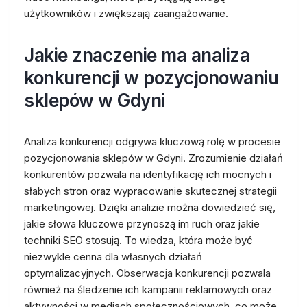
użytkowników i zwiększają zaangażowanie.
Jakie znaczenie ma analiza
konkurencji w pozycjonowaniu
sklepów w Gdyni
Analiza konkurencji odgrywa kluczową rolę w procesie
pozycjonowania sklepów w Gdyni. Zrozumienie działań
konkurentów pozwala na identyfikację ich mocnych i
słabych stron oraz wypracowanie skutecznej strategii
marketingowej. Dzięki analizie można dowiedzieć się,
jakie słowa kluczowe przynoszą im ruch oraz jakie
techniki SEO stosują. To wiedza, która może być
niezwykle cenna dla własnych działań
optymalizacyjnych. Obserwacja konkurencji pozwala
również na śledzenie ich kampanii reklamowych oraz
aktywności w mediach społecznościowych, co może