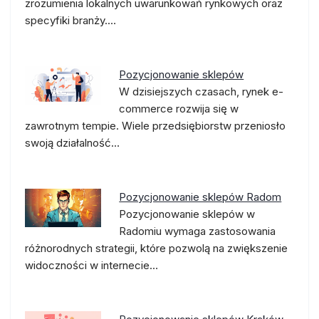
zrozumienia lokalnych uwarunkowań rynkowych oraz
specyfiki branży.…
Pozycjonowanie sklepów
W dzisiejszych czasach, rynek e-
commerce rozwija się w
zawrotnym tempie. Wiele przedsiębiorstw przeniosło
swoją działalność…
Pozycjonowanie sklepów Radom
Pozycjonowanie sklepów w
Radomiu wymaga zastosowania
różnorodnych strategii, które pozwolą na zwiększenie
widoczności w internecie…