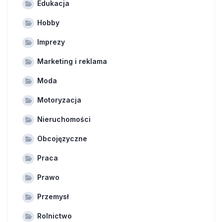
Edukacja
Hobby
Imprezy
Marketing i reklama
Moda
Motoryzacja
Nieruchomości
Obcojęzyczne
Praca
Prawo
Przemysł
Rolnictwo