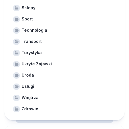
Sklepy
Sport
Technologia
Transport
Turystyka
Ukryte Zajawki
Uroda
Usługi
Wnętrza
Zdrowie