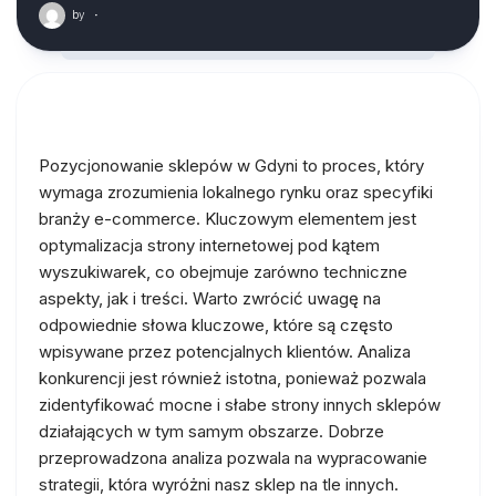
by
·
Pozycjonowanie sklepów w Gdyni to proces, który
wymaga zrozumienia lokalnego rynku oraz specyfiki
branży e-commerce. Kluczowym elementem jest
optymalizacja strony internetowej pod kątem
wyszukiwarek, co obejmuje zarówno techniczne
aspekty, jak i treści. Warto zwrócić uwagę na
odpowiednie słowa kluczowe, które są często
wpisywane przez potencjalnych klientów. Analiza
konkurencji jest również istotna, ponieważ pozwala
zidentyfikować mocne i słabe strony innych sklepów
działających w tym samym obszarze. Dobrze
przeprowadzona analiza pozwala na wypracowanie
strategii, która wyróżni nasz sklep na tle innych.