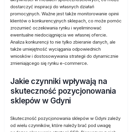
dostarczyć inspiracji do własnych działań
promocyjnych. Ważne jest także monitorowanie opinii
klientów o konkurencyjnych sklepach, co może pomóc
zrozumieć oczekiwania rynku i wyeliminować
ewentualne niedociągnięcia we własnej ofercie.
Analiza konkurencji to nie tylko zbieranie danych, ale
także umiejętność wyciągania odpowiednich
wniosków i dostosowywania strategii do dynamicznie
zmieniającego się rynku e-commerce.
Jakie czynniki wpływają na
skuteczność pozycjonowania
sklepów w Gdyni
Skuteczność pozycjonowania sklepów w Gdyni zależy
od wielu czynników, które należy brać pod uwagę