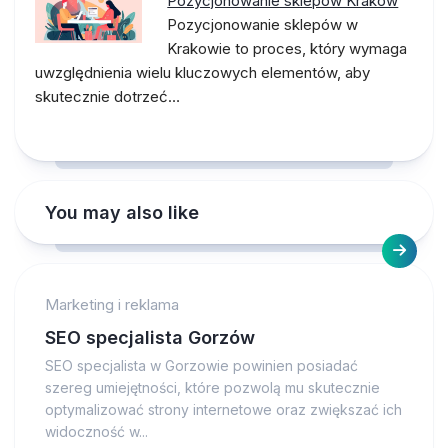
Pozycjonowanie sklepów Kraków
Pozycjonowanie sklepów w
Krakowie to proces, który wymaga
uwzględnienia wielu kluczowych elementów, aby
skutecznie dotrzeć…
You may also like
Marketing i reklama
SEO specjalista Gorzów
SEO specjalista w Gorzowie powinien posiadać
szereg umiejętności, które pozwolą mu skutecznie
optymalizować strony internetowe oraz zwiększać ich
widoczność w...