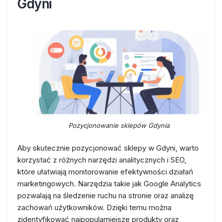
Gdyni
Pozycjonowanie sklepów Gdynia
Aby skutecznie pozycjonować sklepy w Gdyni, warto
korzystać z różnych narzędzi analitycznych i SEO,
które ułatwiają monitorowanie efektywności działań
marketingowych. Narzędzia takie jak Google Analytics
pozwalają na śledzenie ruchu na stronie oraz analizę
zachowań użytkowników. Dzięki temu można
zidentyfikować najpopularniejsze produkty oraz