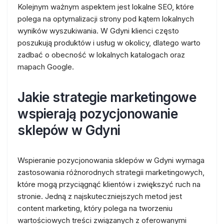
Kolejnym ważnym aspektem jest lokalne SEO, które
polega na optymalizacji strony pod kątem lokalnych
wyników wyszukiwania. W Gdyni klienci często
poszukują produktów i usług w okolicy, dlatego warto
zadbać o obecność w lokalnych katalogach oraz
mapach Google.
Jakie strategie marketingowe
wspierają pozycjonowanie
sklepów w Gdyni
Wspieranie pozycjonowania sklepów w Gdyni wymaga
zastosowania różnorodnych strategii marketingowych,
które mogą przyciągnąć klientów i zwiększyć ruch na
stronie. Jedną z najskuteczniejszych metod jest
content marketing, który polega na tworzeniu
wartościowych treści związanych z oferowanymi