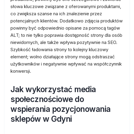
słowa kluczowe związane z oferowanymi produktami,
co zwiększa szanse na ich znalezienie przez
potencjalnych klientów. Dodatkowo zdjęcia produktów
powinny być odpowiednio opisane za pomocą tagów
ALT; to nie tylko poprawia dostępność strony dla osób
niewidomych, ale także wpływa pozytywnie na SEO.
Szybkość ładowania strony to kolejny kluczowy
element; wolno działające strony mogą odstraszać
użytkowników i negatywnie wpływać na współczynnik
konwersji.
Jak wykorzystać media
społecznościowe do
wspierania pozycjonowania
sklepów w Gdyni