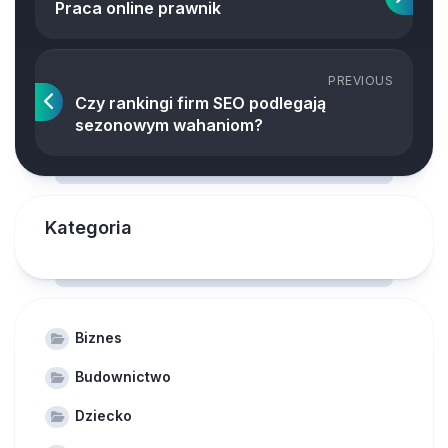
Praca online prawnik
PREVIOUS
Czy rankingi firm SEO podlegają
sezonowym wahaniom?
Kategoria
Biznes
Budownictwo
Dziecko