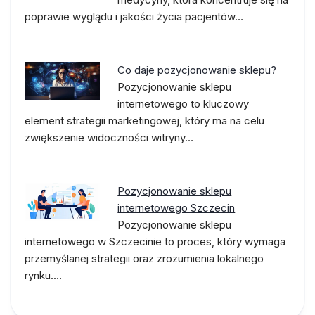
poprawie wyglądu i jakości życia pacjentów…
Co daje pozycjonowanie sklepu?
Pozycjonowanie sklepu
internetowego to kluczowy
element strategii marketingowej, który ma na celu
zwiększenie widoczności witryny…
Pozycjonowanie sklepu
internetowego Szczecin
Pozycjonowanie sklepu
internetowego w Szczecinie to proces, który wymaga
przemyślanej strategii oraz zrozumienia lokalnego
rynku.…