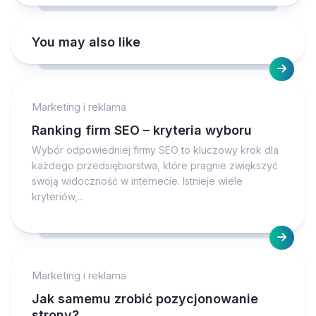
You may also like
Marketing i reklama
Ranking firm SEO – kryteria wyboru
Wybór odpowiedniej firmy SEO to kluczowy krok dla
każdego przedsiębiorstwa, które pragnie zwiększyć
swoją widoczność w internecie. Istnieje wiele
kryteriów,...
Marketing i reklama
Jak samemu zrobić pozycjonowanie
strony?