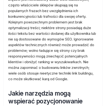
często właściciele sklepów skupiają się na
popularnych frazach bez uwzględnienia ich
konkurencyjności lub trafności dla swojej oferty.
Kolejnym powszechnym problemem jest brak
optymalizacji treści; niektóre strony posiadają duże
ilości tekstu bez wartości dodanej dla użytkownika lub
nie są dostosowane do wymogów SEO. Ignorowanie
aspektów technicznych również może prowadzić do
problemów; wolno ładujące się strony czy brak
responsywności mogą zniechęcić potencjalnych
klientów i obniżyć ranking w wyszukiwarkach. Nie
można zapominać o budowaniu linków zwrotnych;
wiele osób stosuje nieetyczne techniki link buildingu,
co może skutkować karą od Google.
Jakie narzędzia mogą
wspierać pozycjonowanie