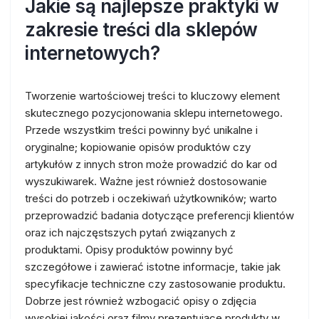
Jakie są najlepsze praktyki w
zakresie treści dla sklepów
internetowych?
Tworzenie wartościowej treści to kluczowy element
skutecznego pozycjonowania sklepu internetowego.
Przede wszystkim treści powinny być unikalne i
oryginalne; kopiowanie opisów produktów czy
artykułów z innych stron może prowadzić do kar od
wyszukiwarek. Ważne jest również dostosowanie
treści do potrzeb i oczekiwań użytkowników; warto
przeprowadzić badania dotyczące preferencji klientów
oraz ich najczęstszych pytań związanych z
produktami. Opisy produktów powinny być
szczegółowe i zawierać istotne informacje, takie jak
specyfikacje techniczne czy zastosowanie produktu.
Dobrze jest również wzbogacić opisy o zdjęcia
wysokiej jakości oraz filmy prezentujące produkty w