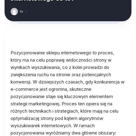
by
·
Pozycjonowanie sklepu internetowego to proces,
który ma na celu poprawę widoczności strony w
wynikach wyszukiwania, co z kolei prowadzi do
zwiększenia ruchu na stronie oraz potencjalnych
konwersji. W dzisiejszych czasach, gdy konkurencja w
e-commerce jest ogromna, skuteczne
pozycjonowanie staje się kluczowym elementem
strategii marketingowej. Proces ten opiera się na
różnych technikach i strategiach, które mają na celu
optymalizację strony pod kątem algorytmów
wyszukiwarek internetowych. W ramach
pozycjonowania wyróżniamy dwa główne obszary: