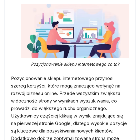
Pozycjonowanie sklepu internetowego co to?
Pozycjonowanie sklepu internetowego przynosi
szereg korzyści, które mogą znacząco wpłynąć na
rozwój biznesu online. Przede wszystkim zwiększa
widoczność strony w wynikach wyszukiwania, co
prowadzi do większego ruchu organicznego.
Użytkownicy częściej klikają w wyniki znajdujące się
na pierwszej stronie Google, dlatego wysokie pozycje
są kluczowe dla pozyskiwania nowych klientów.
Dodatkowo dobrze zoptymalizowana strona może