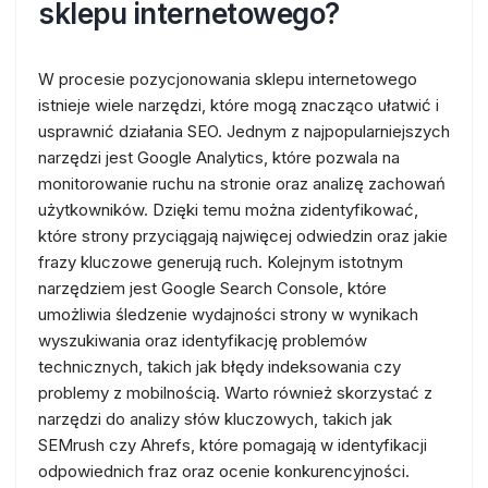
sklepu internetowego?
W procesie pozycjonowania sklepu internetowego
istnieje wiele narzędzi, które mogą znacząco ułatwić i
usprawnić działania SEO. Jednym z najpopularniejszych
narzędzi jest Google Analytics, które pozwala na
monitorowanie ruchu na stronie oraz analizę zachowań
użytkowników. Dzięki temu można zidentyfikować,
które strony przyciągają najwięcej odwiedzin oraz jakie
frazy kluczowe generują ruch. Kolejnym istotnym
narzędziem jest Google Search Console, które
umożliwia śledzenie wydajności strony w wynikach
wyszukiwania oraz identyfikację problemów
technicznych, takich jak błędy indeksowania czy
problemy z mobilnością. Warto również skorzystać z
narzędzi do analizy słów kluczowych, takich jak
SEMrush czy Ahrefs, które pomagają w identyfikacji
odpowiednich fraz oraz ocenie konkurencyjności.