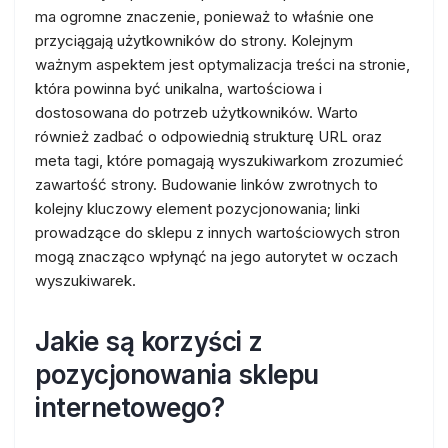
ma ogromne znaczenie, ponieważ to właśnie one
przyciągają użytkowników do strony. Kolejnym
ważnym aspektem jest optymalizacja treści na stronie,
która powinna być unikalna, wartościowa i
dostosowana do potrzeb użytkowników. Warto
również zadbać o odpowiednią strukturę URL oraz
meta tagi, które pomagają wyszukiwarkom zrozumieć
zawartość strony. Budowanie linków zwrotnych to
kolejny kluczowy element pozycjonowania; linki
prowadzące do sklepu z innych wartościowych stron
mogą znacząco wpłynąć na jego autorytet w oczach
wyszukiwarek.
Jakie są korzyści z
pozycjonowania sklepu
internetowego?