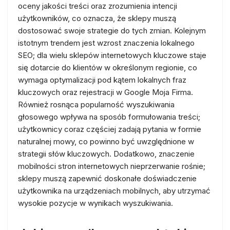
oceny jakości treści oraz zrozumienia intencji
użytkowników, co oznacza, że sklepy muszą
dostosować swoje strategie do tych zmian. Kolejnym
istotnym trendem jest wzrost znaczenia lokalnego
SEO; dla wielu sklepów internetowych kluczowe staje
się dotarcie do klientów w określonym regionie, co
wymaga optymalizacji pod kątem lokalnych fraz
kluczowych oraz rejestracji w Google Moja Firma.
Również rosnąca popularność wyszukiwania
głosowego wpływa na sposób formułowania treści;
użytkownicy coraz częściej zadają pytania w formie
naturalnej mowy, co powinno być uwzględnione w
strategii słów kluczowych. Dodatkowo, znaczenie
mobilności stron internetowych nieprzerwanie rośnie;
sklepy muszą zapewnić doskonałe doświadczenie
użytkownika na urządzeniach mobilnych, aby utrzymać
wysokie pozycje w wynikach wyszukiwania.