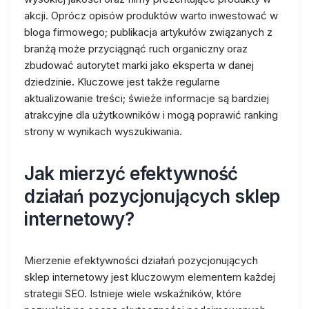
akcji. Oprócz opisów produktów warto inwestować w
bloga firmowego; publikacja artykułów związanych z
branżą może przyciągnąć ruch organiczny oraz
zbudować autorytet marki jako eksperta w danej
dziedzinie. Kluczowe jest także regularne
aktualizowanie treści; świeże informacje są bardziej
atrakcyjne dla użytkowników i mogą poprawić ranking
strony w wynikach wyszukiwania.
Jak mierzyć efektywność
działań pozycjonujących sklep
internetowy?
Mierzenie efektywności działań pozycjonujących
sklep internetowy jest kluczowym elementem każdej
strategii SEO. Istnieje wiele wskaźników, które