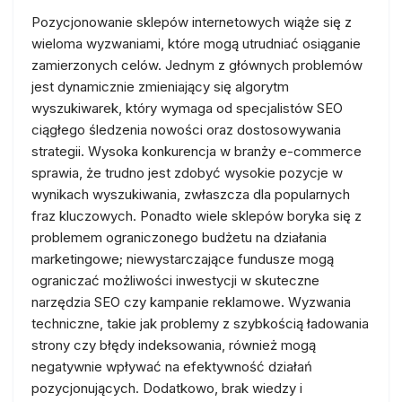
Pozycjonowanie sklepów internetowych wiąże się z
wieloma wyzwaniami, które mogą utrudniać osiąganie
zamierzonych celów. Jednym z głównych problemów
jest dynamicznie zmieniający się algorytm
wyszukiwarek, który wymaga od specjalistów SEO
ciągłego śledzenia nowości oraz dostosowywania
strategii. Wysoka konkurencja w branży e-commerce
sprawia, że trudno jest zdobyć wysokie pozycje w
wynikach wyszukiwania, zwłaszcza dla popularnych
fraz kluczowych. Ponadto wiele sklepów boryka się z
problemem ograniczonego budżetu na działania
marketingowe; niewystarczające fundusze mogą
ograniczać możliwości inwestycji w skuteczne
narzędzia SEO czy kampanie reklamowe. Wyzwania
techniczne, takie jak problemy z szybkością ładowania
strony czy błędy indeksowania, również mogą
negatywnie wpływać na efektywność działań
pozycjonujących. Dodatkowo, brak wiedzy i