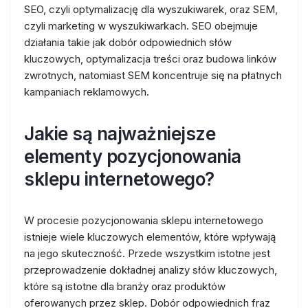
SEO, czyli optymalizację dla wyszukiwarek, oraz SEM,
czyli marketing w wyszukiwarkach. SEO obejmuje
działania takie jak dobór odpowiednich słów
kluczowych, optymalizacja treści oraz budowa linków
zwrotnych, natomiast SEM koncentruje się na płatnych
kampaniach reklamowych.
Jakie są najważniejsze
elementy pozycjonowania
sklepu internetowego?
W procesie pozycjonowania sklepu internetowego
istnieje wiele kluczowych elementów, które wpływają
na jego skuteczność. Przede wszystkim istotne jest
przeprowadzenie dokładnej analizy słów kluczowych,
które są istotne dla branży oraz produktów
oferowanych przez sklep. Dobór odpowiednich fraz