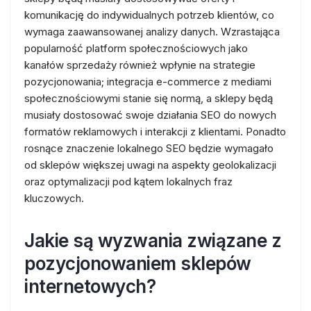
komunikację do indywidualnych potrzeb klientów, co
wymaga zaawansowanej analizy danych. Wzrastająca
popularność platform społecznościowych jako
kanałów sprzedaży również wpłynie na strategie
pozycjonowania; integracja e-commerce z mediami
społecznościowymi stanie się normą, a sklepy będą
musiały dostosować swoje działania SEO do nowych
formatów reklamowych i interakcji z klientami. Ponadto
rosnące znaczenie lokalnego SEO będzie wymagało
od sklepów większej uwagi na aspekty geolokalizacji
oraz optymalizacji pod kątem lokalnych fraz
kluczowych.
Jakie są wyzwania związane z
pozycjonowaniem sklepów
internetowych?