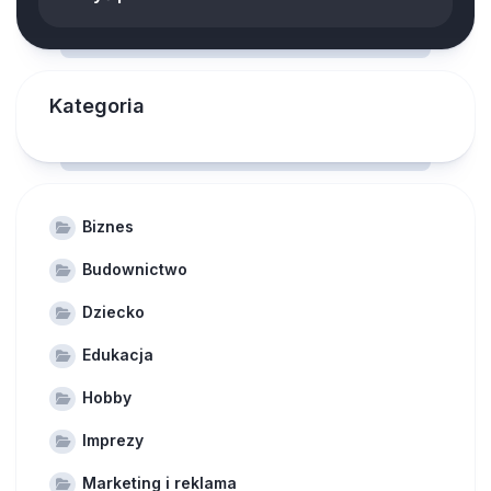
Kategoria
Biznes
Budownictwo
Dziecko
Edukacja
Hobby
Imprezy
Marketing i reklama