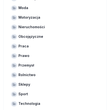
Moda
Motoryzacja
Nieruchomości
Obcojęzyczne
Praca
Prawo
Przemysł
Rolnictwo
Sklepy
Sport
Technologia