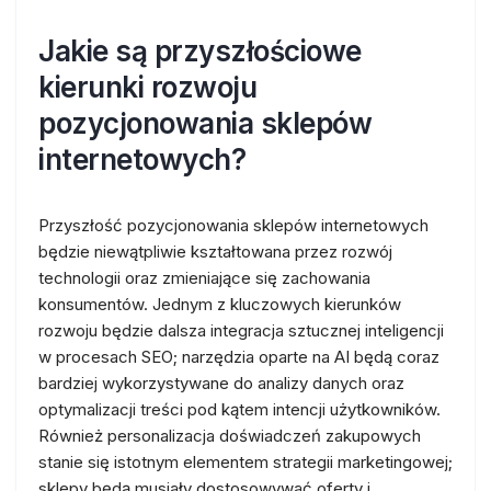
Jakie są przyszłościowe
kierunki rozwoju
pozycjonowania sklepów
internetowych?
Przyszłość pozycjonowania sklepów internetowych
będzie niewątpliwie kształtowana przez rozwój
technologii oraz zmieniające się zachowania
konsumentów. Jednym z kluczowych kierunków
rozwoju będzie dalsza integracja sztucznej inteligencji
w procesach SEO; narzędzia oparte na AI będą coraz
bardziej wykorzystywane do analizy danych oraz
optymalizacji treści pod kątem intencji użytkowników.
Również personalizacja doświadczeń zakupowych
stanie się istotnym elementem strategii marketingowej;
sklepy będą musiały dostosowywać oferty i