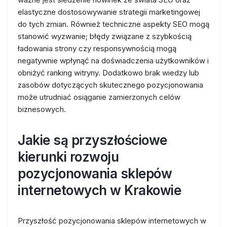
elastyczne dostosowywanie strategii marketingowej
do tych zmian. Również techniczne aspekty SEO mogą
stanowić wyzwanie; błędy związane z szybkością
ładowania strony czy responsywnością mogą
negatywnie wpłynąć na doświadczenia użytkowników i
obniżyć ranking witryny. Dodatkowo brak wiedzy lub
zasobów dotyczących skutecznego pozycjonowania
może utrudniać osiąganie zamierzonych celów
biznesowych.
Jakie są przyszłościowe
kierunki rozwoju
pozycjonowania sklepów
internetowych w Krakowie
Przyszłość pozycjonowania sklepów internetowych w