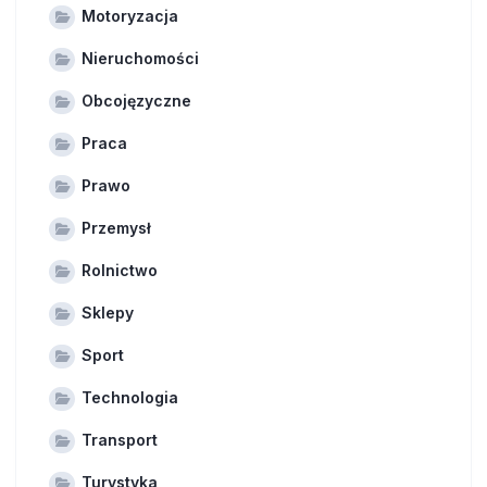
Motoryzacja
Nieruchomości
Obcojęzyczne
Praca
Prawo
Przemysł
Rolnictwo
Sklepy
Sport
Technologia
Transport
Turystyka