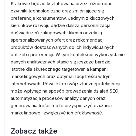
Krakowie będzie kształtowana przez różnorodne
czynniki technologiczne oraz zmieniające się
preferencje konsumentów. Jednym z kluczowych
kierunków rozwoju będzie dalsza personalizacja
doświadczeń zakupowych; klienci oczekują
spersonalizowanych ofert oraz rekomendacji
produktów dostosowanych do ich indywidualnych
potrzeb i preferencji. W tym kontekście wykorzystanie
danych analitycznych stanie się jeszcze bardziej
istotne dla skutecznego targetowania kampanii
marketingowych oraz optymalizacji treści witryn
internetowych. Również rozwój sztucznej inteligencji
może wpłynąć na sposób prowadzenia działań SEO;
automatyzacja procesów analizy danych oraz
generowania treści może przyspieszyć działania
marketingowe i zwiększyć ich efektywność.
Zobacz także