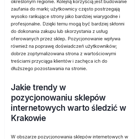
określonym regionie. Kolejną korzyścią jest budowanie
zaufania do marki; użytkownicy często postrzegają
wysoko rankujące strony jako bardziej wiarygodne i
profesjonalne. Dzięki temu mogą być bardziej skłonni
do dokonania zakupu lub skorzystania z usług
oferowanych przez sklep. Pozycjonowanie wpływa
również na poprawę doświadczeń użytkowników;
dobrze zoptymalizowana strona z wartościowymi
treściami przyciąga klientów i zachęca ich do
dłuższego pozostawania na stronie.
Jakie trendy w
pozycjonowaniu sklepów
internetowych warto śledzić w
Krakowie
W obszarze pozycjonowania sklepów internetowych w