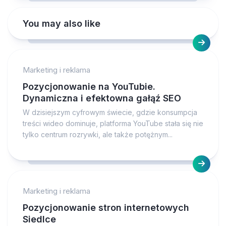
You may also like
Marketing i reklama
Pozycjonowanie na YouTubie.
Dynamiczna i efektowna gałąź SEO
W dzisiejszym cyfrowym świecie, gdzie konsumpcja
treści wideo dominuje, platforma YouTube stała się nie
tylko centrum rozrywki, ale także potężnym...
Marketing i reklama
Pozycjonowanie stron internetowych
Siedlce