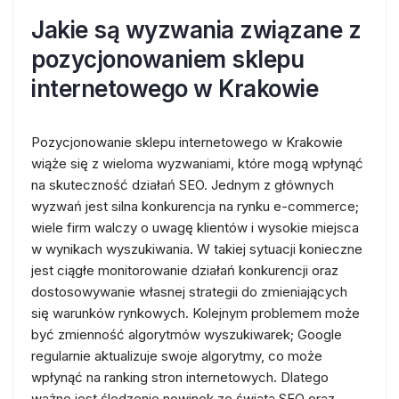
Jakie są wyzwania związane z
pozycjonowaniem sklepu
internetowego w Krakowie
Pozycjonowanie sklepu internetowego w Krakowie
wiąże się z wieloma wyzwaniami, które mogą wpłynąć
na skuteczność działań SEO. Jednym z głównych
wyzwań jest silna konkurencja na rynku e-commerce;
wiele firm walczy o uwagę klientów i wysokie miejsca
w wynikach wyszukiwania. W takiej sytuacji konieczne
jest ciągłe monitorowanie działań konkurencji oraz
dostosowywanie własnej strategii do zmieniających
się warunków rynkowych. Kolejnym problemem może
być zmienność algorytmów wyszukiwarek; Google
regularnie aktualizuje swoje algorytmy, co może
wpłynąć na ranking stron internetowych. Dlatego
ważne jest śledzenie nowinek ze świata SEO oraz