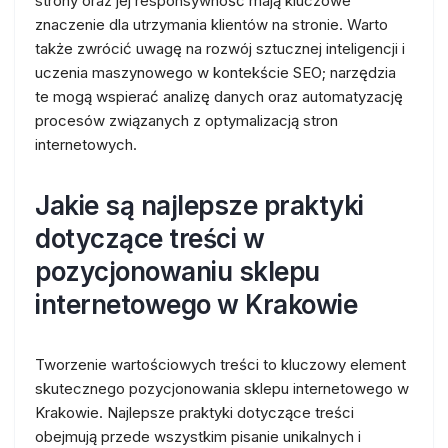
strony oraz jej responsywność mają kluczowe
znaczenie dla utrzymania klientów na stronie. Warto
także zwrócić uwagę na rozwój sztucznej inteligencji i
uczenia maszynowego w kontekście SEO; narzędzia
te mogą wspierać analizę danych oraz automatyzację
procesów związanych z optymalizacją stron
internetowych.
Jakie są najlepsze praktyki
dotyczące treści w
pozycjonowaniu sklepu
internetowego w Krakowie
Tworzenie wartościowych treści to kluczowy element
skutecznego pozycjonowania sklepu internetowego w
Krakowie. Najlepsze praktyki dotyczące treści
obejmują przede wszystkim pisanie unikalnych i