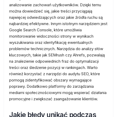
analizowanie zachowań użytkowników. Dzięki temu
można dowiedzieć się, jakie treści przyciągają
najwięcej odwiedzających oraz jakie źródła ruchu są
najbardziej efektywne. Innym istotnym narzędziem jest
Google Search Console, które umożliwia
monitorowanie widoczności strony w wynikach
wyszukiwania oraz identyfikację ewentualnych
problemów technicznych. Narzędzia do analizy słów
kluczowych, takie jak SEMrush czy Ahrefs, pozwalają
na znalezienie odpowiednich fraz do optymalizacji
treści oraz śledzenie pozycji w rankingach. Warto
również korzystać z narzędzi do audytu SEO, które
pomogą zidentyfikować obszary wymagające
poprawy. Dodatkowo platformy do zarządzania
mediami społecznościowymi mogą wspierać działania
promocyjne i zwiększać zaangażowanie klientów.
Jakie błędy unikać podczas