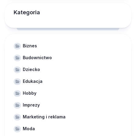
Kategoria
Biznes
Budownictwo
Dziecko
Edukacja
Hobby
Imprezy
Marketing i reklama
Moda