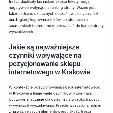
treści; duplikaty lub niskiej jakości teksty mogą
negatywnie wpłynąć na ranking strony. Ważne jest
także unikanie sztucznych działań związanych z link
buildingiem; kupowanie linków lub stosowanie
spamerskich technik może prowadzić do kar ze strony
wyszukiwarek.
Jakie są najważniejsze
czynniki wpływające na
pozycjonowanie sklepu
internetowego w Krakowie
W kontekście pozycjonowania sklepu internetowego
w Krakowie istnieje wiele czynników, które mają
kluczowe znaczenie dla osiągnięcia wysokich pozycji
w wynikach wyszukiwania. Przede wszystkim, jednym
z najważniejszych elementów jest jakość treści