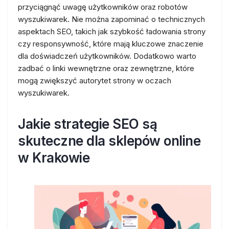
przyciągnąć uwagę użytkowników oraz robotów
wyszukiwarek. Nie można zapominać o technicznych
aspektach SEO, takich jak szybkość ładowania strony
czy responsywność, które mają kluczowe znaczenie
dla doświadczeń użytkowników. Dodatkowo warto
zadbać o linki wewnętrzne oraz zewnętrzne, które
mogą zwiększyć autorytet strony w oczach
wyszukiwarek.
Jakie strategie SEO są
skuteczne dla sklepów online
w Krakowie