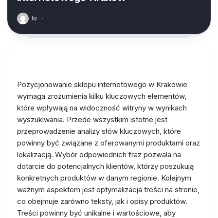
by
·
Pozycjonowanie sklepu internetowego w Krakowie
wymaga zrozumienia kilku kluczowych elementów,
które wpływają na widoczność witryny w wynikach
wyszukiwania. Przede wszystkim istotne jest
przeprowadzenie analizy słów kluczowych, które
powinny być związane z oferowanymi produktami oraz
lokalizacją. Wybór odpowiednich fraz pozwala na
dotarcie do potencjalnych klientów, którzy poszukują
konkretnych produktów w danym regionie. Kolejnym
ważnym aspektem jest optymalizacja treści na stronie,
co obejmuje zarówno teksty, jak i opisy produktów.
Treści powinny być unikalne i wartościowe, aby