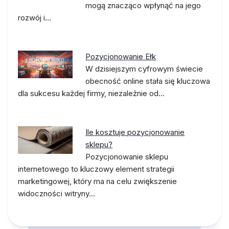
mogą znacząco wpłynąć na jego
rozwój i…
Pozycjonowanie Ełk
W dzisiejszym cyfrowym świecie
obecność online stała się kluczowa
dla sukcesu każdej firmy, niezależnie od…
Ile kosztuje pozycjonowanie
sklepu?
Pozycjonowanie sklepu
internetowego to kluczowy element strategii
marketingowej, który ma na celu zwiększenie
widoczności witryny…