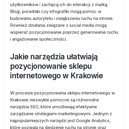
użytkowników i zachęcą ich do interakcji z marką.
Blogi, poradniki czy infografiki mogą pomóc w
budowaniu autorytetu i zwiększeniu ruchu na stronie.
Również działania związane z social media mogą
wspierać pozycjonowanie poprzez generowanie ruchu
i angażowanie społeczności.
Jakie narzędzia ułatwiają
pozycjonowanie sklepu
internetowego w Krakowie
W procesie pozycjonowania sklepu internetowego w
Krakowie niezwykle pomocne są różnorodne
narzędzia SEO, które umożliwiają efektywne
zarządzanie strategiami marketingowymi. Jednym z
najpopularniejszych narzędzi jest Google Analytics,
które pozwala na śledzenie ruchu na stronie oraz