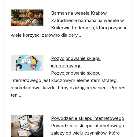
Barman na wesele Kraków
Zatrudnienie barmana na wesele w
Krakowie to decyzja, która przynosi
wiele korzyści zarówno dla pary…
Pozycjonowanie sklepu
internetowego
Pozycjonowanie sklepu
internetowego jest kluczowym elementem strategii
marketingowej każdej firmy działającej w sieci. Proces
ten…
Powodzenie sklepu internetowego
Powodzenie sklepu internetowego
zależy od wielu czynników, które