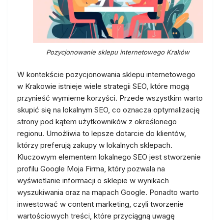
Pozycjonowanie sklepu internetowego Kraków
W kontekście pozycjonowania sklepu internetowego
w Krakowie istnieje wiele strategii SEO, które mogą
przynieść wymierne korzyści. Przede wszystkim warto
skupić się na lokalnym SEO, co oznacza optymalizację
strony pod kątem użytkowników z określonego
regionu. Umożliwia to lepsze dotarcie do klientów,
którzy preferują zakupy w lokalnych sklepach.
Kluczowym elementem lokalnego SEO jest stworzenie
profilu Google Moja Firma, który pozwala na
wyświetlanie informacji o sklepie w wynikach
wyszukiwania oraz na mapach Google. Ponadto warto
inwestować w content marketing, czyli tworzenie
wartościowych treści, które przyciągną uwagę