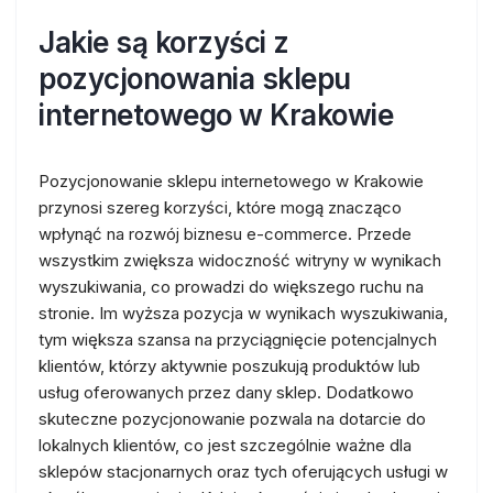
Jakie są korzyści z
pozycjonowania sklepu
internetowego w Krakowie
Pozycjonowanie sklepu internetowego w Krakowie
przynosi szereg korzyści, które mogą znacząco
wpłynąć na rozwój biznesu e-commerce. Przede
wszystkim zwiększa widoczność witryny w wynikach
wyszukiwania, co prowadzi do większego ruchu na
stronie. Im wyższa pozycja w wynikach wyszukiwania,
tym większa szansa na przyciągnięcie potencjalnych
klientów, którzy aktywnie poszukują produktów lub
usług oferowanych przez dany sklep. Dodatkowo
skuteczne pozycjonowanie pozwala na dotarcie do
lokalnych klientów, co jest szczególnie ważne dla
sklepów stacjonarnych oraz tych oferujących usługi w