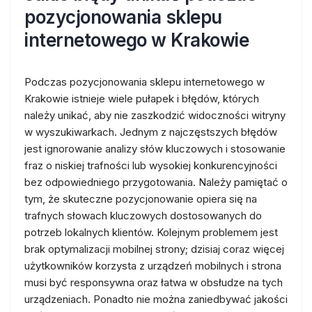
pozycjonowania sklepu
internetowego w Krakowie
Podczas pozycjonowania sklepu internetowego w
Krakowie istnieje wiele pułapek i błędów, których
należy unikać, aby nie zaszkodzić widoczności witryny
w wyszukiwarkach. Jednym z najczęstszych błędów
jest ignorowanie analizy słów kluczowych i stosowanie
fraz o niskiej trafności lub wysokiej konkurencyjności
bez odpowiedniego przygotowania. Należy pamiętać o
tym, że skuteczne pozycjonowanie opiera się na
trafnych słowach kluczowych dostosowanych do
potrzeb lokalnych klientów. Kolejnym problemem jest
brak optymalizacji mobilnej strony; dzisiaj coraz więcej
użytkowników korzysta z urządzeń mobilnych i strona
musi być responsywna oraz łatwa w obsłudze na tych
urządzeniach. Ponadto nie można zaniedbywać jakości