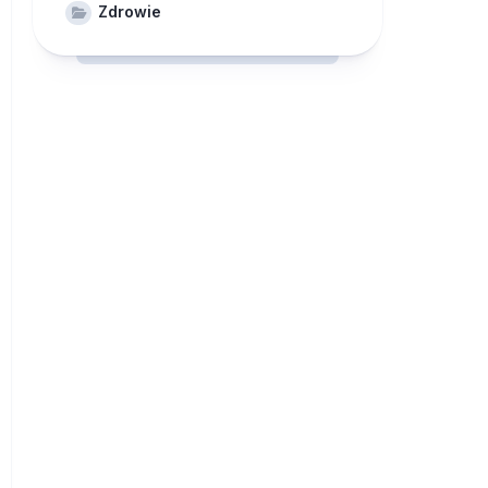
Zdrowie