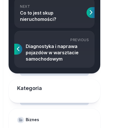
NEXT
Co to jest skup
nieruchomości?
PREVIOUS
Diagnostyka i naprawa
pojazdów w warsztacie
samochodowym
Kategoria
Biznes