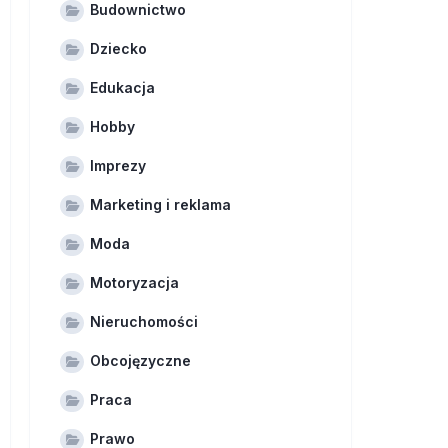
Budownictwo
Dziecko
Edukacja
Hobby
Imprezy
Marketing i reklama
Moda
Motoryzacja
Nieruchomości
Obcojęzyczne
Praca
Prawo