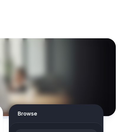
Browse