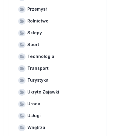
Przemysł
Rolnictwo
Sklepy
Sport
Technologia
Transport
Turystyka
Ukryte Zajawki
Uroda
Usługi
Wnętrza