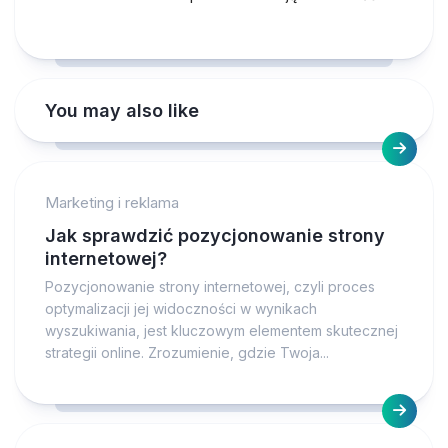
You may also like
Marketing i reklama
Jak sprawdzić pozycjonowanie strony
internetowej?
Pozycjonowanie strony internetowej, czyli proces
optymalizacji jej widoczności w wynikach
wyszukiwania, jest kluczowym elementem skutecznej
strategii online. Zrozumienie, gdzie Twoja...