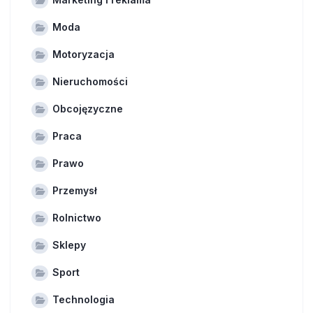
Moda
Motoryzacja
Nieruchomości
Obcojęzyczne
Praca
Prawo
Przemysł
Rolnictwo
Sklepy
Sport
Technologia