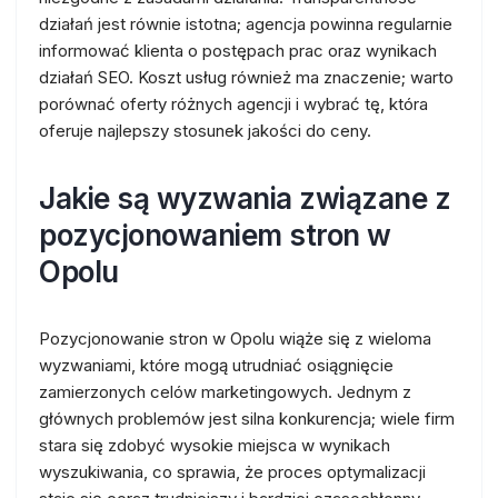
działań jest równie istotna; agencja powinna regularnie
informować klienta o postępach prac oraz wynikach
działań SEO. Koszt usług również ma znaczenie; warto
porównać oferty różnych agencji i wybrać tę, która
oferuje najlepszy stosunek jakości do ceny.
Jakie są wyzwania związane z
pozycjonowaniem stron w
Opolu
Pozycjonowanie stron w Opolu wiąże się z wieloma
wyzwaniami, które mogą utrudniać osiągnięcie
zamierzonych celów marketingowych. Jednym z
głównych problemów jest silna konkurencja; wiele firm
stara się zdobyć wysokie miejsca w wynikach
wyszukiwania, co sprawia, że proces optymalizacji