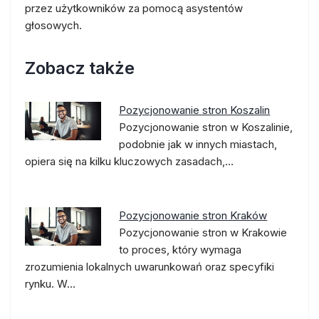
przez użytkowników za pomocą asystentów
głosowych.
Zobacz także
Pozycjonowanie stron Koszalin
Pozycjonowanie stron w Koszalinie,
podobnie jak w innych miastach,
opiera się na kilku kluczowych zasadach,…
Pozycjonowanie stron Kraków
Pozycjonowanie stron w Krakowie
to proces, który wymaga
zrozumienia lokalnych uwarunkowań oraz specyfiki
rynku. W…