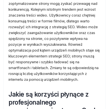
zoptymalizowane strony mogą zyskać przewagę nad
konkurencją. Kolejnym istotnym trendem jest wzrost
znaczenia treści wideo. Użytkownicy coraz chętniej
konsumują treści w formie filmów, dlatego warto
rozważyć ich integrację z strategią SEO. Wideo może
zwiększyć zaangażowanie użytkowników oraz czas
spędzony na stronie, co pozytywnie wpływa na
pozycje w wynikach wyszukiwania. Również
optymalizacja pod kątem urządzeń mobilnych staje się
kluczowym elementem strategii SEO; strony muszą
być responsywne i szybko ładować się na
smartfonach i tabletach. Zmiany te są odpowiedzią na
rosnącą liczbę użytkowników korzystających z
internetu za pomocą urządzeń mobilnych.
Jakie są korzyści płynące z
profesjonalnego