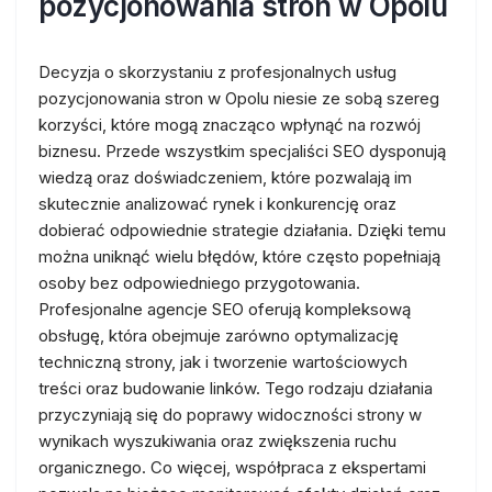
pozycjonowania stron w Opolu
Decyzja o skorzystaniu z profesjonalnych usług
pozycjonowania stron w Opolu niesie ze sobą szereg
korzyści, które mogą znacząco wpłynąć na rozwój
biznesu. Przede wszystkim specjaliści SEO dysponują
wiedzą oraz doświadczeniem, które pozwalają im
skutecznie analizować rynek i konkurencję oraz
dobierać odpowiednie strategie działania. Dzięki temu
można uniknąć wielu błędów, które często popełniają
osoby bez odpowiedniego przygotowania.
Profesjonalne agencje SEO oferują kompleksową
obsługę, która obejmuje zarówno optymalizację
techniczną strony, jak i tworzenie wartościowych
treści oraz budowanie linków. Tego rodzaju działania
przyczyniają się do poprawy widoczności strony w
wynikach wyszukiwania oraz zwiększenia ruchu
organicznego. Co więcej, współpraca z ekspertami