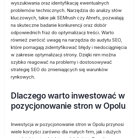
wyszukiwania oraz identyfikację ewentualnych
problemów technicznych. Narzędzia do analizy słów
kluczowych, takie jak SEMrush czy Ahrefs, pozwalają
na skuteczne badanie konkurencji oraz dobór
odpowiednich fraz do optymalizacji treści. Warto
również zwrócić uwagę na narzędzia do audytu SEO,
które pomagają zidentyfikować błędy i niedociągnięcia
w zakresie optymalizacji strony. Dzięki nim można
szybko reagować na problemy i dostosowywać
strategię SEO do zmieniających się warunków
rynkowych.
Dlaczego warto inwestować w
pozycjonowanie stron w Opolu
Inwestycja w pozycjonowanie stron w Opolu przynosi
wiele korzyści zarówno dla małych firm, jak i dużych