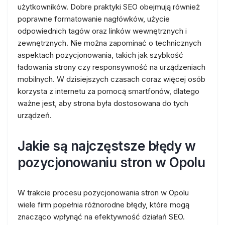
użytkowników. Dobre praktyki SEO obejmują również
poprawne formatowanie nagłówków, użycie
odpowiednich tagów oraz linków wewnętrznych i
zewnętrznych. Nie można zapominać o technicznych
aspektach pozycjonowania, takich jak szybkość
ładowania strony czy responsywność na urządzeniach
mobilnych. W dzisiejszych czasach coraz więcej osób
korzysta z internetu za pomocą smartfonów, dlatego
ważne jest, aby strona była dostosowana do tych
urządzeń.
Jakie są najczęstsze błędy w
pozycjonowaniu stron w Opolu
W trakcie procesu pozycjonowania stron w Opolu
wiele firm popełnia różnorodne błędy, które mogą
znacząco wpłynąć na efektywność działań SEO.