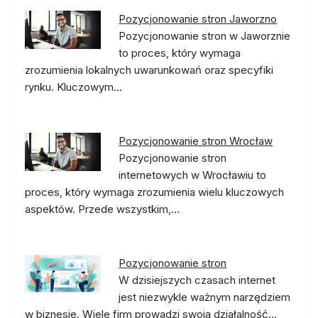
Pozycjonowanie stron Jaworzno
Pozycjonowanie stron w Jaworznie
to proces, który wymaga
zrozumienia lokalnych uwarunkowań oraz specyfiki
rynku. Kluczowym…
Pozycjonowanie stron Wrocław
Pozycjonowanie stron
internetowych w Wrocławiu to
proces, który wymaga zrozumienia wielu kluczowych
aspektów. Przede wszystkim,…
Pozycjonowanie stron
W dzisiejszych czasach internet
jest niezwykle ważnym narzędziem
w biznesie. Wiele firm prowadzi swoją działalność…