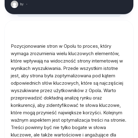
by
·
Pozycjonowanie stron w Opolu to proces, który
wymaga zrozumienia wielu kluczowych elementów,
które wpływają na widoczność strony internetowej w
wynikach wyszukiwania. Przede wszystkim istotne
jest, aby strona była zoptymalizowana pod kątem
odpowiednich słów kluczowych, które są najczęściej
wyszukiwane przez użytkowników z Opola. Warto
przeprowadzić dokładną analizę rynku oraz
konkurencji, aby zidentyfikować te słowa kluczowe,
które mogą przynieść największe korzyści. Kolejnym
ważnym aspektem jest optymalizacja treści na stronie.
Treści powinny być nie tylko bogate w słowa
kluczowe, ale także wartościowe i angażujące dla