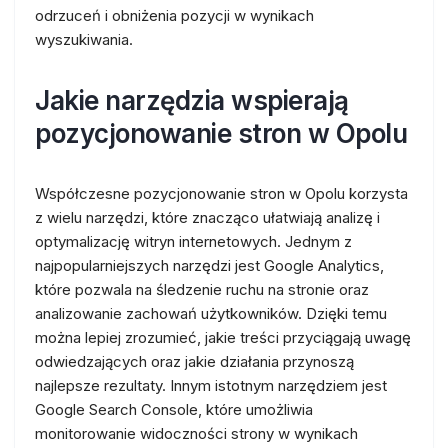
odrzuceń i obniżenia pozycji w wynikach
wyszukiwania.
Jakie narzędzia wspierają
pozycjonowanie stron w Opolu
Współczesne pozycjonowanie stron w Opolu korzysta
z wielu narzędzi, które znacząco ułatwiają analizę i
optymalizację witryn internetowych. Jednym z
najpopularniejszych narzędzi jest Google Analytics,
które pozwala na śledzenie ruchu na stronie oraz
analizowanie zachowań użytkowników. Dzięki temu
można lepiej zrozumieć, jakie treści przyciągają uwagę
odwiedzających oraz jakie działania przynoszą
najlepsze rezultaty. Innym istotnym narzędziem jest
Google Search Console, które umożliwia
monitorowanie widoczności strony w wynikach