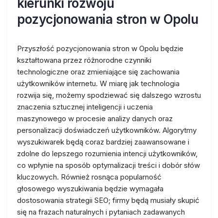
kierunki rozwoju
pozycjonowania stron w Opolu
Przyszłość pozycjonowania stron w Opolu będzie
kształtowana przez różnorodne czynniki
technologiczne oraz zmieniające się zachowania
użytkowników internetu. W miarę jak technologia
rozwija się, możemy spodziewać się dalszego wzrostu
znaczenia sztucznej inteligencji i uczenia
maszynowego w procesie analizy danych oraz
personalizacji doświadczeń użytkowników. Algorytmy
wyszukiwarek będą coraz bardziej zaawansowane i
zdolne do lepszego rozumienia intencji użytkowników,
co wpłynie na sposób optymalizacji treści i dobór słów
kluczowych. Również rosnąca popularność
głosowego wyszukiwania będzie wymagała
dostosowania strategii SEO; firmy będą musiały skupić
się na frazach naturalnych i pytaniach zadawanych