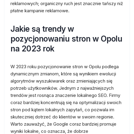
reklamowych; organiczny ruch jest znacznie tańszy niż
płatne kampanie reklamowe.
Jakie są trendy w
pozycjonowaniu stron w Opolu
na 2023 rok
W 2023 roku pozycjonowanie stron w Opolu podlega
dynamicznym zmianom, które są wynikiem ewolucji
algorytmów wyszukiwarek oraz zmieniających się
potrzeb użytkowników. Jednym z najważniejszych
trendów jest rosnąca znaczenie lokalnego SEO. Firmy
coraz bardziej koncentrują się na optymalizacji swoich
stron pod kątem lokalnych zapytań, co pozwala im
skuteczniej dotrzeć do klientów w swoim regionie.
Warto zauważyć, że Google coraz bardziej promuje
wyniki lokalne, co oznacza, że dobrze