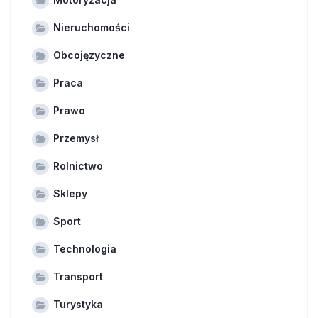
Nieruchomości
Obcojęzyczne
Praca
Prawo
Przemysł
Rolnictwo
Sklepy
Sport
Technologia
Transport
Turystyka