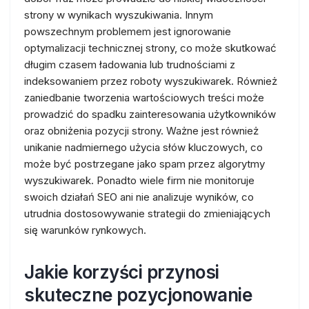
strony w wynikach wyszukiwania. Innym
powszechnym problemem jest ignorowanie
optymalizacji technicznej strony, co może skutkować
długim czasem ładowania lub trudnościami z
indeksowaniem przez roboty wyszukiwarek. Również
zaniedbanie tworzenia wartościowych treści może
prowadzić do spadku zainteresowania użytkowników
oraz obniżenia pozycji strony. Ważne jest również
unikanie nadmiernego użycia słów kluczowych, co
może być postrzegane jako spam przez algorytmy
wyszukiwarek. Ponadto wiele firm nie monitoruje
swoich działań SEO ani nie analizuje wyników, co
utrudnia dostosowywanie strategii do zmieniających
się warunków rynkowych.
Jakie korzyści przynosi
skuteczne pozycjonowanie