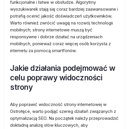
funkcjonalne i łatwe w obsłudze. Algorytmy
wyszukiwarek stają się coraz bardziej zaawansowane i
potrafią ocenić jakość doświadczeń użytkowników.
Warto również zwrócić uwagę na rozwój technologii
mobilnych; strony internetowe muszą być
responsywne i dobrze działać na urządzeniach
mobilnych, ponieważ coraz więcej osób korzysta z
internetu za pomocą smartfonów.
Jakie działania podejmować w
celu poprawy widoczności
strony
Aby poprawić widoczność strony internetowej w
Ostrołęce, warto podjąć szereg działań związanych z
optymalizacją SEO. Na początek należy przeprowadzić
dokładną analizę słów kluczowych, aby