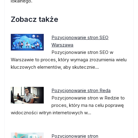
lokalnego.
Zobacz także
Pozycjonowanie stron SEO
Warszawa
Pozycjonowanie stron SEO w
Warszawie to proces, który wymaga zrozumienia wielu
kluczowych elementów, aby skutecznie…
Pozycjonowanie stron Reda
Pozycjonowanie stron w Redzie to
proces, który ma na celu poprawę
widoczności witryn internetowych w…
Pozycjonowanie stron