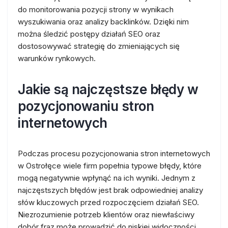
do monitorowania pozycji strony w wynikach
wyszukiwania oraz analizy backlinków. Dzięki nim
można śledzić postępy działań SEO oraz
dostosowywać strategię do zmieniających się
warunków rynkowych.
Jakie są najczęstsze błędy w
pozycjonowaniu stron
internetowych
Podczas procesu pozycjonowania stron internetowych
w Ostrołęce wiele firm popełnia typowe błędy, które
mogą negatywnie wpłynąć na ich wyniki. Jednym z
najczęstszych błędów jest brak odpowiedniej analizy
słów kluczowych przed rozpoczęciem działań SEO.
Niezrozumienie potrzeb klientów oraz niewłaściwy
dobór fraz może prowadzić do niskiej widoczności