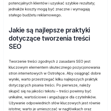
potencjalnych klientów i uzyskać szybkie rezultaty;
jednakże koszty mogą być znaczne i wymagają
stałego budżetu reklamowego.
Jakie są najlepsze praktyki
dotyczące tworzenia treści
SEO
Tworzenie treści zgodnych z zasadami SEO jest
kluczowym elementem skutecznego pozycjonowania
stron internetowych w Ostrołęce. Aby osiągnąć dobre
wyniki, warto przestrzegać kilku najlepszych praktyk
dotyczących pisania treści. Po pierwsze, należy
skupić się na jakości tekstu – treści powinny być
unikalne, wartościowe i angażujące dla czytelników.
Używanie odpowiednich słów kluczowych jest równie
istotne; warto je umieszczać w nagłówkach oraz