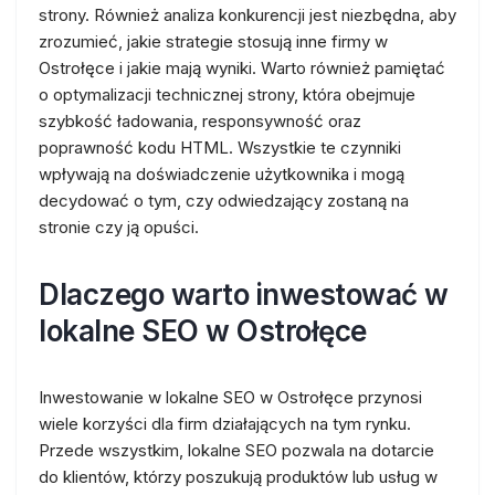
strony. Również analiza konkurencji jest niezbędna, aby
zrozumieć, jakie strategie stosują inne firmy w
Ostrołęce i jakie mają wyniki. Warto również pamiętać
o optymalizacji technicznej strony, która obejmuje
szybkość ładowania, responsywność oraz
poprawność kodu HTML. Wszystkie te czynniki
wpływają na doświadczenie użytkownika i mogą
decydować o tym, czy odwiedzający zostaną na
stronie czy ją opuści.
Dlaczego warto inwestować w
lokalne SEO w Ostrołęce
Inwestowanie w lokalne SEO w Ostrołęce przynosi
wiele korzyści dla firm działających na tym rynku.
Przede wszystkim, lokalne SEO pozwala na dotarcie
do klientów, którzy poszukują produktów lub usług w