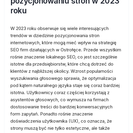
pozycjonowaniu stron w 2023
roku
W 2023 roku obserwuje się wiele interesujących
trendów w dziedzinie pozycjonowania stron
internetowych, które mogą mieć wpływ na strategię
SEO firm działających w Ostrołęce. Przede wszystkim
rośnie znaczenie lokalnego SEO, co jest szczególnie
istotne dla przedsiębiorstw, które chcą dotrzeć do
klientów z najbliższej okolicy. Wzrost popularności
wyszukiwania głosowego sprawia, że optymalizacja
pod kątem naturalnego języka staje się coraz bardziej
istotna. Użytkownicy coraz częściej korzystają z
asystentów głosowych, co wymusza na firmach
dostosowanie treści do bardziej konwersacyjnych
form zapytań. Ponadto rośnie znaczenie
doświadczenia użytkownika (UX), co oznacza, że
strony muszą być nie tylko estetyczne, ale także