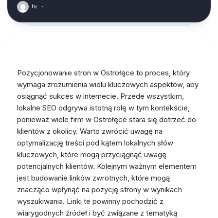
by
·
Pozycjonowanie stron w Ostrołęce to proces, który
wymaga zrozumienia wielu kluczowych aspektów, aby
osiągnąć sukces w internecie. Przede wszystkim,
lokalne SEO odgrywa istotną rolę w tym kontekście,
ponieważ wiele firm w Ostrołęce stara się dotrzeć do
klientów z okolicy. Warto zwrócić uwagę na
optymalizację treści pod kątem lokalnych słów
kluczowych, które mogą przyciągnąć uwagę
potencjalnych klientów. Kolejnym ważnym elementem
jest budowanie linków zwrotnych, które mogą
znacząco wpłynąć na pozycję strony w wynikach
wyszukiwania. Linki te powinny pochodzić z
wiarygodnych źródeł i być związane z tematyką