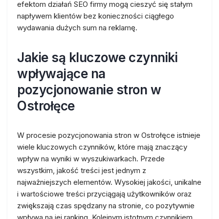
efektom działań SEO firmy mogą cieszyć się stałym
napływem klientów bez konieczności ciągłego
wydawania dużych sum na reklamę.
Jakie są kluczowe czynniki
wpływające na
pozycjonowanie stron w
Ostrołęce
W procesie pozycjonowania stron w Ostrołęce istnieje
wiele kluczowych czynników, które mają znaczący
wpływ na wyniki w wyszukiwarkach. Przede
wszystkim, jakość treści jest jednym z
najważniejszych elementów. Wysokiej jakości, unikalne
i wartościowe treści przyciągają użytkowników oraz
zwiększają czas spędzany na stronie, co pozytywnie
wpływa na jej ranking. Kolejnym istotnym czynnikiem