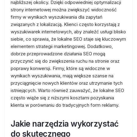
najbliższej okolicy. Dzięki odpowiedniej optymalizacji
strony internetowej można zwiększyć widoczność
firmy w wynikach wyszukiwania dla zapytań
związanych z lokalizacją. Klienci często korzystają z
wyszukiwarek internetowych, aby znaleźć usługi blisko
siebie, co sprawia, że lokalne SEO staje się kluczowym
elementem strategii marketingowej. Dodatkowo,
dobrze przeprowadzone działania SEO mogą
przyczynić się do zwiększenia ruchu na stronie oraz
poprawy konwersji. Firmy, które są widoczne w
wynikach wyszukiwania, mają większe szanse na
przyciągnięcie nowych klientów oraz utrzymanie tych
istniejących. Warto również zauważyć, że lokalne SEO
często wiąże się z niższymi kosztami pozyskania
klienta w porównaniu do tradycyjnych form reklamy.
Jakie narzędzia wykorzystać
do skutecznego