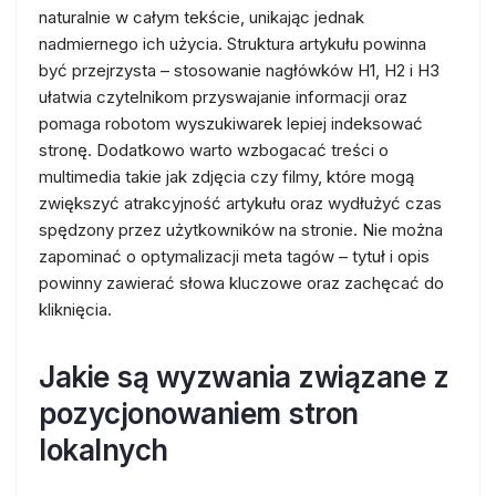
naturalnie w całym tekście, unikając jednak
nadmiernego ich użycia. Struktura artykułu powinna
być przejrzysta – stosowanie nagłówków H1, H2 i H3
ułatwia czytelnikom przyswajanie informacji oraz
pomaga robotom wyszukiwarek lepiej indeksować
stronę. Dodatkowo warto wzbogacać treści o
multimedia takie jak zdjęcia czy filmy, które mogą
zwiększyć atrakcyjność artykułu oraz wydłużyć czas
spędzony przez użytkowników na stronie. Nie można
zapominać o optymalizacji meta tagów – tytuł i opis
powinny zawierać słowa kluczowe oraz zachęcać do
kliknięcia.
Jakie są wyzwania związane z
pozycjonowaniem stron
lokalnych