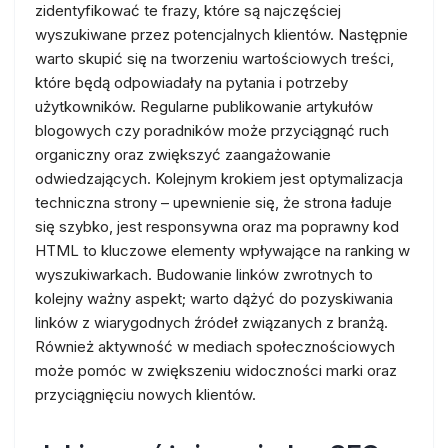
zidentyfikować te frazy, które są najczęściej
wyszukiwane przez potencjalnych klientów. Następnie
warto skupić się na tworzeniu wartościowych treści,
które będą odpowiadały na pytania i potrzeby
użytkowników. Regularne publikowanie artykułów
blogowych czy poradników może przyciągnąć ruch
organiczny oraz zwiększyć zaangażowanie
odwiedzających. Kolejnym krokiem jest optymalizacja
techniczna strony – upewnienie się, że strona ładuje
się szybko, jest responsywna oraz ma poprawny kod
HTML to kluczowe elementy wpływające na ranking w
wyszukiwarkach. Budowanie linków zwrotnych to
kolejny ważny aspekt; warto dążyć do pozyskiwania
linków z wiarygodnych źródeł związanych z branżą.
Również aktywność w mediach społecznościowych
może pomóc w zwiększeniu widoczności marki oraz
przyciągnięciu nowych klientów.