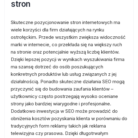
stron
Skuteczne pozycjonowanie stron internetowych ma
wiele korzyści dla firm działających na rynku
ostrołęckim. Przede wszystkim zwiększa widoczność
marki w internecie, co przekłada się na większy ruch
na stronie oraz potencjalnie wyższą liczbę klientów.
Dzięki lepszej pozycji w wynikach wyszukiwania firma
ma szansę dotrzeć do osób poszukujących
konkretnych produktów lub usług związanych z jej
działalnością. Ponadto skuteczne działania SEO mogą
przyczynić się do budowania zaufania klientów –
użytkownicy często postrzegają wysoko oceniane
strony jako bardziej wiarygodne i profesjonalne.
Dodatkowo inwestycja w SEO może prowadzić do
obniżenia kosztów pozyskania klienta w porównaniu do
tradycyjnych form reklamy takich jak reklama
telewizyjna czy prasowa. Dzięki długotrwałym