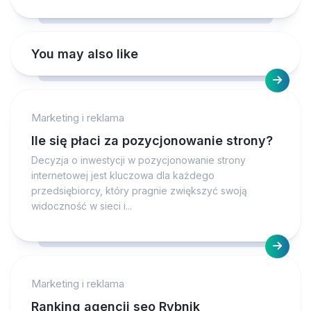
You may also like
Marketing i reklama
Ile się płaci za pozycjonowanie strony?
Decyzja o inwestycji w pozycjonowanie strony
internetowej jest kluczowa dla każdego
przedsiębiorcy, który pragnie zwiększyć swoją
widoczność w sieci i...
Marketing i reklama
Ranking agencji seo Rybnik