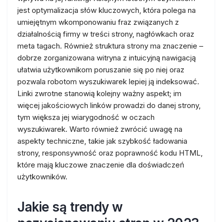
jest optymalizacja słów kluczowych, która polega na
umiejętnym wkomponowaniu fraz związanych z
działalnością firmy w treści strony, nagłówkach oraz
meta tagach. Również struktura strony ma znaczenie –
dobrze zorganizowana witryna z intuicyjną nawigacją
ułatwia użytkownikom poruszanie się po niej oraz
pozwala robotom wyszukiwarek lepiej ją indeksować.
Linki zwrotne stanowią kolejny ważny aspekt; im
więcej jakościowych linków prowadzi do danej strony,
tym większa jej wiarygodność w oczach
wyszukiwarek. Warto również zwrócić uwagę na
aspekty techniczne, takie jak szybkość ładowania
strony, responsywność oraz poprawność kodu HTML,
które mają kluczowe znaczenie dla doświadczeń
użytkowników.
Jakie są trendy w