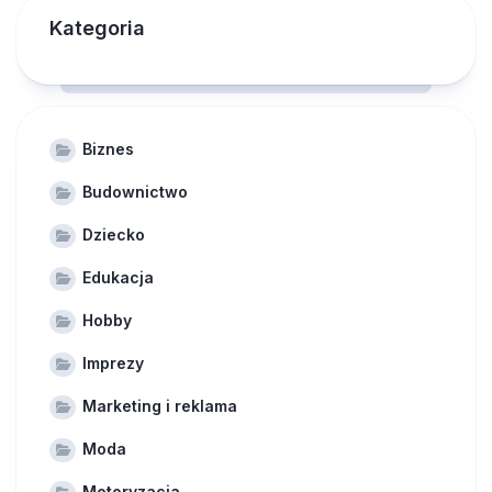
Kategoria
Biznes
Budownictwo
Dziecko
Edukacja
Hobby
Imprezy
Marketing i reklama
Moda
Motoryzacja