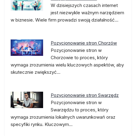
W dzisiejszych czasach internet
jest niezwykle ważnym narzędziem
w biznesie. Wiele firm prowadzi swoją działalność…
Pozycjonowanie stron Chorzów
Pozycjonowanie stron w
Chorzowie to proces, który
wymaga zrozumienia wielu kluczowych aspektów, aby
skutecznie zwiększyć…
Pozycjonowanie stron Swarzędz
Pozycjonowanie stron w
Swarzędzu to proces, który
wymaga zrozumienia lokalnych uwarunkowań oraz
specyfiki rynku. Kluczowym…