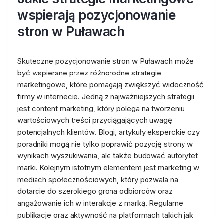
wspierają pozycjonowanie
stron w Puławach
Skuteczne pozycjonowanie stron w Puławach może
być wspierane przez różnorodne strategie
marketingowe, które pomagają zwiększyć widoczność
firmy w internecie. Jedną z najważniejszych strategii
jest content marketing, który polega na tworzeniu
wartościowych treści przyciągających uwagę
potencjalnych klientów. Blogi, artykuły eksperckie czy
poradniki mogą nie tylko poprawić pozycję strony w
wynikach wyszukiwania, ale także budować autorytet
marki. Kolejnym istotnym elementem jest marketing w
mediach społecznościowych, który pozwala na
dotarcie do szerokiego grona odbiorców oraz
angażowanie ich w interakcje z marką. Regularne
publikacje oraz aktywność na platformach takich jak