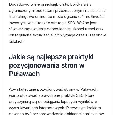
Dodatkowo wiele przedsiębiorstw boryka się z
ograniczonymi budżetami przeznaczonymi na działania
marketingowe online, co może ograniczać możliwości
inwestycji w skuteczne strategie SEO. Ważne jest
również zapewnienie odpowiedniej jakości treści oraz
ich regularna aktualizacja, co wymaga czasu i zasobów
ludzkich.
Jakie są najlepsze praktyki
pozycjonowania stron w
Puławach
Aby skutecznie pozycjonować strony w Puławach,
warto stosować sprawdzone praktyki SEO, które
przyczyniają się do osiągania lepszych wyników w
wyszukiwarkach internetowych. Pierwszym krokiem
powinno być przeprowadzenie dokładnej analizy słów