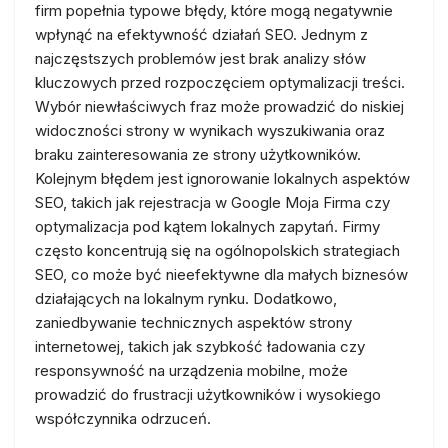
firm popełnia typowe błędy, które mogą negatywnie
wpłynąć na efektywność działań SEO. Jednym z
najczęstszych problemów jest brak analizy słów
kluczowych przed rozpoczęciem optymalizacji treści.
Wybór niewłaściwych fraz może prowadzić do niskiej
widoczności strony w wynikach wyszukiwania oraz
braku zainteresowania ze strony użytkowników.
Kolejnym błędem jest ignorowanie lokalnych aspektów
SEO, takich jak rejestracja w Google Moja Firma czy
optymalizacja pod kątem lokalnych zapytań. Firmy
często koncentrują się na ogólnopolskich strategiach
SEO, co może być nieefektywne dla małych biznesów
działających na lokalnym rynku. Dodatkowo,
zaniedbywanie technicznych aspektów strony
internetowej, takich jak szybkość ładowania czy
responsywność na urządzenia mobilne, może
prowadzić do frustracji użytkowników i wysokiego
współczynnika odrzuceń.