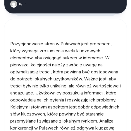
by
·
Pozycjonowanie stron w Puławach jest procesem,
który wymaga zrozumienia wielu kluczowych
elementów, aby osiągnąć sukces w internecie. W
pierwszej kolejności należy zwrócić uwagę na
optymalizację treści, która powinna być dostosowana
do potrzeb lokalnych użytkowników. Ważne jest, aby
treści były nie tylko unikalne, ale również wartościowe i
angażujące. Użytkownicy poszukują informacji, które
odpowiadają na ich pytania i rozwiązują ich problemy.
Kolejnym istotnym aspektem jest dobór odpowiednich
słów kluczowych, które powinny być starannie
przemyślane i związane z lokalnym rynkiem. Analiza
konkurencji w Puławach również odgrywa kluczową