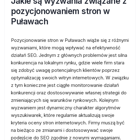
Jakie są wyzwania związane z
pozycjonowaniem stron w
Puławach
Pozycjonowanie stron w Puławach wiąże się z różnymi
wyzwaniami, które mogą wpływać na efektywność
działań SEO. Jednym z głównych problemów jest silna
konkurencja na lokalnym rynku, gdzie wiele firm stara
się zdobyć uwagę potencjalnych klientów poprzez
optymalizację swoich witryn internetowych. W związku
z tym konieczne jest ciągłe monitorowanie działań
konkurencji oraz dostosowywanie własnej strategii do
zmieniających się warunków rynkowych. Kolejnym
wyzwaniem jest dynamiczny charakter algorytmów
wyszukiwarek, które regularnie aktualizują swoje
kryteria oceny stron internetowych. Firmy muszą być
na bieżąco ze zmianami i dostosowywać swoje
podejście do SEO zgodnie z nowymi wymaganiami.