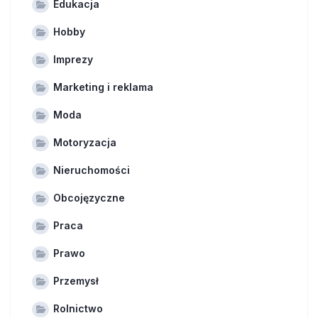
Edukacja
Hobby
Imprezy
Marketing i reklama
Moda
Motoryzacja
Nieruchomości
Obcojęzyczne
Praca
Prawo
Przemysł
Rolnictwo