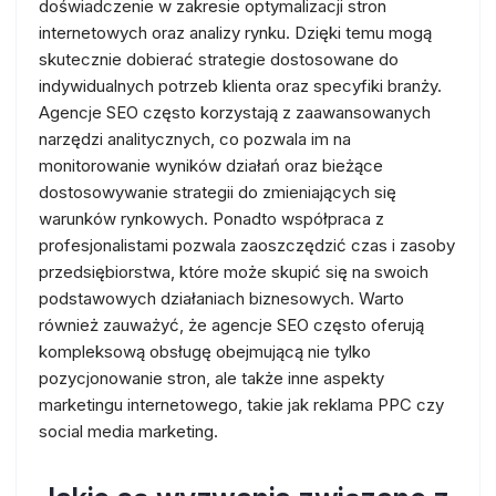
doświadczenie w zakresie optymalizacji stron
internetowych oraz analizy rynku. Dzięki temu mogą
skutecznie dobierać strategie dostosowane do
indywidualnych potrzeb klienta oraz specyfiki branży.
Agencje SEO często korzystają z zaawansowanych
narzędzi analitycznych, co pozwala im na
monitorowanie wyników działań oraz bieżące
dostosowywanie strategii do zmieniających się
warunków rynkowych. Ponadto współpraca z
profesjonalistami pozwala zaoszczędzić czas i zasoby
przedsiębiorstwa, które może skupić się na swoich
podstawowych działaniach biznesowych. Warto
również zauważyć, że agencje SEO często oferują
kompleksową obsługę obejmującą nie tylko
pozycjonowanie stron, ale także inne aspekty
marketingu internetowego, takie jak reklama PPC czy
social media marketing.