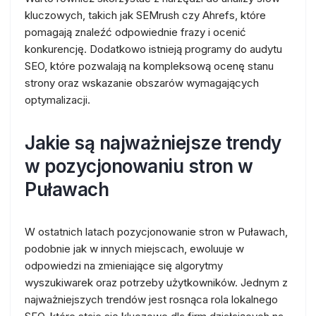
kluczowych, takich jak SEMrush czy Ahrefs, które
pomagają znaleźć odpowiednie frazy i ocenić
konkurencję. Dodatkowo istnieją programy do audytu
SEO, które pozwalają na kompleksową ocenę stanu
strony oraz wskazanie obszarów wymagających
optymalizacji.
Jakie są najważniejsze trendy
w pozycjonowaniu stron w
Puławach
W ostatnich latach pozycjonowanie stron w Puławach,
podobnie jak w innych miejscach, ewoluuje w
odpowiedzi na zmieniające się algorytmy
wyszukiwarek oraz potrzeby użytkowników. Jednym z
najważniejszych trendów jest rosnąca rola lokalnego