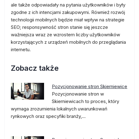
ale także odpowiadały na pytania użytkowników i były
zgodne z ich intencjami zakupowymi. Również rozwój
technologii mobilnych będzie miał wpływ na strategie
SEO; responsywność stron stanie się jeszcze
ważniejsza wraz ze wzrostem liczby użytkowników
korzystających z urządzeń mobilnych do przeglądania
internetu.
Zobacz także
Pozycjonowanie stron Skierniewice
Pozycjonowanie stron w
Skierniewicach to proces, który
wymaga zrozumienia lokalnych uwarunkowań
rynkowych oraz specyfiki branży,…