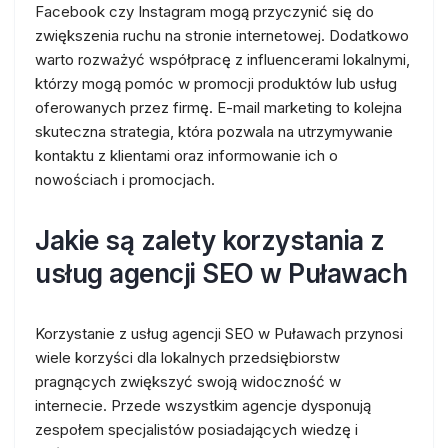
Facebook czy Instagram mogą przyczynić się do
zwiększenia ruchu na stronie internetowej. Dodatkowo
warto rozważyć współpracę z influencerami lokalnymi,
którzy mogą pomóc w promocji produktów lub usług
oferowanych przez firmę. E-mail marketing to kolejna
skuteczna strategia, która pozwala na utrzymywanie
kontaktu z klientami oraz informowanie ich o
nowościach i promocjach.
Jakie są zalety korzystania z
usług agencji SEO w Puławach
Korzystanie z usług agencji SEO w Puławach przynosi
wiele korzyści dla lokalnych przedsiębiorstw
pragnących zwiększyć swoją widoczność w
internecie. Przede wszystkim agencje dysponują
zespołem specjalistów posiadających wiedzę i