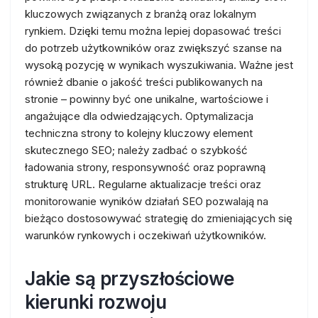
kluczowych związanych z branżą oraz lokalnym
rynkiem. Dzięki temu można lepiej dopasować treści
do potrzeb użytkowników oraz zwiększyć szanse na
wysoką pozycję w wynikach wyszukiwania. Ważne jest
również dbanie o jakość treści publikowanych na
stronie – powinny być one unikalne, wartościowe i
angażujące dla odwiedzających. Optymalizacja
techniczna strony to kolejny kluczowy element
skutecznego SEO; należy zadbać o szybkość
ładowania strony, responsywność oraz poprawną
strukturę URL. Regularne aktualizacje treści oraz
monitorowanie wyników działań SEO pozwalają na
bieżąco dostosowywać strategię do zmieniających się
warunków rynkowych i oczekiwań użytkowników.
Jakie są przyszłościowe
kierunki rozwoju