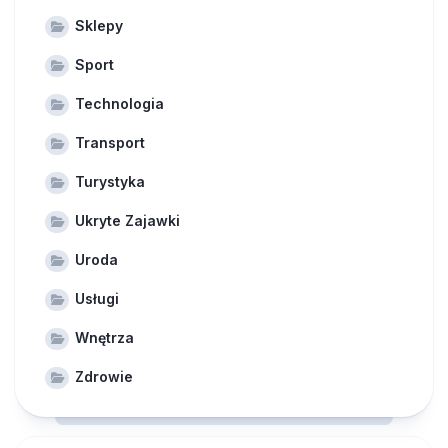
Sklepy
Sport
Technologia
Transport
Turystyka
Ukryte Zajawki
Uroda
Usługi
Wnętrza
Zdrowie