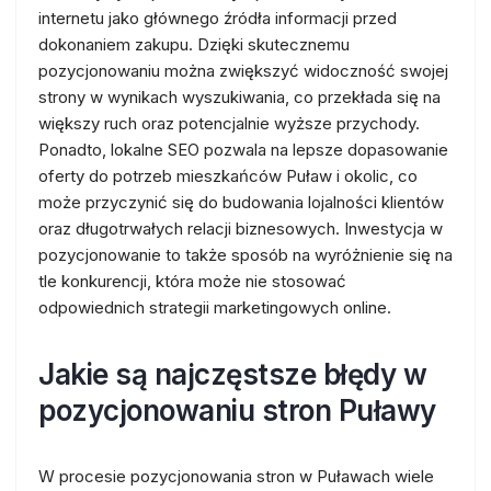
internetu jako głównego źródła informacji przed
dokonaniem zakupu. Dzięki skutecznemu
pozycjonowaniu można zwiększyć widoczność swojej
strony w wynikach wyszukiwania, co przekłada się na
większy ruch oraz potencjalnie wyższe przychody.
Ponadto, lokalne SEO pozwala na lepsze dopasowanie
oferty do potrzeb mieszkańców Puław i okolic, co
może przyczynić się do budowania lojalności klientów
oraz długotrwałych relacji biznesowych. Inwestycja w
pozycjonowanie to także sposób na wyróżnienie się na
tle konkurencji, która może nie stosować
odpowiednich strategii marketingowych online.
Jakie są najczęstsze błędy w
pozycjonowaniu stron Puławy
W procesie pozycjonowania stron w Puławach wiele