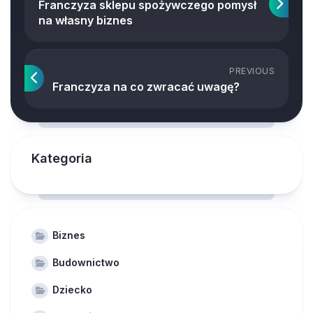
Franczyza sklepu spożywczego pomysł
na własny biznes
PREVIOUS
Franczyza na co zwracać uwagę?
Kategoria
Biznes
Budownictwo
Dziecko