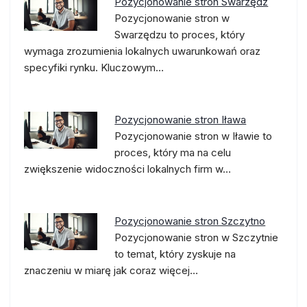
Pozycjonowanie stron Swarzędz
Pozycjonowanie stron w
Swarzędzu to proces, który
wymaga zrozumienia lokalnych uwarunkowań oraz
specyfiki rynku. Kluczowym…
Pozycjonowanie stron Iława
Pozycjonowanie stron w Iławie to
proces, który ma na celu
zwiększenie widoczności lokalnych firm w…
Pozycjonowanie stron Szczytno
Pozycjonowanie stron w Szczytnie
to temat, który zyskuje na
znaczeniu w miarę jak coraz więcej…