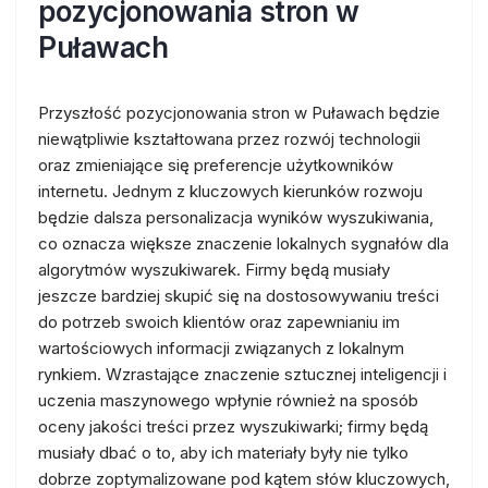
pozycjonowania stron w
Puławach
Przyszłość pozycjonowania stron w Puławach będzie
niewątpliwie kształtowana przez rozwój technologii
oraz zmieniające się preferencje użytkowników
internetu. Jednym z kluczowych kierunków rozwoju
będzie dalsza personalizacja wyników wyszukiwania,
co oznacza większe znaczenie lokalnych sygnałów dla
algorytmów wyszukiwarek. Firmy będą musiały
jeszcze bardziej skupić się na dostosowywaniu treści
do potrzeb swoich klientów oraz zapewnianiu im
wartościowych informacji związanych z lokalnym
rynkiem. Wzrastające znaczenie sztucznej inteligencji i
uczenia maszynowego wpłynie również na sposób
oceny jakości treści przez wyszukiwarki; firmy będą
musiały dbać o to, aby ich materiały były nie tylko
dobrze zoptymalizowane pod kątem słów kluczowych,