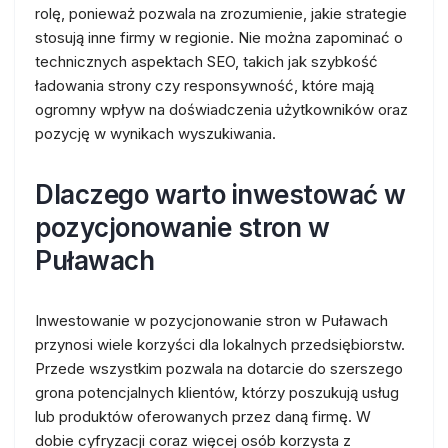
rolę, ponieważ pozwala na zrozumienie, jakie strategie
stosują inne firmy w regionie. Nie można zapominać o
technicznych aspektach SEO, takich jak szybkość
ładowania strony czy responsywność, które mają
ogromny wpływ na doświadczenia użytkowników oraz
pozycję w wynikach wyszukiwania.
Dlaczego warto inwestować w
pozycjonowanie stron w
Puławach
Inwestowanie w pozycjonowanie stron w Puławach
przynosi wiele korzyści dla lokalnych przedsiębiorstw.
Przede wszystkim pozwala na dotarcie do szerszego
grona potencjalnych klientów, którzy poszukują usług
lub produktów oferowanych przez daną firmę. W
dobie cyfryzacji coraz więcej osób korzysta z