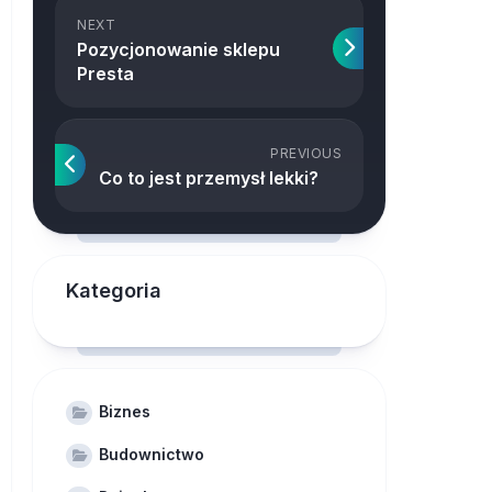
NEXT
Pozycjonowanie sklepu
Presta
PREVIOUS
Co to jest przemysł lekki?
Kategoria
Biznes
Budownictwo