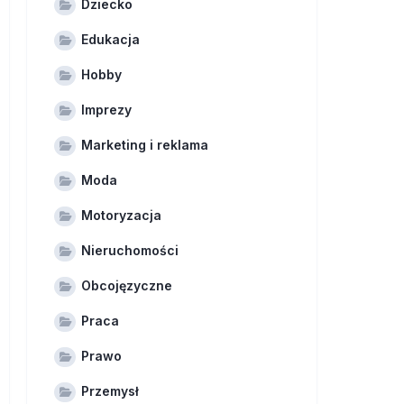
Dziecko
Edukacja
Hobby
Imprezy
Marketing i reklama
Moda
Motoryzacja
Nieruchomości
Obcojęzyczne
Praca
Prawo
Przemysł