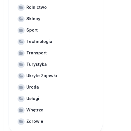
Rolnictwo
Sklepy
Sport
Technologia
Transport
Turystyka
Ukryte Zajawki
Uroda
Usługi
Wnętrza
Zdrowie