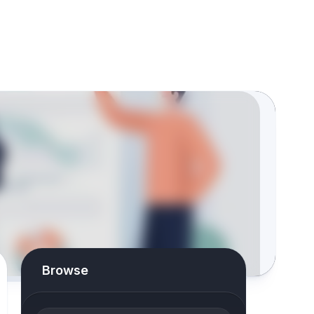
Browse