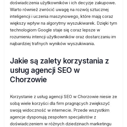
doświadczenia użytkowników i ich decyzje zakupowe.
Warto również zwrócić uwagę na rozwój sztucznej
inteligencji i uczenia maszynowego, które mają coraz
większy wpływ na algorytmy wyszukiwarek. Dzięki tym
technologiom Google staje się coraz lepsze w
rozumieniu intencji użytkowników oraz dostarczaniu im
najbardziej trafnych wyników wyszukiwania.
Jakie są zalety korzystania z
usług agencji SEO w
Chorzowie
Korzystanie z usług agencji SEO w Chorzowie niesie ze
sobą wiele korzyści dla firm pragnących zwiększyć
swoją widoczność w internecie. Przede wszystkim
agencje dysponują zespołem specjalistów z
doświadczeniem w różnych dziedzinach marketingu