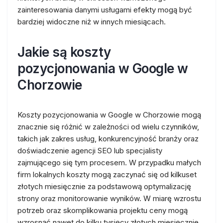
zainteresowania danymi usługami efekty mogą być
bardziej widoczne niż w innych miesiącach.
Jakie są koszty
pozycjonowania w Google w
Chorzowie
Koszty pozycjonowania w Google w Chorzowie mogą
znacznie się różnić w zależności od wielu czynników,
takich jak zakres usług, konkurencyjność branży oraz
doświadczenie agencji SEO lub specjalisty
zajmującego się tym procesem. W przypadku małych
firm lokalnych koszty mogą zaczynać się od kilkuset
złotych miesięcznie za podstawową optymalizację
strony oraz monitorowanie wyników. W miarę wzrostu
potrzeb oraz skomplikowania projektu ceny mogą
wzrosnąć nawet do kilku tysięcy złotych miesięcznie.