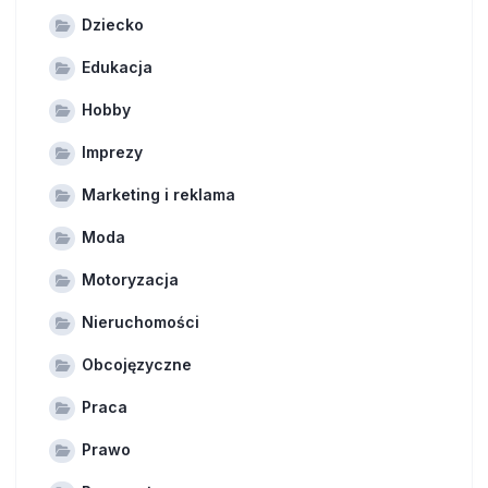
Dziecko
Edukacja
Hobby
Imprezy
Marketing i reklama
Moda
Motoryzacja
Nieruchomości
Obcojęzyczne
Praca
Prawo