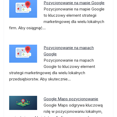
Pozycjonowanie na mapie Google
Pozycjonowanie na mapie Google
to kluczowy element strategii
marketingowej dla wielu lokalnych
firm. Aby osiągnąć…
Pozycjonowanie na mapach
Google
Pozycjonowanie na mapach
Google to kluczowy element
strategii marketingowej dla wielu lokalnych
przedsiębiorstw. Aby skutecznie…
Google Maps pozycjonowanie
Google Maps odgrywa kluczową
rolę w pozycjonowaniu lokalnym,