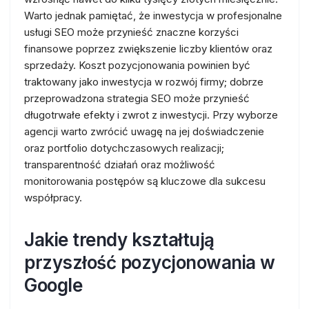
Warto jednak pamiętać, że inwestycja w profesjonalne
usługi SEO może przynieść znaczne korzyści
finansowe poprzez zwiększenie liczby klientów oraz
sprzedaży. Koszt pozycjonowania powinien być
traktowany jako inwestycja w rozwój firmy; dobrze
przeprowadzona strategia SEO może przynieść
długotrwałe efekty i zwrot z inwestycji. Przy wyborze
agencji warto zwrócić uwagę na jej doświadczenie
oraz portfolio dotychczasowych realizacji;
transparentność działań oraz możliwość
monitorowania postępów są kluczowe dla sukcesu
współpracy.
Jakie trendy kształtują
przyszłość pozycjonowania w
Google