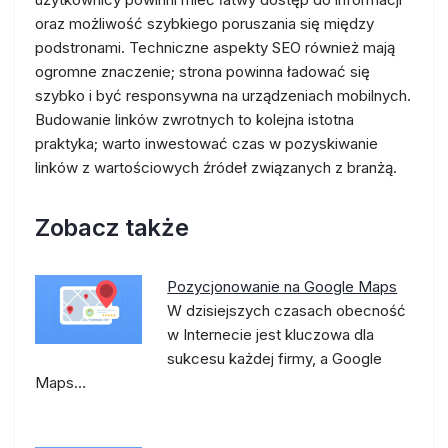
oraz możliwość szybkiego poruszania się między
podstronami. Techniczne aspekty SEO również mają
ogromne znaczenie; strona powinna ładować się
szybko i być responsywna na urządzeniach mobilnych.
Budowanie linków zwrotnych to kolejna istotna
praktyka; warto inwestować czas w pozyskiwanie
linków z wartościowych źródeł związanych z branżą.
Zobacz także
Pozycjonowanie na Google Maps
W dzisiejszych czasach obecność
w Internecie jest kluczowa dla
sukcesu każdej firmy, a Google
Maps…