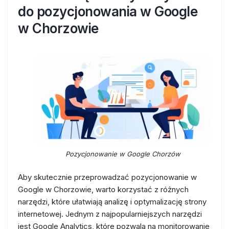
do pozycjonowania w Google
w Chorzowie
Pozycjonowanie w Google Chorzów
Aby skutecznie przeprowadzać pozycjonowanie w
Google w Chorzowie, warto korzystać z różnych
narzędzi, które ułatwiają analizę i optymalizację strony
internetowej. Jednym z najpopularniejszych narzędzi
jest Google Analytics, które pozwala na monitorowanie