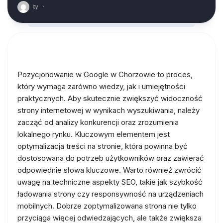
by
·
Pozycjonowanie w Google w Chorzowie to proces,
który wymaga zarówno wiedzy, jak i umiejętności
praktycznych. Aby skutecznie zwiększyć widoczność
strony internetowej w wynikach wyszukiwania, należy
zacząć od analizy konkurencji oraz zrozumienia
lokalnego rynku. Kluczowym elementem jest
optymalizacja treści na stronie, która powinna być
dostosowana do potrzeb użytkowników oraz zawierać
odpowiednie słowa kluczowe. Warto również zwrócić
uwagę na techniczne aspekty SEO, takie jak szybkość
ładowania strony czy responsywność na urządzeniach
mobilnych. Dobrze zoptymalizowana strona nie tylko
przyciąga więcej odwiedzających, ale także zwiększa