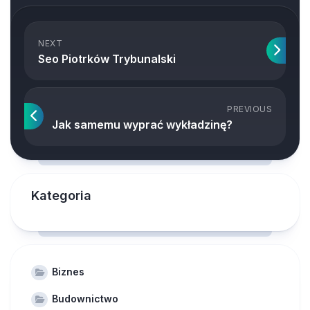
NEXT
Seo Piotrków Trybunalski
PREVIOUS
Jak samemu wyprać wykładzinę?
Kategoria
Biznes
Budownictwo