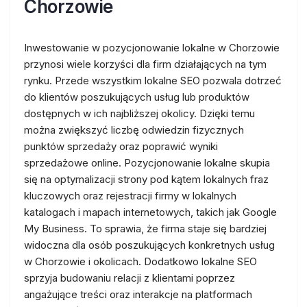
Chorzowie
Inwestowanie w pozycjonowanie lokalne w Chorzowie
przynosi wiele korzyści dla firm działających na tym
rynku. Przede wszystkim lokalne SEO pozwala dotrzeć
do klientów poszukujących usług lub produktów
dostępnych w ich najbliższej okolicy. Dzięki temu
można zwiększyć liczbę odwiedzin fizycznych
punktów sprzedaży oraz poprawić wyniki
sprzedażowe online. Pozycjonowanie lokalne skupia
się na optymalizacji strony pod kątem lokalnych fraz
kluczowych oraz rejestracji firmy w lokalnych
katalogach i mapach internetowych, takich jak Google
My Business. To sprawia, że firma staje się bardziej
widoczna dla osób poszukujących konkretnych usług
w Chorzowie i okolicach. Dodatkowo lokalne SEO
sprzyja budowaniu relacji z klientami poprzez
angażujące treści oraz interakcje na platformach