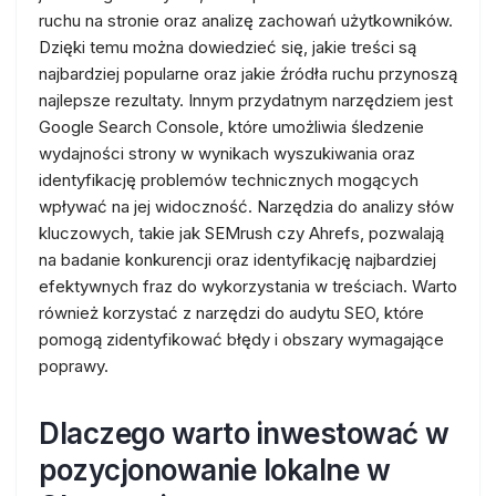
ruchu na stronie oraz analizę zachowań użytkowników.
Dzięki temu można dowiedzieć się, jakie treści są
najbardziej popularne oraz jakie źródła ruchu przynoszą
najlepsze rezultaty. Innym przydatnym narzędziem jest
Google Search Console, które umożliwia śledzenie
wydajności strony w wynikach wyszukiwania oraz
identyfikację problemów technicznych mogących
wpływać na jej widoczność. Narzędzia do analizy słów
kluczowych, takie jak SEMrush czy Ahrefs, pozwalają
na badanie konkurencji oraz identyfikację najbardziej
efektywnych fraz do wykorzystania w treściach. Warto
również korzystać z narzędzi do audytu SEO, które
pomogą zidentyfikować błędy i obszary wymagające
poprawy.
Dlaczego warto inwestować w
pozycjonowanie lokalne w