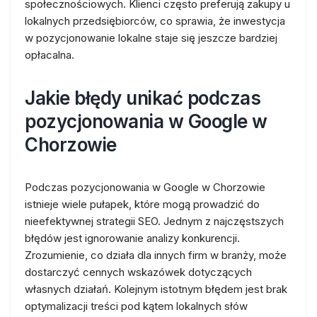
społecznościowych. Klienci często preferują zakupy u
lokalnych przedsiębiorców, co sprawia, że inwestycja
w pozycjonowanie lokalne staje się jeszcze bardziej
opłacalna.
Jakie błędy unikać podczas
pozycjonowania w Google w
Chorzowie
Podczas pozycjonowania w Google w Chorzowie
istnieje wiele pułapek, które mogą prowadzić do
nieefektywnej strategii SEO. Jednym z najczęstszych
błędów jest ignorowanie analizy konkurencji.
Zrozumienie, co działa dla innych firm w branży, może
dostarczyć cennych wskazówek dotyczących
własnych działań. Kolejnym istotnym błędem jest brak
optymalizacji treści pod kątem lokalnych słów