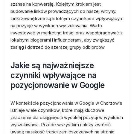
szanse na konwersję. Kolejnym krokiem jest
budowanie linków prowadzących do naszej witryny.
Linki zewnętrzne są istotnym czynnikiem wpływającym
na pozycję w wynikach wyszukiwania. Warto
inwestować w marketing treści oraz współpracować z
lokalnymi blogerami i influencerami, aby zwiększyć
zasięg i dotrzeć do szerszej grupy odbiorców.
Jakie są najważniejsze
czynniki wpływające na
pozycjonowanie w Google
W kontekście pozycjonowania w Google w Chorzowie
istnieje wiele czynników, które mają kluczowe
znaczenie dla osiągnięcia wysokiej pozycji w wynikach
wyszukiwania. Przede wszystkim należy zwrócić
uwagę na jakość treści zamieszczanych na stronie