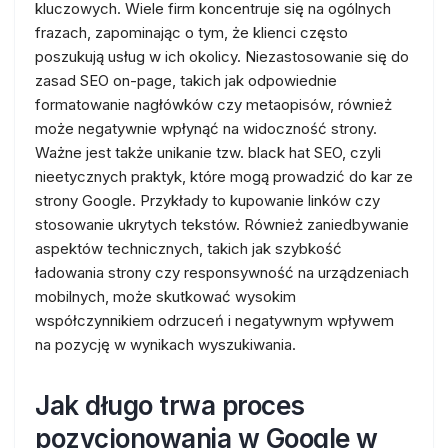
kluczowych. Wiele firm koncentruje się na ogólnych
frazach, zapominając o tym, że klienci często
poszukują usług w ich okolicy. Niezastosowanie się do
zasad SEO on-page, takich jak odpowiednie
formatowanie nagłówków czy metaopisów, również
może negatywnie wpłynąć na widoczność strony.
Ważne jest także unikanie tzw. black hat SEO, czyli
nieetycznych praktyk, które mogą prowadzić do kar ze
strony Google. Przykłady to kupowanie linków czy
stosowanie ukrytych tekstów. Również zaniedbywanie
aspektów technicznych, takich jak szybkość
ładowania strony czy responsywność na urządzeniach
mobilnych, może skutkować wysokim
współczynnikiem odrzuceń i negatywnym wpływem
na pozycję w wynikach wyszukiwania.
Jak długo trwa proces
pozycjonowania w Google w