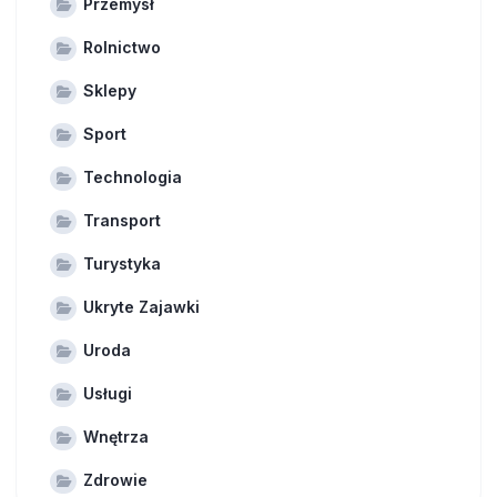
Przemysł
Rolnictwo
Sklepy
Sport
Technologia
Transport
Turystyka
Ukryte Zajawki
Uroda
Usługi
Wnętrza
Zdrowie