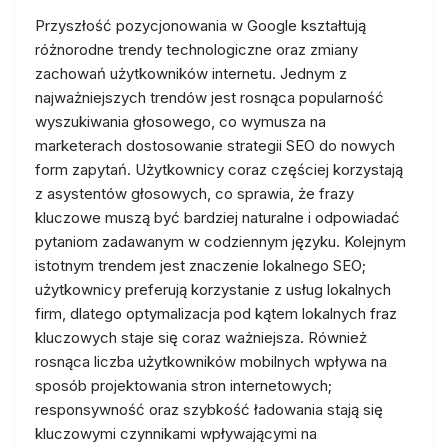
Przyszłość pozycjonowania w Google kształtują
różnorodne trendy technologiczne oraz zmiany
zachowań użytkowników internetu. Jednym z
najważniejszych trendów jest rosnąca popularność
wyszukiwania głosowego, co wymusza na
marketerach dostosowanie strategii SEO do nowych
form zapytań. Użytkownicy coraz częściej korzystają
z asystentów głosowych, co sprawia, że frazy
kluczowe muszą być bardziej naturalne i odpowiadać
pytaniom zadawanym w codziennym języku. Kolejnym
istotnym trendem jest znaczenie lokalnego SEO;
użytkownicy preferują korzystanie z usług lokalnych
firm, dlatego optymalizacja pod kątem lokalnych fraz
kluczowych staje się coraz ważniejsza. Również
rosnąca liczba użytkowników mobilnych wpływa na
sposób projektowania stron internetowych;
responsywność oraz szybkość ładowania stają się
kluczowymi czynnikami wpływającymi na