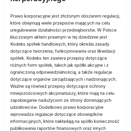
Prawo korporacyjne jest złożonym obszarem regulacji,
które obejmują wiele przepisów mających na celu
uregulowanie działalności przedsiębiorstw. W Polsce
kluczowym aktem prawnym w tej dziedzinie jest
Kodeks spółek handlowych, który określa zasady
dotyczące tworzenia, funkcjonowania oraz likwidacji
spółek. Kodeks ten zawiera przepisy dotyczące
różnych form spółek, takich jak spółki akcyjne i z
ograniczoną odpowiedzialnością, a także regulacje
dotyczące organów zarządzających i nadzorujących.
Ważne są również przepisy dotyczące ochrony
mniejszościowych akcjonariuszy, które mają na celu
zapobieganie nadużyciom ze strony dominujących
udziałowców. Dodatkowo prawo korporacyjne
wprowadza regulacje dotyczące obowiązków
informacyjnych, które nakładają na spółki konieczność
publikowania raportów finansowych oraz innych