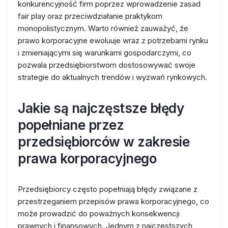
konkurencyjność firm poprzez wprowadzenie zasad
fair play oraz przeciwdziałanie praktykom
monopolistycznym. Warto również zauważyć, że
prawo korporacyjne ewoluuje wraz z potrzebami rynku
i zmieniającymi się warunkami gospodarczymi, co
pozwala przedsiębiorstwom dostosowywać swoje
strategie do aktualnych trendów i wyzwań rynkowych.
Jakie są najczęstsze błędy
popełniane przez
przedsiębiorców w zakresie
prawa korporacyjnego
Przedsiębiorcy często popełniają błędy związane z
przestrzeganiem przepisów prawa korporacyjnego, co
może prowadzić do poważnych konsekwencji
prawnych i finansowych. Jednym z najczęstszych