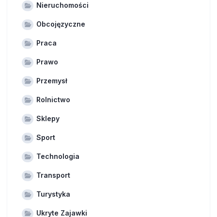
Nieruchomości
Obcojęzyczne
Praca
Prawo
Przemysł
Rolnictwo
Sklepy
Sport
Technologia
Transport
Turystyka
Ukryte Zajawki