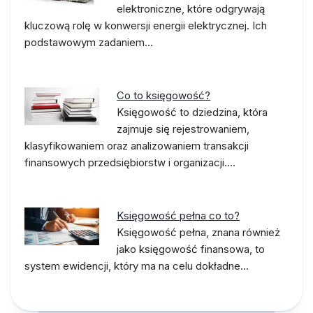
elektroniczne, które odgrywają
kluczową rolę w konwersji energii elektrycznej. Ich
podstawowym zadaniem…
Co to księgowość?
Księgowość to dziedzina, która
zajmuje się rejestrowaniem,
klasyfikowaniem oraz analizowaniem transakcji
finansowych przedsiębiorstw i organizacji.…
Księgowość pełna co to?
Księgowość pełna, znana również
jako księgowość finansowa, to
system ewidencji, który ma na celu dokładne…