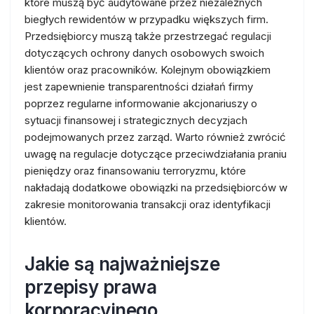
które muszą być audytowane przez niezależnych
biegłych rewidentów w przypadku większych firm.
Przedsiębiorcy muszą także przestrzegać regulacji
dotyczących ochrony danych osobowych swoich
klientów oraz pracowników. Kolejnym obowiązkiem
jest zapewnienie transparentności działań firmy
poprzez regularne informowanie akcjonariuszy o
sytuacji finansowej i strategicznych decyzjach
podejmowanych przez zarząd. Warto również zwrócić
uwagę na regulacje dotyczące przeciwdziałania praniu
pieniędzy oraz finansowaniu terroryzmu, które
nakładają dodatkowe obowiązki na przedsiębiorców w
zakresie monitorowania transakcji oraz identyfikacji
klientów.
Jakie są najważniejsze
przepisy prawa
korporacyjnego