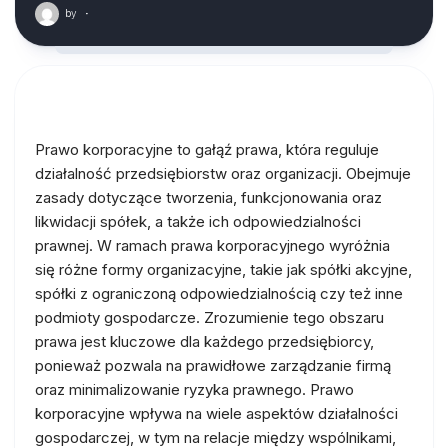
by
·
Prawo korporacyjne to gałąź prawa, która reguluje
działalność przedsiębiorstw oraz organizacji. Obejmuje
zasady dotyczące tworzenia, funkcjonowania oraz
likwidacji spółek, a także ich odpowiedzialności
prawnej. W ramach prawa korporacyjnego wyróżnia
się różne formy organizacyjne, takie jak spółki akcyjne,
spółki z ograniczoną odpowiedzialnością czy też inne
podmioty gospodarcze. Zrozumienie tego obszaru
prawa jest kluczowe dla każdego przedsiębiorcy,
ponieważ pozwala na prawidłowe zarządzanie firmą
oraz minimalizowanie ryzyka prawnego. Prawo
korporacyjne wpływa na wiele aspektów działalności
gospodarczej, w tym na relacje między wspólnikami,