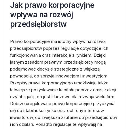
Jak prawo korporacyjne
wpływa na rozwój
przedsiębiorstw
Prawo korporacyjne ma istotny wpływ na rozwój
przedsiębiorstw poprzez regulacje dotyczące ich
funkcjonowania oraz interakcje z rynkiem. Dzięki
jasnym zasadom prawnym przedsiębiorcy mogą
podejmować decyzje strategiczne z większą
pewnością, co sprzyja innowacjom i inwestycjom.
Przepisy prawa korporacyjnego umożliwiają także
łatwiejsze pozyskiwanie kapitału poprzez emisję akcji
czy obligacji, co jest kluczowe dla rozwoju wielu firm.
Dobrze uregulowane prawo korporacyjne przyczynia
się do stabilności rynku oraz ochrony interesów
inwestorów, co zwiększa zaufanie do przedsiębiorstw
i ich działań. Ponadto regulacje te wpływają na