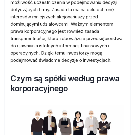
możliwość uczestniczenia w podejmowaniu decyzji
dotyczących firmy. Zasada ta ma na celu ochronę
interesów mniejszych akcjonariuszy przed
dominującymi udziałowcami. Ważnym elementem
prawa korporacyjnego jest również zasada
transparentności, która zobowiązuje przedsiębiorstwa
do ujawniania istotnych informacji finansowych i
operacyjnych. Dzięki temu inwestorzy mogą
podejmować świadome decyzje o inwestycjach.
Czym są spółki według prawa
korporacyjnego