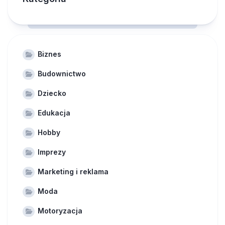
Biznes
Budownictwo
Dziecko
Edukacja
Hobby
Imprezy
Marketing i reklama
Moda
Motoryzacja