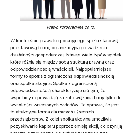
Prawo korporacyjne co to?
W kontekście prawa korporacyjnego spółki stanowią
podstawową formę organizacyjną prowadzenia
działalności gospodarczej. Istnieje wiele typów spółek,
które różnią się między sobą strukturą prawną oraz
odpowiedzialnością właścicieli. Najpopularniejsze
formy to spółka z ograniczoną odpowiedzialnością
oraz spółka akcyjna. Spółka z ograniczoną
odpowiedzialnością charakteryzuje się tym, że
wspólnicy odpowiadają za zobowiązania firmy tylko do
wysokości wniesionych wkładów. To sprawia, że jest
to atrakcyjna forma dla małych i średnich
przedsiębiorstw. Z kolei spółka akcyjna umożliwia
pozyskiwanie kapitału poprzez emisję akcji, co czyni ją