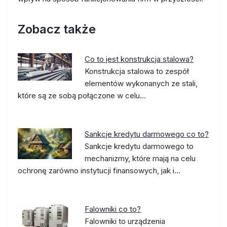
Zobacz także
Co to jest konstrukcja stalowa?
Konstrukcja stalowa to zespół
elementów wykonanych ze stali,
które są ze sobą połączone w celu…
Sankcje kredytu darmowego co to?
Sankcje kredytu darmowego to
mechanizmy, które mają na celu
ochronę zarówno instytucji finansowych, jak i…
Falowniki co to?
Falowniki to urządzenia