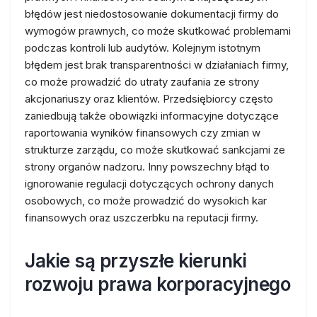
błędów jest niedostosowanie dokumentacji firmy do
wymogów prawnych, co może skutkować problemami
podczas kontroli lub audytów. Kolejnym istotnym
błędem jest brak transparentności w działaniach firmy,
co może prowadzić do utraty zaufania ze strony
akcjonariuszy oraz klientów. Przedsiębiorcy często
zaniedbują także obowiązki informacyjne dotyczące
raportowania wyników finansowych czy zmian w
strukturze zarządu, co może skutkować sankcjami ze
strony organów nadzoru. Inny powszechny błąd to
ignorowanie regulacji dotyczących ochrony danych
osobowych, co może prowadzić do wysokich kar
finansowych oraz uszczerbku na reputacji firmy.
Jakie są przyszłe kierunki
rozwoju prawa korporacyjnego