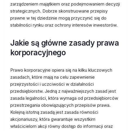
zarządzeniem majątkiem oraz podejmowaniem decyzji
strategicznych. Dobrze skonstruowane przepisy
prawne w tej dziedzinie mogą przyczynić się do
stabilności rynku oraz ochrony interesów inwestorów.
Jakie są główne zasady prawa
korporacyjnego
Prawo korporacyjne opiera się na kilku kluczowych
zasadach, które mają na celu zapewnienie
przejrzystości i uczciwości w działalności
przedsiębiorstw. Jedną z najważniejszych zasad jest
zasada legalności, która wymaga od przedsiębiorców
przestrzegania obowiązujących przepisów prawa.
Kolejną istotną zasadą jest zasada równości
akcjonariuszy, która gwarantuje wszystkim
właścicielom akcji równy dostęp do informacji oraz