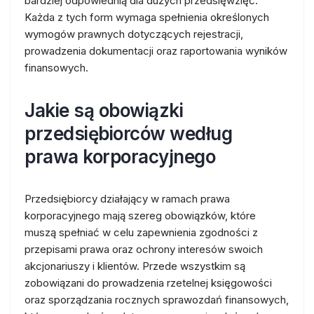
bardziej odpowiednią dla dużych przedsięwzięć.
Każda z tych form wymaga spełnienia określonych
wymogów prawnych dotyczących rejestracji,
prowadzenia dokumentacji oraz raportowania wyników
finansowych.
Jakie są obowiązki
przedsiębiorców według
prawa korporacyjnego
Przedsiębiorcy działający w ramach prawa
korporacyjnego mają szereg obowiązków, które
muszą spełniać w celu zapewnienia zgodności z
przepisami prawa oraz ochrony interesów swoich
akcjonariuszy i klientów. Przede wszystkim są
zobowiązani do prowadzenia rzetelnej księgowości
oraz sporządzania rocznych sprawozdań finansowych,