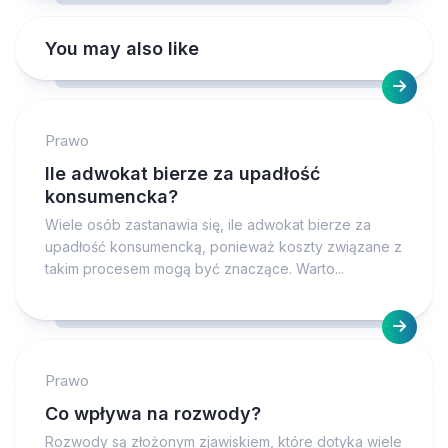
You may also like
Prawo
Ile adwokat bierze za upadłość
konsumencka?
Wiele osób zastanawia się, ile adwokat bierze za
upadłość konsumencką, ponieważ koszty związane z
takim procesem mogą być znaczące. Warto...
Prawo
Co wpływa na rozwody?
Rozwody są złożonym zjawiskiem, które dotyka wiele