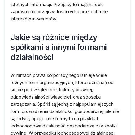
istotnych informacji. Przepisy te mają na celu
zapewnienie przejrzystości rynku oraz ochronę
interesów inwestorów.
Jakie są różnice między
spółkami a innymi formami
działalności
W ramach prawa korporacyjnego istnieje wiele
różnych form organizacyjnych, które różnią się od
siebie pod względem struktury prawnej,
odpowiedzialności właścicieli oraz sposobu
zarządzania. Spółki są jedną z najpopularniejszych
form prowadzenia działalności gospodarczej, ale nie
są jedyną opcją. Inne formy to na przykład
jednoosobowa działalność gospodarcza czy spółki
cywilne. W przypadku jednoosobowej działalności