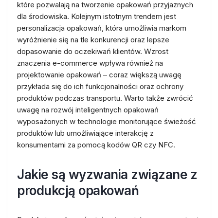
które pozwalają na tworzenie opakowań przyjaznych
dla środowiska. Kolejnym istotnym trendem jest
personalizacja opakowań, która umożliwia markom
wyróżnienie się na tle konkurencji oraz lepsze
dopasowanie do oczekiwań klientów. Wzrost
znaczenia e-commerce wpływa również na
projektowanie opakowań – coraz większą uwagę
przykłada się do ich funkcjonalności oraz ochrony
produktów podczas transportu. Warto także zwrócić
uwagę na rozwój inteligentnych opakowań
wyposażonych w technologie monitorujące świeżość
produktów lub umożliwiające interakcję z
konsumentami za pomocą kodów QR czy NFC.
Jakie są wyzwania związane z
produkcją opakowań