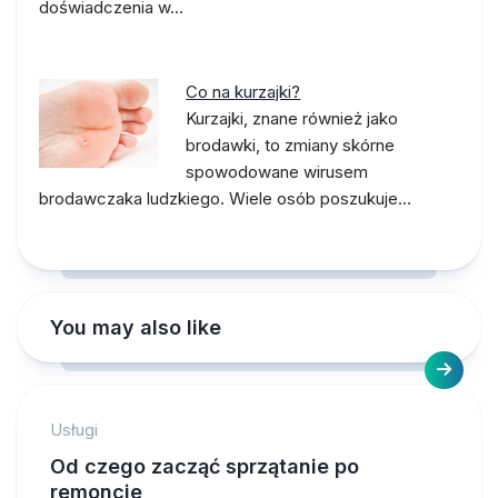
doświadczenia w…
Co na kurzajki?
Kurzajki, znane również jako
brodawki, to zmiany skórne
spowodowane wirusem
brodawczaka ludzkiego. Wiele osób poszukuje…
You may also like
Usługi
Od czego zacząć sprzątanie po
remoncie