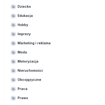
Dziecko
Edukacja
Hobby
Imprezy
Marketing i reklama
Moda
Motoryzacja
Nieruchomości
Obcojęzyczne
Praca
Prawo