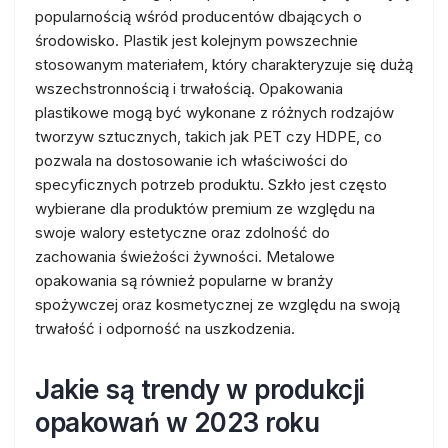
popularnością wśród producentów dbających o
środowisko. Plastik jest kolejnym powszechnie
stosowanym materiałem, który charakteryzuje się dużą
wszechstronnością i trwałością. Opakowania
plastikowe mogą być wykonane z różnych rodzajów
tworzyw sztucznych, takich jak PET czy HDPE, co
pozwala na dostosowanie ich właściwości do
specyficznych potrzeb produktu. Szkło jest często
wybierane dla produktów premium ze względu na
swoje walory estetyczne oraz zdolność do
zachowania świeżości żywności. Metalowe
opakowania są również popularne w branży
spożywczej oraz kosmetycznej ze względu na swoją
trwałość i odporność na uszkodzenia.
Jakie są trendy w produkcji
opakowań w 2023 roku