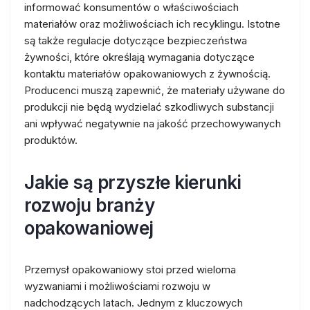
informować konsumentów o właściwościach
materiałów oraz możliwościach ich recyklingu. Istotne
są także regulacje dotyczące bezpieczeństwa
żywności, które określają wymagania dotyczące
kontaktu materiałów opakowaniowych z żywnością.
Producenci muszą zapewnić, że materiały używane do
produkcji nie będą wydzielać szkodliwych substancji
ani wpływać negatywnie na jakość przechowywanych
produktów.
Jakie są przyszłe kierunki
rozwoju branży
opakowaniowej
Przemysł opakowaniowy stoi przed wieloma
wyzwaniami i możliwościami rozwoju w
nadchodzących latach. Jednym z kluczowych