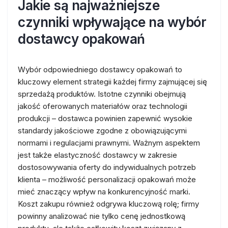
Jakie są najważniejsze
czynniki wpływające na wybór
dostawcy opakowań
Wybór odpowiedniego dostawcy opakowań to
kluczowy element strategii każdej firmy zajmującej się
sprzedażą produktów. Istotne czynniki obejmują
jakość oferowanych materiałów oraz technologii
produkcji – dostawca powinien zapewnić wysokie
standardy jakościowe zgodne z obowiązującymi
normami i regulacjami prawnymi. Ważnym aspektem
jest także elastyczność dostawcy w zakresie
dostosowywania oferty do indywidualnych potrzeb
klienta – możliwość personalizacji opakowań może
mieć znaczący wpływ na konkurencyjność marki.
Koszt zakupu również odgrywa kluczową rolę; firmy
powinny analizować nie tylko cenę jednostkową