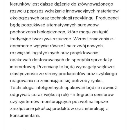
kierunków jest dalsze dążenie do zrównoważonego
rozwoju poprzez wdrażanie innowacyjnych materiałów
ekologicznych oraz technologii recyklingu. Producenci
będą poszukiwać alternatywnych surowców
pochodzenia biologicznego, które mogą zastąpić
tradycyjne tworzywa sztuczne. Wzrost znaczenia e-
commerce wpłynie również na rozwój nowych
rozwiązań logistycznych oraz projektowanie
opakowań dostosowanych do specyfiki sprzedaży
internetowej. Przemiany te będą wymagały większej
elastyczności ze strony producentów oraz szybkiego
reagowania na zmieniające się potrzeby rynku.
Technologia inteligentnych opakowań będzie również
odgrywać coraz większą rolę – integracja sensorów
czy systemów monitorujących pozwoli na lepsze
zarządzanie jakością produktów oraz interakcję z
konsumentami.