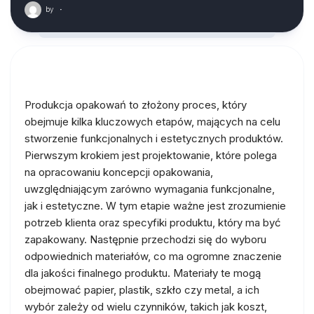
by
·
Produkcja opakowań to złożony proces, który
obejmuje kilka kluczowych etapów, mających na celu
stworzenie funkcjonalnych i estetycznych produktów.
Pierwszym krokiem jest projektowanie, które polega
na opracowaniu koncepcji opakowania,
uwzględniającym zarówno wymagania funkcjonalne,
jak i estetyczne. W tym etapie ważne jest zrozumienie
potrzeb klienta oraz specyfiki produktu, który ma być
zapakowany. Następnie przechodzi się do wyboru
odpowiednich materiałów, co ma ogromne znaczenie
dla jakości finalnego produktu. Materiały te mogą
obejmować papier, plastik, szkło czy metal, a ich
wybór zależy od wielu czynników, takich jak koszt,