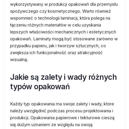
wykorzystywany w produkcji opakowań dla przemysłu
spożywczego czy kosmetycznego. Warto również
wspomnieć o technologii laminacji, która polega na
łączeniu różnych materiałów w celu uzyskania
lepszych właściwości mechanicznych i estetycznych
opakowań. Laminaty mogą być stosowane zarówno w
przypadku papieru, jak i tworzyw sztucznych, co
zwiększa ich funkcjonalność oraz atrakcyjność
wizualną.
Jakie są zalety i wady różnych
typów opakowań
Każdy typ opakowania ma swoje zalety i wady, które
należy uwzględnić podczas procesu projektowania i
produkcji. Opakowania papierowe i tekturowe cieszą
się dużym uznaniem ze względu na swoją