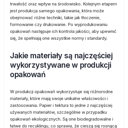
trwałość oraz wpływ na środowisko. Kolejnym etapem
jest produkcja samego opakowania, która może
obejmować różne techniki, takie jak tłoczenie,
formowanie czy drukowanie. Po wyprodukowaniu
opakowań następuje ich kontrola jakości, aby upewnić
się, że spełniają one wszystkie normy i standardy.
Jakie materiały są najczęściej
wykorzystywane w produkcji
opakowań
W produkcji opakowań wykorzystuje się różnorodne
materiały, które mają swoje unikalne właściwości i
zastosowania. Papier i tektura to jedne z najczęściej
używanych materiałów, szczególnie w przypadku
opakowań ekologicznych. Są one biodegradowalne i
łatwe do recyklingu, co sprawia, że cieszą się rosnącą