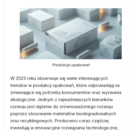
Produkcja opakowań
W 2023 roku obserwuje się wiele interesujących
trendów w produkcji opakowań, które odpowiadają na
zmieniające się potrzeby konsumentów oraz wyzwania
ekologiczne. Jednym z najważniejszych kierunków
rozwoju jest dążenie do zrównoważonego rozwoju
poprzez stosowanie materiałów biodegradowalnych
oraz recyklingowych. Producenci coraz częściej
inwestują w innowacyjne rozwiązania technologiczne,