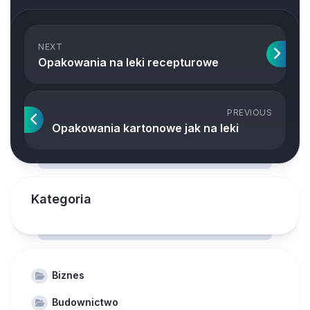
NEXT
Opakowania na leki recepturowe
PREVIOUS
Opakowania kartonowe jak na leki
Kategoria
Biznes
Budownictwo