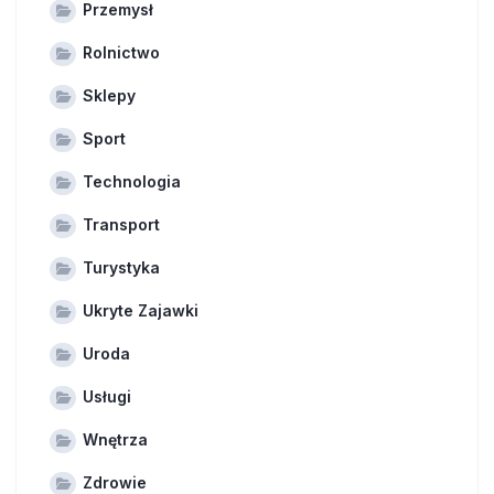
Przemysł
Rolnictwo
Sklepy
Sport
Technologia
Transport
Turystyka
Ukryte Zajawki
Uroda
Usługi
Wnętrza
Zdrowie