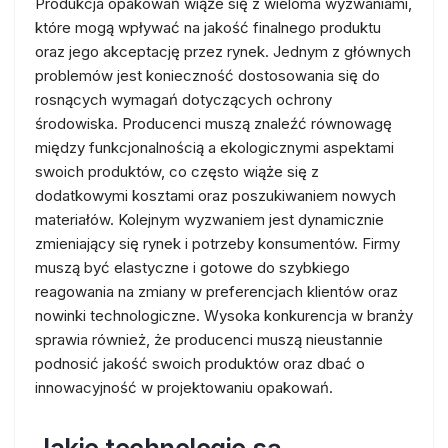
Produkcja opakowań wiąże się z wieloma wyzwaniami,
które mogą wpływać na jakość finalnego produktu
oraz jego akceptację przez rynek. Jednym z głównych
problemów jest konieczność dostosowania się do
rosnących wymagań dotyczących ochrony
środowiska. Producenci muszą znaleźć równowagę
między funkcjonalnością a ekologicznymi aspektami
swoich produktów, co często wiąże się z
dodatkowymi kosztami oraz poszukiwaniem nowych
materiałów. Kolejnym wyzwaniem jest dynamicznie
zmieniający się rynek i potrzeby konsumentów. Firmy
muszą być elastyczne i gotowe do szybkiego
reagowania na zmiany w preferencjach klientów oraz
nowinki technologiczne. Wysoka konkurencja w branży
sprawia również, że producenci muszą nieustannie
podnosić jakość swoich produktów oraz dbać o
innowacyjność w projektowaniu opakowań.