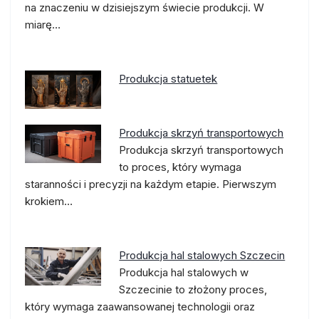
na znaczeniu w dzisiejszym świecie produkcji. W
miarę…
Produkcja statuetek
Produkcja skrzyń transportowych
Produkcja skrzyń transportowych
to proces, który wymaga
staranności i precyzji na każdym etapie. Pierwszym
krokiem…
Produkcja hal stalowych Szczecin
Produkcja hal stalowych w
Szczecinie to złożony proces,
który wymaga zaawansowanej technologii oraz