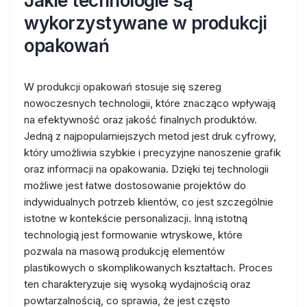
Jakie technologie są
wykorzystywane w produkcji
opakowań
W produkcji opakowań stosuje się szereg
nowoczesnych technologii, które znacząco wpływają
na efektywność oraz jakość finalnych produktów.
Jedną z najpopularniejszych metod jest druk cyfrowy,
który umożliwia szybkie i precyzyjne nanoszenie grafik
oraz informacji na opakowania. Dzięki tej technologii
możliwe jest łatwe dostosowanie projektów do
indywidualnych potrzeb klientów, co jest szczególnie
istotne w kontekście personalizacji. Inną istotną
technologią jest formowanie wtryskowe, które
pozwala na masową produkcję elementów
plastikowych o skomplikowanych kształtach. Proces
ten charakteryzuje się wysoką wydajnością oraz
powtarzalnością, co sprawia, że jest często