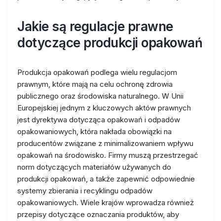
Jakie są regulacje prawne
dotyczące produkcji opakowań
Produkcja opakowań podlega wielu regulacjom
prawnym, które mają na celu ochronę zdrowia
publicznego oraz środowiska naturalnego. W Unii
Europejskiej jednym z kluczowych aktów prawnych
jest dyrektywa dotycząca opakowań i odpadów
opakowaniowych, która nakłada obowiązki na
producentów związane z minimalizowaniem wpływu
opakowań na środowisko. Firmy muszą przestrzegać
norm dotyczących materiałów używanych do
produkcji opakowań, a także zapewnić odpowiednie
systemy zbierania i recyklingu odpadów
opakowaniowych. Wiele krajów wprowadza również
przepisy dotyczące oznaczania produktów, aby