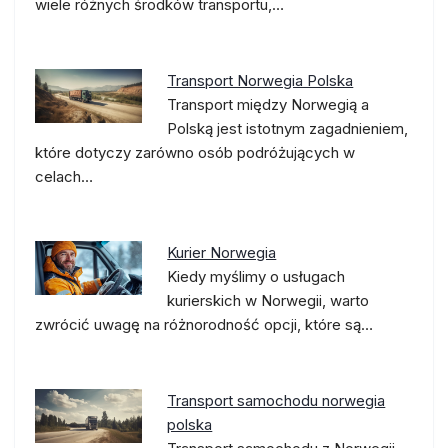
wiele różnych środków transportu,…
Transport Norwegia Polska
Transport między Norwegią a
Polską jest istotnym zagadnieniem,
które dotyczy zarówno osób podróżujących w
celach…
Kurier Norwegia
Kiedy myślimy o usługach
kurierskich w Norwegii, warto
zwrócić uwagę na różnorodność opcji, które są…
Transport samochodu norwegia
polska