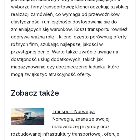
wyborze firmy transportowej; klienci oczekują szybkiej
realizacji zamówień, co wymaga od przewoźników
elastyczności i umiejętności dostosowania się do
zmieniających się warunków. Koszt transportu również
odgrywa ważną rolę – klienci często porównują oferty
różnych firm, szukając najlepszej jakości w
przystępnej cenie. Warto także zwrócić uwagę na
dostępność usług dodatkowych, takich jak
magazynowanie czy ubezpieczenie ładunku, które
mogą zwiększyć atrakcyjność oferty.
Zobacz także
Transport Norwegia
Norwegia, znana ze swojej
malowniczej przyrody oraz
rozbudowanej infrastruktury transportowej, oferuje