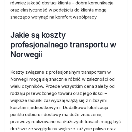
również jakość obsługi klienta – dobra komunikacja
oraz elastyczność w podejściu do klienta mogą
znacząco wpłynąć na komfort współpracy.
Jakie są koszty
profesjonalnego transportu w
Norwegii
Koszty związane z profesjonalnym transportem w
Norwegii mogą się znacznie różnić w zależności od
wielu czynników. Przede wszystkim cena zależy od
rodzaju przewożonego towaru oraz jego ilości –
większe ładunki zazwyczaj wiążą się z niższymi
kosztami jednostkowymi. Dodatkowo lokalizacja
punktu odbioru i dostawy ma duże znaczenie;
przewozy realizowane na dłuższych trasach mogą być
droższe ze względu na większe zużycie paliwa oraz