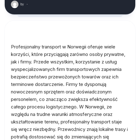
by
·
Profesjonalny transport w Norwegii oferuje wiele
korzyści, które przyciągają zarówno osoby prywatne,
jak i firmy. Przede wszystkim, korzystanie z usług
wyspecjalizowanych firm transportowych zapewnia
bezpieczeństwo przewożonych towarów oraz ich
terminowe dostarczenie. Firmy te dysponują
nowoczesnym sprzętem oraz doświadczonym
personelem, co znacząco zwiększa efektywność
całego procesu logistycznego. W Norwegii, ze
względu na trudne warunki atmosferyczne oraz
ukształtowanie terenu, profesjonalny transport staje
się wręcz niezbędny. Przewoźnicy znają lokalne trasy i
potrafią dostosować się do zmieniających się