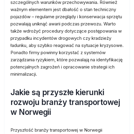
szczególnych warunków przechowywania. Również
ważnym elementem jest dbałość o stan techniczny
pojazdów – regularne przeglądy i konserwacja sprzętu
pozwalają uniknąć awarii podczas przewozu. Warto
także wdrożyć procedury dotyczące postępowania w
przypadku incydentów drogowych czy kradzieży
ładunku, aby szybko reagować na sytuacje kryzysowe.
Ponadto firmy powinny korzystać z systemów
zarządzania ryzykiem, które pozwalają na identyfikację
potencjalnych zagrożeń i opracowanie strategii ich
minimalizacji.
Jakie są przyszłe kierunki
rozwoju branży transportowej
w Norwegii
Przyszłość branży transportowej w Norwegii