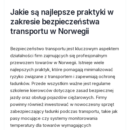
Jakie są najlepsze praktyki w
zakresie bezpieczeństwa
transportu w Norwegii
Bezpieczeństwo transportu jest kluczowym aspektem
działalności firm zajmujących się profesjonalnym
przewozem towarów w Norwegii. Istnieje wiele
najlepszych praktyk, które pomagają minimalizować
ryzyko związane z transportem i zapewniają ochronę
ładunków. Przede wszystkim ważne jest regularne
szkolenie kierowców dotyczące zasad bezpiecznej
jazdy oraz obsługi pojazdów ciężarowych. Firmy
powinny również inwestować w nowoczesny sprzęt
zabezpieczający ładunki podczas transportu, takie jak
pasy mocujące czy systemy monitorowania
temperatury dla towarów wymagających