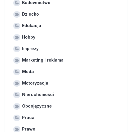
Budownictwo
Dziecko
Edukacja
Hobby
Imprezy
Marketing i reklama
Moda
Motoryzacja
Nieruchomości
Obcojęzyczne
Praca
Prawo