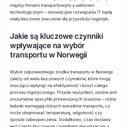
między firmami transportowymi a sektorem
technologicznym – innowacyjne rozwiązania IT będą
miały kluczowe znaczenie dla przyszłości logistyki.
Jakie są kluczowe czynniki
wpływające na wybór
transportu w Norwegii
Wybór odpowiedniego środka transportu w Norwegii
zależy od wielu kluczowych czynników, które mogą
znacząco wpłynąć na efektywność i koszt całego
procesu logistycznego. Przede wszystkim, istotne jest
zrozumienie specyfiki przewożonych towarów – różne
ładunki wymagają różnych warunków transportu, co
może obejmować temperaturę, wilgotność czy
sposób zabezpieczenia. Dodatkowo, czas dostawy
jest często kluczowym czynnikiem decydującym o