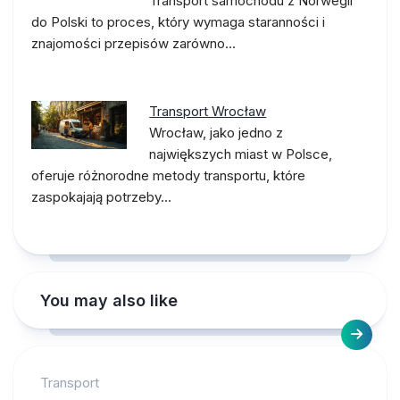
Transport samochodu z Norwegii
do Polski to proces, który wymaga staranności i
znajomości przepisów zarówno…
Transport Wrocław
Wrocław, jako jedno z
największych miast w Polsce,
oferuje różnorodne metody transportu, które
zaspokajają potrzeby…
You may also like
Transport