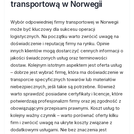
transportową w Norwegii
Wybór odpowiedniej firmy transportowej w Norwegii
może być kluczowy dla sukcesu operacji
logistycznych. Na początku warto zwrócić uwagę na
doświadczenie i reputację firmy na rynku. Opinie
innych klientów mogą dostarczyć cennych informacji o
jakości świadczonych usług oraz terminowości
dostaw. Kolejnym istotnym aspektem jest oferta usług
– dobrze jest wybrać firmę, która ma doświadczenie w
transporcie specyficznych towarów lub materiałów
niebezpiecznych, jeśli takie są potrzebne. Również
warto sprawdzić posiadane certyfikaty i licencje, które
potwierdzają profesjonalizm firmy oraz jej zgodność z
obowiązującymi przepisami prawnymi. Koszt usług to
kolejny ważny czynnik – warto porównać oferty kilku
firm i zwrócić uwagę na ukryte koszty związane z
dodatkowymi usługami. Nie bez znaczenia jest