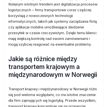
Kolejnym istotnym trendem jest digitalizacja procesów
logistycznych – firmy transportowe coraz częściej
korzystają z nowoczesnych technologii
informatycznych, takich jak systemy zarządzania flotą
czy aplikacje mobilne umożliwiające śledzenie
przesyłek w czasie rzeczywistym. Dzięki temu klienci
mają większą kontrolę nad swoimi zamówieniami i
mogą szybciej reagować na ewentualne problemy.
Jakie są różnice między
transportem krajowym a
międzynarodowym w Norwegii
Transport krajowy i międzynarodowy w Norwegii różni
się pod wieloma względami, co ma istotne znaczenie
dla firm zajmujących się logistyką. Przede wszystkim,
transport krajowy koncentruje się na przewozie