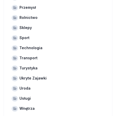
Przemysł
Rolnictwo
Sklepy
Sport
Technologia
Transport
Turystyka
Ukryte Zajawki
Uroda
Usługi
Wnętrza