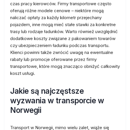
czas pracy kierowców. Firmy transportowe często
oferują różne modele cenowe – niektóre mogą
naliczać opłaty za każdy kilometr przejechany
pojazdem, inne mogą mieć stałe stawki za konkretne
trasy lub rodzaje ładunków. Warto również uwzględnić
dodatkowe koszty związane z pakowaniem towarów
czy ubezpieczeniem ładunku podczas transportu.
Klienci powinni także zwrócić uwagę na ewentualne
rabaty lub promocje oferowane przez firmy
transportowe, które mogą znacząco obniżyć całkowity
koszt usługi.
Jakie są najczęstsze
wyzwania w transporcie w
Norwegii
Transport w Norwegii, mimo wielu zalet, wiąże się