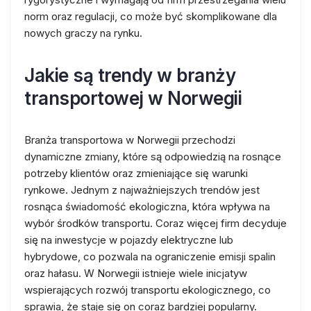
norm oraz regulacji, co może być skomplikowane dla
nowych graczy na rynku.
Jakie są trendy w branży
transportowej w Norwegii
Branża transportowa w Norwegii przechodzi
dynamiczne zmiany, które są odpowiedzią na rosnące
potrzeby klientów oraz zmieniające się warunki
rynkowe. Jednym z najważniejszych trendów jest
rosnąca świadomość ekologiczna, która wpływa na
wybór środków transportu. Coraz więcej firm decyduje
się na inwestycje w pojazdy elektryczne lub
hybrydowe, co pozwala na ograniczenie emisji spalin
oraz hałasu. W Norwegii istnieje wiele inicjatyw
wspierających rozwój transportu ekologicznego, co
sprawia, że staje się on coraz bardziej popularny.