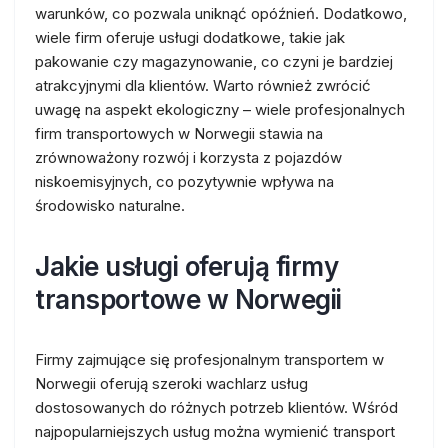
warunków, co pozwala uniknąć opóźnień. Dodatkowo,
wiele firm oferuje usługi dodatkowe, takie jak
pakowanie czy magazynowanie, co czyni je bardziej
atrakcyjnymi dla klientów. Warto również zwrócić
uwagę na aspekt ekologiczny – wiele profesjonalnych
firm transportowych w Norwegii stawia na
zrównoważony rozwój i korzysta z pojazdów
niskoemisyjnych, co pozytywnie wpływa na
środowisko naturalne.
Jakie usługi oferują firmy
transportowe w Norwegii
Firmy zajmujące się profesjonalnym transportem w
Norwegii oferują szeroki wachlarz usług
dostosowanych do różnych potrzeb klientów. Wśród
najpopularniejszych usług można wymienić transport