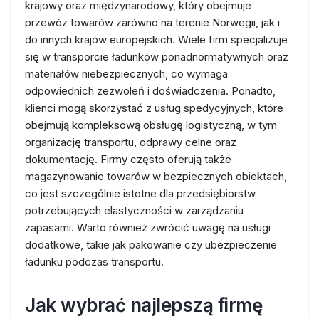
krajowy oraz międzynarodowy, który obejmuje
przewóz towarów zarówno na terenie Norwegii, jak i
do innych krajów europejskich. Wiele firm specjalizuje
się w transporcie ładunków ponadnormatywnych oraz
materiałów niebezpiecznych, co wymaga
odpowiednich zezwoleń i doświadczenia. Ponadto,
klienci mogą skorzystać z usług spedycyjnych, które
obejmują kompleksową obsługę logistyczną, w tym
organizację transportu, odprawy celne oraz
dokumentację. Firmy często oferują także
magazynowanie towarów w bezpiecznych obiektach,
co jest szczególnie istotne dla przedsiębiorstw
potrzebujących elastyczności w zarządzaniu
zapasami. Warto również zwrócić uwagę na usługi
dodatkowe, takie jak pakowanie czy ubezpieczenie
ładunku podczas transportu.
Jak wybrać najlepszą firmę