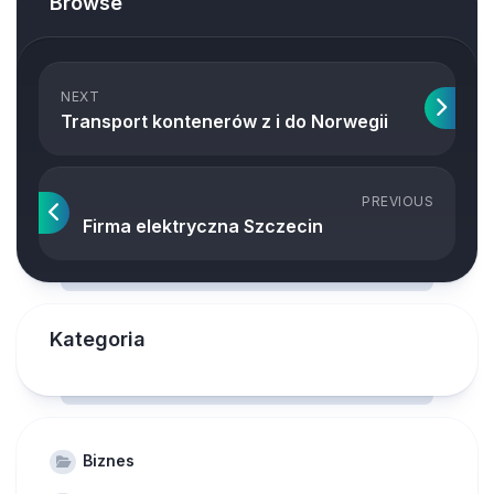
Browse
NEXT
Transport kontenerów z i do Norwegii
PREVIOUS
Firma elektryczna Szczecin
Kategoria
Biznes