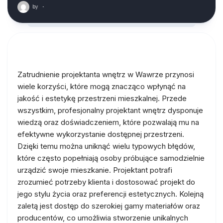
by
·
Zatrudnienie projektanta wnętrz w Wawrze przynosi
wiele korzyści, które mogą znacząco wpłynąć na
jakość i estetykę przestrzeni mieszkalnej. Przede
wszystkim, profesjonalny projektant wnętrz dysponuje
wiedzą oraz doświadczeniem, które pozwalają mu na
efektywne wykorzystanie dostępnej przestrzeni.
Dzięki temu można uniknąć wielu typowych błędów,
które często popełniają osoby próbujące samodzielnie
urządzić swoje mieszkanie. Projektant potrafi
zrozumieć potrzeby klienta i dostosować projekt do
jego stylu życia oraz preferencji estetycznych. Kolejną
zaletą jest dostęp do szerokiej gamy materiałów oraz
producentów, co umożliwia stworzenie unikalnych