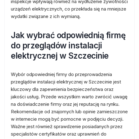
inspekcje wpływają również na wydłużenie żywotności
urządzeń elektrycznych, co przekłada się na mniejsze
wydatki związane z ich wymianą.
Jak wybrać odpowiednią firmę
do przeglądów instalacji
elektrycznej w Szczecinie
Wybór odpowiedniej firmy do przeprowadzenia
przeglądów instalacji elektrycznej w Szczecinie jest
kluczowy dla zapewnienia bezpieczeństwa oraz
jakości usług. Przede wszystkim warto zwrócić uwagę
na doświadczenie firmy oraz jej reputację na rynku.
Rekomendacje od znajomych lub opinie zamieszczone
w internecie mogą być pomocne w podjęciu decyzji.
Ważne jest również sprawdzenie posiadanych przez
specjalistów certyfikatów oraz uprawnień do