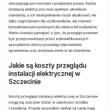
obowiązującymi normami i przepisami prawa. Każda
instalacja elektryczna musi spełniać określone
standardy, a ich niedopełnienie może skutkować nie
tylko zagrożeniem dla użytkowników, ale również
konsekwencjami prawnymi dla właścicieli budynków.
Warto również pamiętać o tym, że przegląd powinien
być przeprowadzany przez wykwalifikowanych
specjalistów, którzy posiadają odpowiednie
uprawnienia oraz doświadczenie w tej dziedzinie.
Jakie są koszty przeglądu
instalacji elektrycznej w
Szczecinie
Koszty przeglądu instalacji elektrycznej w Szczecinie
mogą się znacznie różnić w zależności od kilku
czynników. Przede wszystkim wpływ na cenę mają