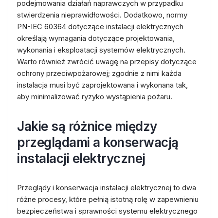
podejmowania działań naprawczych w przypadku
stwierdzenia nieprawidłowości. Dodatkowo, normy
PN-IEC 60364 dotyczące instalacji elektrycznych
określają wymagania dotyczące projektowania,
wykonania i eksploatacji systemów elektrycznych.
Warto również zwrócić uwagę na przepisy dotyczące
ochrony przeciwpożarowej; zgodnie z nimi każda
instalacja musi być zaprojektowana i wykonana tak,
aby minimalizować ryzyko wystąpienia pożaru.
Jakie są różnice między
przeglądami a konserwacją
instalacji elektrycznej
Przeglądy i konserwacja instalacji elektrycznej to dwa
różne procesy, które pełnią istotną rolę w zapewnieniu
bezpieczeństwa i sprawności systemu elektrycznego