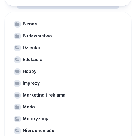
Biznes
Budownictwo
Dziecko
Edukacja
Hobby
Imprezy
Marketing i reklama
Moda
Motoryzacja
Nieruchomości