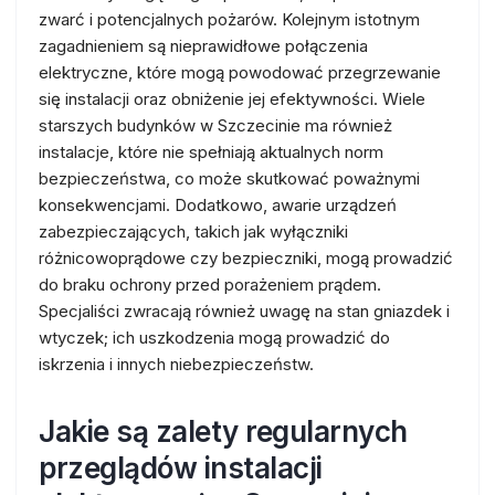
zwarć i potencjalnych pożarów. Kolejnym istotnym
zagadnieniem są nieprawidłowe połączenia
elektryczne, które mogą powodować przegrzewanie
się instalacji oraz obniżenie jej efektywności. Wiele
starszych budynków w Szczecinie ma również
instalacje, które nie spełniają aktualnych norm
bezpieczeństwa, co może skutkować poważnymi
konsekwencjami. Dodatkowo, awarie urządzeń
zabezpieczających, takich jak wyłączniki
różnicowoprądowe czy bezpieczniki, mogą prowadzić
do braku ochrony przed porażeniem prądem.
Specjaliści zwracają również uwagę na stan gniazdek i
wtyczek; ich uszkodzenia mogą prowadzić do
iskrzenia i innych niebezpieczeństw.
Jakie są zalety regularnych
przeglądów instalacji