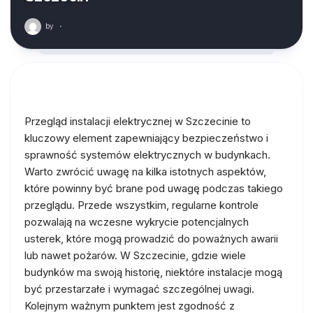
by
·
Przegląd instalacji elektrycznej w Szczecinie to
kluczowy element zapewniający bezpieczeństwo i
sprawność systemów elektrycznych w budynkach.
Warto zwrócić uwagę na kilka istotnych aspektów,
które powinny być brane pod uwagę podczas takiego
przeglądu. Przede wszystkim, regularne kontrole
pozwalają na wczesne wykrycie potencjalnych
usterek, które mogą prowadzić do poważnych awarii
lub nawet pożarów. W Szczecinie, gdzie wiele
budynków ma swoją historię, niektóre instalacje mogą
być przestarzałe i wymagać szczególnej uwagi.
Kolejnym ważnym punktem jest zgodność z