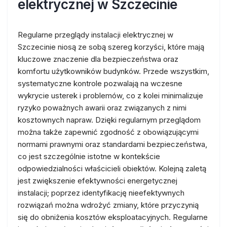
elektrycznej w Szczecinie
Regularne przeglądy instalacji elektrycznej w
Szczecinie niosą ze sobą szereg korzyści, które mają
kluczowe znaczenie dla bezpieczeństwa oraz
komfortu użytkowników budynków. Przede wszystkim,
systematyczne kontrole pozwalają na wczesne
wykrycie usterek i problemów, co z kolei minimalizuje
ryzyko poważnych awarii oraz związanych z nimi
kosztownych napraw. Dzięki regularnym przeglądom
można także zapewnić zgodność z obowiązującymi
normami prawnymi oraz standardami bezpieczeństwa,
co jest szczególnie istotne w kontekście
odpowiedzialności właścicieli obiektów. Kolejną zaletą
jest zwiększenie efektywności energetycznej
instalacji; poprzez identyfikację nieefektywnych
rozwiązań można wdrożyć zmiany, które przyczynią
się do obniżenia kosztów eksploatacyjnych. Regularne