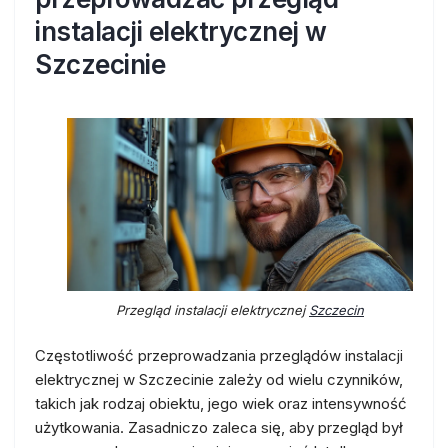
instalacji elektrycznej w
Szczecinie
Przegląd instalacji elektrycznej
Szczecin
Częstotliwość przeprowadzania przeglądów instalacji
elektrycznej w Szczecinie zależy od wielu czynników,
takich jak rodzaj obiektu, jego wiek oraz intensywność
użytkowania. Zasadniczo zaleca się, aby przegląd był