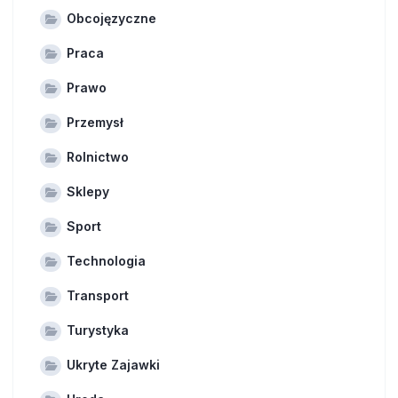
Obcojęzyczne
Praca
Prawo
Przemysł
Rolnictwo
Sklepy
Sport
Technologia
Transport
Turystyka
Ukryte Zajawki