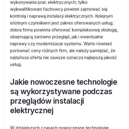
wykonywania prac elektrycznych; tylko
wykwalifikowani fachowcy powinni zajmować się
kontrolą i naprawą instalacji elektrycznych. Kolejnym
istotnym czynnikiem jest zakres oferowanych usług;
dobra firma powinna oferować kompleksową obsługę,
obejmującą zarówno przegląd, jak i ewentualne
naprawy czy modernizacje systemu. Warto również
porównać ceny różnych firm, ale należy pamiętać, że
najtańsza oferta nie zawsze oznacza najlepszą jakość
usług.
Jakie nowoczesne technologie
są wykorzystywane podczas
przeglądów instalacji
elektrycznej
W dzisiejszych czasach nowoczesne technologie