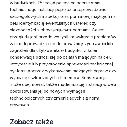
w budynkach. Przegląd polega na ocenie stanu
technicznego instalacji poprzez przeprowadzenie
szczegółowych inspekcji oraz pomiarów, mających na
celu identyfikację ewentualnych usterek czy
niezgodności z obowiązującymi normami. Celem
przeglądu jest przede wszystkim wykrycie problemów
zanim doprowadzą one do poważniejszych awarii lub
zagrożeń dla użytkowników budynku. Z kolei
konserwacja odnosi się do działań mających na celu
utrzymanie lub przywrócenie sprawności technicznej
systemu poprzez wykonywanie bieżących napraw czy
wymianę uszkodzonych elementów. Konserwacja
może obejmować także modernizację instalacji w celu
dostosowania jej do nowych wymagań
technologicznych czy zmieniających się norm
prawnych.
Zobacz także