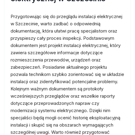
Przygotowując się do przeglądu instalacji elektrycznej
w Szczecinie, warto zadbać o odpowiednią
dokumentację, która ułatwi pracę specjalistom oraz
przyspieszy cały proces inspekcji. Podstawowym
dokumentem jest projekt instalacji elektrycznej, który
zawiera szczegółowe informacje dotyczące
rozmieszczenia przewodów, urządzeń oraz
zabezpieczeń. Posiadanie aktualnego projektu
pozwala technikom szybko zorientować się w układzie
instalacji oraz zidentyfikować potencjalne problemy.
Kolejnym ważnym dokumentem są protokoły
wcześniejszych przeglądów oraz wszelkie raporty
dotyczące przeprowadzonych napraw czy
modernizacji systemu elektrycznego. Dzięki nim
specjaliści będą mogli ocenić historię eksploatacyjną
instalacji i skupić się na obszarach wymagających
szczególnej uwagi. Warto również przygotować