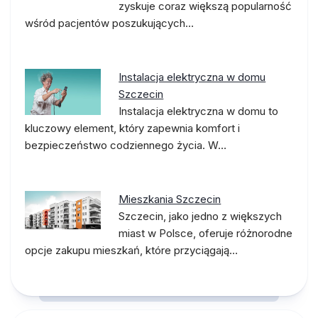
zyskuje coraz większą popularność
wśród pacjentów poszukujących…
Instalacja elektryczna w domu
Szczecin
Instalacja elektryczna w domu to
kluczowy element, który zapewnia komfort i
bezpieczeństwo codziennego życia. W…
Mieszkania Szczecin
Szczecin, jako jedno z większych
miast w Polsce, oferuje różnorodne
opcje zakupu mieszkań, które przyciągają…