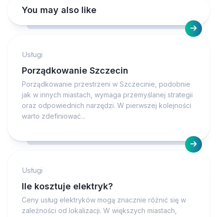
You may also like
Usługi
Porządkowanie Szczecin
Porządkowanie przestrzeni w Szczecinie, podobnie
jak w innych miastach, wymaga przemyślanej strategii
oraz odpowiednich narzędzi. W pierwszej kolejności
warto zdefiniować...
Usługi
Ile kosztuje elektryk?
Ceny usług elektryków mogą znacznie różnić się w
zależności od lokalizacji. W większych miastach,