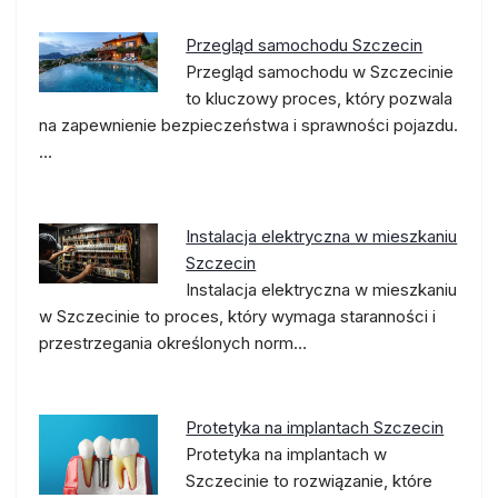
Przegląd samochodu Szczecin
Przegląd samochodu w Szczecinie
to kluczowy proces, który pozwala
na zapewnienie bezpieczeństwa i sprawności pojazdu.
…
Instalacja elektryczna w mieszkaniu
Szczecin
Instalacja elektryczna w mieszkaniu
w Szczecinie to proces, który wymaga staranności i
przestrzegania określonych norm…
Protetyka na implantach Szczecin
Protetyka na implantach w
Szczecinie to rozwiązanie, które