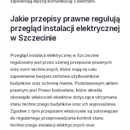
zapewniają lepszą komunikację z klientami.
Jakie przepisy prawne regulują
przegląd instalacji elektrycznej
w Szczecinie
Przegląd instalacji elektrycznej w Szczecinie
regulowany jest przez szereg przepisów prawnych
oraz norm technicznych, które mają na celu
zapewnienie bezpieczeństwa użytkowników
budynków oraz ochronę mienia. Podstawowym aktem
prawnym jest Prawo budowlane, które określa
obowiązki właścicieli obiektów dotyczące utrzymania
stanu technicznego budynków oraz ich wyposażenia.
Zgodnie z tymi przepisami właściciele są zobowiązani
do regularnego przeprowadzania kontroli stanu
technicznego instalacji elektrycznych oraz