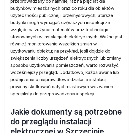
przeprowadzany co najmniej raz na pięć lat dla
budynków mieszkalnych oraz co roku dla obiektów
użyteczności publicznej i przemysłowych. Starsze
budynki mogą wymagać częstszych inspekcji ze
względu na zużycie materiałów oraz technologii
stosowanych w instalacjach elektrycznych. Ważne jest
również monitorowanie wszelkich zmian w
użytkowaniu obiektu; na przykład, jeśli dojdzie do
zwiększenia liczby urządzeń elektrycznych lub zmiany
sposobu użytkowania pomieszczeń, warto rozważyć
wcześniejszy przegląd. Dodatkowo, każda awaria lub
podejrzenie o nieprawidłowe działanie instalacji
powinny skutkować natychmiastowym wezwaniem
specjalisty do przeprowadzenia inspekcji.
Jakie dokumenty są potrzebne
do przeglądu instalacji
elektrycznej w Szczecinie