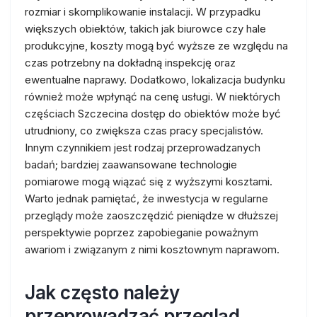
rozmiar i skomplikowanie instalacji. W przypadku
większych obiektów, takich jak biurowce czy hale
produkcyjne, koszty mogą być wyższe ze względu na
czas potrzebny na dokładną inspekcję oraz
ewentualne naprawy. Dodatkowo, lokalizacja budynku
również może wpłynąć na cenę usługi. W niektórych
częściach Szczecina dostęp do obiektów może być
utrudniony, co zwiększa czas pracy specjalistów.
Innym czynnikiem jest rodzaj przeprowadzanych
badań; bardziej zaawansowane technologie
pomiarowe mogą wiązać się z wyższymi kosztami.
Warto jednak pamiętać, że inwestycja w regularne
przeglądy może zaoszczędzić pieniądze w dłuższej
perspektywie poprzez zapobieganie poważnym
awariom i związanym z nimi kosztownym naprawom.
Jak często należy
przeprowadzać przegląd