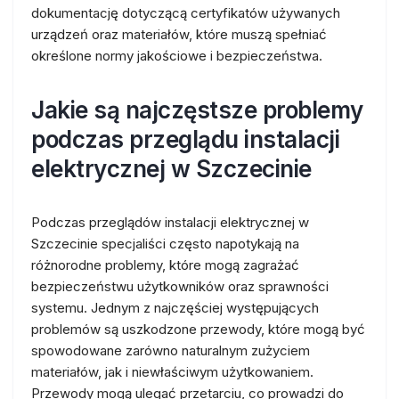
dokumentację dotyczącą certyfikatów używanych
urządzeń oraz materiałów, które muszą spełniać
określone normy jakościowe i bezpieczeństwa.
Jakie są najczęstsze problemy
podczas przeglądu instalacji
elektrycznej w Szczecinie
Podczas przeglądów instalacji elektrycznej w
Szczecinie specjaliści często napotykają na
różnorodne problemy, które mogą zagrażać
bezpieczeństwu użytkowników oraz sprawności
systemu. Jednym z najczęściej występujących
problemów są uszkodzone przewody, które mogą być
spowodowane zarówno naturalnym zużyciem
materiałów, jak i niewłaściwym użytkowaniem.
Przewody mogą ulegać przetarciu, co prowadzi do