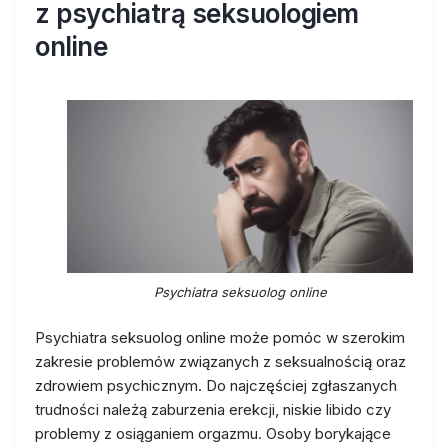
z psychiatrą seksuologiem
online
Psychiatra seksuolog online
Psychiatra seksuolog online może pomóc w szerokim
zakresie problemów związanych z seksualnością oraz
zdrowiem psychicznym. Do najczęściej zgłaszanych
trudności należą zaburzenia erekcji, niskie libido czy
problemy z osiąganiem orgazmu. Osoby borykające