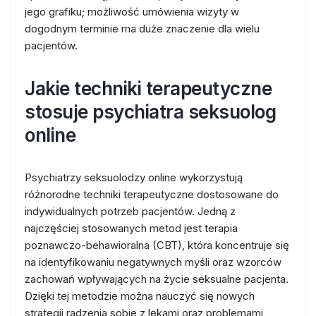
jego grafiku; możliwość umówienia wizyty w
dogodnym terminie ma duże znaczenie dla wielu
pacjentów.
Jakie techniki terapeutyczne
stosuje psychiatra seksuolog
online
Psychiatrzy seksuolodzy online wykorzystują
różnorodne techniki terapeutyczne dostosowane do
indywidualnych potrzeb pacjentów. Jedną z
najczęściej stosowanych metod jest terapia
poznawczo-behawioralna (CBT), która koncentruje się
na identyfikowaniu negatywnych myśli oraz wzorców
zachowań wpływających na życie seksualne pacjenta.
Dzięki tej metodzie można nauczyć się nowych
strategii radzenia sobie z lękami oraz problemami