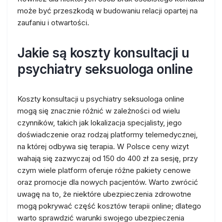
może być przeszkodą w budowaniu relacji opartej na
zaufaniu i otwartości.
Jakie są koszty konsultacji u
psychiatry seksuologa online
Koszty konsultacji u psychiatry seksuologa online
mogą się znacznie różnić w zależności od wielu
czynników, takich jak lokalizacja specjalisty, jego
doświadczenie oraz rodzaj platformy telemedycznej,
na której odbywa się terapia. W Polsce ceny wizyt
wahają się zazwyczaj od 150 do 400 zł za sesję, przy
czym wiele platform oferuje różne pakiety cenowe
oraz promocje dla nowych pacjentów. Warto zwrócić
uwagę na to, że niektóre ubezpieczenia zdrowotne
mogą pokrywać część kosztów terapii online; dlatego
warto sprawdzić warunki swojego ubezpieczenia