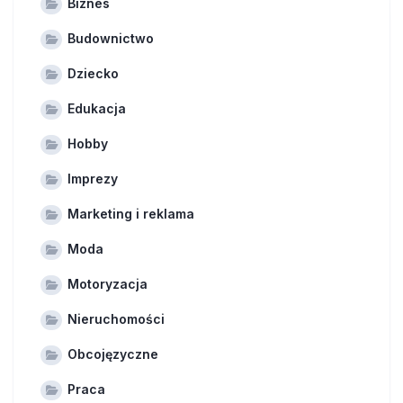
Biznes
Budownictwo
Dziecko
Edukacja
Hobby
Imprezy
Marketing i reklama
Moda
Motoryzacja
Nieruchomości
Obcojęzyczne
Praca