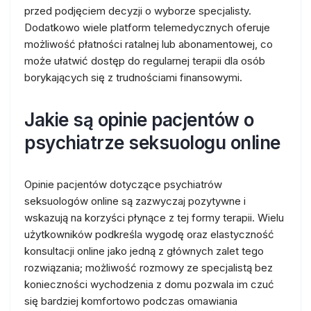
przed podjęciem decyzji o wyborze specjalisty.
Dodatkowo wiele platform telemedycznych oferuje
możliwość płatności ratalnej lub abonamentowej, co
może ułatwić dostęp do regularnej terapii dla osób
borykających się z trudnościami finansowymi.
Jakie są opinie pacjentów o
psychiatrze seksuologu online
Opinie pacjentów dotyczące psychiatrów
seksuologów online są zazwyczaj pozytywne i
wskazują na korzyści płynące z tej formy terapii. Wielu
użytkowników podkreśla wygodę oraz elastyczność
konsultacji online jako jedną z głównych zalet tego
rozwiązania; możliwość rozmowy ze specjalistą bez
konieczności wychodzenia z domu pozwala im czuć
się bardziej komfortowo podczas omawiania