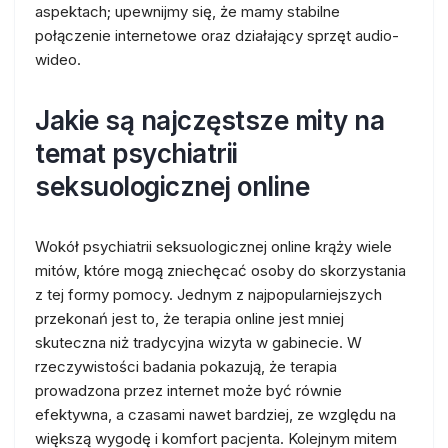
aspektach; upewnijmy się, że mamy stabilne
połączenie internetowe oraz działający sprzęt audio-
wideo.
Jakie są najczęstsze mity na
temat psychiatrii
seksuologicznej online
Wokół psychiatrii seksuologicznej online krąży wiele
mitów, które mogą zniechęcać osoby do skorzystania
z tej formy pomocy. Jednym z najpopularniejszych
przekonań jest to, że terapia online jest mniej
skuteczna niż tradycyjna wizyta w gabinecie. W
rzeczywistości badania pokazują, że terapia
prowadzona przez internet może być równie
efektywna, a czasami nawet bardziej, ze względu na
większą wygodę i komfort pacjenta. Kolejnym mitem