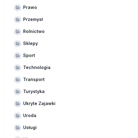
Prawo
Przemysł
Rolnictwo
Sklepy
Sport
Technologia
Transport
Turystyka
Ukryte Zajawki
Uroda
Usługi