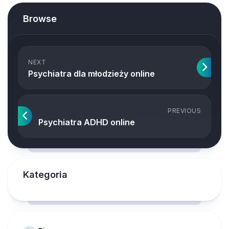
Browse
NEXT
Psychiatra dla młodzieży online
PREVIOUS
Psychiatra ADHD online
Kategoria