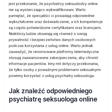
jest przekonanie, że psychiatrzy seksuolodzy online
nie są wystarczająco wykwalifikowani. Warto
pamiętać, że specjaliści ci posiadają odpowiednie
wykształcenie oraz doświadczenie, a ich kompetencje
są często potwierdzone certyfikatami oraz licencjami.
Niektórzy ludzie obawiają się również o swoją
prywatność i bezpieczeństwo danych osobowych
podczas korzystania z usług online. Warto jednak
zauważyć, że renomowane platformy telemedyczne
stosują zaawansowane zabezpieczenia, aby chronić
informacje pacjentów. Inny mit dotyczy przekonania,
że tylko osoby z poważnymi problemami seksualnymi
powinny korzystać z usług psychiatry seksuologa.
Jak znaleźć odpowiedniego
psychiatrę seksuologa online