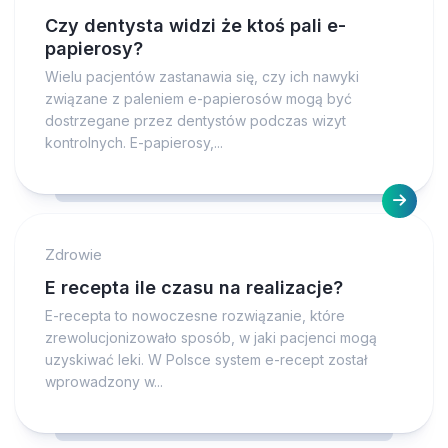
Czy dentysta widzi że ktoś pali e-
papierosy?
Wielu pacjentów zastanawia się, czy ich nawyki
związane z paleniem e-papierosów mogą być
dostrzegane przez dentystów podczas wizyt
kontrolnych. E-papierosy,...
Zdrowie
E recepta ile czasu na realizacje?
E-recepta to nowoczesne rozwiązanie, które
zrewolucjonizowało sposób, w jaki pacjenci mogą
uzyskiwać leki. W Polsce system e-recept został
wprowadzony w...