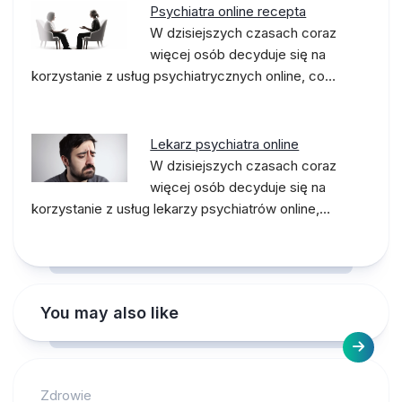
Psychiatra online recepta
W dzisiejszych czasach coraz
więcej osób decyduje się na
korzystanie z usług psychiatrycznych online, co…
Lekarz psychiatra online
W dzisiejszych czasach coraz
więcej osób decyduje się na
korzystanie z usług lekarzy psychiatrów online,…
You may also like
Zdrowie