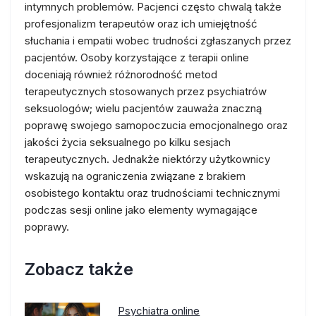
intymnych problemów. Pacjenci często chwalą także
profesjonalizm terapeutów oraz ich umiejętność
słuchania i empatii wobec trudności zgłaszanych przez
pacjentów. Osoby korzystające z terapii online
doceniają również różnorodność metod
terapeutycznych stosowanych przez psychiatrów
seksuologów; wielu pacjentów zauważa znaczną
poprawę swojego samopoczucia emocjonalnego oraz
jakości życia seksualnego po kilku sesjach
terapeutycznych. Jednakże niektórzy użytkownicy
wskazują na ograniczenia związane z brakiem
osobistego kontaktu oraz trudnościami technicznymi
podczas sesji online jako elementy wymagające
poprawy.
Zobacz także
Psychiatra online