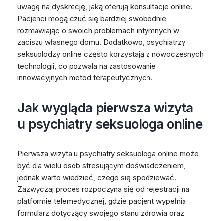
uwagę na dyskrecję, jaką oferują konsultacje online.
Pacjenci mogą czuć się bardziej swobodnie
rozmawiając o swoich problemach intymnych w
zaciszu własnego domu. Dodatkowo, psychiatrzy
seksuolodzy online często korzystają z nowoczesnych
technologii, co pozwala na zastosowanie
innowacyjnych metod terapeutycznych.
Jak wygląda pierwsza wizyta
u psychiatry seksuologa online
Pierwsza wizyta u psychiatry seksuologa online może
być dla wielu osób stresującym doświadczeniem,
jednak warto wiedzieć, czego się spodziewać.
Zazwyczaj proces rozpoczyna się od rejestracji na
platformie telemedycznej, gdzie pacjent wypełnia
formularz dotyczący swojego stanu zdrowia oraz