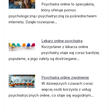
Psychiatra online to specjalista,
który oferuje pomoc
psychologiczną i psychiatryczną za pośrednictwem
internetu. Dzięki rozwojowi…
Lekarz online psychiatra
Korzystanie z lekarza online
psychiatry staje się coraz bardziej
popularne, a jego zalety są dostrzegane…
Psychiatra online zwolnienie
W dzisiejszych czasach coraz
więcej osób korzysta z usług
psychiatrycznych online, co staje się wygodnym…