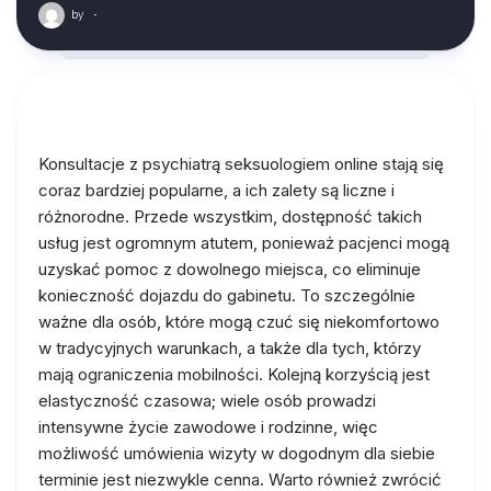
by
·
Konsultacje z psychiatrą seksuologiem online stają się
coraz bardziej popularne, a ich zalety są liczne i
różnorodne. Przede wszystkim, dostępność takich
usług jest ogromnym atutem, ponieważ pacjenci mogą
uzyskać pomoc z dowolnego miejsca, co eliminuje
konieczność dojazdu do gabinetu. To szczególnie
ważne dla osób, które mogą czuć się niekomfortowo
w tradycyjnych warunkach, a także dla tych, którzy
mają ograniczenia mobilności. Kolejną korzyścią jest
elastyczność czasowa; wiele osób prowadzi
intensywne życie zawodowe i rodzinne, więc
możliwość umówienia wizyty w dogodnym dla siebie
terminie jest niezwykle cenna. Warto również zwrócić