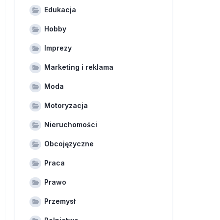
Edukacja
Hobby
Imprezy
Marketing i reklama
Moda
Motoryzacja
Nieruchomości
Obcojęzyczne
Praca
Prawo
Przemysł