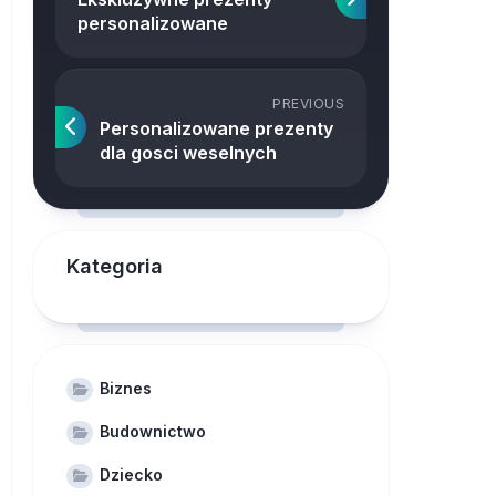
personalizowane
PREVIOUS
Personalizowane prezenty
dla gosci weselnych
Kategoria
Biznes
Budownictwo
Dziecko