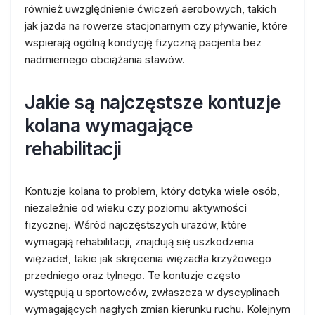
również uwzględnienie ćwiczeń aerobowych, takich
jak jazda na rowerze stacjonarnym czy pływanie, które
wspierają ogólną kondycję fizyczną pacjenta bez
nadmiernego obciążania stawów.
Jakie są najczęstsze kontuzje
kolana wymagające
rehabilitacji
Kontuzje kolana to problem, który dotyka wiele osób,
niezależnie od wieku czy poziomu aktywności
fizycznej. Wśród najczęstszych urazów, które
wymagają rehabilitacji, znajdują się uszkodzenia
więzadeł, takie jak skręcenia więzadła krzyżowego
przedniego oraz tylnego. Te kontuzje często
występują u sportowców, zwłaszcza w dyscyplinach
wymagających nagłych zmian kierunku ruchu. Kolejnym