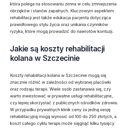
która polega na stosowaniu zimna w celu zmniejszenia
obrzęków i stanów zapalnych. Kluczowym aspektem
rehabilitacji jest także edukacja pacjenta dotycząca
prawidłowego stylu życia oraz unikania czynników
ryzyka, które mogą prowadzić do nawrotów kontuzji.
Jakie są koszty rehabilitacji
kolana w Szczecinie
Koszty rehabilitacji kolana w Szczecinie mogą się
znacznie różnić w zależności od wybranej placówki
oraz rodzaju terapii. Wiele osób zastanawia się, czy
warto inwestować w prywatne usługi rehabilitacyjne,
czy lepiej skorzystać z publicznych ośrodków zdrowia.
W przypadku prywatnych klinik ceny za jedną sesję
rehabilitacyjną mogą wynosić od 100 do 250 złotych, a
koszt całego cyklu terapii może sięgnąć kilku tysięcy