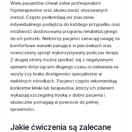
Wielu pacjentów chwali sobie profesjonalizm
fizjoterapeutów oraz skuteczność stosowanych
metod. Często podkreślają oni znaczenie
indywidualnego podejścia do każdego przypadku oraz
możliwość dostosowania programu rehabilitacyjnego
do ich potrzeb. Niektórzy pacjenci zwracają uwagę na
komfortowe warunki panujące w placówkach oraz
nowoczesny sprzęt wykorzystywany podczas terapii.
Z drugiej strony można spotkać się z negatywnymi
opiniami dotyczącymi długiego czasu oczekiwania na
wizyty czy braku dostępności specjalistów w
niektórych ośrodkach. Pacjenci często rekomendują
konkretne kliniki lub terapeutów, którzy ich zdaniem
wykazują szczególną troskę o dobro pacjenta i
skutecznie pomagają w powrocie do pełnej
sprawności.
Jakie ćwiczenia są zalecane