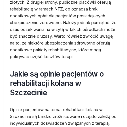
złotych. Z drugiej strony, publiczne placówki oferują
rehabilitację w ramach NFZ, co oznacza brak
dodatkowych opłat dla pacjentów posiadających
ubezpieczenie zdrowotne. Należy jednak pamiętać, że
czas oczekiwania na wizytę w takich ośrodkach może
być znacznie dłuższy. Warto również zwrócić uwagę
na to, że niektóre ubezpieczenia zdrowotne oferują
dodatkowe pakiety rehabilitacyjne, które mogą
pokrywać część kosztów terapii.
Jakie są opinie pacjentów o
rehabilitacji kolana w
Szczecinie
Opinie pacjentów na temat rehabilitacji kolana w
Szczecinie są bardzo zróżnicowane i często zależą od
indywidualnych doświadczeń związanych z terapią.