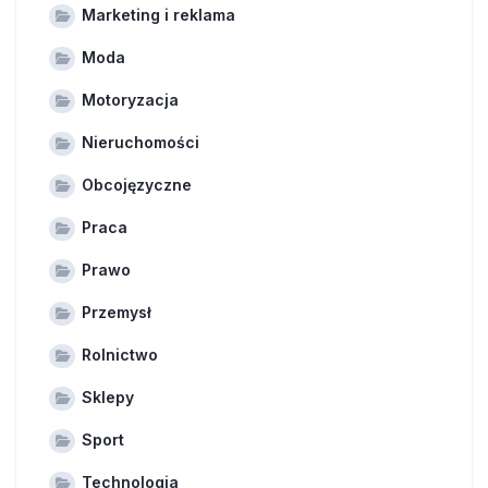
Marketing i reklama
Moda
Motoryzacja
Nieruchomości
Obcojęzyczne
Praca
Prawo
Przemysł
Rolnictwo
Sklepy
Sport
Technologia