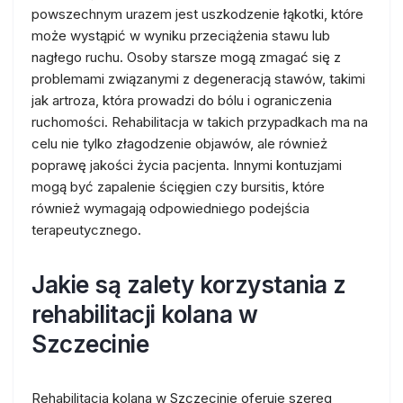
powszechnym urazem jest uszkodzenie łąkotki, które
może wystąpić w wyniku przeciążenia stawu lub
nagłego ruchu. Osoby starsze mogą zmagać się z
problemami związanymi z degeneracją stawów, takimi
jak artroza, która prowadzi do bólu i ograniczenia
ruchomości. Rehabilitacja w takich przypadkach ma na
celu nie tylko złagodzenie objawów, ale również
poprawę jakości życia pacjenta. Innymi kontuzjami
mogą być zapalenie ścięgien czy bursitis, które
również wymagają odpowiedniego podejścia
terapeutycznego.
Jakie są zalety korzystania z
rehabilitacji kolana w
Szczecinie
Rehabilitacja kolana w Szczecinie oferuje szereg