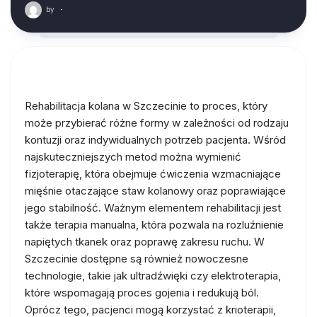
by
·
Rehabilitacja kolana w Szczecinie to proces, który
może przybierać różne formy w zależności od rodzaju
kontuzji oraz indywidualnych potrzeb pacjenta. Wśród
najskuteczniejszych metod można wymienić
fizjoterapię, która obejmuje ćwiczenia wzmacniające
mięśnie otaczające staw kolanowy oraz poprawiające
jego stabilność. Ważnym elementem rehabilitacji jest
także terapia manualna, która pozwala na rozluźnienie
napiętych tkanek oraz poprawę zakresu ruchu. W
Szczecinie dostępne są również nowoczesne
technologie, takie jak ultradźwięki czy elektroterapia,
które wspomagają proces gojenia i redukują ból.
Oprócz tego, pacjenci mogą korzystać z krioterapii,