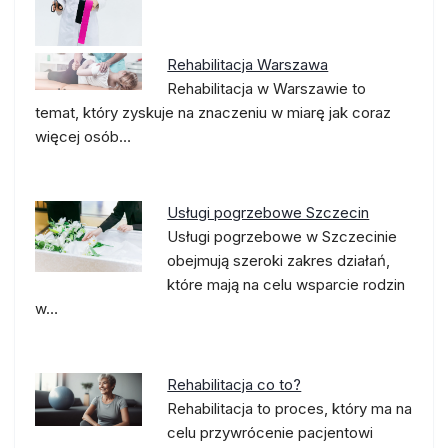
Rehabilitacja Warszawa
Rehabilitacja w Warszawie to
temat, który zyskuje na znaczeniu w miarę jak coraz
więcej osób…
Usługi pogrzebowe Szczecin
Usługi pogrzebowe w Szczecinie
obejmują szeroki zakres działań,
które mają na celu wsparcie rodzin
w…
Rehabilitacja co to?
Rehabilitacja to proces, który ma na
celu przywrócenie pacjentowi