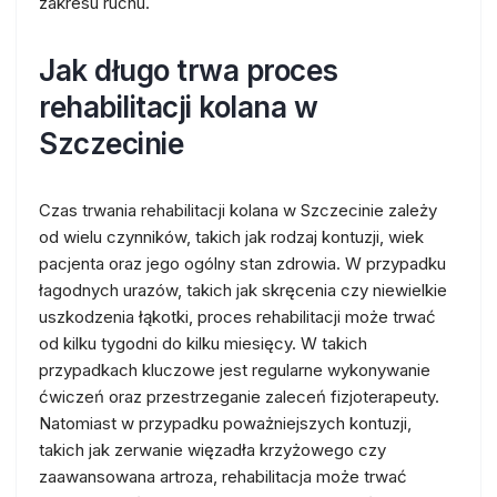
zakresu ruchu.
Jak długo trwa proces
rehabilitacji kolana w
Szczecinie
Czas trwania rehabilitacji kolana w Szczecinie zależy
od wielu czynników, takich jak rodzaj kontuzji, wiek
pacjenta oraz jego ogólny stan zdrowia. W przypadku
łagodnych urazów, takich jak skręcenia czy niewielkie
uszkodzenia łąkotki, proces rehabilitacji może trwać
od kilku tygodni do kilku miesięcy. W takich
przypadkach kluczowe jest regularne wykonywanie
ćwiczeń oraz przestrzeganie zaleceń fizjoterapeuty.
Natomiast w przypadku poważniejszych kontuzji,
takich jak zerwanie więzadła krzyżowego czy
zaawansowana artroza, rehabilitacja może trwać