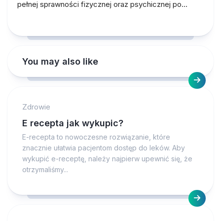
pełnej sprawności fizycznej oraz psychicznej po…
You may also like
Zdrowie
E recepta jak wykupic?
E-recepta to nowoczesne rozwiązanie, które
znacznie ułatwia pacjentom dostęp do leków. Aby
wykupić e-receptę, należy najpierw upewnić się, że
otrzymaliśmy...