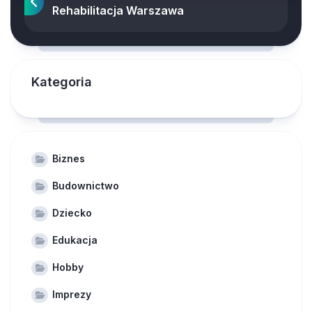
Rehabilitacja Warszawa
Kategoria
Biznes
Budownictwo
Dziecko
Edukacja
Hobby
Imprezy