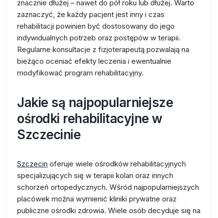
znacznie dłużej – nawet do pół roku lub dłużej. Warto
zaznaczyć, że każdy pacjent jest inny i czas
rehabilitacji powinien być dostosowany do jego
indywidualnych potrzeb oraz postępów w terapii.
Regularne konsultacje z fizjoterapeutą pozwalają na
bieżąco oceniać efekty leczenia i ewentualnie
modyfikować program rehabilitacyjny.
Jakie są najpopularniejsze
ośrodki rehabilitacyjne w
Szczecinie
Szczecin
oferuje wiele ośrodków rehabilitacyjnych
specjalizujących się w terapii kolan oraz innych
schorzeń ortopedycznych. Wśród najpopularniejszych
placówek można wymienić kliniki prywatne oraz
publiczne ośrodki zdrowia. Wiele osób decyduje się na