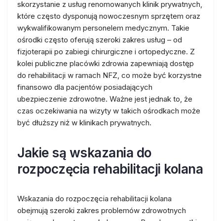
skorzystanie z usług renomowanych klinik prywatnych,
które często dysponują nowoczesnym sprzętem oraz
wykwalifikowanym personelem medycznym. Takie
ośrodki często oferują szeroki zakres usług – od
fizjoterapii po zabiegi chirurgiczne i ortopedyczne. Z
kolei publiczne placówki zdrowia zapewniają dostęp
do rehabilitacji w ramach NFZ, co może być korzystne
finansowo dla pacjentów posiadających
ubezpieczenie zdrowotne. Ważne jest jednak to, że
czas oczekiwania na wizyty w takich ośrodkach może
być dłuższy niż w klinikach prywatnych.
Jakie są wskazania do
rozpoczęcia rehabilitacji kolana
Wskazania do rozpoczęcia rehabilitacji kolana
obejmują szeroki zakres problemów zdrowotnych