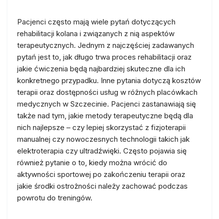
Pacjenci często mają wiele pytań dotyczących
rehabilitacji kolana i związanych z nią aspektów
terapeutycznych. Jednym z najczęściej zadawanych
pytań jest to, jak długo trwa proces rehabilitacji oraz
jakie ćwiczenia będą najbardziej skuteczne dla ich
konkretnego przypadku. Inne pytania dotyczą kosztów
terapii oraz dostępności usług w różnych placówkach
medycznych w Szczecinie. Pacjenci zastanawiają się
także nad tym, jakie metody terapeutyczne będą dla
nich najlepsze – czy lepiej skorzystać z fizjoterapii
manualnej czy nowoczesnych technologii takich jak
elektroterapia czy ultradźwięki. Często pojawia się
również pytanie o to, kiedy można wrócić do
aktywności sportowej po zakończeniu terapii oraz
jakie środki ostrożności należy zachować podczas
powrotu do treningów.