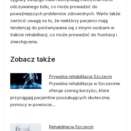
odczuwanego bólu, co może prowadzić do
poważniejszych problemów zdrowotnych. Warto także
zwrócić uwagę na to, że niektórzy pacjenci mają
tendencję do porównywania się z innymi osobami w
trakcie rehabilitacji, co może prowadzić do frustracji i
zniechęcenia.
Zobacz także
Prywatna rehabilitacja Szczecin
Prywatna rehabilitacja w Szczecinie
oferuje szereg korzyści, które
przyciągają pacjentów poszukujących skutecznej
pomocy w powrocie…
Rehabilitacja Szczecin