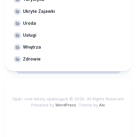
Ukryte Zajawki
Uroda
Usługi
Wnętrza
Zdrowie
Opal i inne teksty opalizujące © 2026. All Rights Reserved.
Powered by
WordPress
. Theme by
Alx
.