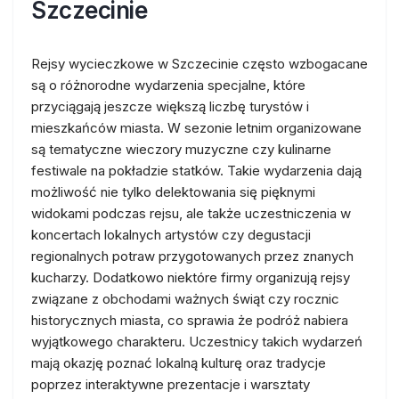
Szczecinie
Rejsy wycieczkowe w Szczecinie często wzbogacane
są o różnorodne wydarzenia specjalne, które
przyciągają jeszcze większą liczbę turystów i
mieszkańców miasta. W sezonie letnim organizowane
są tematyczne wieczory muzyczne czy kulinarne
festiwale na pokładzie statków. Takie wydarzenia dają
możliwość nie tylko delektowania się pięknymi
widokami podczas rejsu, ale także uczestniczenia w
koncertach lokalnych artystów czy degustacji
regionalnych potraw przygotowanych przez znanych
kucharzy. Dodatkowo niektóre firmy organizują rejsy
związane z obchodami ważnych świąt czy rocznic
historycznych miasta, co sprawia że podróż nabiera
wyjątkowego charakteru. Uczestnicy takich wydarzeń
mają okazję poznać lokalną kulturę oraz tradycje
poprzez interaktywne prezentacje i warsztaty