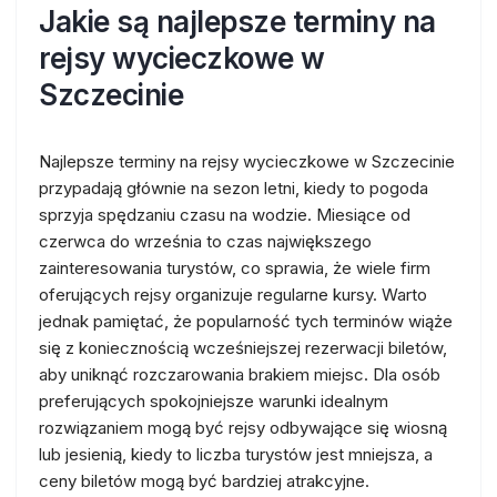
Jakie są najlepsze terminy na
rejsy wycieczkowe w
Szczecinie
Najlepsze terminy na rejsy wycieczkowe w Szczecinie
przypadają głównie na sezon letni, kiedy to pogoda
sprzyja spędzaniu czasu na wodzie. Miesiące od
czerwca do września to czas największego
zainteresowania turystów, co sprawia, że wiele firm
oferujących rejsy organizuje regularne kursy. Warto
jednak pamiętać, że popularność tych terminów wiąże
się z koniecznością wcześniejszej rezerwacji biletów,
aby uniknąć rozczarowania brakiem miejsc. Dla osób
preferujących spokojniejsze warunki idealnym
rozwiązaniem mogą być rejsy odbywające się wiosną
lub jesienią, kiedy to liczba turystów jest mniejsza, a
ceny biletów mogą być bardziej atrakcyjne.