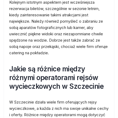
Kolejnym istotnym aspektem jest wcześniejsza
rezerwacja biletów, szczególnie w sezonie letnim,
kiedy zainteresowanie takimi atrakcjami jest
największe. Należy również pomyśleć o zabraniu ze
sobą aparatów fotograficznych lub kamer, aby
uwiecznić piękne widoki oraz niezapomniane chwile
spędzone na wodzie. Dobrze jest także zabrać ze
sobą napoje oraz przekąski, chociaż wiele firm oferuje
catering na pokładzie.
Jakie są różnice między
różnymi operatorami rejsów
wycieczkowych w Szczecinie
W Szczecinie działa wiele firm oferujących rejsy
wycieczkowe, a każda z nich ma swoje unikalne cechy
i oferty. Różnice między operatorami mogą dotyczyć