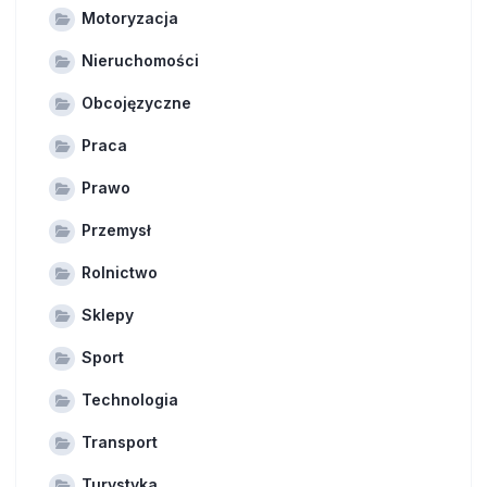
Motoryzacja
Nieruchomości
Obcojęzyczne
Praca
Prawo
Przemysł
Rolnictwo
Sklepy
Sport
Technologia
Transport
Turystyka