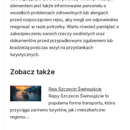
elementem jest także informowanie personelu o
wszelkich problemach zdrowotnych lub alergiach
przed rozpoczęciem rejsu, aby mogli oni odpowiednio
reagować w razie potrzeby. Warto również pamiętać o
zabezpieczeniu swoich rzeczy osobistych oraz
dokumentów przed przypadkowymi zgubieniem lub
kradzieżą podczas wizyt na przystankach
turystycznych.
Zobacz także
Rejs Szczecin Świnoujście
Rejsy Szczecin Świnoujście to
popularna forma transportu, która
przyciąga zarówno turystów, jak i mieszkańców
regionu.…