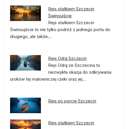
Rejs statkiem Szczecin
Świnoujście
Rejs statkiem Szczecin
Świnoujście to nie tylko podróż z jednego portu do
drugiego, ale także…
Rejs Odrą Szczecin
Rejs Odrą ze Szczecina to
niezwykła okazja do odkrywania
uroków tej malowniczej rzeki oraz jej…
Rejs po porcie Szczecin
Rejs statkiem Szczecin