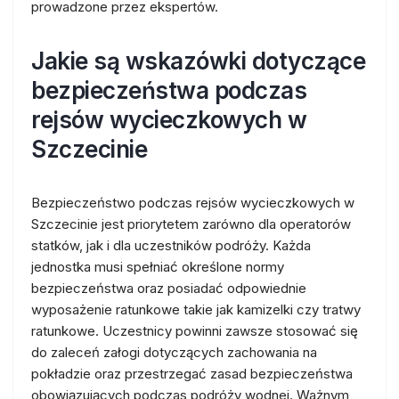
prowadzone przez ekspertów.
Jakie są wskazówki dotyczące
bezpieczeństwa podczas
rejsów wycieczkowych w
Szczecinie
Bezpieczeństwo podczas rejsów wycieczkowych w
Szczecinie jest priorytetem zarówno dla operatorów
statków, jak i dla uczestników podróży. Każda
jednostka musi spełniać określone normy
bezpieczeństwa oraz posiadać odpowiednie
wyposażenie ratunkowe takie jak kamizelki czy tratwy
ratunkowe. Uczestnicy powinni zawsze stosować się
do zaleceń załogi dotyczących zachowania na
pokładzie oraz przestrzegać zasad bezpieczeństwa
obowiązujących podczas podróży wodnej. Ważnym