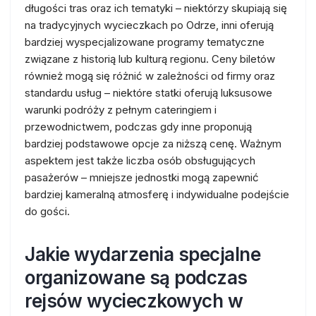
długości tras oraz ich tematyki – niektórzy skupiają się
na tradycyjnych wycieczkach po Odrze, inni oferują
bardziej wyspecjalizowane programy tematyczne
związane z historią lub kulturą regionu. Ceny biletów
również mogą się różnić w zależności od firmy oraz
standardu usług – niektóre statki oferują luksusowe
warunki podróży z pełnym cateringiem i
przewodnictwem, podczas gdy inne proponują
bardziej podstawowe opcje za niższą cenę. Ważnym
aspektem jest także liczba osób obsługujących
pasażerów – mniejsze jednostki mogą zapewnić
bardziej kameralną atmosferę i indywidualne podejście
do gości.
Jakie wydarzenia specjalne
organizowane są podczas
rejsów wycieczkowych w