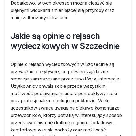
Dodatkowo, w tych okresach można cieszyć się
pięknymi widokami zmieniającej się przyrody oraz
mniej zatłoczonymi trasami.
Jakie są opinie o rejsach
wycieczkowych w Szczecinie
Opinie o rejsach wycieczkowych w Szczecinie są
przeważnie pozytywne, co potwierdzają liczne
recenzje zamieszczane przez turystów w internecie.
Użytkownicy chwalą sobie przede wszystkim
możliwość podziwiania miasta z perspektywy rzeki
oraz profesjonalizm obsługi na pokładzie. Wielu
uczestników zwraca uwagę na ciekawe komentarze
przewodników, którzy potrafią w interesujący sposób
przedstawić historię i kulturę regionu. Dodatkowo,
komfortowe warunki podróży oraz możliwość