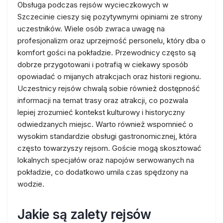
Obsługa podczas rejsów wycieczkowych w
Szczecinie cieszy się pozytywnymi opiniami ze strony
uczestników. Wiele osób zwraca uwagę na
profesjonalizm oraz uprzejmość personelu, który dba o
komfort gości na pokładzie. Przewodnicy często są
dobrze przygotowani i potrafią w ciekawy sposób
opowiadać o mijanych atrakcjach oraz historii regionu.
Uczestnicy rejsów chwalą sobie również dostępność
informacji na temat trasy oraz atrakcji, co pozwala
lepiej zrozumieć kontekst kulturowy i historyczny
odwiedzanych miejsc. Warto również wspomnieć o
wysokim standardzie obsługi gastronomicznej, która
często towarzyszy rejsom. Goście mogą skosztować
lokalnych specjałów oraz napojów serwowanych na
pokładzie, co dodatkowo umila czas spędzony na
wodzie.
Jakie są zalety rejsów