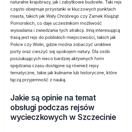
naturalne krajobrazy, jak i zabytkowe budowle. Taki rejs
często obejmuje przystanki w kluczowych punktach
miasta, takich jak Wały Chrobrego czy Zamek Książąt
Pomorskich, co daje uczestnikom możliwość
wysiadania i zwiedzania tych atrakcji. Inną interesującą
trasą jest rejs do pobliskich miejscowości, takich jak
Police czy Wolin, gdzie można zobaczyć urokliwe
porty oraz cieszyć się spokojem natury. Dla osób
poszukujących nieco bardziej aktywnych form
spędzania czasu dostępne są również rejsy
tematyczne, takie jak kulinarne lub historyczne, które
łączą przyjemność z nauką.
Jakie są opinie na temat
obsługi podczas rejsów
wycieczkowych w Szczecinie