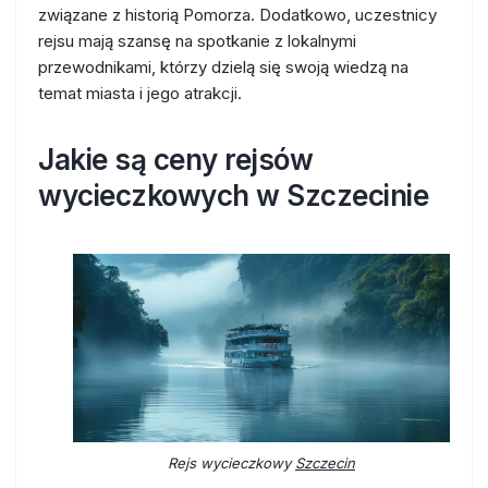
związane z historią Pomorza. Dodatkowo, uczestnicy
rejsu mają szansę na spotkanie z lokalnymi
przewodnikami, którzy dzielą się swoją wiedzą na
temat miasta i jego atrakcji.
Jakie są ceny rejsów
wycieczkowych w Szczecinie
Rejs wycieczkowy
Szczecin