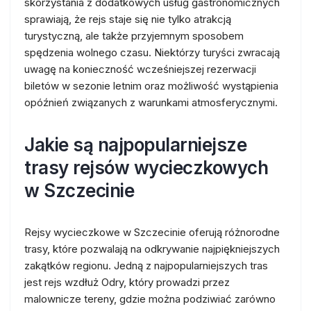
skorzystania z dodatkowych usług gastronomicznych
sprawiają, że rejs staje się nie tylko atrakcją
turystyczną, ale także przyjemnym sposobem
spędzenia wolnego czasu. Niektórzy turyści zwracają
uwagę na konieczność wcześniejszej rezerwacji
biletów w sezonie letnim oraz możliwość wystąpienia
opóźnień związanych z warunkami atmosferycznymi.
Jakie są najpopularniejsze
trasy rejsów wycieczkowych
w Szczecinie
Rejsy wycieczkowe w Szczecinie oferują różnorodne
trasy, które pozwalają na odkrywanie najpiękniejszych
zakątków regionu. Jedną z najpopularniejszych tras
jest rejs wzdłuż Odry, który prowadzi przez
malownicze tereny, gdzie można podziwiać zarówno