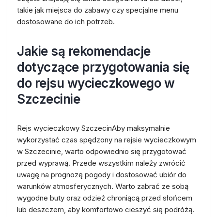
takie jak miejsca do zabawy czy specjalne menu
dostosowane do ich potrzeb.
Jakie są rekomendacje
dotyczące przygotowania się
do rejsu wycieczkowego w
Szczecinie
Rejs wycieczkowy SzczecinAby maksymalnie
wykorzystać czas spędzony na rejsie wycieczkowym
w Szczecinie, warto odpowiednio się przygotować
przed wyprawą. Przede wszystkim należy zwrócić
uwagę na prognozę pogody i dostosować ubiór do
warunków atmosferycznych. Warto zabrać ze sobą
wygodne buty oraz odzież chroniącą przed słońcem
lub deszczem, aby komfortowo cieszyć się podróżą.