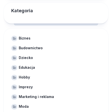
Kategoria
Biznes
Budownictwo
Dziecko
Edukacja
Hobby
Imprezy
Marketing i reklama
Moda