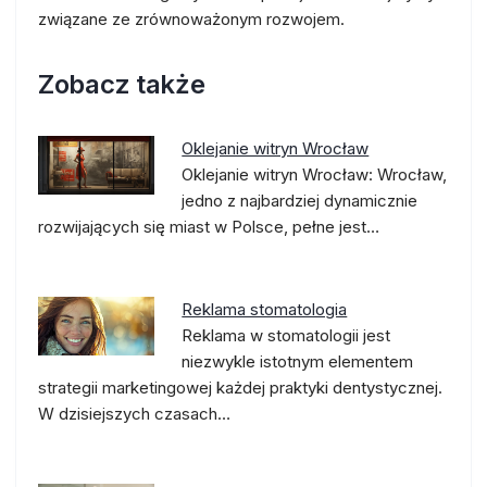
związane ze zrównoważonym rozwojem.
Zobacz także
Oklejanie witryn Wrocław
Oklejanie witryn Wrocław: Wrocław,
jedno z najbardziej dynamicznie
rozwijających się miast w Polsce, pełne jest…
Reklama stomatologia
Reklama w stomatologii jest
niezwykle istotnym elementem
strategii marketingowej każdej praktyki dentystycznej.
W dzisiejszych czasach…