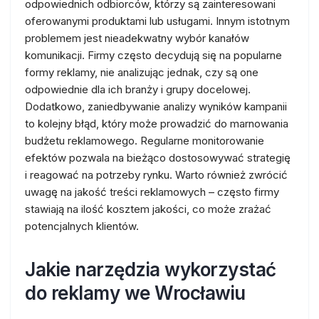
odpowiednich odbiorców, którzy są zainteresowani
oferowanymi produktami lub usługami. Innym istotnym
problemem jest nieadekwatny wybór kanałów
komunikacji. Firmy często decydują się na popularne
formy reklamy, nie analizując jednak, czy są one
odpowiednie dla ich branży i grupy docelowej.
Dodatkowo, zaniedbywanie analizy wyników kampanii
to kolejny błąd, który może prowadzić do marnowania
budżetu reklamowego. Regularne monitorowanie
efektów pozwala na bieżąco dostosowywać strategię
i reagować na potrzeby rynku. Warto również zwrócić
uwagę na jakość treści reklamowych – często firmy
stawiają na ilość kosztem jakości, co może zrażać
potencjalnych klientów.
Jakie narzędzia wykorzystać
do reklamy we Wrocławiu