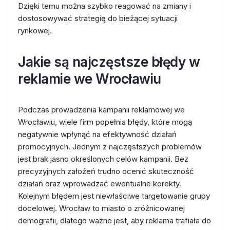
Dzięki temu można szybko reagować na zmiany i
dostosowywać strategię do bieżącej sytuacji
rynkowej.
Jakie są najczęstsze błędy w
reklamie we Wrocławiu
Podczas prowadzenia kampanii reklamowej we
Wrocławiu, wiele firm popełnia błędy, które mogą
negatywnie wpłynąć na efektywność działań
promocyjnych. Jednym z najczęstszych problemów
jest brak jasno określonych celów kampanii. Bez
precyzyjnych założeń trudno ocenić skuteczność
działań oraz wprowadzać ewentualne korekty.
Kolejnym błędem jest niewłaściwe targetowanie grupy
docelowej. Wrocław to miasto o zróżnicowanej
demografii, dlatego ważne jest, aby reklama trafiała do