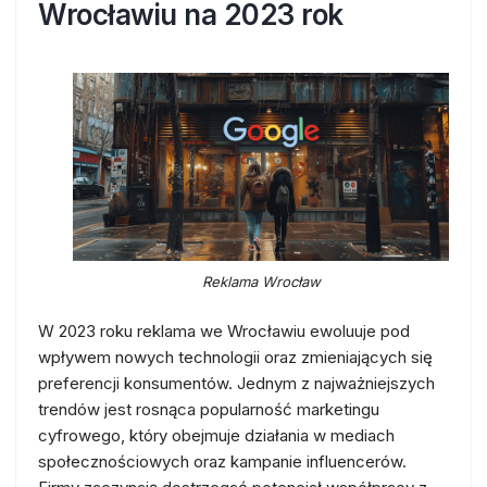
Wrocławiu na 2023 rok
Reklama Wrocław
W 2023 roku reklama we Wrocławiu ewoluuje pod
wpływem nowych technologii oraz zmieniających się
preferencji konsumentów. Jednym z najważniejszych
trendów jest rosnąca popularność marketingu
cyfrowego, który obejmuje działania w mediach
społecznościowych oraz kampanie influencerów.