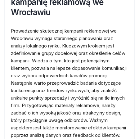
kampanię reklamową we
Wrocławiu
Prowadzenie skutecznej kampanii reklamowej we
Wrocławiu wymaga starannego planowania oraz
analizy lokalnego rynku. Kluczowym krokiem jest
zdefiniowanie grupy docelowej oraz określenie celów
kampanii. Wiedza o tym, kto jest potencjalnym
klientem, pozwala na lepsze dopasowanie komunikacji
oraz wyboru odpowiednich kanałów promocji.
Następnie warto przeprowadzić badania dotyczące
konkurencji oraz trendów rynkowych, aby znaleźć
unikalne punkty sprzedaży i wyróżnić się na tle innych
firm. Przygotowując materiały reklamowe, należy
zadbać o ich wysoką jakość oraz atrakcyjny design,
który przyciągnie uwagę odbiorców. Ważnym
aspektem jest także monitorowanie efektów kampanii
poprzez analizę danych oraz feedback od klientów.