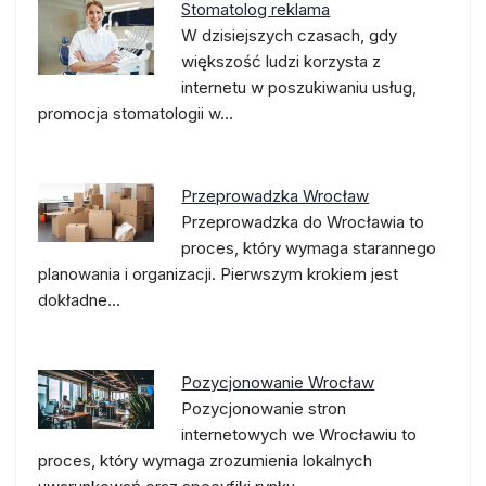
Stomatolog reklama
W dzisiejszych czasach, gdy
większość ludzi korzysta z
internetu w poszukiwaniu usług,
promocja stomatologii w…
Przeprowadzka Wrocław
Przeprowadzka do Wrocławia to
proces, który wymaga starannego
planowania i organizacji. Pierwszym krokiem jest
dokładne…
Pozycjonowanie Wrocław
Pozycjonowanie stron
internetowych we Wrocławiu to
proces, który wymaga zrozumienia lokalnych