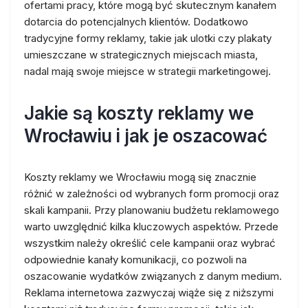
ofertami pracy, które mogą być skutecznym kanałem
dotarcia do potencjalnych klientów. Dodatkowo
tradycyjne formy reklamy, takie jak ulotki czy plakaty
umieszczane w strategicznych miejscach miasta,
nadal mają swoje miejsce w strategii marketingowej.
Jakie są koszty reklamy we
Wrocławiu i jak je oszacować
Koszty reklamy we Wrocławiu mogą się znacznie
różnić w zależności od wybranych form promocji oraz
skali kampanii. Przy planowaniu budżetu reklamowego
warto uwzględnić kilka kluczowych aspektów. Przede
wszystkim należy określić cele kampanii oraz wybrać
odpowiednie kanały komunikacji, co pozwoli na
oszacowanie wydatków związanych z danym medium.
Reklama internetowa zazwyczaj wiąże się z niższymi