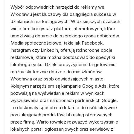
Wybór odpowiednich narzędzi do reklamy we
Wrocławiu jest kluczowy dla osiągnięcia sukcesu w
działaniach marketingowych. W dzisiejszych czasach
wiele firm korzysta z platform internetowych, które
umożliwiają dotarcie do szerokiego grona odbiorców.
Media społecznościowe, takie jak Facebook,
Instagram czy LinkedIn, oferują różnorodne opcje
reklamowe, które można dostosować do specyfiki
lokalnego rynku. Dzięki precyzyjnemu targetowaniu
można skutecznie dotrzeć do mieszkańców
Wrocławia oraz osób odwiedzających miasto.
Kolejnym narzędziem są kampanie Google Ads, które
pozwalają na wyświetlanie reklam w wynikach
wyszukiwania oraz na stronach partnerskich Google.
To doskonały sposób na dotarcie do osób aktywnie
poszukujących produktów lub usług oferowanych
przez firmę. Warto również rozważyć wykorzystanie
lokalnych portali ogłoszeniowych oraz serwisów z