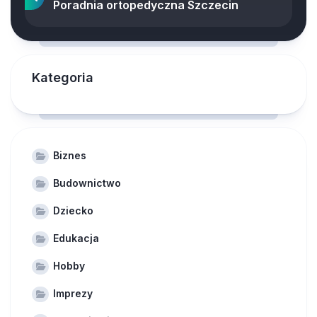
Poradnia ortopedyczna Szczecin
Kategoria
Biznes
Budownictwo
Dziecko
Edukacja
Hobby
Imprezy