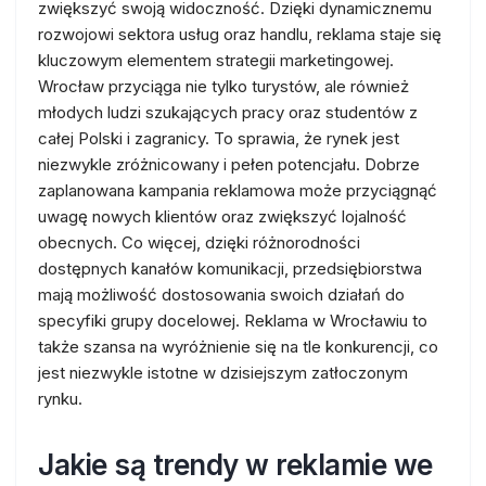
zwiększyć swoją widoczność. Dzięki dynamicznemu
rozwojowi sektora usług oraz handlu, reklama staje się
kluczowym elementem strategii marketingowej.
Wrocław przyciąga nie tylko turystów, ale również
młodych ludzi szukających pracy oraz studentów z
całej Polski i zagranicy. To sprawia, że rynek jest
niezwykle zróżnicowany i pełen potencjału. Dobrze
zaplanowana kampania reklamowa może przyciągnąć
uwagę nowych klientów oraz zwiększyć lojalność
obecnych. Co więcej, dzięki różnorodności
dostępnych kanałów komunikacji, przedsiębiorstwa
mają możliwość dostosowania swoich działań do
specyfiki grupy docelowej. Reklama w Wrocławiu to
także szansa na wyróżnienie się na tle konkurencji, co
jest niezwykle istotne w dzisiejszym zatłoczonym
rynku.
Jakie są trendy w reklamie we