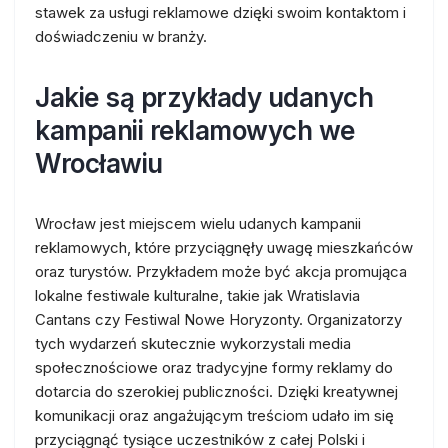
stawek za usługi reklamowe dzięki swoim kontaktom i
doświadczeniu w branży.
Jakie są przykłady udanych
kampanii reklamowych we
Wrocławiu
Wrocław jest miejscem wielu udanych kampanii
reklamowych, które przyciągnęły uwagę mieszkańców
oraz turystów. Przykładem może być akcja promująca
lokalne festiwale kulturalne, takie jak Wratislavia
Cantans czy Festiwal Nowe Horyzonty. Organizatorzy
tych wydarzeń skutecznie wykorzystali media
społecznościowe oraz tradycyjne formy reklamy do
dotarcia do szerokiej publiczności. Dzięki kreatywnej
komunikacji oraz angażującym treściom udało im się
przyciągnąć tysiące uczestników z całej Polski i