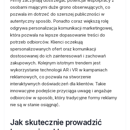
Firmy zaczynają dostrzegać potencjał współpracy z
osobami mającymi duże grono obserwujących, co
pozwala im dotrzeć do szerszej publiczności w
autentyczny sposób. Ponadto coraz większą rolę
odgrywa personalizacja komunikacji marketingowej,
która pozwala na lepsze dopasowanie treści do
potrzeb odbiorców. Klienci oczekują
spersonalizowanych ofert oraz komunikacji
dostosowanej do ich zainteresowań i zachowań
zakupowych. Kolejnym istotnym trendem jest
wykorzystanie technologii AR i VR w kampaniach
reklamowych, co pozwala na stworzenie
interaktywnych doświadczeń dla klientów. Takie
innowacyjne podejście przyciąga uwagę i angażuje
odbiorców w sposób, który tradycyjne formy reklamy
nie są w stanie osiągnąć.
Jak skutecznie prowadzić