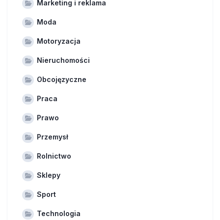
Marketing i reklama
Moda
Motoryzacja
Nieruchomości
Obcojęzyczne
Praca
Prawo
Przemysł
Rolnictwo
Sklepy
Sport
Technologia