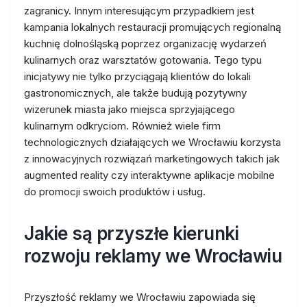
zagranicy. Innym interesującym przypadkiem jest
kampania lokalnych restauracji promujących regionalną
kuchnię dolnośląską poprzez organizację wydarzeń
kulinarnych oraz warsztatów gotowania. Tego typu
inicjatywy nie tylko przyciągają klientów do lokali
gastronomicznych, ale także budują pozytywny
wizerunek miasta jako miejsca sprzyjającego
kulinarnym odkryciom. Również wiele firm
technologicznych działających we Wrocławiu korzysta
z innowacyjnych rozwiązań marketingowych takich jak
augmented reality czy interaktywne aplikacje mobilne
do promocji swoich produktów i usług.
Jakie są przyszłe kierunki
rozwoju reklamy we Wrocławiu
Przyszłość reklamy we Wrocławiu zapowiada się