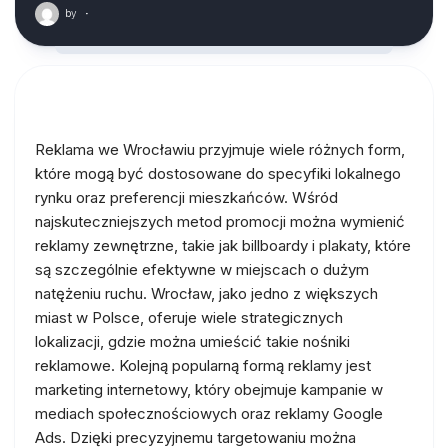
by
·
Reklama we Wrocławiu przyjmuje wiele różnych form,
które mogą być dostosowane do specyfiki lokalnego
rynku oraz preferencji mieszkańców. Wśród
najskuteczniejszych metod promocji można wymienić
reklamy zewnętrzne, takie jak billboardy i plakaty, które
są szczególnie efektywne w miejscach o dużym
natężeniu ruchu. Wrocław, jako jedno z większych
miast w Polsce, oferuje wiele strategicznych
lokalizacji, gdzie można umieścić takie nośniki
reklamowe. Kolejną popularną formą reklamy jest
marketing internetowy, który obejmuje kampanie w
mediach społecznościowych oraz reklamy Google
Ads. Dzięki precyzyjnemu targetowaniu można