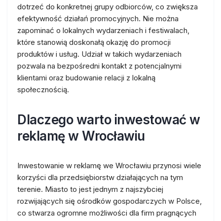
dotrzeć do konkretnej grupy odbiorców, co zwiększa
efektywność działań promocyjnych. Nie można
zapominać o lokalnych wydarzeniach i festiwalach,
które stanowią doskonałą okazję do promocji
produktów i usług. Udział w takich wydarzeniach
pozwala na bezpośredni kontakt z potencjalnymi
klientami oraz budowanie relacji z lokalną
społecznością.
Dlaczego warto inwestować w
reklamę w Wrocławiu
Inwestowanie w reklamę we Wrocławiu przynosi wiele
korzyści dla przedsiębiorstw działających na tym
terenie. Miasto to jest jednym z najszybciej
rozwijających się ośrodków gospodarczych w Polsce,
co stwarza ogromne możliwości dla firm pragnących