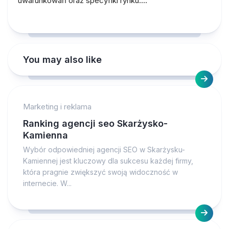
uwarunkowań oraz specyfiki rynku.…
You may also like
Marketing i reklama
Ranking agencji seo Skarżysko-
Kamienna
Wybór odpowiedniej agencji SEO w Skarżysku-
Kamiennej jest kluczowy dla sukcesu każdej firmy,
która pragnie zwiększyć swoją widoczność w
internecie. W...