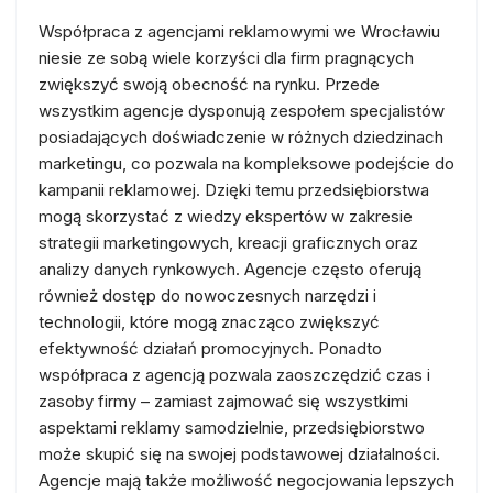
Współpraca z agencjami reklamowymi we Wrocławiu
niesie ze sobą wiele korzyści dla firm pragnących
zwiększyć swoją obecność na rynku. Przede
wszystkim agencje dysponują zespołem specjalistów
posiadających doświadczenie w różnych dziedzinach
marketingu, co pozwala na kompleksowe podejście do
kampanii reklamowej. Dzięki temu przedsiębiorstwa
mogą skorzystać z wiedzy ekspertów w zakresie
strategii marketingowych, kreacji graficznych oraz
analizy danych rynkowych. Agencje często oferują
również dostęp do nowoczesnych narzędzi i
technologii, które mogą znacząco zwiększyć
efektywność działań promocyjnych. Ponadto
współpraca z agencją pozwala zaoszczędzić czas i
zasoby firmy – zamiast zajmować się wszystkimi
aspektami reklamy samodzielnie, przedsiębiorstwo
może skupić się na swojej podstawowej działalności.
Agencje mają także możliwość negocjowania lepszych