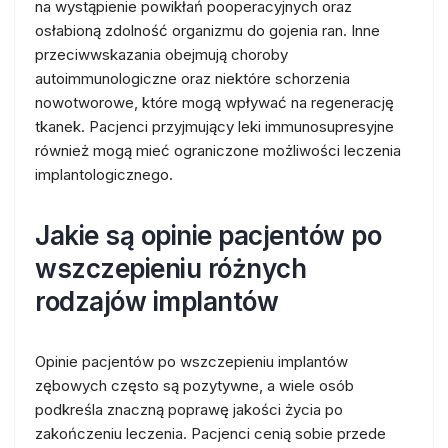
na wystąpienie powikłań pooperacyjnych oraz
osłabioną zdolność organizmu do gojenia ran. Inne
przeciwwskazania obejmują choroby
autoimmunologiczne oraz niektóre schorzenia
nowotworowe, które mogą wpływać na regenerację
tkanek. Pacjenci przyjmujący leki immunosupresyjne
również mogą mieć ograniczone możliwości leczenia
implantologicznego.
Jakie są opinie pacjentów po
wszczepieniu różnych
rodzajów implantów
Opinie pacjentów po wszczepieniu implantów
zębowych często są pozytywne, a wiele osób
podkreśla znaczną poprawę jakości życia po
zakończeniu leczenia. Pacjenci cenią sobie przede