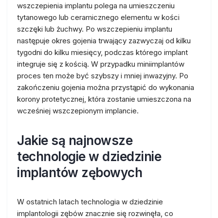
wszczepienia implantu polega na umieszczeniu
tytanowego lub ceramicznego elementu w kości
szczęki lub żuchwy. Po wszczepieniu implantu
następuje okres gojenia trwający zazwyczaj od kilku
tygodni do kilku miesięcy, podczas którego implant
integruje się z kością. W przypadku miniimplantów
proces ten może być szybszy i mniej inwazyjny. Po
zakończeniu gojenia można przystąpić do wykonania
korony protetycznej, która zostanie umieszczona na
wcześniej wszczepionym implancie.
Jakie są najnowsze
technologie w dziedzinie
implantów zębowych
W ostatnich latach technologia w dziedzinie
implantologii zębów znacznie się rozwinęła, co