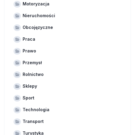
Motoryzacja
Nieruchomości
Obcojęzyczne
Praca
Prawo
Przemysł
Rolnictwo
Sklepy
Sport
Technologia
Transport
Turystyka