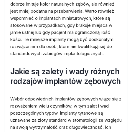
dobrze imituje kolor naturalnych zębów, ale również
jest mniej podatna na przebarwienia. Warto również
wspomnieć o implantach miniaturowych, które są
stosowane w przypadkach, gdy brakuje miejsca w
jamie ustnej lub gdy pacjent ma ograniczoną ilość
kości. Te mniejsze implanty mogą być doskonałym
rozwiązaniem dla osób, które nie kwalifikują się do
standardowych zabiegów implantologicznych.
Jakie są zalety i wady różnych
rodzajów implantów zębowych
Wybór odpowiednich implantów zębowych wiąże się z
rozważeniem wielu czynników, w tym zalet i wad
poszczególnych typów. Implanty tytanowe są
uznawane za złoty standard w stomatologii ze względu
na swoją wytrzymałość oraz długowieczność. Ich