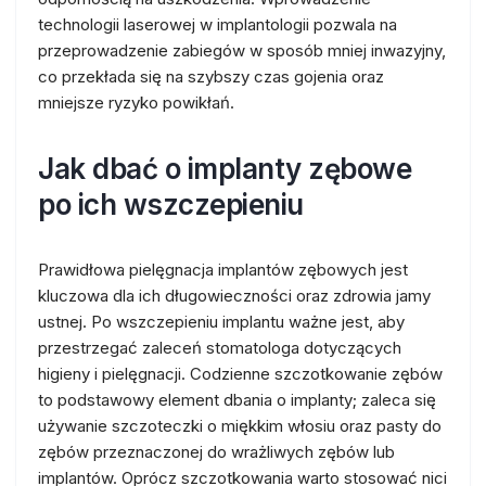
technologii laserowej w implantologii pozwala na
przeprowadzenie zabiegów w sposób mniej inwazyjny,
co przekłada się na szybszy czas gojenia oraz
mniejsze ryzyko powikłań.
Jak dbać o implanty zębowe
po ich wszczepieniu
Prawidłowa pielęgnacja implantów zębowych jest
kluczowa dla ich długowieczności oraz zdrowia jamy
ustnej. Po wszczepieniu implantu ważne jest, aby
przestrzegać zaleceń stomatologa dotyczących
higieny i pielęgnacji. Codzienne szczotkowanie zębów
to podstawowy element dbania o implanty; zaleca się
używanie szczoteczki o miękkim włosiu oraz pasty do
zębów przeznaczonej do wrażliwych zębów lub
implantów. Oprócz szczotkowania warto stosować nici