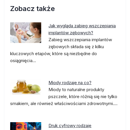
Zobacz także
Jak wygląda zabieg wszczepiania
implantów zębowych?
Zabieg wszczepiania implantów
zębowych składa się z kilku
kluczowych etapów, które są niezbędne do
osiągnięcia…
Miody rodzaje na co?
Miody to naturalne produkty
pszczele, które różnią się nie tylko
smakiem, ale również właściwościami zdrowotnymi.…
Druk cyfrowy rodzaje