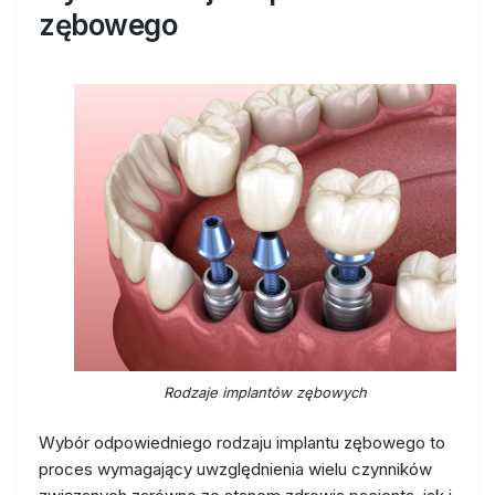
zębowego
Rodzaje implantów zębowych
Wybór odpowiedniego rodzaju implantu zębowego to
proces wymagający uwzględnienia wielu czynników