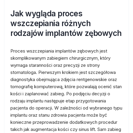
Jak wygląda proces
wszczepiania różnych
rodzajów implantów zębowych
Proces wszczepiania implantów zębowych jest
skomplikowanym zabiegiem chirurgicznym, który
wymaga staranności oraz precyzji ze strony
stomatologa. Pierwszym krokiem jest szczegółowa
diagnostyka obejmująca zdjęcia rentgenowskie oraz
tomografię komputerową, które pozwalają ocenić stan
kości i zaplanować zabieg. Po podjęciu decyzji o
rodzaju implantu następuje etap przygotowania
pacjenta do operacji. W zależności od wybranego typu
implantu oraz stanu zdrowia pacjenta może być
konieczne przeprowadzenie dodatkowych procedur
takich jak augmentacja kości czy sinus lift. Sam zabieg