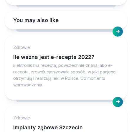
You may also like
Zdrowie
Ile ważna jest e-recepta 2022?
Elektroniczna recepta, powszechnie znana jako e-
recepta, zrewolucjonizowała sposób, w jaki pacjenci
otrzymują i realizują leki w Polsce. Od momentu
wprowadzenia...
Zdrowie
Implanty zębowe Szczecin