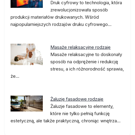
Druk cyfrowy to technologia, która
zrewolucjonizowała sposób
produkcji materiałów drukowanych. Wśród
najpopularniejszych rodzajów druku cyfrowego…
Masaże relaksacyjne rodzaje
Masaże relaksacyjne to doskonały
sposób na odprężenie i redukcję
stresu, a ich różnorodność sprawia,
że…
Żaluzje fasadowe rodzaje
Żaluzje fasadowe to elementy,
które nie tylko pełnią funkcję
estetyczną, ale także praktyczną, chroniąc wnętrza…