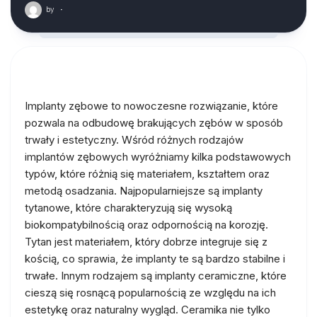
by
·
Implanty zębowe to nowoczesne rozwiązanie, które
pozwala na odbudowę brakujących zębów w sposób
trwały i estetyczny. Wśród różnych rodzajów
implantów zębowych wyróżniamy kilka podstawowych
typów, które różnią się materiałem, kształtem oraz
metodą osadzania. Najpopularniejsze są implanty
tytanowe, które charakteryzują się wysoką
biokompatybilnością oraz odpornością na korozję.
Tytan jest materiałem, który dobrze integruje się z
kością, co sprawia, że implanty te są bardzo stabilne i
trwałe. Innym rodzajem są implanty ceramiczne, które
cieszą się rosnącą popularnością ze względu na ich
estetykę oraz naturalny wygląd. Ceramika nie tylko