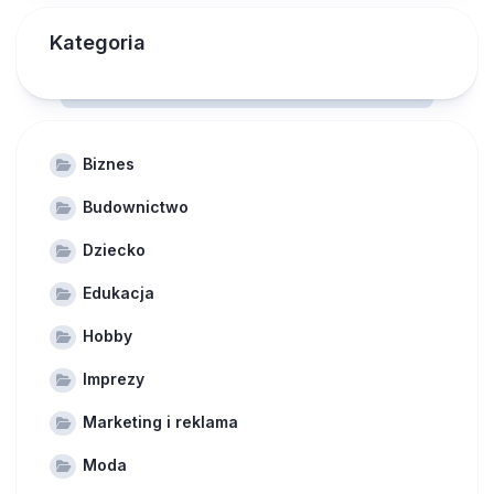
Kategoria
Biznes
Budownictwo
Dziecko
Edukacja
Hobby
Imprezy
Marketing i reklama
Moda