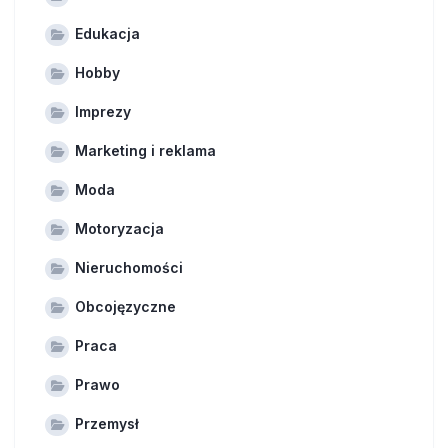
Edukacja
Hobby
Imprezy
Marketing i reklama
Moda
Motoryzacja
Nieruchomości
Obcojęzyczne
Praca
Prawo
Przemysł