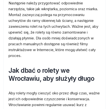
Następnie należy przygotować odpowiednie
narzędzia, takie jak wkrętarka, poziomica oraz miarka.
Montaż zazwyczaj polega na przymocowaniu
uchwytów do ramy okiennej lub ściany, a następnie
zawieszeniu rolet na tych uchwytach. Ważne jest, aby
upewnić się, że rolety są równo zamontowane i
działają płynnie. Dla osób mniej doświadczonych w
pracach manualnych dostępne są również filmy
instruktażowe w Internecie, które mogą ułatwić cały
proces.
Jak dbać o rolety we
Wrocławiu, aby służyły długo
Aby rolety mogły cieszyć oko przez długi czas, ważne
jest ich odpowiednie czyszczenie i konserwacja.
Wrocławianie powinni regularnie usuwać kurz z