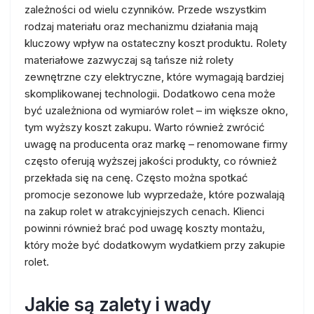
zależności od wielu czynników. Przede wszystkim
rodzaj materiału oraz mechanizmu działania mają
kluczowy wpływ na ostateczny koszt produktu. Rolety
materiałowe zazwyczaj są tańsze niż rolety
zewnętrzne czy elektryczne, które wymagają bardziej
skomplikowanej technologii. Dodatkowo cena może
być uzależniona od wymiarów rolet – im większe okno,
tym wyższy koszt zakupu. Warto również zwrócić
uwagę na producenta oraz markę – renomowane firmy
często oferują wyższej jakości produkty, co również
przekłada się na cenę. Często można spotkać
promocje sezonowe lub wyprzedaże, które pozwalają
na zakup rolet w atrakcyjniejszych cenach. Klienci
powinni również brać pod uwagę koszty montażu,
który może być dodatkowym wydatkiem przy zakupie
rolet.
Jakie są zalety i wady