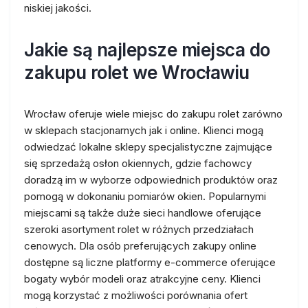
niskiej jakości.
Jakie są najlepsze miejsca do
zakupu rolet we Wrocławiu
Wrocław oferuje wiele miejsc do zakupu rolet zarówno
w sklepach stacjonarnych jak i online. Klienci mogą
odwiedzać lokalne sklepy specjalistyczne zajmujące
się sprzedażą osłon okiennych, gdzie fachowcy
doradzą im w wyborze odpowiednich produktów oraz
pomogą w dokonaniu pomiarów okien. Popularnymi
miejscami są także duże sieci handlowe oferujące
szeroki asortyment rolet w różnych przedziałach
cenowych. Dla osób preferujących zakupy online
dostępne są liczne platformy e-commerce oferujące
bogaty wybór modeli oraz atrakcyjne ceny. Klienci
mogą korzystać z możliwości porównania ofert