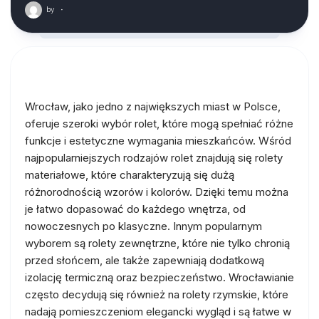
by
·
Wrocław, jako jedno z największych miast w Polsce,
oferuje szeroki wybór rolet, które mogą spełniać różne
funkcje i estetyczne wymagania mieszkańców. Wśród
najpopularniejszych rodzajów rolet znajdują się rolety
materiałowe, które charakteryzują się dużą
różnorodnością wzorów i kolorów. Dzięki temu można
je łatwo dopasować do każdego wnętrza, od
nowoczesnych po klasyczne. Innym popularnym
wyborem są rolety zewnętrzne, które nie tylko chronią
przed słońcem, ale także zapewniają dodatkową
izolację termiczną oraz bezpieczeństwo. Wrocławianie
często decydują się również na rolety rzymskie, które
nadają pomieszczeniom elegancki wygląd i są łatwe w