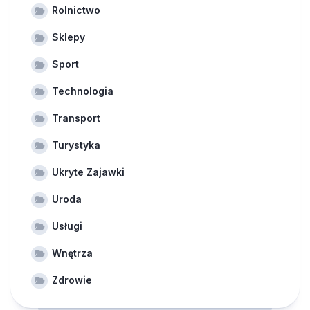
Rolnictwo
Sklepy
Sport
Technologia
Transport
Turystyka
Ukryte Zajawki
Uroda
Usługi
Wnętrza
Zdrowie