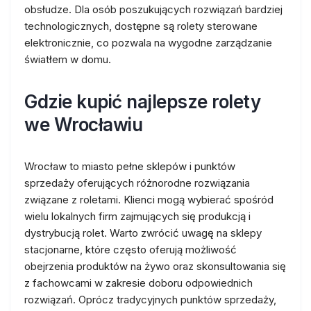
obsłudze. Dla osób poszukujących rozwiązań bardziej
technologicznych, dostępne są rolety sterowane
elektronicznie, co pozwala na wygodne zarządzanie
światłem w domu.
Gdzie kupić najlepsze rolety
we Wrocławiu
Wrocław to miasto pełne sklepów i punktów
sprzedaży oferujących różnorodne rozwiązania
związane z roletami. Klienci mogą wybierać spośród
wielu lokalnych firm zajmujących się produkcją i
dystrybucją rolet. Warto zwrócić uwagę na sklepy
stacjonarne, które często oferują możliwość
obejrzenia produktów na żywo oraz skonsultowania się
z fachowcami w zakresie doboru odpowiednich
rozwiązań. Oprócz tradycyjnych punktów sprzedaży,