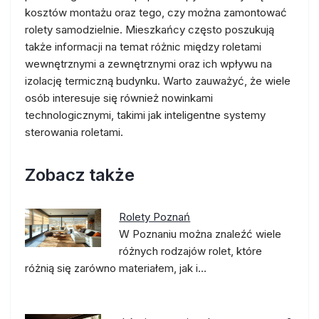
kosztów montażu oraz tego, czy można zamontować
rolety samodzielnie. Mieszkańcy często poszukują
także informacji na temat różnic między roletami
wewnętrznymi a zewnętrznymi oraz ich wpływu na
izolację termiczną budynku. Warto zauważyć, że wiele
osób interesuje się również nowinkami
technologicznymi, takimi jak inteligentne systemy
sterowania roletami.
Zobacz także
Rolety Poznań
W Poznaniu można znaleźć wiele
różnych rodzajów rolet, które
różnią się zarówno materiałem, jak i…