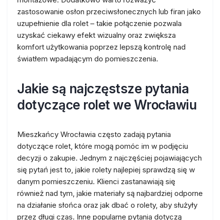
zastosowanie osłon przeciwsłonecznych lub firan jako
uzupełnienie dla rolet – takie połączenie pozwala
uzyskać ciekawy efekt wizualny oraz zwiększa
komfort użytkowania poprzez lepszą kontrolę nad
światłem wpadającym do pomieszczenia.
Jakie są najczęstsze pytania
dotyczące rolet we Wrocławiu
Mieszkańcy Wrocławia często zadają pytania
dotyczące rolet, które mogą pomóc im w podjęciu
decyzji o zakupie. Jednym z najczęściej pojawiających
się pytań jest to, jakie rolety najlepiej sprawdzą się w
danym pomieszczeniu. Klienci zastanawiają się
również nad tym, jakie materiały są najbardziej odporne
na działanie słońca oraz jak dbać o rolety, aby służyły
przez długi czas. Inne popularne pytania dotyczą