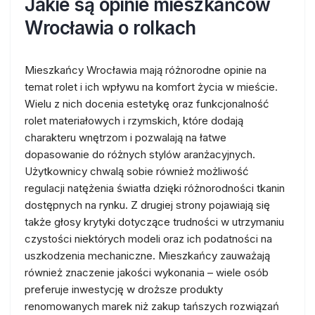
Jakie są opinie mieszkańców
Wrocławia o rolkach
Mieszkańcy Wrocławia mają różnorodne opinie na
temat rolet i ich wpływu na komfort życia w mieście.
Wielu z nich docenia estetykę oraz funkcjonalność
rolet materiałowych i rzymskich, które dodają
charakteru wnętrzom i pozwalają na łatwe
dopasowanie do różnych stylów aranżacyjnych.
Użytkownicy chwalą sobie również możliwość
regulacji natężenia światła dzięki różnorodności tkanin
dostępnych na rynku. Z drugiej strony pojawiają się
także głosy krytyki dotyczące trudności w utrzymaniu
czystości niektórych modeli oraz ich podatności na
uszkodzenia mechaniczne. Mieszkańcy zauważają
również znaczenie jakości wykonania – wiele osób
preferuje inwestycję w droższe produkty
renomowanych marek niż zakup tańszych rozwiązań