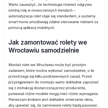
Warto zauważyć, że technologia również odgrywa
istotną rolę w nowoczesnych trendach –
automatyzacja rolet staje się standardem, a systemy
smart home umożliwiają zdalne sterowanie roletami za
pomocą aplikacji mobilnych.
Jak zamontować rolety we
Wrocławiu samodzielnie
Montaż rolet we Wrocławiu może być prostym
zadaniem, które można wykonać samodzielnie, o ile
przestrzega się kilku podstawowych zasad. Przed
przystąpieniem do montażu warto dokładnie zapoznać
się z instrukcją dostarczoną przez producenta,
ponieważ różne modele mogą mieć różne wymagania.
Pierwszym krokiem jest dokładne zmierzenie okna,
aby upewnić się, że zamówione rolety będą pasować.