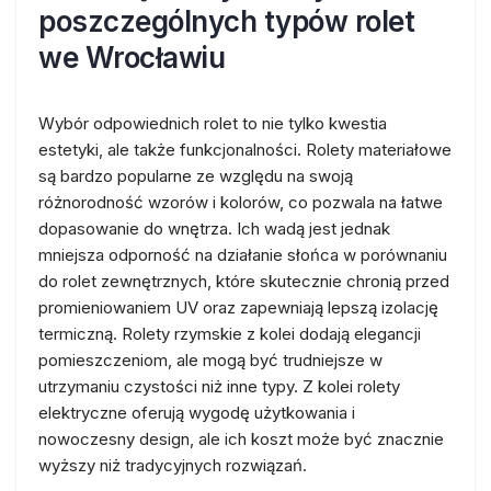
poszczególnych typów rolet
we Wrocławiu
Wybór odpowiednich rolet to nie tylko kwestia
estetyki, ale także funkcjonalności. Rolety materiałowe
są bardzo popularne ze względu na swoją
różnorodność wzorów i kolorów, co pozwala na łatwe
dopasowanie do wnętrza. Ich wadą jest jednak
mniejsza odporność na działanie słońca w porównaniu
do rolet zewnętrznych, które skutecznie chronią przed
promieniowaniem UV oraz zapewniają lepszą izolację
termiczną. Rolety rzymskie z kolei dodają elegancji
pomieszczeniom, ale mogą być trudniejsze w
utrzymaniu czystości niż inne typy. Z kolei rolety
elektryczne oferują wygodę użytkowania i
nowoczesny design, ale ich koszt może być znacznie
wyższy niż tradycyjnych rozwiązań.