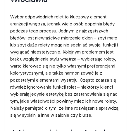
Wybór odpowiednich rolet to kluczowy element
aranżacji wnętrza, jednak wiele osób popełnia błędy
podczas tego procesu. Jednym z najczęstszych
błędów jest niewłaściwe mierzenie okien – zbyt małe
lub zbyt duże rolety mogą nie spełniać swojej funkcji i
wyglądać nieestetycznie. Kolejnym problemem jest
brak uwzględnienia stylu wnętrza – wybierając rolety,
warto kierować się nie tylko własnymi preferencjami
kolorystycznymi, ale także harmonizować je z
pozostałymi elementami wystroju. Często zdarza się
również ignorowanie funkcji rolet – niektórzy klienci
wybierają jedynie estetykę bez zastanowienia się nad
tym, jakie właściwości powinny mieć ich nowe rolety.
Należy pamiętać o tym, że inne rozwiązania sprawdzą
się w sypialni a inne w salonie czy biurze.