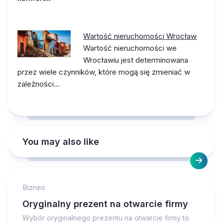
Wartość nieruchomości Wrocław
Wartość nieruchomości we
Wrocławiu jest determinowana
przez wiele czynników, które mogą się zmieniać w
zależności…
You may also like
Biznes
Oryginalny prezent na otwarcie firmy
Wybór oryginalnego prezentu na otwarcie firmy to