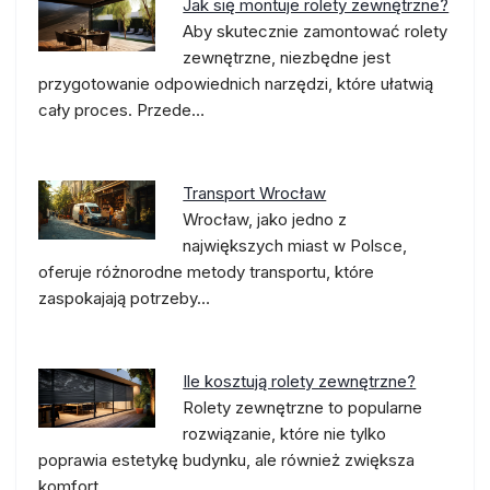
Jak się montuje rolety zewnętrzne?
Aby skutecznie zamontować rolety
zewnętrzne, niezbędne jest
przygotowanie odpowiednich narzędzi, które ułatwią
cały proces. Przede…
Transport Wrocław
Wrocław, jako jedno z
największych miast w Polsce,
oferuje różnorodne metody transportu, które
zaspokajają potrzeby…
Ile kosztują rolety zewnętrzne?
Rolety zewnętrzne to popularne
rozwiązanie, które nie tylko
poprawia estetykę budynku, ale również zwiększa
komfort…