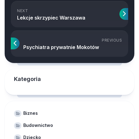
NEXT
Lekcje skrzypiec Warszawa
PREVIOUS
Psychiatra prywatnie Mokotów
Kategoria
Biznes
Budownictwo
Dziecko