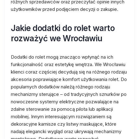
różnych sprzedawców oraz przeczytać opinie innych
użytkowników przed podjęciem decyzji o zakupie.
Jakie dodatki do rolet warto
rozważyć we Wrocławiu
Dodatki do rolet mogą znacząco wpłynąć na ich
funkcjonalność oraz estetykę wnętrza. We Wrocławiu
klienci coraz częściej decydują się na różnego rodzaju
akcesoria poprawiające komfort użytkowania rolet. Do
popularnych dodatków należą różnego rodzaju
mechanizmy sterujące – od tradycyjnych sznurków po
nowoczesne systemy elektryczne pozwalające na
zdalne sterowanie za pomocą pilota lub aplikacji
mobilnej. Innym interesującym rozwiązaniem są
dekoracyjne karnisze czy listwy maskujące, które
nadają elegancki wygląd oraz ukrywają mechanizmy
montażowe. Dodatkowo warto rozważyć