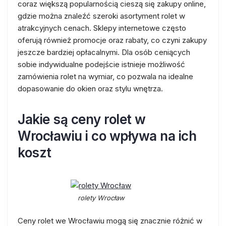
coraz większą popularnością cieszą się zakupy online,
gdzie można znaleźć szeroki asortyment rolet w
atrakcyjnych cenach. Sklepy internetowe często
oferują również promocje oraz rabaty, co czyni zakupy
jeszcze bardziej opłacalnymi. Dla osób ceniących
sobie indywidualne podejście istnieje możliwość
zamówienia rolet na wymiar, co pozwala na idealne
dopasowanie do okien oraz stylu wnętrza.
Jakie są ceny rolet w
Wrocławiu i co wpływa na ich
koszt
rolety Wrocław
Ceny rolet we Wrocławiu mogą się znacznie różnić w