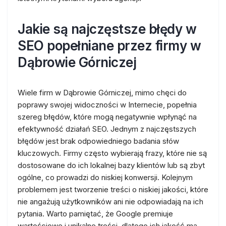
Jakie są najczęstsze błędy w
SEO popełniane przez firmy w
Dąbrowie Górniczej
Wiele firm w Dąbrowie Górniczej, mimo chęci do
poprawy swojej widoczności w Internecie, popełnia
szereg błędów, które mogą negatywnie wpłynąć na
efektywność działań SEO. Jednym z najczęstszych
błędów jest brak odpowiedniego badania słów
kluczowych. Firmy często wybierają frazy, które nie są
dostosowane do ich lokalnej bazy klientów lub są zbyt
ogólne, co prowadzi do niskiej konwersji. Kolejnym
problemem jest tworzenie treści o niskiej jakości, które
nie angażują użytkowników ani nie odpowiadają na ich
pytania. Warto pamiętać, że Google premiuje
wartościowe i unikalne treści, dlatego ich jakość ma