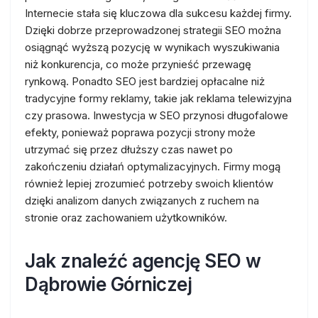
Internecie stała się kluczowa dla sukcesu każdej firmy.
Dzięki dobrze przeprowadzonej strategii SEO można
osiągnąć wyższą pozycję w wynikach wyszukiwania
niż konkurencja, co może przynieść przewagę
rynkową. Ponadto SEO jest bardziej opłacalne niż
tradycyjne formy reklamy, takie jak reklama telewizyjna
czy prasowa. Inwestycja w SEO przynosi długofalowe
efekty, ponieważ poprawa pozycji strony może
utrzymać się przez dłuższy czas nawet po
zakończeniu działań optymalizacyjnych. Firmy mogą
również lepiej zrozumieć potrzeby swoich klientów
dzięki analizom danych związanych z ruchem na
stronie oraz zachowaniem użytkowników.
Jak znaleźć agencję SEO w
Dąbrowie Górniczej