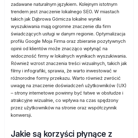
zadawane naturalnym językiem. Kolejnym istotnym
trendem jest znaczenie lokalnego SEO. W miastach
takich jak Dąbrowa Górnicza lokalne wyniki
wyszukiwania mają ogromne znaczenie dla firm
świadczących usługi w danym regionie. Optymalizacja
profilu Google Moja Firma oraz zbieranie pozytywnych
opinii od klientów może znacząco wpłynąć na
widoczność firmy w lokalnych wynikach wyszukiwania.
Również wzrost znaczenia treści wizualnych, takich jak
filmy i infografiki, sprawia, że warto inwestować w
różnorodne formy przekazu. Warto również zwrócić
uwagę na znaczenie doświadczeń użytkowników (UX)
– strony internetowe powinny być łatwe w obsłudze i
atrakcyjne wizualnie, co wpływa na czas spędzony
przez użytkowników na stronie oraz współczynnik
konwersji.
Jakie są korzyści płynące z