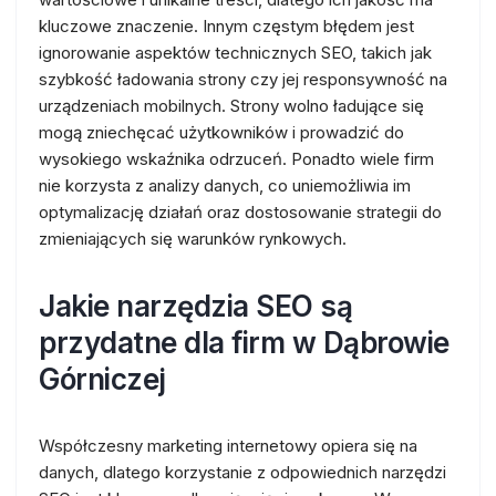
kluczowe znaczenie. Innym częstym błędem jest
ignorowanie aspektów technicznych SEO, takich jak
szybkość ładowania strony czy jej responsywność na
urządzeniach mobilnych. Strony wolno ładujące się
mogą zniechęcać użytkowników i prowadzić do
wysokiego wskaźnika odrzuceń. Ponadto wiele firm
nie korzysta z analizy danych, co uniemożliwia im
optymalizację działań oraz dostosowanie strategii do
zmieniających się warunków rynkowych.
Jakie narzędzia SEO są
przydatne dla firm w Dąbrowie
Górniczej
Współczesny marketing internetowy opiera się na
danych, dlatego korzystanie z odpowiednich narzędzi