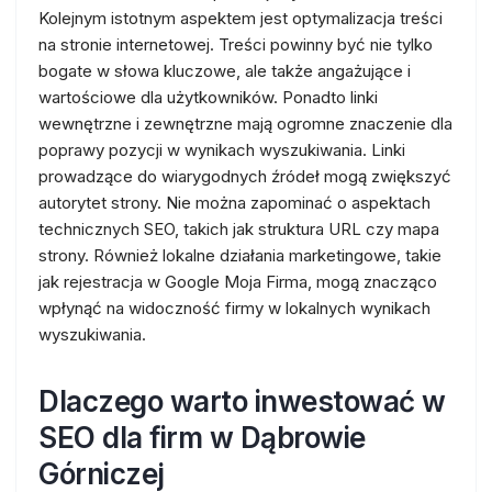
Kolejnym istotnym aspektem jest optymalizacja treści
na stronie internetowej. Treści powinny być nie tylko
bogate w słowa kluczowe, ale także angażujące i
wartościowe dla użytkowników. Ponadto linki
wewnętrzne i zewnętrzne mają ogromne znaczenie dla
poprawy pozycji w wynikach wyszukiwania. Linki
prowadzące do wiarygodnych źródeł mogą zwiększyć
autorytet strony. Nie można zapominać o aspektach
technicznych SEO, takich jak struktura URL czy mapa
strony. Również lokalne działania marketingowe, takie
jak rejestracja w Google Moja Firma, mogą znacząco
wpłynąć na widoczność firmy w lokalnych wynikach
wyszukiwania.
Dlaczego warto inwestować w
SEO dla firm w Dąbrowie
Górniczej