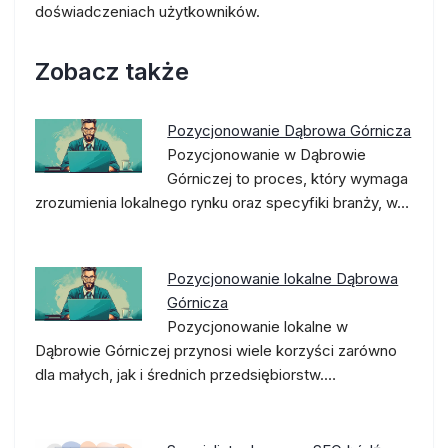
doświadczeniach użytkowników.
Zobacz także
Pozycjonowanie Dąbrowa Górnicza
Pozycjonowanie w Dąbrowie
Górniczej to proces, który wymaga
zrozumienia lokalnego rynku oraz specyfiki branży, w…
Pozycjonowanie lokalne Dąbrowa
Górnicza
Pozycjonowanie lokalne w
Dąbrowie Górniczej przynosi wiele korzyści zarówno
dla małych, jak i średnich przedsiębiorstw.…