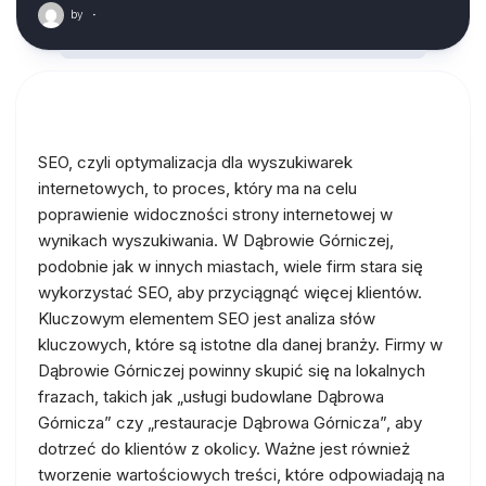
by
·
SEO, czyli optymalizacja dla wyszukiwarek
internetowych, to proces, który ma na celu
poprawienie widoczności strony internetowej w
wynikach wyszukiwania. W Dąbrowie Górniczej,
podobnie jak w innych miastach, wiele firm stara się
wykorzystać SEO, aby przyciągnąć więcej klientów.
Kluczowym elementem SEO jest analiza słów
kluczowych, które są istotne dla danej branży. Firmy w
Dąbrowie Górniczej powinny skupić się na lokalnych
frazach, takich jak „usługi budowlane Dąbrowa
Górnicza” czy „restauracje Dąbrowa Górnicza”, aby
dotrzeć do klientów z okolicy. Ważne jest również
tworzenie wartościowych treści, które odpowiadają na