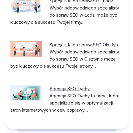
Specjalista do spraw SEO Łódź
Wybór odpowiedniego specjalisty
do spraw SEO w Łodzi może być
kluczowy dla sukcesu Twojej firmy…
Specjalista do spraw SEO Olsztyn
Wybór odpowiedniego specjalisty
do spraw SEO w Olsztynie może
być kluczowy dla sukcesu Twojej strony…
Agencja SEO Tychy
Agencja SEO Tychy to firma, która
specjalizuje się w optymalizacji
stron internetowych w celu poprawy…