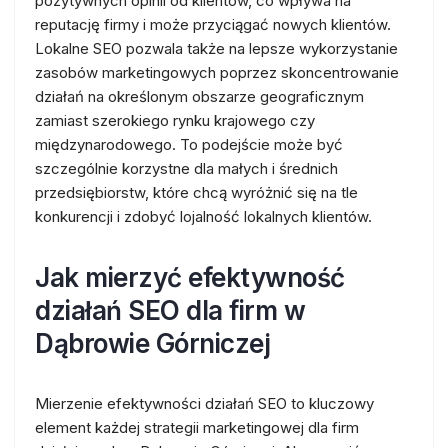
pozytywnych opinii od klientów, co wpływa na
reputację firmy i może przyciągać nowych klientów.
Lokalne SEO pozwala także na lepsze wykorzystanie
zasobów marketingowych poprzez skoncentrowanie
działań na określonym obszarze geograficznym
zamiast szerokiego rynku krajowego czy
międzynarodowego. To podejście może być
szczególnie korzystne dla małych i średnich
przedsiębiorstw, które chcą wyróżnić się na tle
konkurencji i zdobyć lojalność lokalnych klientów.
Jak mierzyć efektywność
działań SEO dla firm w
Dąbrowie Górniczej
Mierzenie efektywności działań SEO to kluczowy
element każdej strategii marketingowej dla firm