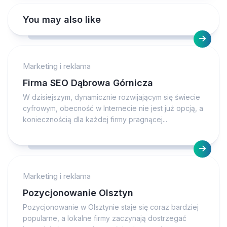
You may also like
Marketing i reklama
Firma SEO Dąbrowa Górnicza
W dzisiejszym, dynamicznie rozwijającym się świecie
cyfrowym, obecność w Internecie nie jest już opcją, a
koniecznością dla każdej firmy pragnącej...
Marketing i reklama
Pozycjonowanie Olsztyn
Pozycjonowanie w Olsztynie staje się coraz bardziej
popularne, a lokalne firmy zaczynają dostrzegać