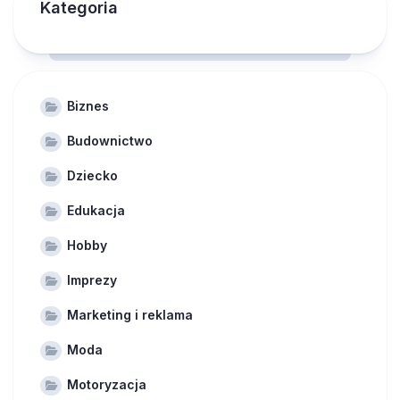
Kategoria
Biznes
Budownictwo
Dziecko
Edukacja
Hobby
Imprezy
Marketing i reklama
Moda
Motoryzacja