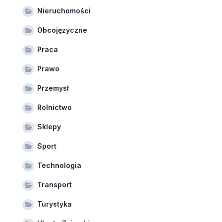
Nieruchomości
Obcojęzyczne
Praca
Prawo
Przemysł
Rolnictwo
Sklepy
Sport
Technologia
Transport
Turystyka