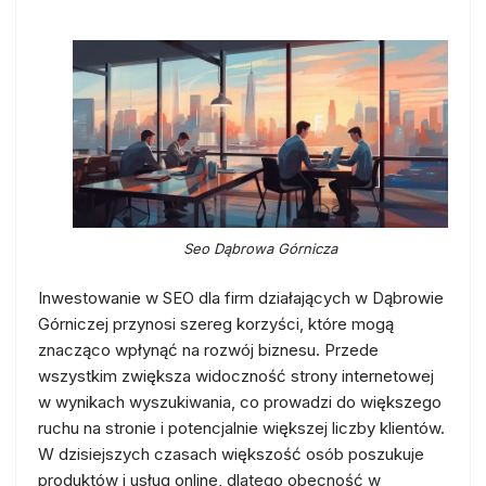
Seo Dąbrowa Górnicza
Inwestowanie w SEO dla firm działających w Dąbrowie
Górniczej przynosi szereg korzyści, które mogą
znacząco wpłynąć na rozwój biznesu. Przede
wszystkim zwiększa widoczność strony internetowej
w wynikach wyszukiwania, co prowadzi do większego
ruchu na stronie i potencjalnie większej liczby klientów.
W dzisiejszych czasach większość osób poszukuje
produktów i usług online, dlatego obecność w