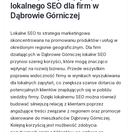
lokalnego SEO dla firm w
Dąbrowie Górniczej
Lokalne SEO to strategia marketingowa
skoncentrowana na promowaniu produktów i usług w
określonym regionie geograficznym. Dla firm
działających w Dąbrowie Górniczej lokalne SEO
przynosi szereg korzyści, które mogą znacząco
wpłynąć na rozwój biznesu. Przede wszystkim
poprawia widoczność firmy w wynikach wyszukiwania
dla lokalnych zapytań, co zwiększa szanse dotarcia do
potencjalnych klientów znajdujących się w pobliżu
siedziby firmy. Dzięki lokalnemu SEO można również
budować silniejszą relację z klientami poprzez
angażujące treści związane z regionem oraz promocje
skierowane do mieszkańców Dąbrowy Górniczej.
Kolejną korzyścią jest możliwość zdobycia