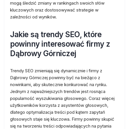
mogą śledzić zmiany w rankingach swoich słów
kluczowych oraz dostosowywać strategie w
zależności od wyników.
Jakie są trendy SEO, które
powinny interesować firmy z
Dąbrowy Górniczej
Trendy SEO zmieniają się dynamicznie i firmy z
Dąbrowy Górniczej powinny być na bieżąco z
nowinkami, aby skutecznie konkurować na rynku.
Jednym z najważniejszych trendów jest rosnąca
popularność wyszukiwania głosowego. Coraz więcej
użytkowników korzysta z asystentów głosowych,
dlatego optymalizacja treści pod kątem zapytań
głosowych staje się kluczowa. Firmy powinny skupić
się na tworzeniu treści odpowiadających na pytania