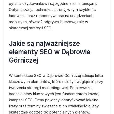
pytania użytkowników i są zgodne z ich intencjami.
Optymalizacja techniczna strony, w tym szybkość
ładowania oraz responsywność na urządzeniach
mobilnych, również odgrywa kluczową rolę w
skutecznej strategii SEO.
Jakie są najważniejsze
elementy SEO w Dąbrowie
Górniczej
W kontekście SEO w Dąbrowie Górniczej istnieje kilka
kluczowych elementów, które należy uwzględnić przy
tworzeniu strategii marketingowej. Po pierwsze,
badanie słów kluczowych jest fundamentem każdej
kampanii SEO. Firmy powinny identyfikować lokalne
frazy oraz terminy związane z ich działalnością, aby
skutecznie dotrzeć do potencjalnych klientów.