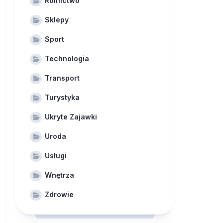
Rolnictwo
Sklepy
Sport
Technologia
Transport
Turystyka
Ukryte Zajawki
Uroda
Usługi
Wnętrza
Zdrowie