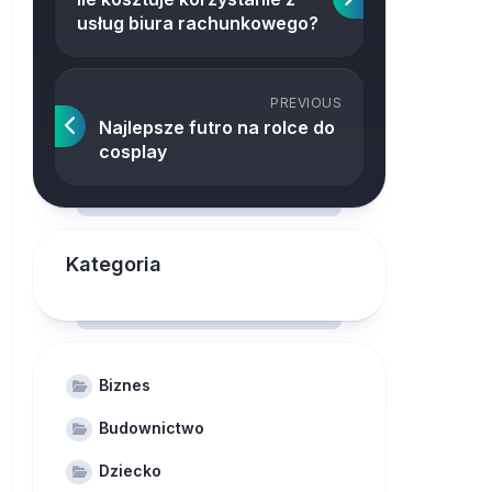
usług biura rachunkowego?
PREVIOUS
Najlepsze futro na rolce do
cosplay
Kategoria
Biznes
Budownictwo
Dziecko