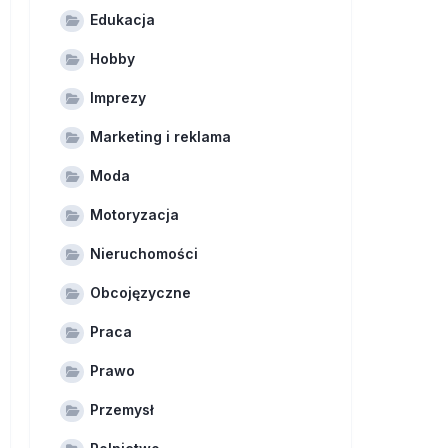
Edukacja
Hobby
Imprezy
Marketing i reklama
Moda
Motoryzacja
Nieruchomości
Obcojęzyczne
Praca
Prawo
Przemysł