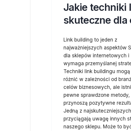
Jakie techniki 
skuteczne dla
Link building to jeden z
najważniejszych aspektów 
dla sklepów internetowych i
wymaga przemyślanej strate
Techniki link buildingu mogą
różnić w zależności od branż
celów biznesowych, ale istni
pewne sprawdzone metody, 
przynoszą pozytywne rezulta
Jedną z najskuteczniejszych 
przyciągają uwagę innych str
naszego sklepu. Może to by