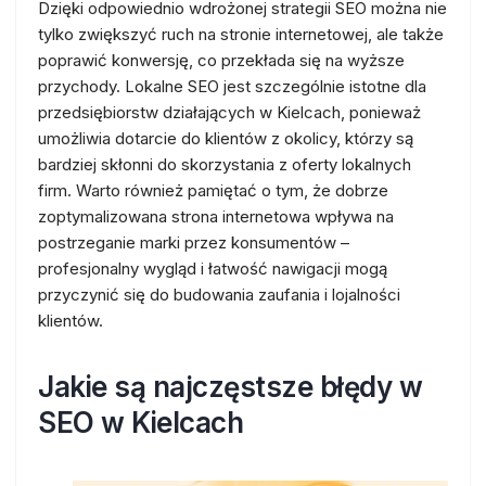
Dzięki odpowiednio wdrożonej strategii SEO można nie
tylko zwiększyć ruch na stronie internetowej, ale także
poprawić konwersję, co przekłada się na wyższe
przychody. Lokalne SEO jest szczególnie istotne dla
przedsiębiorstw działających w Kielcach, ponieważ
umożliwia dotarcie do klientów z okolicy, którzy są
bardziej skłonni do skorzystania z oferty lokalnych
firm. Warto również pamiętać o tym, że dobrze
zoptymalizowana strona internetowa wpływa na
postrzeganie marki przez konsumentów –
profesjonalny wygląd i łatwość nawigacji mogą
przyczynić się do budowania zaufania i lojalności
klientów.
Jakie są najczęstsze błędy w
SEO w Kielcach