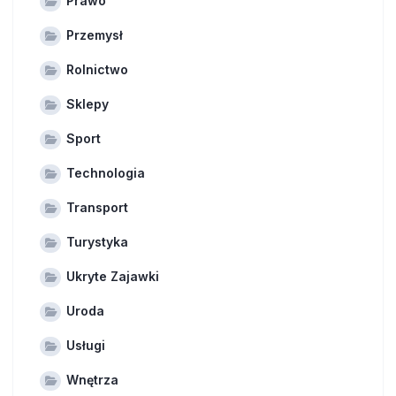
Prawo
Przemysł
Rolnictwo
Sklepy
Sport
Technologia
Transport
Turystyka
Ukryte Zajawki
Uroda
Usługi
Wnętrza