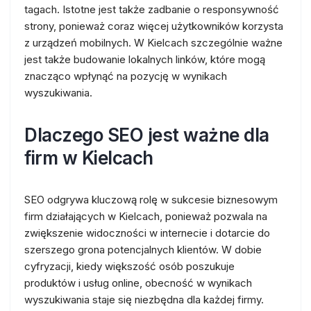
tagach. Istotne jest także zadbanie o responsywność
strony, ponieważ coraz więcej użytkowników korzysta
z urządzeń mobilnych. W Kielcach szczególnie ważne
jest także budowanie lokalnych linków, które mogą
znacząco wpłynąć na pozycję w wynikach
wyszukiwania.
Dlaczego SEO jest ważne dla
firm w Kielcach
SEO odgrywa kluczową rolę w sukcesie biznesowym
firm działających w Kielcach, ponieważ pozwala na
zwiększenie widoczności w internecie i dotarcie do
szerszego grona potencjalnych klientów. W dobie
cyfryzacji, kiedy większość osób poszukuje
produktów i usług online, obecność w wynikach
wyszukiwania staje się niezbędna dla każdej firmy.