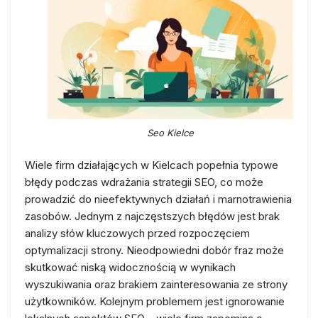
Seo Kielce
Wiele firm działających w Kielcach popełnia typowe
błędy podczas wdrażania strategii SEO, co może
prowadzić do nieefektywnych działań i marnotrawienia
zasobów. Jednym z najczęstszych błędów jest brak
analizy słów kluczowych przed rozpoczęciem
optymalizacji strony. Nieodpowiedni dobór fraz może
skutkować niską widocznością w wynikach
wyszukiwania oraz brakiem zainteresowania ze strony
użytkowników. Kolejnym problemem jest ignorowanie