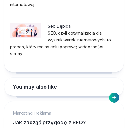
internetowej…
Seo Dębica
SEO, czyli optymalizacja dla
wyszukiwarek internetowych, to
proces, który ma na celu poprawę widoczności
strony…
You may also like
Marketing i reklama
Jak zacząć przygodę z SEO?