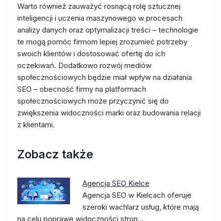
Warto również zauważyć rosnącą rolę sztucznej
inteligencji i uczenia maszynowego w procesach
analizy danych oraz optymalizacji treści – technologie
te mogą pomóc firmom lepiej zrozumieć potrzeby
swoich klientów i dostosować ofertę do ich
oczekiwań. Dodatkowo rozwój mediów
społecznościowych będzie miał wpływ na działania
SEO – obecność firmy na platformach
społecznościowych może przyczynić się do
zwiększenia widoczności marki oraz budowania relacji
z klientami.
Zobacz także
Agencja SEO Kielce
Agencja SEO w Kielcach oferuje
szeroki wachlarz usług, które mają
na celu poprawę widoczności stron…