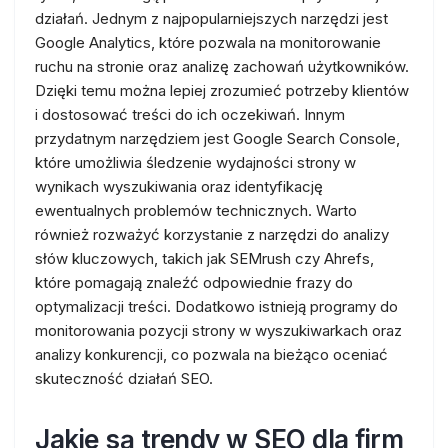
działań. Jednym z najpopularniejszych narzędzi jest
Google Analytics, które pozwala na monitorowanie
ruchu na stronie oraz analizę zachowań użytkowników.
Dzięki temu można lepiej zrozumieć potrzeby klientów
i dostosować treści do ich oczekiwań. Innym
przydatnym narzędziem jest Google Search Console,
które umożliwia śledzenie wydajności strony w
wynikach wyszukiwania oraz identyfikację
ewentualnych problemów technicznych. Warto
również rozważyć korzystanie z narzędzi do analizy
słów kluczowych, takich jak SEMrush czy Ahrefs,
które pomagają znaleźć odpowiednie frazy do
optymalizacji treści. Dodatkowo istnieją programy do
monitorowania pozycji strony w wyszukiwarkach oraz
analizy konkurencji, co pozwala na bieżąco oceniać
skuteczność działań SEO.
Jakie są trendy w SEO dla firm