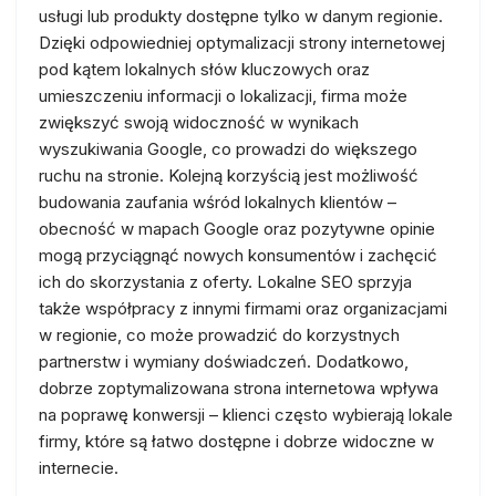
usługi lub produkty dostępne tylko w danym regionie.
Dzięki odpowiedniej optymalizacji strony internetowej
pod kątem lokalnych słów kluczowych oraz
umieszczeniu informacji o lokalizacji, firma może
zwiększyć swoją widoczność w wynikach
wyszukiwania Google, co prowadzi do większego
ruchu na stronie. Kolejną korzyścią jest możliwość
budowania zaufania wśród lokalnych klientów –
obecność w mapach Google oraz pozytywne opinie
mogą przyciągnąć nowych konsumentów i zachęcić
ich do skorzystania z oferty. Lokalne SEO sprzyja
także współpracy z innymi firmami oraz organizacjami
w regionie, co może prowadzić do korzystnych
partnerstw i wymiany doświadczeń. Dodatkowo,
dobrze zoptymalizowana strona internetowa wpływa
na poprawę konwersji – klienci często wybierają lokale
firmy, które są łatwo dostępne i dobrze widoczne w
internecie.