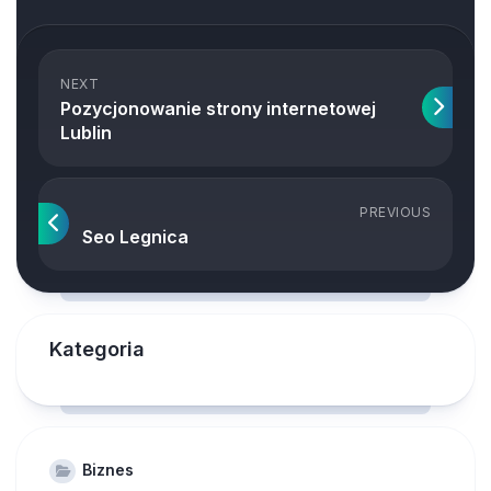
NEXT
Pozycjonowanie strony internetowej
Lublin
PREVIOUS
Seo Legnica
Kategoria
Biznes