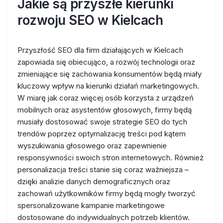
Jakie są przyszłe kierunki
rozwoju SEO w Kielcach
Przyszłość SEO dla firm działających w Kielcach
zapowiada się obiecująco, a rozwój technologii oraz
zmieniające się zachowania konsumentów będą miały
kluczowy wpływ na kierunki działań marketingowych.
W miarę jak coraz więcej osób korzysta z urządzeń
mobilnych oraz asystentów głosowych, firmy będą
musiały dostosować swoje strategie SEO do tych
trendów poprzez optymalizację treści pod kątem
wyszukiwania głosowego oraz zapewnienie
responsywności swoich stron internetowych. Również
personalizacja treści stanie się coraz ważniejsza –
dzięki analizie danych demograficznych oraz
zachowań użytkowników firmy będą mogły tworzyć
spersonalizowane kampanie marketingowe
dostosowane do indywidualnych potrzeb klientów.