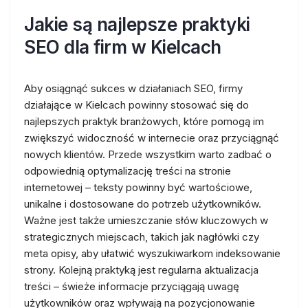
Jakie są najlepsze praktyki
SEO dla firm w Kielcach
Aby osiągnąć sukces w działaniach SEO, firmy
działające w Kielcach powinny stosować się do
najlepszych praktyk branżowych, które pomogą im
zwiększyć widoczność w internecie oraz przyciągnąć
nowych klientów. Przede wszystkim warto zadbać o
odpowiednią optymalizację treści na stronie
internetowej – teksty powinny być wartościowe,
unikalne i dostosowane do potrzeb użytkowników.
Ważne jest także umieszczanie słów kluczowych w
strategicznych miejscach, takich jak nagłówki czy
meta opisy, aby ułatwić wyszukiwarkom indeksowanie
strony. Kolejną praktyką jest regularna aktualizacja
treści – świeże informacje przyciągają uwagę
użytkowników oraz wpływają na pozycjonowanie