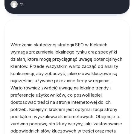
by
·
Wdrożenie skutecznej strategii SEO w Kielcach
wymaga zrozumienia lokalnego rynku oraz specyfiki
działań, które mogą przyciągnąć uwagę potencjalnych
klientów. Przede wszystkim warto zacząć od analizy
konkurencji, aby zobaczyć, jakie słowa kluczowe są
najczęściej używane przez inne firmy w regionie.
Warto również zwrócić uwagę na lokalne trendy i
preferencje użytkowników, co pozwoli lepiej
dostosować treści na stronie internetowej do ich
potrzeb. Kolejnym krokiem jest optymalizacja strony
pod kątem wyszukiwarek internetowych. Obejmuje to
zarówno poprawę struktury witryny, jak i zastosowanie
odpowiednich słów kluczowych w treści oraz meta