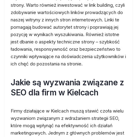
strony. Warto również inwestować w link building, czyli
zdobywanie wartościowych linków prowadzących do
naszej witryny z innych stron internetowych. Linki te
pomagają budować autorytet strony i poprawiają jej
pozycję w wynikach wyszukiwania. Również istotne
jest dbanie o aspekty techniczne strony – szybkość
ładowania, responsywność oraz bezpieczeństwo to
czynniki wpływające na doświadczenia użytkowników i
ich chęć do pozostania na stronie.
Jakie są wyzwania związane z
SEO dla firm w Kielcach
Firmy działające w Kielcach muszą stawić czoła wielu
wyzwaniom związanym z wdrażaniem strategii SEO,
które mogą wpłynąć na efektywność ich działań
marketingowych. Jednym z głównych problemów jest