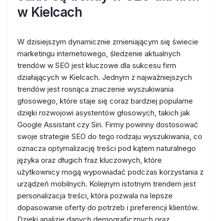
w Kielcach
W dzisiejszym dynamicznie zmieniającym się świecie
marketingu internetowego, śledzenie aktualnych
trendów w SEO jest kluczowe dla sukcesu firm
działających w Kielcach. Jednym z najważniejszych
trendów jest rosnąca znaczenie wyszukiwania
głosowego, które staje się coraz bardziej popularne
dzięki rozwojowi asystentów głosowych, takich jak
Google Assistant czy Siri. Firmy powinny dostosować
swoje strategie SEO do tego rodzaju wyszukiwania, co
oznacza optymalizację treści pod kątem naturalnego
języka oraz długich fraz kluczowych, które
użytkownicy mogą wypowiadać podczas korzystania z
urządzeń mobilnych. Kolejnym istotnym trendem jest
personalizacja treści, która pozwala na lepsze
dopasowanie oferty do potrzeb i preferencji klientów.
Dzięki analizie danych demograficznych oraz