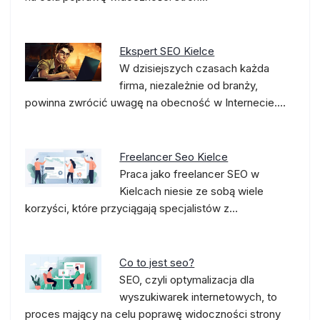
Ekspert SEO Kielce
W dzisiejszych czasach każda
firma, niezależnie od branży,
powinna zwrócić uwagę na obecność w Internecie.…
Freelancer Seo Kielce
Praca jako freelancer SEO w
Kielcach niesie ze sobą wiele
korzyści, które przyciągają specjalistów z…
Co to jest seo?
SEO, czyli optymalizacja dla
wyszukiwarek internetowych, to
proces mający na celu poprawę widoczności strony