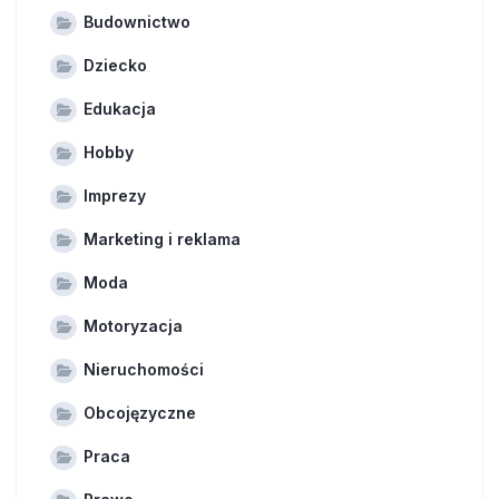
Budownictwo
Dziecko
Edukacja
Hobby
Imprezy
Marketing i reklama
Moda
Motoryzacja
Nieruchomości
Obcojęzyczne
Praca