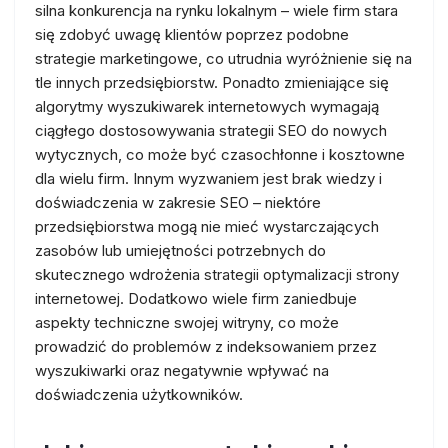
silna konkurencja na rynku lokalnym – wiele firm stara
się zdobyć uwagę klientów poprzez podobne
strategie marketingowe, co utrudnia wyróżnienie się na
tle innych przedsiębiorstw. Ponadto zmieniające się
algorytmy wyszukiwarek internetowych wymagają
ciągłego dostosowywania strategii SEO do nowych
wytycznych, co może być czasochłonne i kosztowne
dla wielu firm. Innym wyzwaniem jest brak wiedzy i
doświadczenia w zakresie SEO – niektóre
przedsiębiorstwa mogą nie mieć wystarczających
zasobów lub umiejętności potrzebnych do
skutecznego wdrożenia strategii optymalizacji strony
internetowej. Dodatkowo wiele firm zaniedbuje
aspekty techniczne swojej witryny, co może
prowadzić do problemów z indeksowaniem przez
wyszukiwarki oraz negatywnie wpływać na
doświadczenia użytkowników.