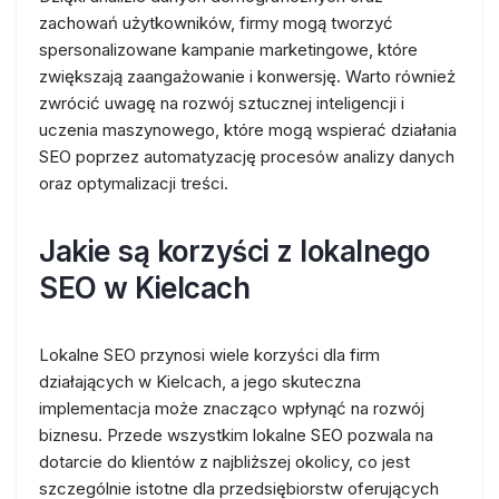
zachowań użytkowników, firmy mogą tworzyć
spersonalizowane kampanie marketingowe, które
zwiększają zaangażowanie i konwersję. Warto również
zwrócić uwagę na rozwój sztucznej inteligencji i
uczenia maszynowego, które mogą wspierać działania
SEO poprzez automatyzację procesów analizy danych
oraz optymalizacji treści.
Jakie są korzyści z lokalnego
SEO w Kielcach
Lokalne SEO przynosi wiele korzyści dla firm
działających w Kielcach, a jego skuteczna
implementacja może znacząco wpłynąć na rozwój
biznesu. Przede wszystkim lokalne SEO pozwala na
dotarcie do klientów z najbliższej okolicy, co jest
szczególnie istotne dla przedsiębiorstw oferujących