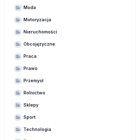
Moda
Motoryzacja
Nieruchomości
Obcojęzyczne
Praca
Prawo
Przemysł
Rolnictwo
Sklepy
Sport
Technologia