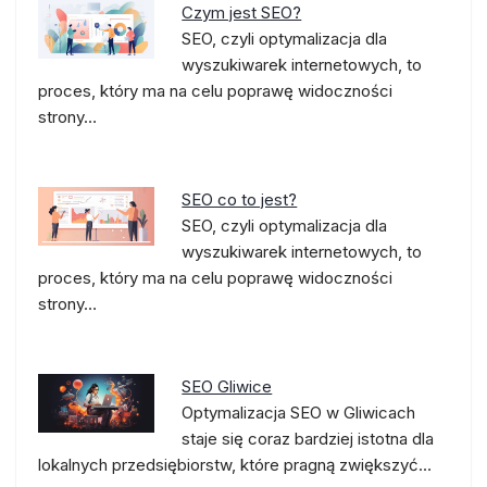
Czym jest SEO?
SEO, czyli optymalizacja dla
wyszukiwarek internetowych, to
proces, który ma na celu poprawę widoczności
strony…
SEO co to jest?
SEO, czyli optymalizacja dla
wyszukiwarek internetowych, to
proces, który ma na celu poprawę widoczności
strony…
SEO Gliwice
Optymalizacja SEO w Gliwicach
staje się coraz bardziej istotna dla
lokalnych przedsiębiorstw, które pragną zwiększyć…