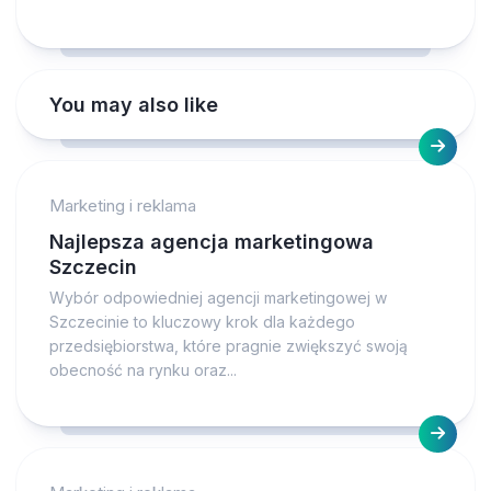
You may also like
Marketing i reklama
Najlepsza agencja marketingowa
Szczecin
Wybór odpowiedniej agencji marketingowej w
Szczecinie to kluczowy krok dla każdego
przedsiębiorstwa, które pragnie zwiększyć swoją
obecność na rynku oraz...