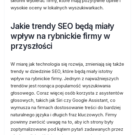
skłonni wybierać firmy, które mają pozytywne opinie i
wysokie oceny w lokalnych wyszukiwarkach.
Jakie trendy SEO będą miały
wpływ na rybnickie firmy w
przyszłości
W miarę jak technologia się rozwija, zmieniają się także
trendy w dziedzinie SEO, które będą miały istotny
wpływ na rybnickie firmy. Jednym z najważniejszych
trendów jest rosnąca popularność wyszukiwania
głosowego. Coraz więcej osób korzysta z asystentów
głosowych, takich jak Siri czy Google Assistant, co
wymusza na firmach dostosowanie treści do bardziej
naturalnego języka i długich fraz kluczowych. Firmy
powinny zwrócić uwagę na to, aby ich strony były
zoptymalizowane pod kątem pytań zadawanych przez