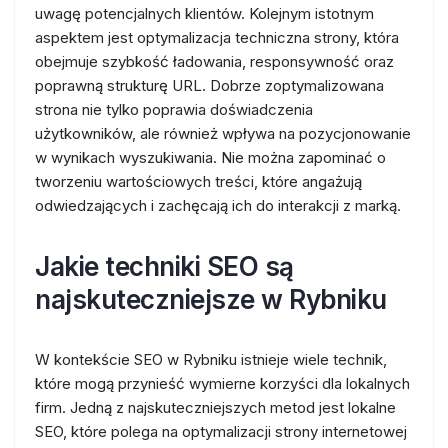
uwagę potencjalnych klientów. Kolejnym istotnym
aspektem jest optymalizacja techniczna strony, która
obejmuje szybkość ładowania, responsywność oraz
poprawną strukturę URL. Dobrze zoptymalizowana
strona nie tylko poprawia doświadczenia
użytkowników, ale również wpływa na pozycjonowanie
w wynikach wyszukiwania. Nie można zapominać o
tworzeniu wartościowych treści, które angażują
odwiedzających i zachęcają ich do interakcji z marką.
Jakie techniki SEO są
najskuteczniejsze w Rybniku
W kontekście SEO w Rybniku istnieje wiele technik,
które mogą przynieść wymierne korzyści dla lokalnych
firm. Jedną z najskuteczniejszych metod jest lokalne
SEO, które polega na optymalizacji strony internetowej