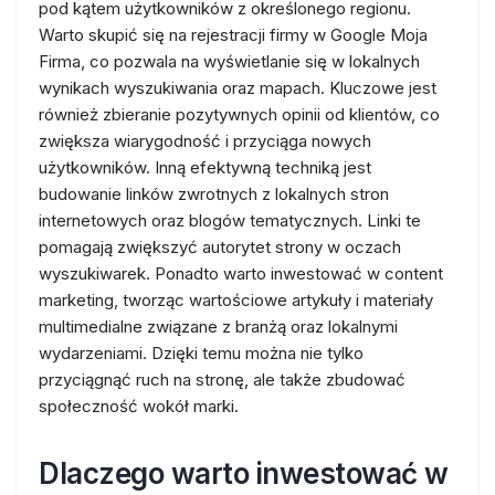
pod kątem użytkowników z określonego regionu.
Warto skupić się na rejestracji firmy w Google Moja
Firma, co pozwala na wyświetlanie się w lokalnych
wynikach wyszukiwania oraz mapach. Kluczowe jest
również zbieranie pozytywnych opinii od klientów, co
zwiększa wiarygodność i przyciąga nowych
użytkowników. Inną efektywną techniką jest
budowanie linków zwrotnych z lokalnych stron
internetowych oraz blogów tematycznych. Linki te
pomagają zwiększyć autorytet strony w oczach
wyszukiwarek. Ponadto warto inwestować w content
marketing, tworząc wartościowe artykuły i materiały
multimedialne związane z branżą oraz lokalnymi
wydarzeniami. Dzięki temu można nie tylko
przyciągnąć ruch na stronę, ale także zbudować
społeczność wokół marki.
Dlaczego warto inwestować w