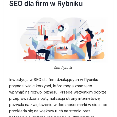
SEO dla firm w Rybniku
Seo Rybnik
Inwestycja w SEO dla firm działających w Rybniku
przynosi wiele korzyści, które mogą znacząco
wpłynąć na rozwój biznesu. Przede wszystkim dobrze
przeprowadzona optymalizacja strony internetowej
pozwala na zwiększenie widoczności marki w sieci, co
przekłada się na większy ruch na stronie oraz