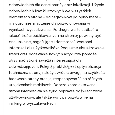
odpowiednich dla danej branży oraz lokalizacji. Użycie
odpowiednich fraz kluczowych we wszystkich
elementach strony – od nagłówków po opisy meta –
ma ogromne znaczenie dla pozycjonowania w
wynikach wyszukiwania. Po drugie warto zadbać o
jakość treści publikowanych na stronie; powinny być
one unikalne, angażujące i dostarczać wartości
informacji dla użytkowników. Regularne aktualizowanie
treści oraz dodawanie nowych artykułów pomoże
utrzymać stronę świeżą i interesującą dla
odwiedzających. Kolejną praktyką jest optymalizacja
techniczna strony; należy zwrócić uwagę na szybkość
ładowania strony oraz jej responsywność na różnych
urządzeniach mobilnych. Dobrze zaprojektowana
strona internetowa nie tylko poprawia doświadczenia
użytkowników, ale także wpływa pozytywnie na
ranking w wyszukiwarkach.