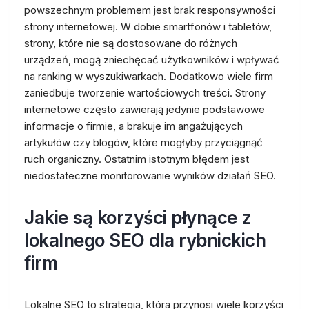
powszechnym problemem jest brak responsywności
strony internetowej. W dobie smartfonów i tabletów,
strony, które nie są dostosowane do różnych
urządzeń, mogą zniechęcać użytkowników i wpływać
na ranking w wyszukiwarkach. Dodatkowo wiele firm
zaniedbuje tworzenie wartościowych treści. Strony
internetowe często zawierają jedynie podstawowe
informacje o firmie, a brakuje im angażujących
artykułów czy blogów, które mogłyby przyciągnąć
ruch organiczny. Ostatnim istotnym błędem jest
niedostateczne monitorowanie wyników działań SEO.
Jakie są korzyści płynące z
lokalnego SEO dla rybnickich
firm
Lokalne SEO to strategia, która przynosi wiele korzyści