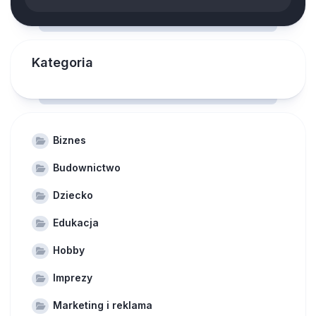
Kategoria
Biznes
Budownictwo
Dziecko
Edukacja
Hobby
Imprezy
Marketing i reklama