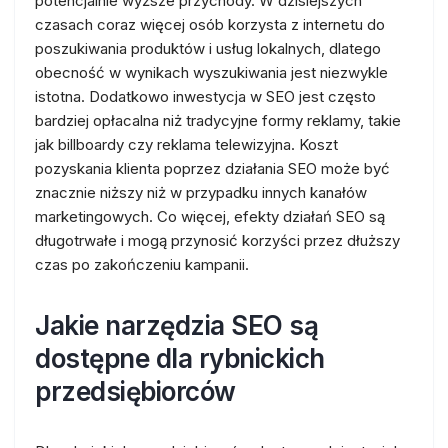
potencjalnie wyższe przychody. W dzisiejszych
czasach coraz więcej osób korzysta z internetu do
poszukiwania produktów i usług lokalnych, dlatego
obecność w wynikach wyszukiwania jest niezwykle
istotna. Dodatkowo inwestycja w SEO jest często
bardziej opłacalna niż tradycyjne formy reklamy, takie
jak billboardy czy reklama telewizyjna. Koszt
pozyskania klienta poprzez działania SEO może być
znacznie niższy niż w przypadku innych kanałów
marketingowych. Co więcej, efekty działań SEO są
długotrwałe i mogą przynosić korzyści przez dłuższy
czas po zakończeniu kampanii.
Jakie narzędzia SEO są
dostępne dla rybnickich
przedsiębiorców