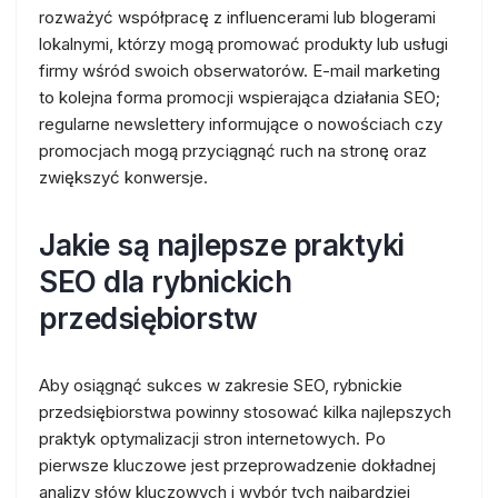
rozważyć współpracę z influencerami lub blogerami
lokalnymi, którzy mogą promować produkty lub usługi
firmy wśród swoich obserwatorów. E-mail marketing
to kolejna forma promocji wspierająca działania SEO;
regularne newslettery informujące o nowościach czy
promocjach mogą przyciągnąć ruch na stronę oraz
zwiększyć konwersje.
Jakie są najlepsze praktyki
SEO dla rybnickich
przedsiębiorstw
Aby osiągnąć sukces w zakresie SEO, rybnickie
przedsiębiorstwa powinny stosować kilka najlepszych
praktyk optymalizacji stron internetowych. Po
pierwsze kluczowe jest przeprowadzenie dokładnej
analizy słów kluczowych i wybór tych najbardziej