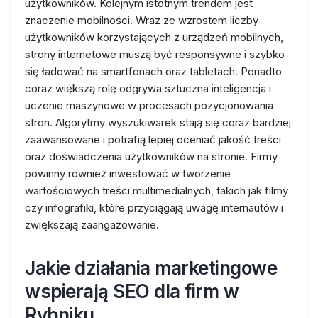
użytkowników. Kolejnym istotnym trendem jest
znaczenie mobilności. Wraz ze wzrostem liczby
użytkowników korzystających z urządzeń mobilnych,
strony internetowe muszą być responsywne i szybko
się ładować na smartfonach oraz tabletach. Ponadto
coraz większą rolę odgrywa sztuczna inteligencja i
uczenie maszynowe w procesach pozycjonowania
stron. Algorytmy wyszukiwarek stają się coraz bardziej
zaawansowane i potrafią lepiej oceniać jakość treści
oraz doświadczenia użytkowników na stronie. Firmy
powinny również inwestować w tworzenie
wartościowych treści multimedialnych, takich jak filmy
czy infografiki, które przyciągają uwagę internautów i
zwiększają zaangażowanie.
Jakie działania marketingowe
wspierają SEO dla firm w
Rybniku