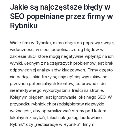
Jakie są najczęstsze błędy w
SEO popełniane przez firmy w
Rybniku
Wiele firm w Rybniku, mimo chęci do poprawy swojej
widoczności w sieci, popełnia szereg błędów w
zakresie SEO, które mogą negatywnie wpłynąć na ich
wyniki. Jednym z najczęstszych problemów jest brak
odpowiedniej analizy słów kluczowych. Firmy często
nie badają, jakie frazy są najczęściej wyszukiwane
przez ich potencjalnych klientów, co prowadzi do
nieefektywnego wykorzystania treści na stronie.
Kolejnym błędem jest ignorowanie lokalnego SEO. W
przypadku rybnickich przedsiębiorstw niezwykle
ważne jest, aby optymalizować strony pod kątem
lokalnych zapytań, takich jak „usługi budowlane
Rybnik” czy „restauracje w Rybniku”. Innym