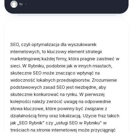
by
·
SEO, czyli optymalizacja dla wyszukiwarek
internetowych, to kluczowy element strategii
marketingowej każdej firmy, która pragnie zaistnieć w
sieci. W Rybniku, podobnie jak w innych miastach,
skuteczne SEO może znacząco wpłynąć na
widoczność lokalnych przedsiębiorstw. Zrozumienie
podstawowych zasad SEO jest niezbędne, aby
skutecznie konkurować na rynku. W pierwszej
kolejności należy zwrócić uwagę na odpowiednie
słowa kluczowe, które powinny być związane z
działalnością firmy oraz lokalizacją. Użycie fraz takich
jak „SEO Rybnik” czy „usługi SEO w Rybniku” w
treściach na stronie internetowej może przyciągnąć