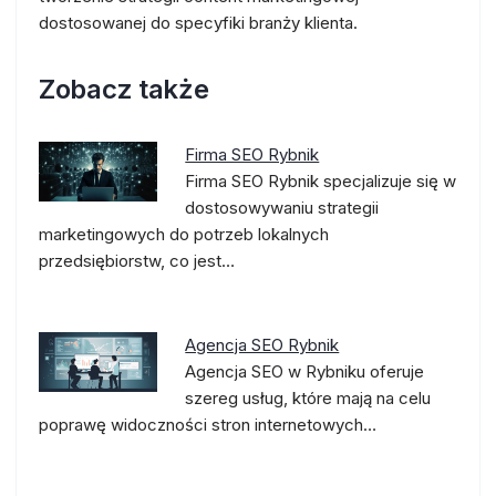
dostosowanej do specyfiki branży klienta.
Zobacz także
Firma SEO Rybnik
Firma SEO Rybnik specjalizuje się w
dostosowywaniu strategii
marketingowych do potrzeb lokalnych
przedsiębiorstw, co jest…
Agencja SEO Rybnik
Agencja SEO w Rybniku oferuje
szereg usług, które mają na celu
poprawę widoczności stron internetowych…