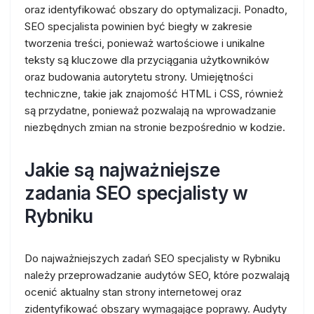
oraz identyfikować obszary do optymalizacji. Ponadto,
SEO specjalista powinien być biegły w zakresie
tworzenia treści, ponieważ wartościowe i unikalne
teksty są kluczowe dla przyciągania użytkowników
oraz budowania autorytetu strony. Umiejętności
techniczne, takie jak znajomość HTML i CSS, również
są przydatne, ponieważ pozwalają na wprowadzanie
niezbędnych zmian na stronie bezpośrednio w kodzie.
Jakie są najważniejsze
zadania SEO specjalisty w
Rybniku
Do najważniejszych zadań SEO specjalisty w Rybniku
należy przeprowadzanie audytów SEO, które pozwalają
ocenić aktualny stan strony internetowej oraz
zidentyfikować obszary wymagające poprawy. Audyty