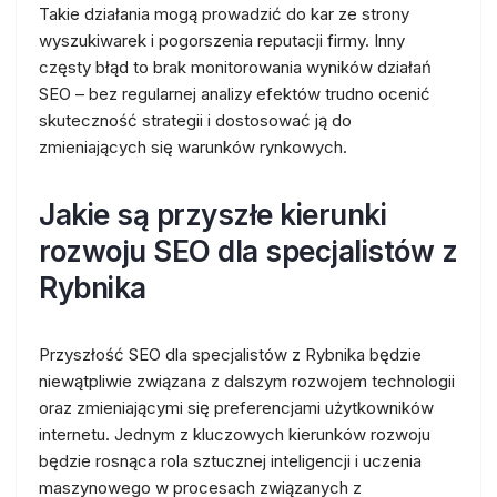
Takie działania mogą prowadzić do kar ze strony
wyszukiwarek i pogorszenia reputacji firmy. Inny
częsty błąd to brak monitorowania wyników działań
SEO – bez regularnej analizy efektów trudno ocenić
skuteczność strategii i dostosować ją do
zmieniających się warunków rynkowych.
Jakie są przyszłe kierunki
rozwoju SEO dla specjalistów z
Rybnika
Przyszłość SEO dla specjalistów z Rybnika będzie
niewątpliwie związana z dalszym rozwojem technologii
oraz zmieniającymi się preferencjami użytkowników
internetu. Jednym z kluczowych kierunków rozwoju
będzie rosnąca rola sztucznej inteligencji i uczenia
maszynowego w procesach związanych z