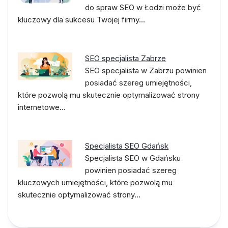
do spraw SEO w Łodzi może być
kluczowy dla sukcesu Twojej firmy…
SEO specjalista Zabrze
SEO specjalista w Zabrzu powinien
posiadać szereg umiejętności,
które pozwolą mu skutecznie optymalizować strony
internetowe…
Specjalista SEO Gdańsk
Specjalista SEO w Gdańsku
powinien posiadać szereg
kluczowych umiejętności, które pozwolą mu
skutecznie optymalizować strony…