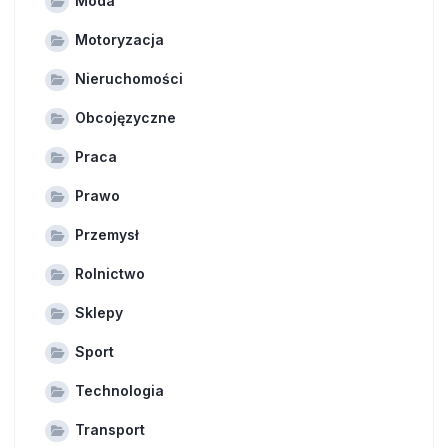
Moda
Motoryzacja
Nieruchomości
Obcojęzyczne
Praca
Prawo
Przemysł
Rolnictwo
Sklepy
Sport
Technologia
Transport