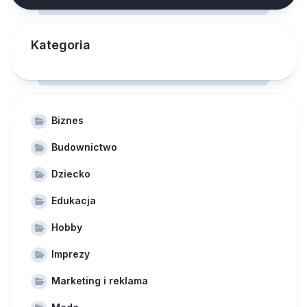
Kategoria
Biznes
Budownictwo
Dziecko
Edukacja
Hobby
Imprezy
Marketing i reklama