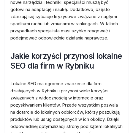
nowe narzędzia i techniki, specjaliści muszą być
gotowi na adaptację i naukę. Dodatkowo, często
zdarzają się sytuacje kryzysowe związane z nagłymi
spadkami ruchu lub zmianami w rankingach. W takich
przypadkach specjalista musi szybko reagować i
podejmować odpowiednie działania naprawcze.
Jakie korzyści przynosi lokalne
SEO dla firm w Rybniku
Lokalne SEO ma ogromne znaczenie dla firm
działających w Rybniku i przynosi wiele korzyści
związanych z widocznością w internecie oraz
pozyskiwaniem klientów. Przede wszystkim pozwala
na dotarcie do lokalnych odbiorców, którzy poszukują
produktów lub usług dostępnych w ich okolicy. Dzięki
odpowiedniej optymalizacji strony pod kątem lokalnych