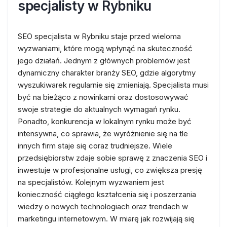
specjalisty w Rybniku
SEO specjalista w Rybniku staje przed wieloma
wyzwaniami, które mogą wpłynąć na skuteczność
jego działań. Jednym z głównych problemów jest
dynamiczny charakter branży SEO, gdzie algorytmy
wyszukiwarek regularnie się zmieniają. Specjalista musi
być na bieżąco z nowinkami oraz dostosowywać
swoje strategie do aktualnych wymagań rynku.
Ponadto, konkurencja w lokalnym rynku może być
intensywna, co sprawia, że wyróżnienie się na tle
innych firm staje się coraz trudniejsze. Wiele
przedsiębiorstw zdaje sobie sprawę z znaczenia SEO i
inwestuje w profesjonalne usługi, co zwiększa presję
na specjalistów. Kolejnym wyzwaniem jest
konieczność ciągłego kształcenia się i poszerzania
wiedzy o nowych technologiach oraz trendach w
marketingu internetowym. W miarę jak rozwijają się