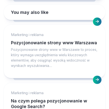
You may also like
Marketing i reklama
Pozycjonowanie strony www Warszawa
Pozycjonowanie strony www w Warszawie to proces,
który wymaga uwzględnienia wielu kluczowych
elementów, aby osiągnąć wysoką widoczność w
wynikach wyszukiwania....
Marketing i reklama
Na czym polega pozycjonowanie w
Google Search?