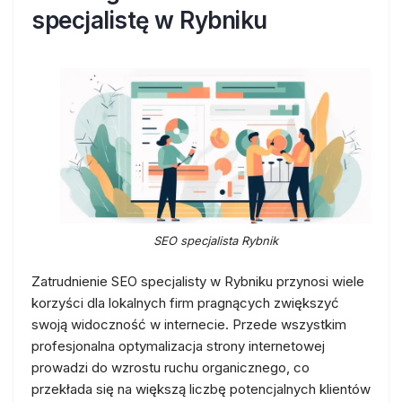
specjalistę w Rybniku
SEO specjalista Rybnik
Zatrudnienie SEO specjalisty w Rybniku przynosi wiele
korzyści dla lokalnych firm pragnących zwiększyć
swoją widoczność w internecie. Przede wszystkim
profesjonalna optymalizacja strony internetowej
prowadzi do wzrostu ruchu organicznego, co
przekłada się na większą liczbę potencjalnych klientów