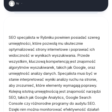
by
·
SEO specjalista w Rybniku powinien posiadać szereg
umiejętności, które pozwolą mu skutecznie
optymalizować strony internetowe i poprawiać ich
widoczność w wynikach wyszukiwania. Przede
wszystkim, kluczową kompetencją jest znajomość
algorytmów wyszukiwarek, takich jak Google, oraz
umiejętność analizy danych. Specjalista musi być w
stanie interpretować wyniki analizy ruchu na stronie,
aby zrozumieć, które elementy wymagają poprawy.
Kolejną istotną umiejętnością jest znajomość narzędzi
SEO, takich jak Google Analytics, Google Search
Console czy różnorodne programy do audytu SEO.
Dzięki nim można monitorować efektywność działań