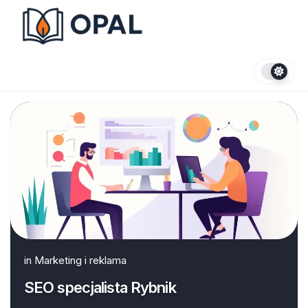
Skip
to
content
in
Marketing i reklama
SEO specjalista Rybnik