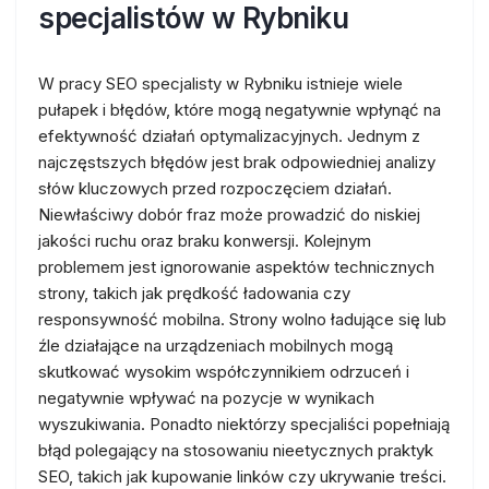
specjalistów w Rybniku
W pracy SEO specjalisty w Rybniku istnieje wiele
pułapek i błędów, które mogą negatywnie wpłynąć na
efektywność działań optymalizacyjnych. Jednym z
najczęstszych błędów jest brak odpowiedniej analizy
słów kluczowych przed rozpoczęciem działań.
Niewłaściwy dobór fraz może prowadzić do niskiej
jakości ruchu oraz braku konwersji. Kolejnym
problemem jest ignorowanie aspektów technicznych
strony, takich jak prędkość ładowania czy
responsywność mobilna. Strony wolno ładujące się lub
źle działające na urządzeniach mobilnych mogą
skutkować wysokim współczynnikiem odrzuceń i
negatywnie wpływać na pozycje w wynikach
wyszukiwania. Ponadto niektórzy specjaliści popełniają
błąd polegający na stosowaniu nieetycznych praktyk
SEO, takich jak kupowanie linków czy ukrywanie treści.