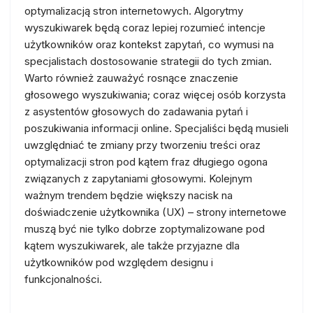
optymalizacją stron internetowych. Algorytmy
wyszukiwarek będą coraz lepiej rozumieć intencje
użytkowników oraz kontekst zapytań, co wymusi na
specjalistach dostosowanie strategii do tych zmian.
Warto również zauważyć rosnące znaczenie
głosowego wyszukiwania; coraz więcej osób korzysta
z asystentów głosowych do zadawania pytań i
poszukiwania informacji online. Specjaliści będą musieli
uwzględniać te zmiany przy tworzeniu treści oraz
optymalizacji stron pod kątem fraz długiego ogona
związanych z zapytaniami głosowymi. Kolejnym
ważnym trendem będzie większy nacisk na
doświadczenie użytkownika (UX) – strony internetowe
muszą być nie tylko dobrze zoptymalizowane pod
kątem wyszukiwarek, ale także przyjazne dla
użytkowników pod względem designu i
funkcjonalności.