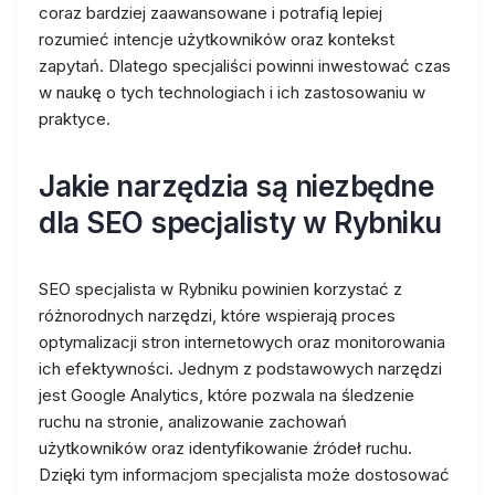
coraz bardziej zaawansowane i potrafią lepiej
rozumieć intencje użytkowników oraz kontekst
zapytań. Dlatego specjaliści powinni inwestować czas
w naukę o tych technologiach i ich zastosowaniu w
praktyce.
Jakie narzędzia są niezbędne
dla SEO specjalisty w Rybniku
SEO specjalista w Rybniku powinien korzystać z
różnorodnych narzędzi, które wspierają proces
optymalizacji stron internetowych oraz monitorowania
ich efektywności. Jednym z podstawowych narzędzi
jest Google Analytics, które pozwala na śledzenie
ruchu na stronie, analizowanie zachowań
użytkowników oraz identyfikowanie źródeł ruchu.
Dzięki tym informacjom specjalista może dostosować