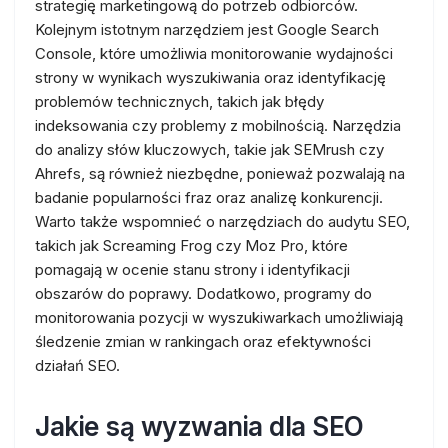
strategię marketingową do potrzeb odbiorców.
Kolejnym istotnym narzędziem jest Google Search
Console, które umożliwia monitorowanie wydajności
strony w wynikach wyszukiwania oraz identyfikację
problemów technicznych, takich jak błędy
indeksowania czy problemy z mobilnością. Narzędzia
do analizy słów kluczowych, takie jak SEMrush czy
Ahrefs, są również niezbędne, ponieważ pozwalają na
badanie popularności fraz oraz analizę konkurencji.
Warto także wspomnieć o narzędziach do audytu SEO,
takich jak Screaming Frog czy Moz Pro, które
pomagają w ocenie stanu strony i identyfikacji
obszarów do poprawy. Dodatkowo, programy do
monitorowania pozycji w wyszukiwarkach umożliwiają
śledzenie zmian w rankingach oraz efektywności
działań SEO.
Jakie są wyzwania dla SEO