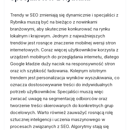
Trendy w SEO zmieniają się dynamicznie i specjaliści z
Rybnika muszą być na bieżąco z nowinkami
branżowymi, aby skutecznie konkurować na rynku
lokalnym i krajowym. Jednym z najważniejszych
trendów jest rosnące znaczenie mobilnej wersji stron
internetowych. Coraz więcej użytkowników korzysta z
urządzeń mobilnych do przeglądania internetu, dlatego
Google kładzie duży nacisk na responsywność stron
oraz ich szybkość ładowania. Kolejnym istotnym
trendem jest personalizacja wyników wyszukiwania, co
oznacza dostosowywanie treści do indywidualnych
potrzeb użytkowników. Specjaliści muszą więc
zwracać uwagę na segmentację odbiorców oraz
tworzenie treści skierowanych do konkretnych grup
docelowych. Warto również zauważyć rosnącą rolę
sztucznej inteligencji i uczenia maszynowego w
procesach związanych z SEO. Algorytmy stają się