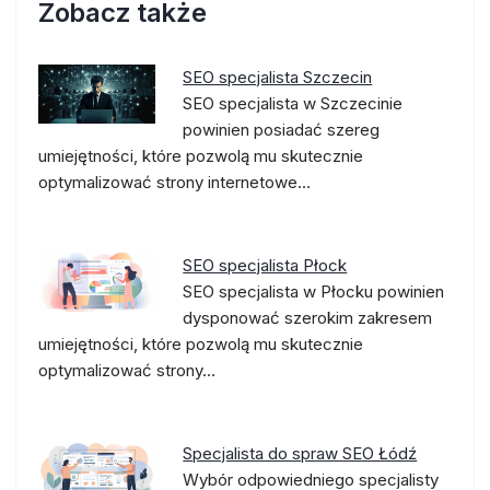
Zobacz także
SEO specjalista Szczecin
SEO specjalista w Szczecinie
powinien posiadać szereg
umiejętności, które pozwolą mu skutecznie
optymalizować strony internetowe…
SEO specjalista Płock
SEO specjalista w Płocku powinien
dysponować szerokim zakresem
umiejętności, które pozwolą mu skutecznie
optymalizować strony…
Specjalista do spraw SEO Łódź
Wybór odpowiedniego specjalisty