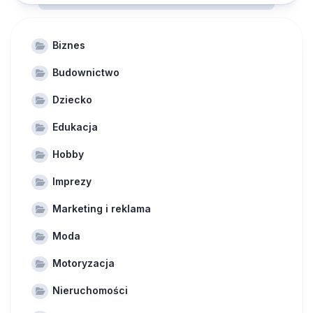
Biznes
Budownictwo
Dziecko
Edukacja
Hobby
Imprezy
Marketing i reklama
Moda
Motoryzacja
Nieruchomości