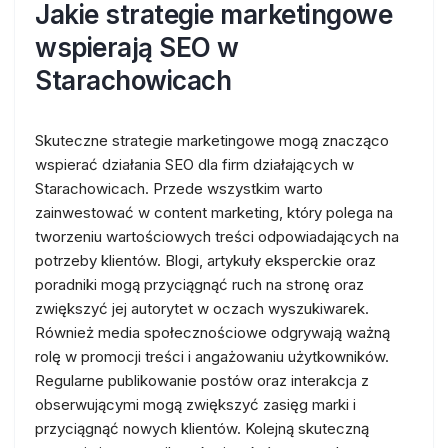
Jakie strategie marketingowe
wspierają SEO w
Starachowicach
Skuteczne strategie marketingowe mogą znacząco
wspierać działania SEO dla firm działających w
Starachowicach. Przede wszystkim warto
zainwestować w content marketing, który polega na
tworzeniu wartościowych treści odpowiadających na
potrzeby klientów. Blogi, artykuły eksperckie oraz
poradniki mogą przyciągnąć ruch na stronę oraz
zwiększyć jej autorytet w oczach wyszukiwarek.
Również media społecznościowe odgrywają ważną
rolę w promocji treści i angażowaniu użytkowników.
Regularne publikowanie postów oraz interakcja z
obserwującymi mogą zwiększyć zasięg marki i
przyciągnąć nowych klientów. Kolejną skuteczną