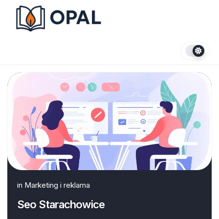
Skip
to
content
in
Marketing i reklama
Seo Starachowice