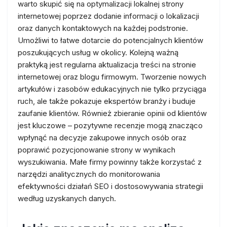
warto skupić się na optymalizacji lokalnej strony
internetowej poprzez dodanie informacji o lokalizacji
oraz danych kontaktowych na każdej podstronie.
Umożliwi to łatwe dotarcie do potencjalnych klientów
poszukujących usług w okolicy. Kolejną ważną
praktyką jest regularna aktualizacja treści na stronie
internetowej oraz blogu firmowym. Tworzenie nowych
artykułów i zasobów edukacyjnych nie tylko przyciąga
ruch, ale także pokazuje ekspertów branży i buduje
zaufanie klientów. Również zbieranie opinii od klientów
jest kluczowe – pozytywne recenzje mogą znacząco
wpłynąć na decyzje zakupowe innych osób oraz
poprawić pozycjonowanie strony w wynikach
wyszukiwania. Małe firmy powinny także korzystać z
narzędzi analitycznych do monitorowania
efektywności działań SEO i dostosowywania strategii
według uzyskanych danych.