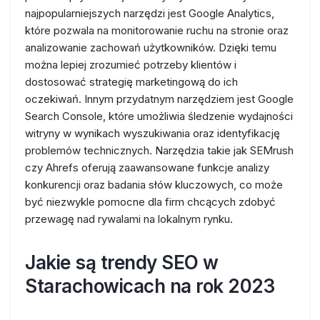
najpopularniejszych narzędzi jest Google Analytics,
które pozwala na monitorowanie ruchu na stronie oraz
analizowanie zachowań użytkowników. Dzięki temu
można lepiej zrozumieć potrzeby klientów i
dostosować strategię marketingową do ich
oczekiwań. Innym przydatnym narzędziem jest Google
Search Console, które umożliwia śledzenie wydajności
witryny w wynikach wyszukiwania oraz identyfikację
problemów technicznych. Narzędzia takie jak SEMrush
czy Ahrefs oferują zaawansowane funkcje analizy
konkurencji oraz badania słów kluczowych, co może
być niezwykle pomocne dla firm chcących zdobyć
przewagę nad rywalami na lokalnym rynku.
Jakie są trendy SEO w
Starachowicach na rok 2023