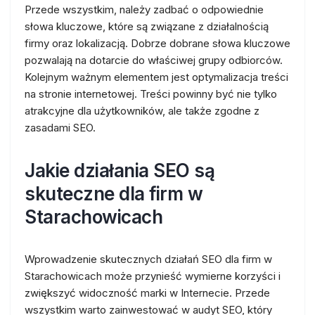
Przede wszystkim, należy zadbać o odpowiednie
słowa kluczowe, które są związane z działalnością
firmy oraz lokalizacją. Dobrze dobrane słowa kluczowe
pozwalają na dotarcie do właściwej grupy odbiorców.
Kolejnym ważnym elementem jest optymalizacja treści
na stronie internetowej. Treści powinny być nie tylko
atrakcyjne dla użytkowników, ale także zgodne z
zasadami SEO.
Jakie działania SEO są
skuteczne dla firm w
Starachowicach
Wprowadzenie skutecznych działań SEO dla firm w
Starachowicach może przynieść wymierne korzyści i
zwiększyć widoczność marki w Internecie. Przede
wszystkim warto zainwestować w audyt SEO, który