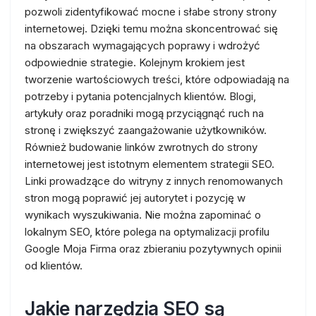
pozwoli zidentyfikować mocne i słabe strony strony
internetowej. Dzięki temu można skoncentrować się
na obszarach wymagających poprawy i wdrożyć
odpowiednie strategie. Kolejnym krokiem jest
tworzenie wartościowych treści, które odpowiadają na
potrzeby i pytania potencjalnych klientów. Blogi,
artykuły oraz poradniki mogą przyciągnąć ruch na
stronę i zwiększyć zaangażowanie użytkowników.
Również budowanie linków zwrotnych do strony
internetowej jest istotnym elementem strategii SEO.
Linki prowadzące do witryny z innych renomowanych
stron mogą poprawić jej autorytet i pozycję w
wynikach wyszukiwania. Nie można zapominać o
lokalnym SEO, które polega na optymalizacji profilu
Google Moja Firma oraz zbieraniu pozytywnych opinii
od klientów.
Jakie narzędzia SEO są