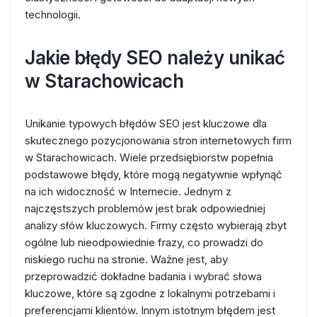
technologii.
Jakie błędy SEO należy unikać
w Starachowicach
Unikanie typowych błędów SEO jest kluczowe dla
skutecznego pozycjonowania stron internetowych firm
w Starachowicach. Wiele przedsiębiorstw popełnia
podstawowe błędy, które mogą negatywnie wpłynąć
na ich widoczność w Internecie. Jednym z
najczęstszych problemów jest brak odpowiedniej
analizy słów kluczowych. Firmy często wybierają zbyt
ogólne lub nieodpowiednie frazy, co prowadzi do
niskiego ruchu na stronie. Ważne jest, aby
przeprowadzić dokładne badania i wybrać słowa
kluczowe, które są zgodne z lokalnymi potrzebami i
preferencjami klientów. Innym istotnym błędem jest