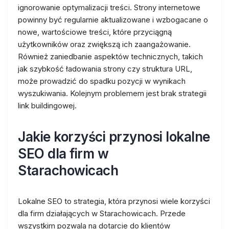
ignorowanie optymalizacji treści. Strony internetowe
powinny być regularnie aktualizowane i wzbogacane o
nowe, wartościowe treści, które przyciągną
użytkowników oraz zwiększą ich zaangażowanie.
Również zaniedbanie aspektów technicznych, takich
jak szybkość ładowania strony czy struktura URL,
może prowadzić do spadku pozycji w wynikach
wyszukiwania. Kolejnym problemem jest brak strategii
link buildingowej.
Jakie korzyści przynosi lokalne
SEO dla firm w
Starachowicach
Lokalne SEO to strategia, która przynosi wiele korzyści
dla firm działających w Starachowicach. Przede
wszystkim pozwala na dotarcie do klientów