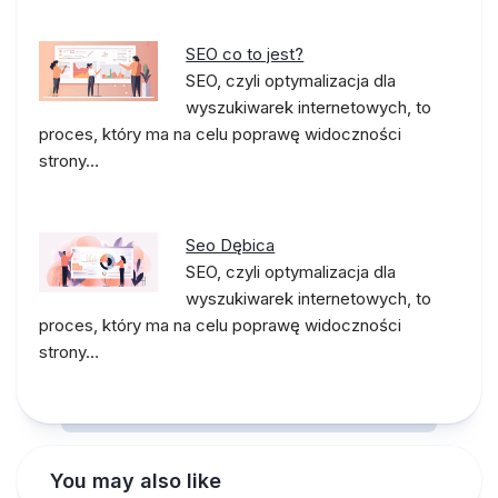
SEO co to jest?
SEO, czyli optymalizacja dla
wyszukiwarek internetowych, to
proces, który ma na celu poprawę widoczności
strony…
Seo Dębica
SEO, czyli optymalizacja dla
wyszukiwarek internetowych, to
proces, który ma na celu poprawę widoczności
strony…
You may also like