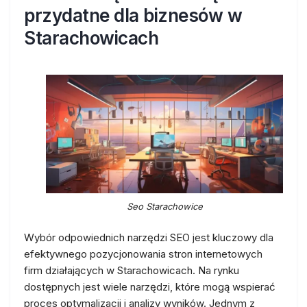
przydatne dla biznesów w
Starachowicach
Seo Starachowice
Wybór odpowiednich narzędzi SEO jest kluczowy dla
efektywnego pozycjonowania stron internetowych
firm działających w Starachowicach. Na rynku
dostępnych jest wiele narzędzi, które mogą wspierać
proces optymalizacji i analizy wyników. Jednym z