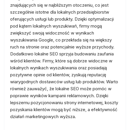
znajdujących się w najbliższym otoczeniu, co jest
szczególnie istotne dla lokalnych przedsiębiorstw
oferujących usługi lub produkty. Dzięki optymalizacji
pod kątem lokalnych wyszukiwań, firmy mogą
zwiększyć swoją widoczność w wynikach
wyszukiwania Google, co przekłada się na większy
ruch na stronie oraz potencjalnie wyższe przychody.
Dodatkowo lokalne SEO sprzyja budowaniu zaufania
wśród klientów. Firmy, które są dobrze widoczne w
lokalnych wynikach wyszukiwania oraz posiadają
pozytywne opinie od klientów, zyskują reputację
wiarygodnych dostawców usług lub produktów. Warto
również zauważyć, że lokalne SEO może pomóc w
poprawie wyników kampanii reklamowych. Dzięki
lepszemu pozycjonowaniu strony internetowej, koszty
pozyskania klientów mogą być niższe, a efektywność
działań marketingowych wyższa.