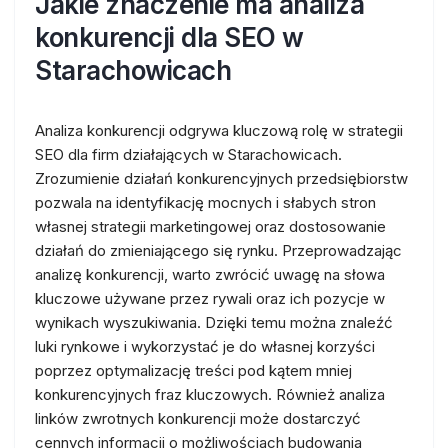
Jakie znaczenie ma analiza
konkurencji dla SEO w
Starachowicach
Analiza konkurencji odgrywa kluczową rolę w strategii
SEO dla firm działających w Starachowicach.
Zrozumienie działań konkurencyjnych przedsiębiorstw
pozwala na identyfikację mocnych i słabych stron
własnej strategii marketingowej oraz dostosowanie
działań do zmieniającego się rynku. Przeprowadzając
analizę konkurencji, warto zwrócić uwagę na słowa
kluczowe używane przez rywali oraz ich pozycje w
wynikach wyszukiwania. Dzięki temu można znaleźć
luki rynkowe i wykorzystać je do własnej korzyści
poprzez optymalizację treści pod kątem mniej
konkurencyjnych fraz kluczowych. Również analiza
linków zwrotnych konkurencji może dostarczyć
cennych informacji o możliwościach budowania