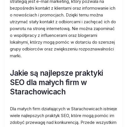
strategią jest e-mail marketing, który pozwala na
bezpośredni kontakt z klientami oraz informowanie ich
o nowościach i promocjach. Dzięki temu można
utrzymać stały kontakt z odbiorcami i zachęcać ich do
powrotu na stronę internetową. Nie można zapominać
o współpracy z influencerami oraz blogerami
lokalnymi, którzy mogą pomóc w dotarciu do szerszej
grupy odbiorców oraz zwiększeniu rozpoznawalności
marki.
Jakie są najlepsze praktyki
SEO dla małych firm w
Starachowicach
Dla małych firm działających w Starachowicach istnieje
wiele najlepszych praktyk SEO, które mogą pomóc im
zdobyć przewagę nad konkurencją. Przede wszystkim