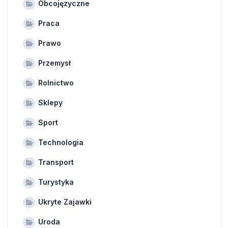
Obcojęzyczne
Praca
Prawo
Przemysł
Rolnictwo
Sklepy
Sport
Technologia
Transport
Turystyka
Ukryte Zajawki
Uroda