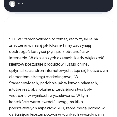
by
·
SEO w Starachowicach to temat, który zyskuje na
znaczeniu w miarę jak lokalne firmy zaczynają
dostrzegać korzyści płynące z obecności w
Internecie. W dzisiejszych czasach, kiedy większość
klientów poszukuje produktów i usług online,
optymalizacja stron internetowych staje się kluczowym
elementem strategii marketingowej. W
Starachowicach, podobnie jak w innych miastach,
istotne jest, aby lokalne przedsiębiorstwa były
widoczne w wynikach wyszukiwania. W tym
kontekście warto zwrócić uwagę na kilka
podstawowych aspektów SEO, które mogą pomóc w
osiągnięciu lepszej pozycji w wynikach wyszukiwania.