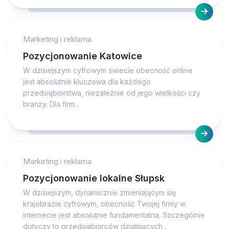
Marketing i reklama
Pozycjonowanie Katowice
W dzisiejszym cyfrowym świecie obecność online
jest absolutnie kluczowa dla każdego
przedsiębiorstwa, niezależnie od jego wielkości czy
branży. Dla firm...
Marketing i reklama
Pozycjonowanie lokalne Słupsk
W dzisiejszym, dynamicznie zmieniającym się
krajobrazie cyfrowym, obecność Twojej firmy w
internecie jest absolutnie fundamentalna. Szczególnie
dotyczy to przedsiębiorców działających...