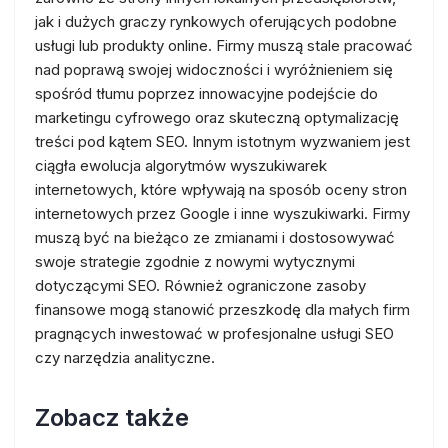
jak i dużych graczy rynkowych oferujących podobne
usługi lub produkty online. Firmy muszą stale pracować
nad poprawą swojej widoczności i wyróżnieniem się
spośród tłumu poprzez innowacyjne podejście do
marketingu cyfrowego oraz skuteczną optymalizację
treści pod kątem SEO. Innym istotnym wyzwaniem jest
ciągła ewolucja algorytmów wyszukiwarek
internetowych, które wpływają na sposób oceny stron
internetowych przez Google i inne wyszukiwarki. Firmy
muszą być na bieżąco ze zmianami i dostosowywać
swoje strategie zgodnie z nowymi wytycznymi
dotyczącymi SEO. Również ograniczone zasoby
finansowe mogą stanowić przeszkodę dla małych firm
pragnących inwestować w profesjonalne usługi SEO
czy narzędzia analityczne.
Zobacz także