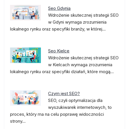
Seo Gdynia
Wdrożenie skutecznej strategii SEO
w Gdyni wymaga zrozumienia
lokalnego rynku oraz specyfiki branży, w której…
Seo Kielce
Wdrożenie skutecznej strategii SEO
w Kielcach wymaga zrozumienia
lokalnego rynku oraz specyfiki działań, które mogą…
Czym jest SEO?
SEO, czyli optymalizacja dla
wyszukiwarek internetowych, to
proces, który ma na celu poprawę widoczności
strony…