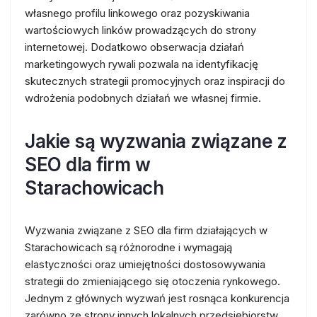
własnego profilu linkowego oraz pozyskiwania
wartościowych linków prowadzących do strony
internetowej. Dodatkowo obserwacja działań
marketingowych rywali pozwala na identyfikację
skutecznych strategii promocyjnych oraz inspiracji do
wdrożenia podobnych działań we własnej firmie.
Jakie są wyzwania związane z
SEO dla firm w
Starachowicach
Wyzwania związane z SEO dla firm działających w
Starachowicach są różnorodne i wymagają
elastyczności oraz umiejętności dostosowywania
strategii do zmieniającego się otoczenia rynkowego.
Jednym z głównych wyzwań jest rosnąca konkurencja
zarówno ze strony innych lokalnych przedsiębiorstw,