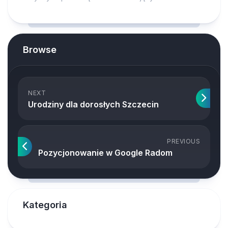
Browse
NEXT
Urodziny dla dorosłych Szczecin
PREVIOUS
Pozycjonowanie w Google Radom
Kategoria