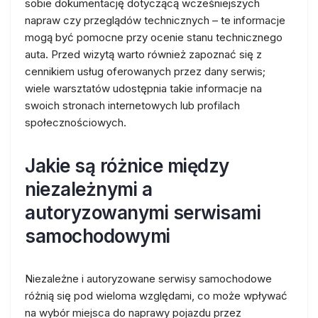
sobie dokumentację dotyczącą wcześniejszych
napraw czy przeglądów technicznych – te informacje
mogą być pomocne przy ocenie stanu technicznego
auta. Przed wizytą warto również zapoznać się z
cennikiem usług oferowanych przez dany serwis;
wiele warsztatów udostępnia takie informacje na
swoich stronach internetowych lub profilach
społecznościowych.
Jakie są różnice między
niezależnymi a
autoryzowanymi serwisami
samochodowymi
Niezależne i autoryzowane serwisy samochodowe
różnią się pod wieloma względami, co może wpływać
na wybór miejsca do naprawy pojazdu przez