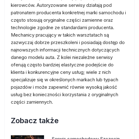
kierowców. Autoryzowane serwisy działają pod
patronatem producenta konkretnej marki samochodu i
często stosują oryginalne części zamienne oraz
technologie zgodne ze standardami producenta.
Mechanicy pracujący w takich warsztatach są
zazwyczaj dobrze przeszkoleni i posiadają dostęp do
najnowszych informacji technicznych dotyczących
danego modelu auta. Z kolei niezależne serwisy
oferują często bardziej elastyczne podejście do
klienta i konkurencyjne ceny usług; wiele z nich
specjalizuje się w określonych markach lub typach
pojazdów i może zapewnić równie wysoką jakość
usług bez konieczności korzystania z oryginalnych
części zamiennych.
Zobacz także
Serwis samochodowy Szczecin