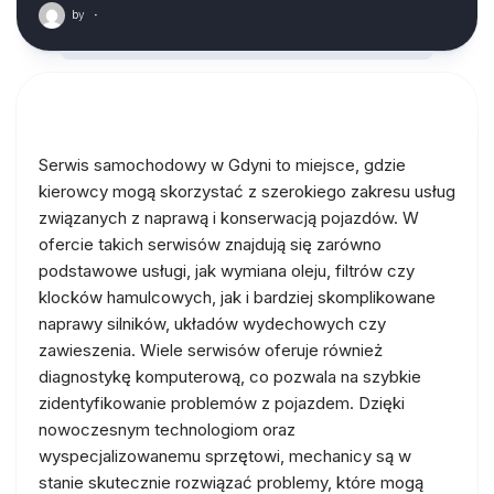
by
·
Serwis samochodowy w Gdyni to miejsce, gdzie
kierowcy mogą skorzystać z szerokiego zakresu usług
związanych z naprawą i konserwacją pojazdów. W
ofercie takich serwisów znajdują się zarówno
podstawowe usługi, jak wymiana oleju, filtrów czy
klocków hamulcowych, jak i bardziej skomplikowane
naprawy silników, układów wydechowych czy
zawieszenia. Wiele serwisów oferuje również
diagnostykę komputerową, co pozwala na szybkie
zidentyfikowanie problemów z pojazdem. Dzięki
nowoczesnym technologiom oraz
wyspecjalizowanemu sprzętowi, mechanicy są w
stanie skutecznie rozwiązać problemy, które mogą