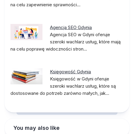
na celu zapewnienie sprawności…
Agencja SEO Gdynia
Agencja SEO w Gdyni oferuje
szeroki wachlarz usług, które mają
na celu poprawę widoczności stron…
Księgowość Gdynia
Księgowość w Gdyni oferuje
szeroki wachlarz usług, które są
dostosowane do potrzeb zarówno małych, jak…
You may also like