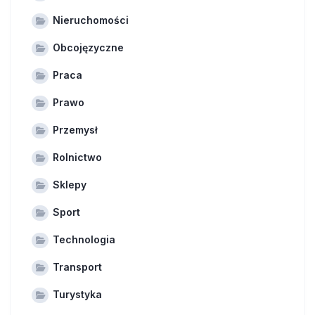
Nieruchomości
Obcojęzyczne
Praca
Prawo
Przemysł
Rolnictwo
Sklepy
Sport
Technologia
Transport
Turystyka