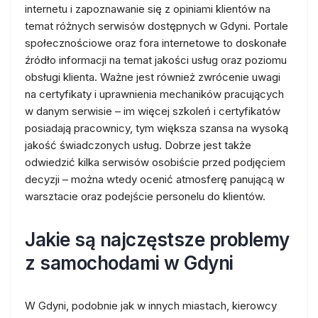
internetu i zapoznawanie się z opiniami klientów na
temat różnych serwisów dostępnych w Gdyni. Portale
społecznościowe oraz fora internetowe to doskonałe
źródło informacji na temat jakości usług oraz poziomu
obsługi klienta. Ważne jest również zwrócenie uwagi
na certyfikaty i uprawnienia mechaników pracujących
w danym serwisie – im więcej szkoleń i certyfikatów
posiadają pracownicy, tym większa szansa na wysoką
jakość świadczonych usług. Dobrze jest także
odwiedzić kilka serwisów osobiście przed podjęciem
decyzji – można wtedy ocenić atmosferę panującą w
warsztacie oraz podejście personelu do klientów.
Jakie są najczęstsze problemy
z samochodami w Gdyni
W Gdyni, podobnie jak w innych miastach, kierowcy