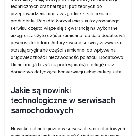
technicznych oraz narzędzi potrzebnych do
przeprowadzenia napraw zgodnie z zaleceniami
producenta. Ponadto korzystanie z autoryzowanego
serwisu często wiąże się z gwarancją na wykonane
usługi oraz użyte części zamienne, co daje dodatkową
pewność klientom. Autoryzowane serwisy zazwyczaj
stosują oryginalne części zamienne, co wpływa na
długowieczność i niezawodność pojazdu. Dodatkowo
klienci mogą liczyć na profesjonalną obsługę oraz
doradztwo dotyczące konserwacji i eksploatacji auta.
Jakie są nowinki
technologiczne w serwisach
samochodowych
Nowinki technologiczne w serwisach samochodowych
mają ogromny wpływ na jakość świadczonych usług