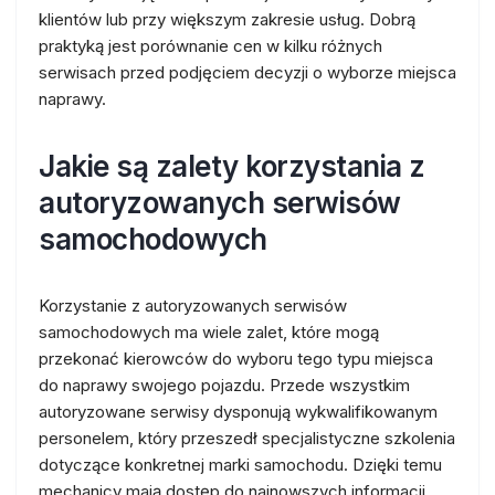
klientów lub przy większym zakresie usług. Dobrą
praktyką jest porównanie cen w kilku różnych
serwisach przed podjęciem decyzji o wyborze miejsca
naprawy.
Jakie są zalety korzystania z
autoryzowanych serwisów
samochodowych
Korzystanie z autoryzowanych serwisów
samochodowych ma wiele zalet, które mogą
przekonać kierowców do wyboru tego typu miejsca
do naprawy swojego pojazdu. Przede wszystkim
autoryzowane serwisy dysponują wykwalifikowanym
personelem, który przeszedł specjalistyczne szkolenia
dotyczące konkretnej marki samochodu. Dzięki temu
mechanicy mają dostęp do najnowszych informacji