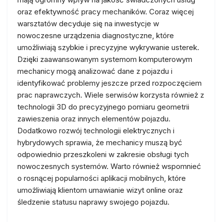
oraz efektywność pracy mechaników. Coraz więcej
warsztatów decyduje się na inwestycje w
nowoczesne urządzenia diagnostyczne, które
umożliwiają szybkie i precyzyjne wykrywanie usterek.
Dzięki zaawansowanym systemom komputerowym
mechanicy mogą analizować dane z pojazdu i
identyfikować problemy jeszcze przed rozpoczęciem
prac naprawczych. Wiele serwisów korzysta również z
technologii 3D do precyzyjnego pomiaru geometrii
zawieszenia oraz innych elementów pojazdu.
Dodatkowo rozwój technologii elektrycznych i
hybrydowych sprawia, że mechanicy muszą być
odpowiednio przeszkoleni w zakresie obsługi tych
nowoczesnych systemów. Warto również wspomnieć
o rosnącej popularności aplikacji mobilnych, które
umożliwiają klientom umawianie wizyt online oraz
śledzenie statusu naprawy swojego pojazdu.