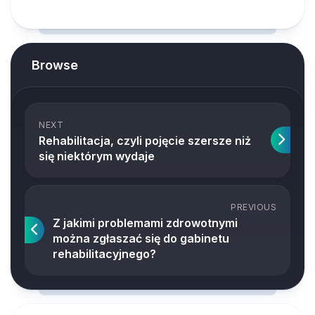
Browse
NEXT
Rehabilitacja, czyli pojęcie szersze niż
się niektórym wydaje
PREVIOUS
Z jakimi problemami zdrowotnymi
można zgłaszać się do gabinetu
rehabilitacyjnego?