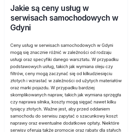
Jakie są ceny usług w
serwisach samochodowych w
Gdyni
Ceny usług w serwisach samochodowych w Gdyni
mogą się znacznie różnić w zależności od rodzaju
usługi oraz specyfiki danego warsztatu. W przypadku
podstawowych usług, takich jak wymiana oleju czy
filtrów, ceny mogą zaczynać się od kilkudziesięciu
złotych i wzrastać w zależności od użytych materiałów
oraz marki pojazdu. W przypadku bardziej
skomplikowanych napraw, takich jak wymiana sprzęgła
czy naprawa silnika, koszty mogą sięgać nawet kilku
tysięcy złotych. Ważne jest, aby przed oddaniem
samochodu do serwisu zapytać o szacunkowy koszt
naprawy oraz ewentualne dodatkowe opłaty. Niektóre
serwisy oferują także promocje oraz rabaty dla stałych