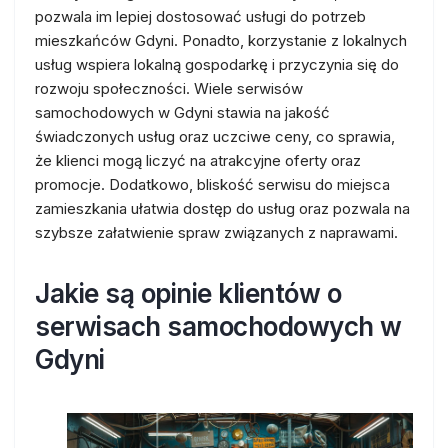
pozwala im lepiej dostosować usługi do potrzeb
mieszkańców Gdyni. Ponadto, korzystanie z lokalnych
usług wspiera lokalną gospodarkę i przyczynia się do
rozwoju społeczności. Wiele serwisów
samochodowych w Gdyni stawia na jakość
świadczonych usług oraz uczciwe ceny, co sprawia,
że klienci mogą liczyć na atrakcyjne oferty oraz
promocje. Dodatkowo, bliskość serwisu do miejsca
zamieszkania ułatwia dostęp do usług oraz pozwala na
szybsze załatwienie spraw związanych z naprawami.
Jakie są opinie klientów o
serwisach samochodowych w
Gdyni