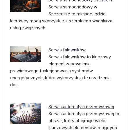
Serwis samochodowy w
Szczecinie to miejsce, gdzie
kierowcy mogą skorzystać z szerokiego wachlarza
usług związanych…
Serwis falowników
Serwis falowników to kluczowy
element zapewnienia
prawidłowego funkcjonowania systemów
energetycznych, które wykorzystują te urządzenia
do…
Serwis automatyki przemysłowej
Serwis automatyki przemysłowej to
obszar, który obejmuje wiele
kluczowych elementów, mających