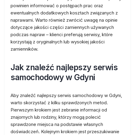
powinien informować o postępach prac oraz
ewentualnych dodatkowych kosztach związanych z
naprawami. Warto również zwrócić uwagę na opinie
dotyczące jakości części zamiennych używanych
podczas napraw – klienci preferują serwisy, które
korzystają z oryginalnych lub wysokiej jakości
zamienników.
Jak znaleźć najlepszy serwis
samochodowy w Gdyni
Aby znaleźć najlepszy serwis samochodowy w Gdyni,
warto skorzystać z kilku sprawdzonych metod.
Pierwszym krokiem jest zebranie informacji od
znajomych lub rodziny, którzy mogą polecić
sprawdzone miejsca na podstawie własnych
doświadczeń. Kolejnym krokiem jest przeszukiwanie