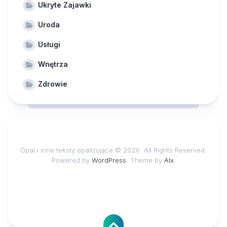
Ukryte Zajawki
Uroda
Usługi
Wnętrza
Zdrowie
Opal i inne teksty opalizujące © 2026. All Rights Reserved.
Powered by
WordPress
. Theme by
Alx
.