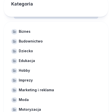
Kategoria
Biznes
Budownictwo
Dziecko
Edukacja
Hobby
Imprezy
Marketing i reklama
Moda
Motoryzacja