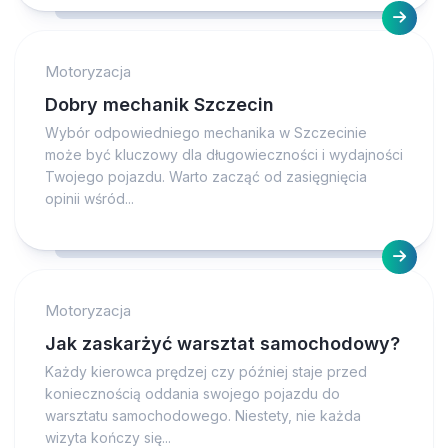
Motoryzacja
Dobry mechanik Szczecin
Wybór odpowiedniego mechanika w Szczecinie
może być kluczowy dla długowieczności i wydajności
Twojego pojazdu. Warto zacząć od zasięgnięcia
opinii wśród...
Motoryzacja
Jak zaskarżyć warsztat samochodowy?
Każdy kierowca prędzej czy później staje przed
koniecznością oddania swojego pojazdu do
warsztatu samochodowego. Niestety, nie każda
wizyta kończy się...