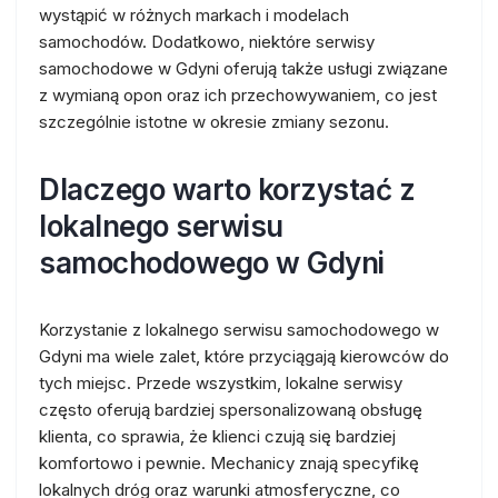
wystąpić w różnych markach i modelach
samochodów. Dodatkowo, niektóre serwisy
samochodowe w Gdyni oferują także usługi związane
z wymianą opon oraz ich przechowywaniem, co jest
szczególnie istotne w okresie zmiany sezonu.
Dlaczego warto korzystać z
lokalnego serwisu
samochodowego w Gdyni
Korzystanie z lokalnego serwisu samochodowego w
Gdyni ma wiele zalet, które przyciągają kierowców do
tych miejsc. Przede wszystkim, lokalne serwisy
często oferują bardziej spersonalizowaną obsługę
klienta, co sprawia, że klienci czują się bardziej
komfortowo i pewnie. Mechanicy znają specyfikę
lokalnych dróg oraz warunki atmosferyczne, co