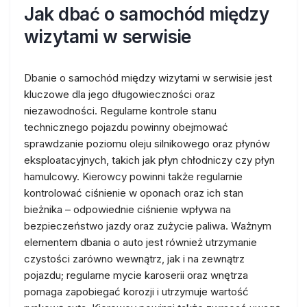
Jak dbać o samochód między
wizytami w serwisie
Dbanie o samochód między wizytami w serwisie jest
kluczowe dla jego długowieczności oraz
niezawodności. Regularne kontrole stanu
technicznego pojazdu powinny obejmować
sprawdzanie poziomu oleju silnikowego oraz płynów
eksploatacyjnych, takich jak płyn chłodniczy czy płyn
hamulcowy. Kierowcy powinni także regularnie
kontrolować ciśnienie w oponach oraz ich stan
bieżnika – odpowiednie ciśnienie wpływa na
bezpieczeństwo jazdy oraz zużycie paliwa. Ważnym
elementem dbania o auto jest również utrzymanie
czystości zarówno wewnątrz, jak i na zewnątrz
pojazdu; regularne mycie karoserii oraz wnętrza
pomaga zapobiegać korozji i utrzymuje wartość