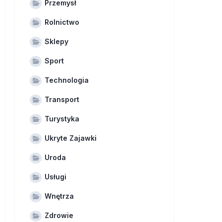
Przemysł
Rolnictwo
Sklepy
Sport
Technologia
Transport
Turystyka
Ukryte Zajawki
Uroda
Usługi
Wnętrza
Zdrowie