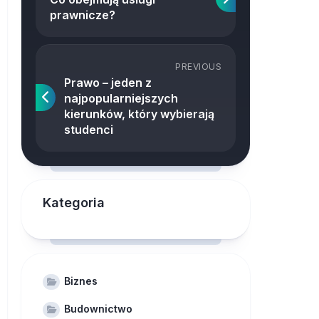
prawnicze?
PREVIOUS
Prawo – jeden z
najpopularniejszych
kierunków, który wybierają
studenci
Kategoria
Biznes
Budownictwo