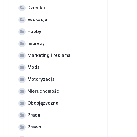
Dziecko
Edukacja
Hobby
Imprezy
Marketing i reklama
Moda
Motoryzacja
Nieruchomości
Obcojęzyczne
Praca
Prawo