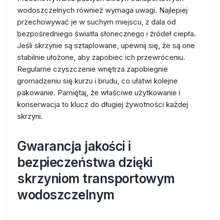
wodoszczelnych również wymaga uwagi. Najlepiej
przechowywać je w suchym miejscu, z dala od
bezpośredniego światła słonecznego i źródeł ciepła.
Jeśli skrzynie są sztaplowane, upewnij się, że są one
stabilnie ułożone, aby zapobiec ich przewróceniu.
Regularne czyszczenie wnętrza zapobiegnie
gromadzeniu się kurzu i brudu, co ułatwi kolejne
pakowanie. Pamiętaj, że właściwe użytkowanie i
konserwacja to klucz do długiej żywotności każdej
skrzyni.
Gwarancja jakości i
bezpieczeństwa dzięki
skrzyniom transportowym
wodoszczelnym