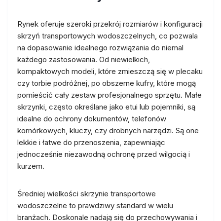
Rynek oferuje szeroki przekrój rozmiarów i konfiguracji
skrzyń transportowych wodoszczelnych, co pozwala
na dopasowanie idealnego rozwiązania do niemal
każdego zastosowania. Od niewielkich,
kompaktowych modeli, które zmieszczą się w plecaku
czy torbie podróżnej, po obszerne kufry, które mogą
pomieścić cały zestaw profesjonalnego sprzętu. Małe
skrzynki, często określane jako etui lub pojemniki, są
idealne do ochrony dokumentów, telefonów
komórkowych, kluczy, czy drobnych narzędzi. Są one
lekkie i łatwe do przenoszenia, zapewniając
jednocześnie niezawodną ochronę przed wilgocią i
kurzem.
Średniej wielkości skrzynie transportowe
wodoszczelne to prawdziwy standard w wielu
branżach. Doskonale nadają się do przechowywania i