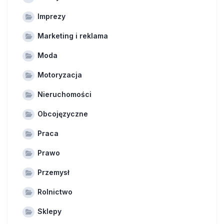
Imprezy
Marketing i reklama
Moda
Motoryzacja
Nieruchomości
Obcojęzyczne
Praca
Prawo
Przemysł
Rolnictwo
Sklepy