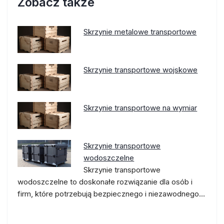
Zobacz także
Skrzynie metalowe transportowe
Skrzynie transportowe wojskowe
Skrzynie transportowe na wymiar
Skrzynie transportowe
wodoszczelne
Skrzynie transportowe
wodoszczelne to doskonałe rozwiązanie dla osób i
firm, które potrzebują bezpiecznego i niezawodnego…