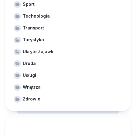
Sport
Technologia
Transport
Turystyka
Ukryte Zajawki
Uroda
Usługi
Wnętrza
Zdrowie