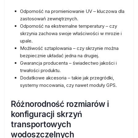
Odporność na promieniowanie UV – kluczowa dla
zastosowań zewnętrznych.
Odporność na ekstremalne temperatury – czy
skrzynia zachowa swoje właściwości w mrozie i
upale.
Możliwość sztaplowania – czy skrzynie można
bezpiecznie układać jedna na drugiej.
Gwarancja producenta – świadectwo jakości i
trwałości produktu.
Dodatkowe akcesoria – takie jak przegródki,
systemy mocowania, czy nawet moduły GPS.
Różnorodność rozmiarów i
konfiguracji skrzyń
transportowych
wodoszczelnych