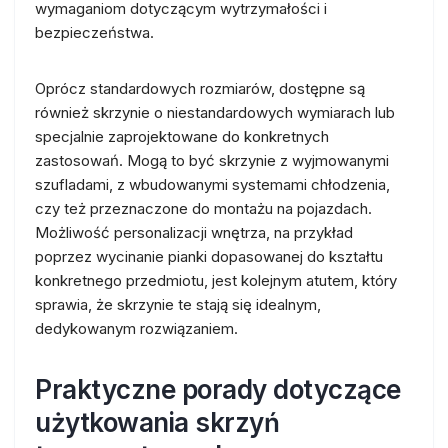
wymaganiom dotyczącym wytrzymałości i
bezpieczeństwa.
Oprócz standardowych rozmiarów, dostępne są
również skrzynie o niestandardowych wymiarach lub
specjalnie zaprojektowane do konkretnych
zastosowań. Mogą to być skrzynie z wyjmowanymi
szufladami, z wbudowanymi systemami chłodzenia,
czy też przeznaczone do montażu na pojazdach.
Możliwość personalizacji wnętrza, na przykład
poprzez wycinanie pianki dopasowanej do kształtu
konkretnego przedmiotu, jest kolejnym atutem, który
sprawia, że skrzynie te stają się idealnym,
dedykowanym rozwiązaniem.
Praktyczne porady dotyczące
użytkowania skrzyń