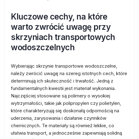
Kluczowe cechy, na które
warto zwrócić uwagę przy
skrzyniach transportowych
wodoszczelnych
Wybierając skrzynie transportowe wodoszczelne,
należy zwrócić uwagę na szereg istotnych cech, które
determinują ich skuteczność i trwałość. Jedną z
fundamentalnych kwestii jest materiał wykonania.
Najczęściej stosowane są polimery o wysokiej
wytrzymałości, takie jak polipropylen czy polietylen,
które charakteryzują się doskonałą odpornością na
uderzenia, zarysowania i działanie czynników
chemicznych. Te materiały są również lekkie, co
ułatwia transport, a jednocześnie zapewniają solidną