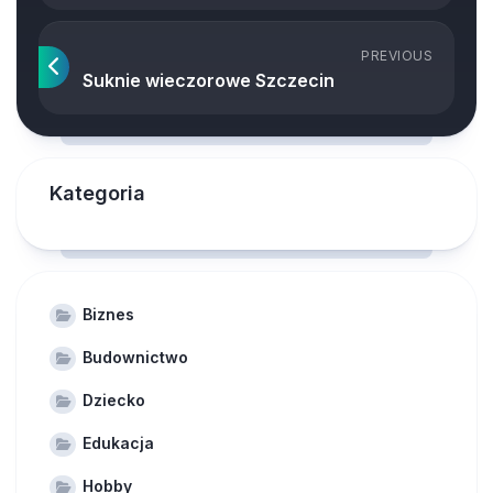
PREVIOUS
Suknie wieczorowe Szczecin
Kategoria
Biznes
Budownictwo
Dziecko
Edukacja
Hobby