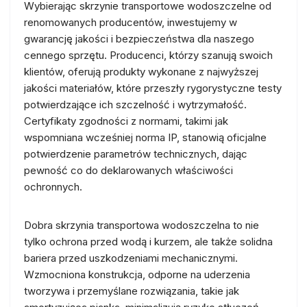
Wybierając skrzynie transportowe wodoszczelne od
renomowanych producentów, inwestujemy w
gwarancję jakości i bezpieczeństwa dla naszego
cennego sprzętu. Producenci, którzy szanują swoich
klientów, oferują produkty wykonane z najwyższej
jakości materiałów, które przeszły rygorystyczne testy
potwierdzające ich szczelność i wytrzymałość.
Certyfikaty zgodności z normami, takimi jak
wspomniana wcześniej norma IP, stanowią oficjalne
potwierdzenie parametrów technicznych, dając
pewność co do deklarowanych właściwości
ochronnych.
Dobra skrzynia transportowa wodoszczelna to nie
tylko ochrona przed wodą i kurzem, ale także solidna
bariera przed uszkodzeniami mechanicznymi.
Wzmocniona konstrukcja, odporne na uderzenia
tworzywa i przemyślane rozwiązania, takie jak