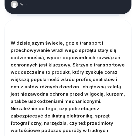
by
·
W dzisiejszym świecie, gdzie transport i
przechowywanie wrażliwego sprzętu stały się
codziennością, wybór odpowiednich rozwiązań
ochronnych jest kluczowy. Skrzynie transportowe
wodoszczelne to produkt, który zyskuje coraz
większą popularność wśród profesjonalistów i
entuzjastów różnych dziedzin. Ich główną zaletą
jest niezawodna ochrona przed wilgocią, kurzem,
a także uszkodzeniami mechanicznymi.
Niezależnie od tego, czy potrzebujesz
zabezpieczyć delikatną elektronikę, sprzęt
fotograficzny, narzędzia, czy też przedmioty
wartościowe podczas podróży w trudnych