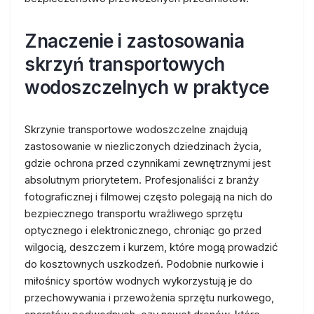
Znaczenie i zastosowania
skrzyń transportowych
wodoszczelnych w praktyce
Skrzynie transportowe wodoszczelne znajdują
zastosowanie w niezliczonych dziedzinach życia,
gdzie ochrona przed czynnikami zewnętrznymi jest
absolutnym priorytetem. Profesjonaliści z branży
fotograficznej i filmowej często polegają na nich do
bezpiecznego transportu wrażliwego sprzętu
optycznego i elektronicznego, chroniąc go przed
wilgocią, deszczem i kurzem, które mogą prowadzić
do kosztownych uszkodzeń. Podobnie nurkowie i
miłośnicy sportów wodnych wykorzystują je do
przechowywania i przewożenia sprzętu nurkowego,