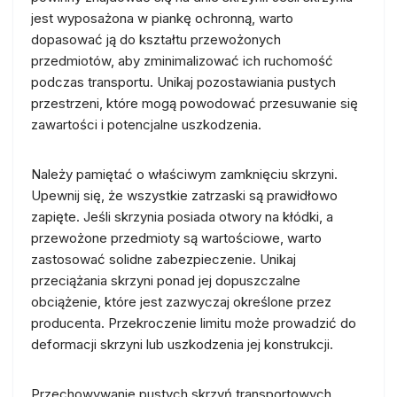
jest wyposażona w piankę ochronną, warto
dopasować ją do kształtu przewożonych
przedmiotów, aby zminimalizować ich ruchomość
podczas transportu. Unikaj pozostawiania pustych
przestrzeni, które mogą powodować przesuwanie się
zawartości i potencjalne uszkodzenia.
Należy pamiętać o właściwym zamknięciu skrzyni.
Upewnij się, że wszystkie zatrzaski są prawidłowo
zapięte. Jeśli skrzynia posiada otwory na kłódki, a
przewożone przedmioty są wartościowe, warto
zastosować solidne zabezpieczenie. Unikaj
przeciążania skrzyni ponad jej dopuszczalne
obciążenie, które jest zazwyczaj określone przez
producenta. Przekroczenie limitu może prowadzić do
deformacji skrzyni lub uszkodzenia jej konstrukcji.
Przechowywanie pustych skrzyń transportowych