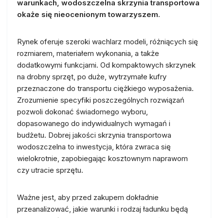
warunkach, wodoszczelna skrzynia transportowa
okaże się nieocenionym towarzyszem.
Rynek oferuje szeroki wachlarz modeli, różniących się
rozmiarem, materiałem wykonania, a także
dodatkowymi funkcjami. Od kompaktowych skrzynek
na drobny sprzęt, po duże, wytrzymałe kufry
przeznaczone do transportu ciężkiego wyposażenia.
Zrozumienie specyfiki poszczególnych rozwiązań
pozwoli dokonać świadomego wyboru,
dopasowanego do indywidualnych wymagań i
budżetu. Dobrej jakości skrzynia transportowa
wodoszczelna to inwestycja, która zwraca się
wielokrotnie, zapobiegając kosztownym naprawom
czy utracie sprzętu.
Ważne jest, aby przed zakupem dokładnie
przeanalizować, jakie warunki i rodzaj ładunku będą