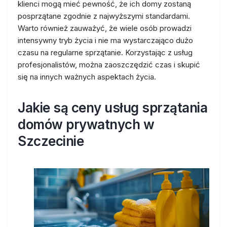
klienci mogą mieć pewność, że ich domy zostaną
posprzątane zgodnie z najwyższymi standardami.
Warto również zauważyć, że wiele osób prowadzi
intensywny tryb życia i nie ma wystarczająco dużo
czasu na regularne sprzątanie. Korzystając z usług
profesjonalistów, można zaoszczędzić czas i skupić
się na innych ważnych aspektach życia.
Jakie są ceny usług sprzątania
domów prywatnych w
Szczecinie