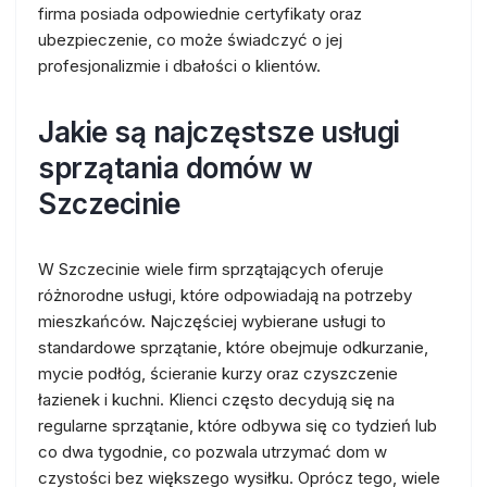
firma posiada odpowiednie certyfikaty oraz
ubezpieczenie, co może świadczyć o jej
profesjonalizmie i dbałości o klientów.
Jakie są najczęstsze usługi
sprzątania domów w
Szczecinie
W Szczecinie wiele firm sprzątających oferuje
różnorodne usługi, które odpowiadają na potrzeby
mieszkańców. Najczęściej wybierane usługi to
standardowe sprzątanie, które obejmuje odkurzanie,
mycie podłóg, ścieranie kurzy oraz czyszczenie
łazienek i kuchni. Klienci często decydują się na
regularne sprzątanie, które odbywa się co tydzień lub
co dwa tygodnie, co pozwala utrzymać dom w
czystości bez większego wysiłku. Oprócz tego, wiele