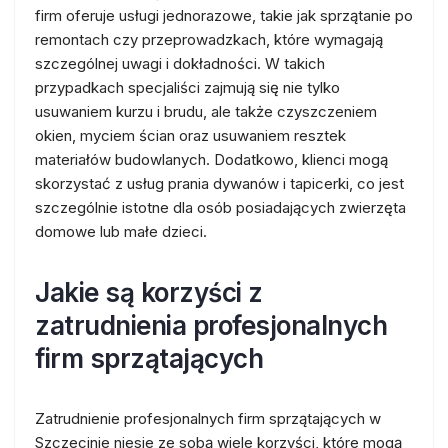
firm oferuje usługi jednorazowe, takie jak sprzątanie po
remontach czy przeprowadzkach, które wymagają
szczególnej uwagi i dokładności. W takich
przypadkach specjaliści zajmują się nie tylko
usuwaniem kurzu i brudu, ale także czyszczeniem
okien, myciem ścian oraz usuwaniem resztek
materiałów budowlanych. Dodatkowo, klienci mogą
skorzystać z usług prania dywanów i tapicerki, co jest
szczególnie istotne dla osób posiadających zwierzęta
domowe lub małe dzieci.
Jakie są korzyści z
zatrudnienia profesjonalnych
firm sprzątających
Zatrudnienie profesjonalnych firm sprzątających w
Szczecinie niesie ze sobą wiele korzyści, które mogą