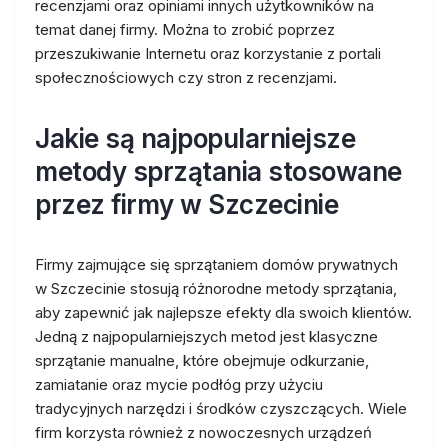
recenzjami oraz opiniami innych użytkowników na
temat danej firmy. Można to zrobić poprzez
przeszukiwanie Internetu oraz korzystanie z portali
społecznościowych czy stron z recenzjami.
Jakie są najpopularniejsze
metody sprzątania stosowane
przez firmy w Szczecinie
Firmy zajmujące się sprzątaniem domów prywatnych
w Szczecinie stosują różnorodne metody sprzątania,
aby zapewnić jak najlepsze efekty dla swoich klientów.
Jedną z najpopularniejszych metod jest klasyczne
sprzątanie manualne, które obejmuje odkurzanie,
zamiatanie oraz mycie podłóg przy użyciu
tradycyjnych narzędzi i środków czyszczących. Wiele
firm korzysta również z nowoczesnych urządzeń