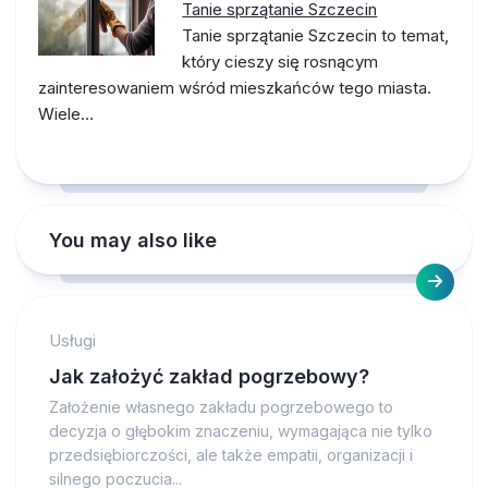
Tanie sprzątanie Szczecin
Tanie sprzątanie Szczecin to temat,
który cieszy się rosnącym
zainteresowaniem wśród mieszkańców tego miasta.
Wiele…
You may also like
Usługi
Jak założyć zakład pogrzebowy?
Założenie własnego zakładu pogrzebowego to
decyzja o głębokim znaczeniu, wymagająca nie tylko
przedsiębiorczości, ale także empatii, organizacji i
silnego poczucia...