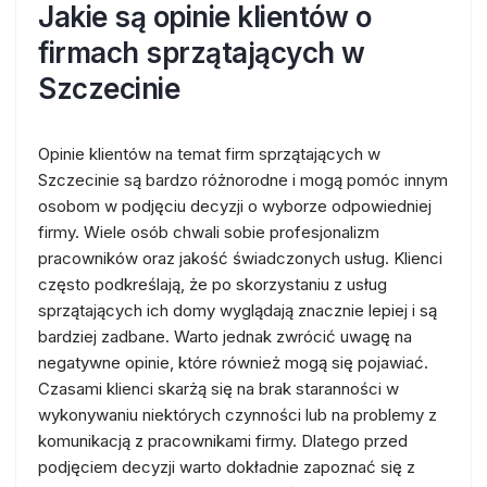
Jakie są opinie klientów o
firmach sprzątających w
Szczecinie
Opinie klientów na temat firm sprzątających w
Szczecinie są bardzo różnorodne i mogą pomóc innym
osobom w podjęciu decyzji o wyborze odpowiedniej
firmy. Wiele osób chwali sobie profesjonalizm
pracowników oraz jakość świadczonych usług. Klienci
często podkreślają, że po skorzystaniu z usług
sprzątających ich domy wyglądają znacznie lepiej i są
bardziej zadbane. Warto jednak zwrócić uwagę na
negatywne opinie, które również mogą się pojawiać.
Czasami klienci skarżą się na brak staranności w
wykonywaniu niektórych czynności lub na problemy z
komunikacją z pracownikami firmy. Dlatego przed
podjęciem decyzji warto dokładnie zapoznać się z