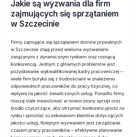
Jakie są wyzwania dla firm
zajmujących się sprzątaniem
w Szczecinie
Firmy zajmujące się sprzątaniem domów prywatnych
w Szczecinie stają przed wieloma wyzwaniami
związanymi z dynamicznym rynkiem oraz rosnącą
konkurencją. Jednym z głównych problemów jest
pozyskiwanie wykwalifikowanej kadry pracowniczej –
wiele firm boryka się z trudnościami w znalezieniu
odpowiednich pracowników do pracy fizycznej, co
wpływa na jakość świadczonych usług. Ponadto firmy
muszą stale inwestować w nowoczesny sprzęt oraz
środki czyszczące, aby utrzymać konkurencyjność na
rynku i sprostać oczekiwaniom klientów dotyczących
jakości usług. Kolejnym wyzwaniem jest zarządzanie
czasem pracy pracowników – efektywne planowanie