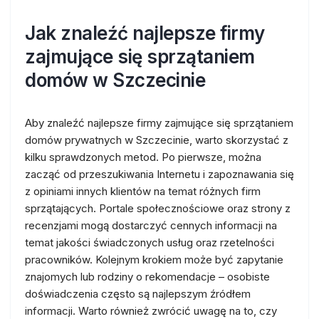
Jak znaleźć najlepsze firmy
zajmujące się sprzątaniem
domów w Szczecinie
Aby znaleźć najlepsze firmy zajmujące się sprzątaniem
domów prywatnych w Szczecinie, warto skorzystać z
kilku sprawdzonych metod. Po pierwsze, można
zacząć od przeszukiwania Internetu i zapoznawania się
z opiniami innych klientów na temat różnych firm
sprzątających. Portale społecznościowe oraz strony z
recenzjami mogą dostarczyć cennych informacji na
temat jakości świadczonych usług oraz rzetelności
pracowników. Kolejnym krokiem może być zapytanie
znajomych lub rodziny o rekomendacje – osobiste
doświadczenia często są najlepszym źródłem
informacji. Warto również zwrócić uwagę na to, czy