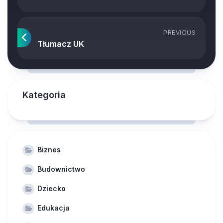
PREVIOUS
Tłumacz UK
Kategoria
Biznes
Budownictwo
Dziecko
Edukacja