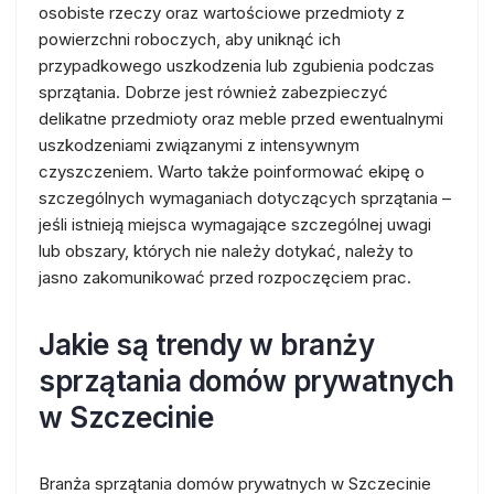
osobiste rzeczy oraz wartościowe przedmioty z
powierzchni roboczych, aby uniknąć ich
przypadkowego uszkodzenia lub zgubienia podczas
sprzątania. Dobrze jest również zabezpieczyć
delikatne przedmioty oraz meble przed ewentualnymi
uszkodzeniami związanymi z intensywnym
czyszczeniem. Warto także poinformować ekipę o
szczególnych wymaganiach dotyczących sprzątania –
jeśli istnieją miejsca wymagające szczególnej uwagi
lub obszary, których nie należy dotykać, należy to
jasno zakomunikować przed rozpoczęciem prac.
Jakie są trendy w branży
sprzątania domów prywatnych
w Szczecinie
Branża sprzątania domów prywatnych w Szczecinie