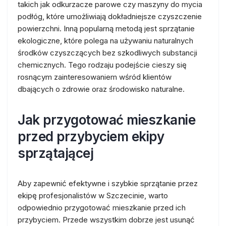
takich jak odkurzacze parowe czy maszyny do mycia
podłóg, które umożliwiają dokładniejsze czyszczenie
powierzchni. Inną popularną metodą jest sprzątanie
ekologiczne, które polega na używaniu naturalnych
środków czyszczących bez szkodliwych substancji
chemicznych. Tego rodzaju podejście cieszy się
rosnącym zainteresowaniem wśród klientów
dbających o zdrowie oraz środowisko naturalne.
Jak przygotować mieszkanie
przed przybyciem ekipy
sprzątającej
Aby zapewnić efektywne i szybkie sprzątanie przez
ekipę profesjonalistów w Szczecinie, warto
odpowiednio przygotować mieszkanie przed ich
przybyciem. Przede wszystkim dobrze jest usunąć