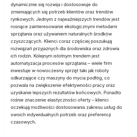
dynamicznie się rozwija i dostosowuje do
zmieniających się potrzeb klientów oraz trendów
rynkowych. Jednym z najważniejszych trendów jest
rosnące zainteresowanie ekologicznymi metodami
sprzątania oraz używaniem naturalnych środków
czyszczących. Klienci coraz częściej poszukują
rozwiązań przyjaznych dla środowiska oraz zdrowia
ich rodzin. Kolejnym istotnym trendem jest
automatyzacja procesów sprzątania – wiele firm
inwestuje w nowoczesny sprzęt taki jak roboty
odkurzające czy maszyny do mycia podłóg, co
pozwala na zwiększenie efektywności pracy oraz
uzyskanie lepszych rezultatów końcowych. Ponadto
rośnie znaczenie elastyczności oferty – klienci
oczekują możliwości dostosowania zakresu usług do
swoich indywidualnych potrzeb oraz preferencji
czasowych.