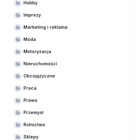
Hobby
Imprezy
Marketing i reklama
Moda
Motoryzacja
Nieruchomości
Obcojęzyczne
Praca
Prawo
Przemysł
Rolnictwo
Sklepy