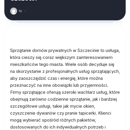
by
·
Sprzątanie domów prywatnych w Szczecinie to usługa,
która cieszy się coraz większym zainteresowaniem
mieszkańców tego miasta. Wiele osób decyduje się
na skorzystanie z profesjonalnych usług sprzątających,
aby zaoszczędzić czas i energię, które można
przeznaczyć na inne obowiązki lub przyjemności.
Firmy sprzątające oferują szeroki wachlarz usług, które
obejmują zarówno codzienne sprzątanie, jak i bardziej
szczegółowe usługi, takie jak mycie okien,
czyszczenie dywanów czy pranie tapicerki. Klienci
mogą wybierać spośród różnych pakietów,
dostosowanych do ich indywidualnych potrzeb i