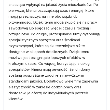
znacząco wpłynąć na jakość życia mieszkańców. Po
pierwsze, klienci oszczędzają czas i energię, które
mogą przeznaczyć na inne obowiązki lub
przyjemności. Dzięki temu mogą skupić się na pracy
zawodowej lub spędzać więcej czasu z rodziną i
przyjaciółmi. Po drugie, profesjonalne firmy dysponują
specjalistycznym sprzętem oraz środkami
czyszczącymi, które są skuteczniejsze niż te
dostępne w sklepach detalicznych. Dzięki temu
możliwe jest osiągnięcie lepszych efektów w
krótszym czasie. Co więcej, korzystając z usług
specjalistów, klienci mają pewność, że ich domy
zostaną posprzątane zgodnie z najwyższymi
standardami jakości. Dodatkowo wiele firm zapewnia
elastyczność w zakresie godzin pracy oraz
dostosowuje ofertę do indywidualnych potrzeb
klientów.