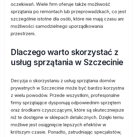
oczekiwań. Wiele firm oferuje także możliwość
sprzątania po remontach lub przeprowadzkach, co jest
szczególnie istotne dla osób, które nie mają czasu ani
możliwości samodzielnego uporządkowania
przestrzeni.
Dlaczego warto skorzystać z
usług sprzątania w Szczecinie
Decyzja o skorzystaniu z usług sprzątania domów
prywatnych w Szczecinie może być bardzo korzystna
z wielu powodów. Przede wszystkim, profesjonalne
firmy sprzątające dysponują odpowiednim sprzętem
oraz środkami czyszczącymi, które są skuteczniejsze
niż te dostępne w sklepach detalicznych. Dzięki temu
możliwe jest osiągnięcie lepszych efektów w
krótszym czasie. Ponadto, zatrudniając specjalistów,