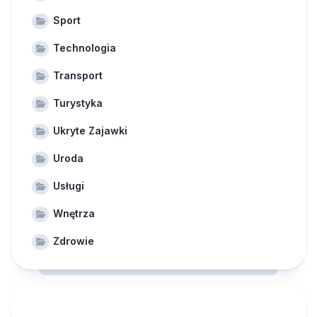
Sport
Technologia
Transport
Turystyka
Ukryte Zajawki
Uroda
Usługi
Wnętrza
Zdrowie