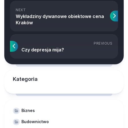
NEXT
Wykładziny dywanowe obiektowe cena
Kraków
PREVIOUS
Czy depresja mija?
Kategoria
Biznes
Budownictwo