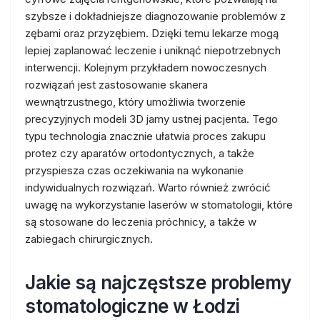
szybsze i dokładniejsze diagnozowanie problemów z
zębami oraz przyzębiem. Dzięki temu lekarze mogą
lepiej zaplanować leczenie i uniknąć niepotrzebnych
interwencji. Kolejnym przykładem nowoczesnych
rozwiązań jest zastosowanie skanera
wewnątrzustnego, który umożliwia tworzenie
precyzyjnych modeli 3D jamy ustnej pacjenta. Tego
typu technologia znacznie ułatwia proces zakupu
protez czy aparatów ortodontycznych, a także
przyspiesza czas oczekiwania na wykonanie
indywidualnych rozwiązań. Warto również zwrócić
uwagę na wykorzystanie laserów w stomatologii, które
są stosowane do leczenia próchnicy, a także w
zabiegach chirurgicznych.
Jakie są najczęstsze problemy
stomatologiczne w Łodzi