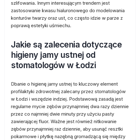
szlifowania. Innym interesującym trendem jest
zastosowanie kwasu hialuronowego do modelowania
konturów twarzy oraz ust, co często idzie w parze z
poprawą estetyki uśmiechu.
Jakie są zalecenia dotyczące
higieny jamy ustnej od
stomatologów w Łodzi
Dbanie o higienę jamy ustnej to kluczowy element
profilaktyki zdrowotnej zalecany przez stomatologów
w Łodzi i wszędzie indziej. Podstawową zasadą jest
regularne mycie zębów przynajmniej dwa razy dziennie
przez co najmniej dwie minuty przy użyciu pasty
zawierającej fluor. Ważne jest również nitkowanie
zębów przynajmniej raz dziennie, aby usunąć resztki
pokarmowe i płytkę nazębną gromadzącą się między