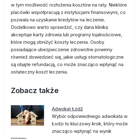
w tym możliwość rozłożenia kosztów na raty. Niektóre
placówki współpracują z instytucjami finansowymi, co
pozwala na uzyskanie kredytów na leczenie.
Dodatkowo warto sprawdzić, czy dana klinika
akceptuje karty zdrowia lub programy lojalnościowe,
które mogą obniżyć koszty leczenia. Osoby
posiadające ubezpieczenie zdrowotne powinny
również dowiedzieć się, jakie usługi stomatologiczne
są objęte refundacją, co może znacząco wpłynąć na
ostateczny koszt leczenia.
Zobacz także
Adwokat Łódź
Wybór odpowiedniego adwokata w
Łodzi to kluczowy krok, który może
znacząco wpłynąć na wynik
sprawy…