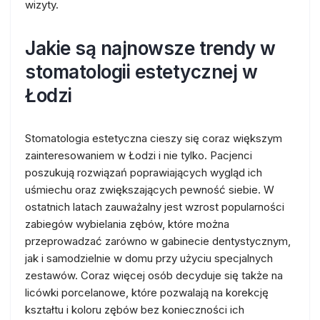
wizyty.
Jakie są najnowsze trendy w
stomatologii estetycznej w
Łodzi
Stomatologia estetyczna cieszy się coraz większym
zainteresowaniem w Łodzi i nie tylko. Pacjenci
poszukują rozwiązań poprawiających wygląd ich
uśmiechu oraz zwiększających pewność siebie. W
ostatnich latach zauważalny jest wzrost popularności
zabiegów wybielania zębów, które można
przeprowadzać zarówno w gabinecie dentystycznym,
jak i samodzielnie w domu przy użyciu specjalnych
zestawów. Coraz więcej osób decyduje się także na
licówki porcelanowe, które pozwalają na korekcję
kształtu i koloru zębów bez konieczności ich