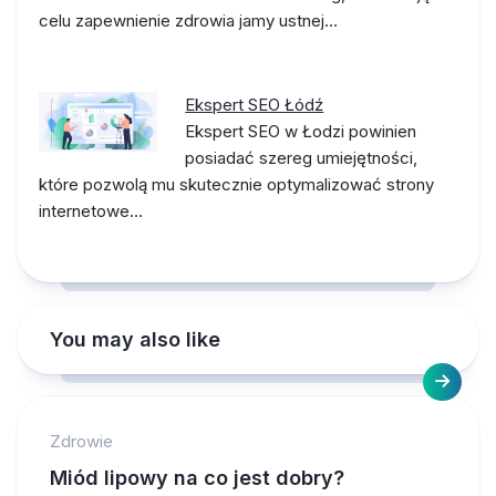
celu zapewnienie zdrowia jamy ustnej…
Ekspert SEO Łódź
Ekspert SEO w Łodzi powinien
posiadać szereg umiejętności,
które pozwolą mu skutecznie optymalizować strony
internetowe…
You may also like
Zdrowie
Miód lipowy na co jest dobry?