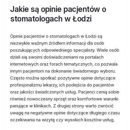
Jakie są opinie pacjentów o
stomatologach w Łodzi
Opinie pacjentów o stomatologach w Łodzi są
niezwykle ważnym źródłem informacji dla osób
poszukujących odpowiedniego specjalisty. Wiele osób
dzieli się swoimi doświadczeniami na portalach
internetowych oraz forach tematycznych, co pozwala
innym pacjentom na dokonanie świadomego wyboru.
Często można spotkać pozytywne opinie dotyczące
profesjonalizmu lekarzy, ich podejścia do pacjentów
oraz jakości świadczonych usług. Pacjenci cenią sobie
również nowoczesny sprzęt oraz komfortowe warunki
panujące w klinikach. Z drugiej strony warto zwrócić
uwagę na negatywne opinie dotyczące długiego czasu
oczekiwania na wizytę czy wysokich kosztów usług.