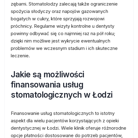
zębami. Stomatolodzy zalecają także ograniczenie
spożycia słodyczy oraz napojów gazowanych
bogatych w cukry, które sprzyjają rozwojowi
próchnicy. Regularne wizyty kontrolne u dentysty
powinny odbywać się co najmniej raz na pół roku;
dzięki nim możliwe jest wykrycie ewentualnych
problemów we wczesnym stadium i ich skuteczne
leczenie.
Jakie są możliwości
finansowania usług
stomatologicznych w Łodzi
Finansowanie usług stomatologicznych to istotny
aspekt dla wielu pacjentów korzystających z opieki
dentystycznej w Łodzi. Wiele klinik oferuje różnorodne
opcje płatności dostosowane do potrzeb pacjentów,