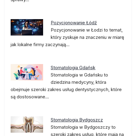
Pozycjonowanie Łódź
Pozycjonowanie w Łodzi to temat,
który zyskuje na znaczeniu w miarę
jak lokalne firmy zaczynają…
Stomatologia Gdańsk
Stomatologia w Gdańsku to
dziedzina medycyny, która
obejmuje szeroki zakres usług dentystycznych, które
są dostosowane…
Stomatologia Bydgoszcz
Stomatologia w Bydgoszczy to
szeroki zakres usług, które mają na