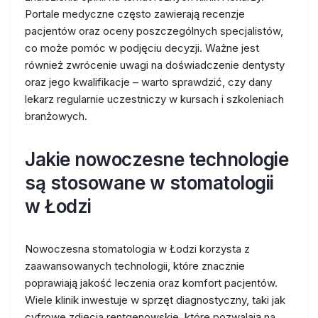
Portale medyczne często zawierają recenzje
pacjentów oraz oceny poszczególnych specjalistów,
co może pomóc w podjęciu decyzji. Ważne jest
również zwrócenie uwagi na doświadczenie dentysty
oraz jego kwalifikacje – warto sprawdzić, czy dany
lekarz regularnie uczestniczy w kursach i szkoleniach
branżowych.
Jakie nowoczesne technologie
są stosowane w stomatologii
w Łodzi
Nowoczesna stomatologia w Łodzi korzysta z
zaawansowanych technologii, które znacznie
poprawiają jakość leczenia oraz komfort pacjentów.
Wiele klinik inwestuje w sprzęt diagnostyczny, taki jak
cyfrowe zdjęcia rentgenowskie, które pozwalają na