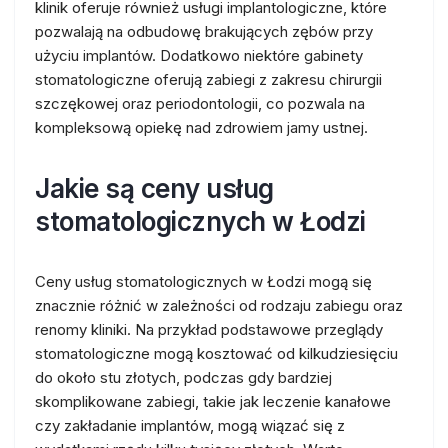
klinik oferuje również usługi implantologiczne, które
pozwalają na odbudowę brakujących zębów przy
użyciu implantów. Dodatkowo niektóre gabinety
stomatologiczne oferują zabiegi z zakresu chirurgii
szczękowej oraz periodontologii, co pozwala na
kompleksową opiekę nad zdrowiem jamy ustnej.
Jakie są ceny usług
stomatologicznych w Łodzi
Ceny usług stomatologicznych w Łodzi mogą się
znacznie różnić w zależności od rodzaju zabiegu oraz
renomy kliniki. Na przykład podstawowe przeglądy
stomatologiczne mogą kosztować od kilkudziesięciu
do około stu złotych, podczas gdy bardziej
skomplikowane zabiegi, takie jak leczenie kanałowe
czy zakładanie implantów, mogą wiązać się z