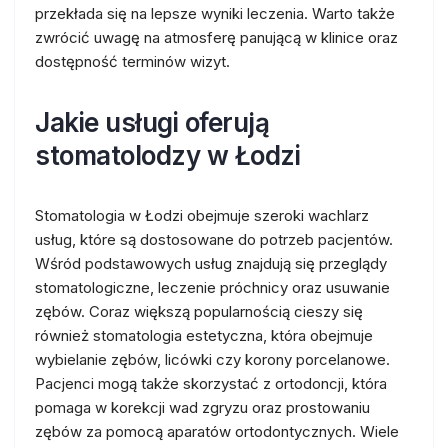
przekłada się na lepsze wyniki leczenia. Warto także
zwrócić uwagę na atmosferę panującą w klinice oraz
dostępność terminów wizyt.
Jakie usługi oferują
stomatolodzy w Łodzi
Stomatologia w Łodzi obejmuje szeroki wachlarz
usług, które są dostosowane do potrzeb pacjentów.
Wśród podstawowych usług znajdują się przeglądy
stomatologiczne, leczenie próchnicy oraz usuwanie
zębów. Coraz większą popularnością cieszy się
również stomatologia estetyczna, która obejmuje
wybielanie zębów, licówki czy korony porcelanowe.
Pacjenci mogą także skorzystać z ortodoncji, która
pomaga w korekcji wad zgryzu oraz prostowaniu
zębów za pomocą aparatów ortodontycznych. Wiele