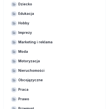
Dziecko
Edukacja
Hobby
Imprezy
Marketing i reklama
Moda
Motoryzacja
Nieruchomości
Obcojęzyczne
Praca
Prawo
Przemysł