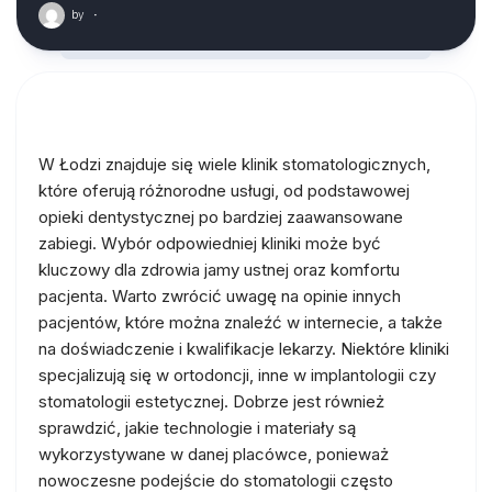
by
·
W Łodzi znajduje się wiele klinik stomatologicznych,
które oferują różnorodne usługi, od podstawowej
opieki dentystycznej po bardziej zaawansowane
zabiegi. Wybór odpowiedniej kliniki może być
kluczowy dla zdrowia jamy ustnej oraz komfortu
pacjenta. Warto zwrócić uwagę na opinie innych
pacjentów, które można znaleźć w internecie, a także
na doświadczenie i kwalifikacje lekarzy. Niektóre kliniki
specjalizują się w ortodoncji, inne w implantologii czy
stomatologii estetycznej. Dobrze jest również
sprawdzić, jakie technologie i materiały są
wykorzystywane w danej placówce, ponieważ
nowoczesne podejście do stomatologii często