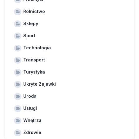
Rolnictwo
Sklepy
Sport
Technologia
Transport
Turystyka
Ukryte Zajawki
Uroda
Usługi
Wnętrza
Zdrowie