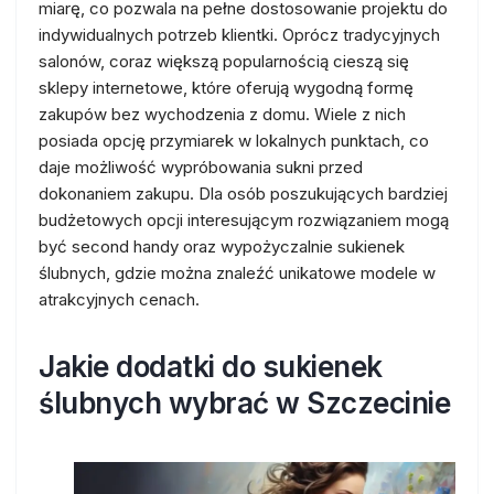
miarę, co pozwala na pełne dostosowanie projektu do
indywidualnych potrzeb klientki. Oprócz tradycyjnych
salonów, coraz większą popularnością cieszą się
sklepy internetowe, które oferują wygodną formę
zakupów bez wychodzenia z domu. Wiele z nich
posiada opcję przymiarek w lokalnych punktach, co
daje możliwość wypróbowania sukni przed
dokonaniem zakupu. Dla osób poszukujących bardziej
budżetowych opcji interesującym rozwiązaniem mogą
być second handy oraz wypożyczalnie sukienek
ślubnych, gdzie można znaleźć unikatowe modele w
atrakcyjnych cenach.
Jakie dodatki do sukienek
ślubnych wybrać w Szczecinie