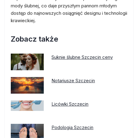
mody ślubnej, co daje przyszłym pannom młodym
dostęp do najnowszych osiągnięć designu i technologii
krawieckiej.
Zobacz także
Suknie ślubne Szczecin ceny
Notariusze Szczecin
Licówki Szczecin
Podologia Szczecin