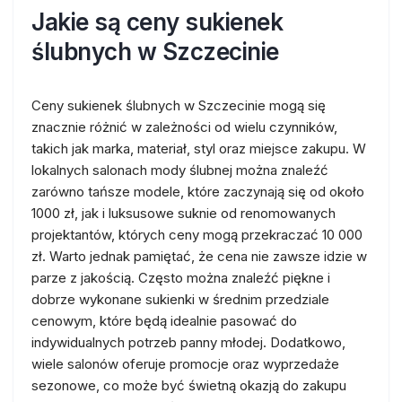
Jakie są ceny sukienek
ślubnych w Szczecinie
Ceny sukienek ślubnych w Szczecinie mogą się
znacznie różnić w zależności od wielu czynników,
takich jak marka, materiał, styl oraz miejsce zakupu. W
lokalnych salonach mody ślubnej można znaleźć
zarówno tańsze modele, które zaczynają się od około
1000 zł, jak i luksusowe suknie od renomowanych
projektantów, których ceny mogą przekraczać 10 000
zł. Warto jednak pamiętać, że cena nie zawsze idzie w
parze z jakością. Często można znaleźć piękne i
dobrze wykonane sukienki w średnim przedziale
cenowym, które będą idealnie pasować do
indywidualnych potrzeb panny młodej. Dodatkowo,
wiele salonów oferuje promocje oraz wyprzedaże
sezonowe, co może być świetną okazją do zakupu