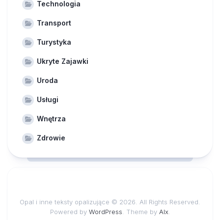
Technologia
Transport
Turystyka
Ukryte Zajawki
Uroda
Usługi
Wnętrza
Zdrowie
Opal i inne teksty opalizujące © 2026. All Rights Reserved.
Powered by
WordPress
. Theme by
Alx
.