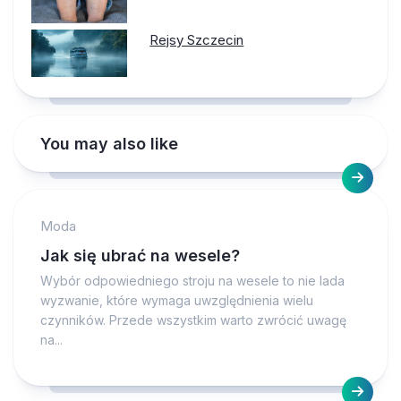
Rejsy Szczecin
You may also like
Moda
Jak się ubrać na wesele?
Wybór odpowiedniego stroju na wesele to nie lada
wyzwanie, które wymaga uwzględnienia wielu
czynników. Przede wszystkim warto zwrócić uwagę
na...