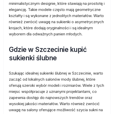
minimalistycznym designie, które stawiają na prostotę i
elegancję. Takie modele często mają geometryczne
kształty i są wykonane z jednolitych materiałów. Warto
również zwrócić uwagę na sukienki o asymetrycznych
krojach, które dodają oryginalności i są idealnym
wyborem dla odważnych panien młodych.
Gdzie w Szczecinie kupić
sukienki ślubne
Szukając idealnej sukienki ślubnej w Szczecinie, warto
zacząć od lokalnych salonów mody ślubnej, które
oferują szeroki wybór modeli i rozmiarów. Wiele z tych
miejsc współpracuje z uznanymi projektantami, co
zapewnia dostęp do najnowszych trendów oraz
wysokiej jakości materiałów. Warto również zwrócić
uwagę na salony oferujące możliwość szycia sukni na