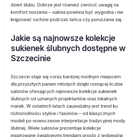
dzień ślubu. Dobrze jest również zwrócić uwagę na
komfort noszenia – suknia powinna być wygodna i nie
krępować ruchów podczas tańca czy poruszania się.
Jakie są najnowsze kolekcje
sukienek ślubnych dostępne w
Szczecinie
Szczecin staje się coraz bardziej modnym miejscem
dla przyszłych panien młodych dzięki rosnącej liczbie
salonów oferujących najnowsze kolekcje sukienek
ślubnych od uznanych projektantów oraz lokalnych
marek. W ostatnich latach zauważalny jest trend ku
różnorodności stylów i fasonów – od klasycznych
modeli po nowoczesne interpretacje tradycyjnej mody
ślubnej. Wiele salonów prezentuje kolekcje
inspirowane światowymi trendami prosto z wybiegów