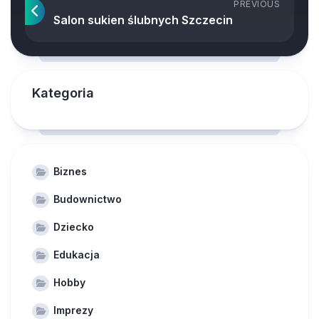
PREVIOUS
Salon sukien ślubnych Szczecin
Kategoria
Biznes
Budownictwo
Dziecko
Edukacja
Hobby
Imprezy