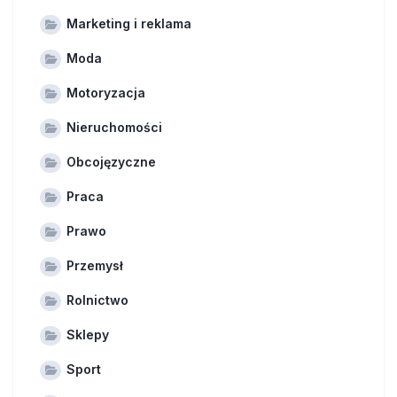
Marketing i reklama
Moda
Motoryzacja
Nieruchomości
Obcojęzyczne
Praca
Prawo
Przemysł
Rolnictwo
Sklepy
Sport