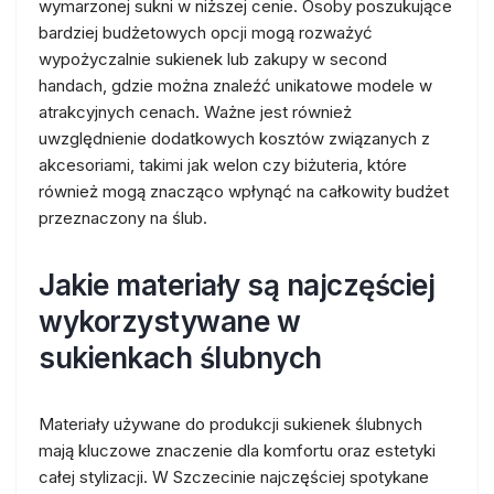
wymarzonej sukni w niższej cenie. Osoby poszukujące
bardziej budżetowych opcji mogą rozważyć
wypożyczalnie sukienek lub zakupy w second
handach, gdzie można znaleźć unikatowe modele w
atrakcyjnych cenach. Ważne jest również
uwzględnienie dodatkowych kosztów związanych z
akcesoriami, takimi jak welon czy biżuteria, które
również mogą znacząco wpłynąć na całkowity budżet
przeznaczony na ślub.
Jakie materiały są najczęściej
wykorzystywane w
sukienkach ślubnych
Materiały używane do produkcji sukienek ślubnych
mają kluczowe znaczenie dla komfortu oraz estetyki
całej stylizacji. W Szczecinie najczęściej spotykane