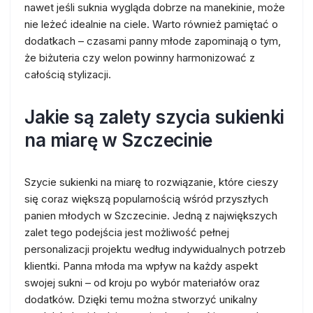
nawet jeśli suknia wygląda dobrze na manekinie, może
nie leżeć idealnie na ciele. Warto również pamiętać o
dodatkach – czasami panny młode zapominają o tym,
że biżuteria czy welon powinny harmonizować z
całością stylizacji.
Jakie są zalety szycia sukienki
na miarę w Szczecinie
Szycie sukienki na miarę to rozwiązanie, które cieszy
się coraz większą popularnością wśród przyszłych
panien młodych w Szczecinie. Jedną z największych
zalet tego podejścia jest możliwość pełnej
personalizacji projektu według indywidualnych potrzeb
klientki. Panna młoda ma wpływ na każdy aspekt
swojej sukni – od kroju po wybór materiałów oraz
dodatków. Dzięki temu można stworzyć unikalny