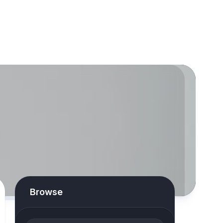
Browse