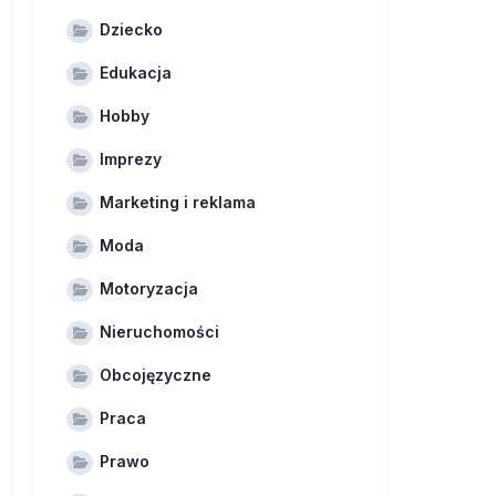
Dziecko
Edukacja
Hobby
Imprezy
Marketing i reklama
Moda
Motoryzacja
Nieruchomości
Obcojęzyczne
Praca
Prawo