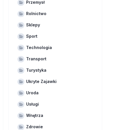
Przemysł
Rolnictwo
Sklepy
Sport
Technologia
Transport
Turystyka
Ukryte Zajawki
Uroda
Usługi
Wnętrza
Zdrowie