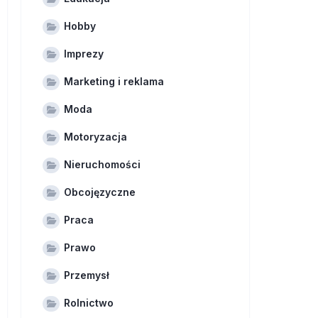
Hobby
Imprezy
Marketing i reklama
Moda
Motoryzacja
Nieruchomości
Obcojęzyczne
Praca
Prawo
Przemysł
Rolnictwo