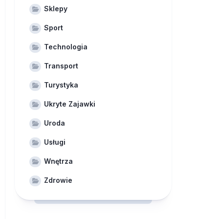
Sklepy
Sport
Technologia
Transport
Turystyka
Ukryte Zajawki
Uroda
Usługi
Wnętrza
Zdrowie