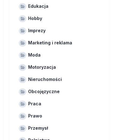
Edukacja
Hobby
Imprezy
Marketing i reklama
Moda
Motoryzacja
Nieruchomości
Obcojęzyczne
Praca
Prawo
Przemysł