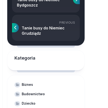
Bydgoszcz
PREVIOUS
Tanie busy do Niemiec
Grudziądz
Kategoria
Biznes
Budownictwo
Dziecko