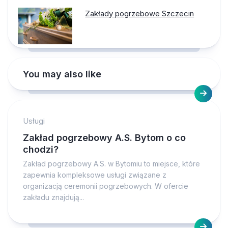
Zakłady pogrzebowe Szczecin
You may also like
Usługi
Zakład pogrzebowy A.S. Bytom o co
chodzi?
Zakład pogrzebowy A.S. w Bytomiu to miejsce, które
zapewnia kompleksowe usługi związane z
organizacją ceremonii pogrzebowych. W ofercie
zakładu znajdują...