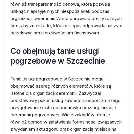
również transparentność cenowa, która pozwala
uniknąć nieprzyjemnych niespodzianek podczas
organizacji ceremonii. Warto porównać oferty różnych
firm, aby znaleźć tę, która najlepiej odpowiada naszym
oczekiwaniom i możliwościom finansowym.
Co obejmują tanie usługi
pogrzebowe w Szczecinie
Tanie usługi pogrzebowe w Szczecinie mogą
obejmować szereg różnych elementów, które są
istotne dla organizacji ceremonii. Zazwyczaj
podstawowy pakiet usług zawiera transport zmarłego,
przygotowanie ciała do pochówku oraz organizację
ceremonii pogrzebowej. Wiele zakładów oferuje
również pomoc w załatwieniu formalności związanych
z wydaniem aktu zgonu oraz organizacją miejsca na