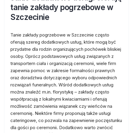
tanie zakłady pogrzebowe w
Szczecinie
Tanie zakłady pogrzebowe w Szczecinie często
oferują szereg dodatkowych usług, które mogą być
przydatne dla rodzin organizujących pochówek bliskiej
osoby. Oprócz podstawowych usług związanych z
transportem ciała i organizacją ceremonii, wiele firm
zapewnia pomoc w zakresie formalności prawnych
oraz doradztwa dotyczącego wyboru odpowiednich
rozwiązań funeralnych. Wśród dodatkowych usług
można znaleźć m.in. florystykę – zakłady często
współpracują z lokalnymi kwiaciarniami i oferują
możliwość zamówienia wiązanek czy wieńców na
ceremonię. Niektóre firmy proponują także usługi
cateringowe, co pozwala na zapewnienie poczęstunku
dla gości po ceremonii. Dodatkowo warto zwrócić