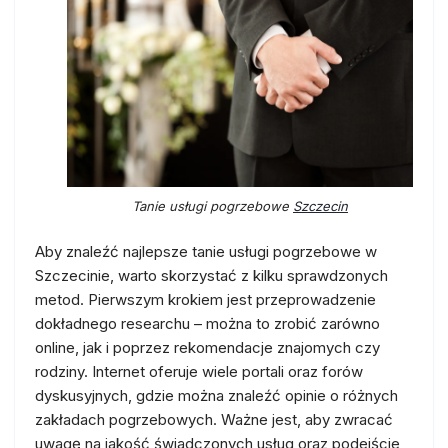
Tanie usługi pogrzebowe
Szczecin
Aby znaleźć najlepsze tanie usługi pogrzebowe w
Szczecinie, warto skorzystać z kilku sprawdzonych
metod. Pierwszym krokiem jest przeprowadzenie
dokładnego researchu – można to zrobić zarówno
online, jak i poprzez rekomendacje znajomych czy
rodziny. Internet oferuje wiele portali oraz forów
dyskusyjnych, gdzie można znaleźć opinie o różnych
zakładach pogrzebowych. Ważne jest, aby zwracać
uwagę na jakość świadczonych usług oraz podejście