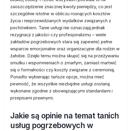
zaoszczędzenie znacznej kwoty pieniędzy, co jest
szczególnie istotne w obliczu rosnących kosztów
życia i nieprzewidzianych wydatków związanych z
pochówkiem. Tanie usługi nie oznaczają jednak
rezygnacji z jakości czy profesjonalizmu – wiele
zakładów pogrzebowych stara się zapewnić pełne
wsparcie emocjonalne oraz organizacyjne dla rodzin w
żałobie. Dzięki temu można skupić się na przeżywaniu
smutku i wspomnieniach o zmarłym, zamiast martwić
się o formalności czy koszty związane z ceremonią.
Ponadto wybierając tańsze opcje, można mieć
pewność, że wszystkie niezbędne usługi zostaną
wykonane zgodnie z obowiązującymi standardami i
przepisami prawnymi.
Jakie są opinie na temat tanich
usług pogrzebowych w