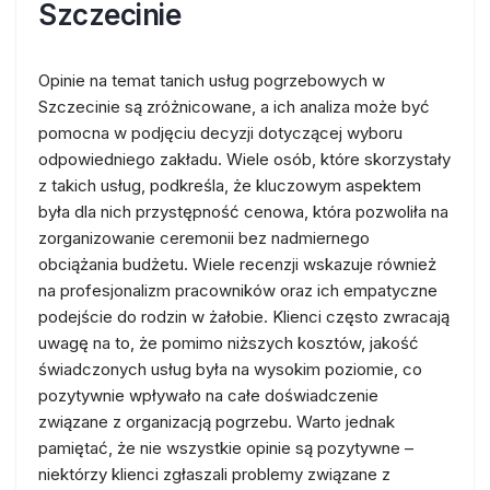
Szczecinie
Opinie na temat tanich usług pogrzebowych w
Szczecinie są zróżnicowane, a ich analiza może być
pomocna w podjęciu decyzji dotyczącej wyboru
odpowiedniego zakładu. Wiele osób, które skorzystały
z takich usług, podkreśla, że kluczowym aspektem
była dla nich przystępność cenowa, która pozwoliła na
zorganizowanie ceremonii bez nadmiernego
obciążania budżetu. Wiele recenzji wskazuje również
na profesjonalizm pracowników oraz ich empatyczne
podejście do rodzin w żałobie. Klienci często zwracają
uwagę na to, że pomimo niższych kosztów, jakość
świadczonych usług była na wysokim poziomie, co
pozytywnie wpływało na całe doświadczenie
związane z organizacją pogrzebu. Warto jednak
pamiętać, że nie wszystkie opinie są pozytywne –
niektórzy klienci zgłaszali problemy związane z