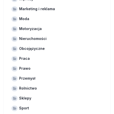
Marketing i reklama
Moda
Motoryzacja
Nieruchomości
Obcojęzyczne
Praca
Prawo
Przemysł
Rolnictwo
Sklepy
Sport