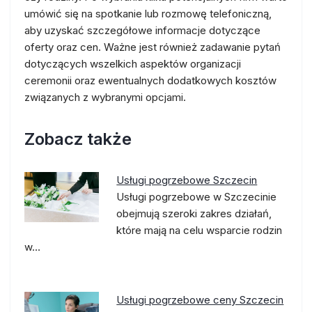
umówić się na spotkanie lub rozmowę telefoniczną,
aby uzyskać szczegółowe informacje dotyczące
oferty oraz cen. Ważne jest również zadawanie pytań
dotyczących wszelkich aspektów organizacji
ceremonii oraz ewentualnych dodatkowych kosztów
związanych z wybranymi opcjami.
Zobacz także
Usługi pogrzebowe Szczecin
Usługi pogrzebowe w Szczecinie
obejmują szeroki zakres działań,
które mają na celu wsparcie rodzin
w…
Usługi pogrzebowe ceny Szczecin