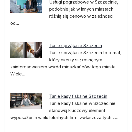
Usługi pogrzebowe w Szczecinie,
podobnie jak w innych miastach,
różnią się cenowo w zależności
od…
Tanie sprzątanie Szczecin
Tanie sprzątanie Szczecin to temat,
który cieszy się rosnącym
zainteresowaniem wśród mieszkańców tego miasta.
Wiele…
Tanie kasy fiskalne Szczecin
Tanie kasy fiskalne w Szczecinie
stanowią kluczowy element
wyposażenia wielu lokalnych firm, zwłaszcza tych z…