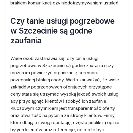
brakiem komunikacji czy niedotrzymywaniem ustaleń.
Czy tanie usługi pogrzebowe
w Szczecinie są godne
zaufania
Wiele osób zastanawia się, czy tanie usługi
pogrzebowe w Szczecinie są godne zaufania i czy
można im powierzyć organizację ceremonii
pożegnalnej bliskiej osoby. Warto zauważyć, że wiele
zakładów pogrzebowych oferujących przystępne
ceny stara się utrzymać wysoką jakość swoich usług,
aby przyciągnąć klientów i zdobyć ich zaufanie.
Kluczowym czynnikiem jest transparentność oferty
oraz otwartość na pytania ze strony klientów. Firmy,
które dbają o swoją reputację, często publikują opinie
byłych klientów oraz referencje, co może być