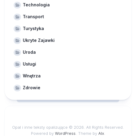
Technologia
Transport
Turystyka
Ukryte Zajawki
Uroda
Usługi
Wnętrza
Zdrowie
Opal i inne teksty opalizujące © 2026. All Rights Reserved.
Powered by
WordPress
. Theme by
Alx
.