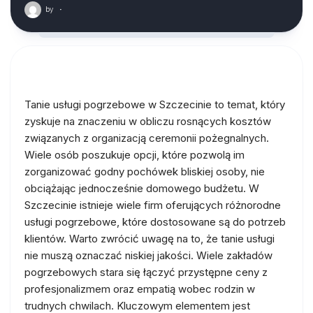
by
·
Tanie usługi pogrzebowe w Szczecinie to temat, który
zyskuje na znaczeniu w obliczu rosnących kosztów
związanych z organizacją ceremonii pożegnalnych.
Wiele osób poszukuje opcji, które pozwolą im
zorganizować godny pochówek bliskiej osoby, nie
obciążając jednocześnie domowego budżetu. W
Szczecinie istnieje wiele firm oferujących różnorodne
usługi pogrzebowe, które dostosowane są do potrzeb
klientów. Warto zwrócić uwagę na to, że tanie usługi
nie muszą oznaczać niskiej jakości. Wiele zakładów
pogrzebowych stara się łączyć przystępne ceny z
profesjonalizmem oraz empatią wobec rodzin w
trudnych chwilach. Kluczowym elementem jest