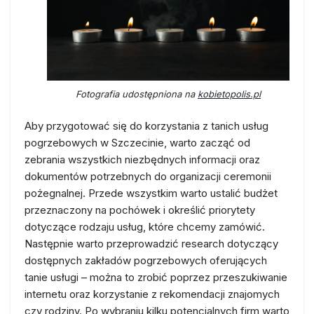
Fotografia udostępniona na
kobietopolis.pl
Aby przygotować się do korzystania z tanich usług
pogrzebowych w Szczecinie, warto zacząć od
zebrania wszystkich niezbędnych informacji oraz
dokumentów potrzebnych do organizacji ceremonii
pożegnalnej. Przede wszystkim warto ustalić budżet
przeznaczony na pochówek i określić priorytety
dotyczące rodzaju usług, które chcemy zamówić.
Następnie warto przeprowadzić research dotyczący
dostępnych zakładów pogrzebowych oferujących
tanie usługi – można to zrobić poprzez przeszukiwanie
internetu oraz korzystanie z rekomendacji znajomych
czy rodziny. Po wybraniu kilku potencjalnych firm warto