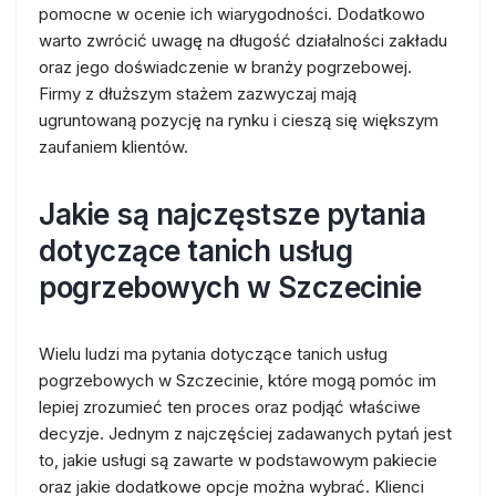
pomocne w ocenie ich wiarygodności. Dodatkowo
warto zwrócić uwagę na długość działalności zakładu
oraz jego doświadczenie w branży pogrzebowej.
Firmy z dłuższym stażem zazwyczaj mają
ugruntowaną pozycję na rynku i cieszą się większym
zaufaniem klientów.
Jakie są najczęstsze pytania
dotyczące tanich usług
pogrzebowych w Szczecinie
Wielu ludzi ma pytania dotyczące tanich usług
pogrzebowych w Szczecinie, które mogą pomóc im
lepiej zrozumieć ten proces oraz podjąć właściwe
decyzje. Jednym z najczęściej zadawanych pytań jest
to, jakie usługi są zawarte w podstawowym pakiecie
oraz jakie dodatkowe opcje można wybrać. Klienci