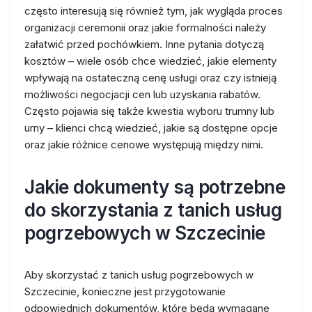
często interesują się również tym, jak wygląda proces
organizacji ceremonii oraz jakie formalności należy
załatwić przed pochówkiem. Inne pytania dotyczą
kosztów – wiele osób chce wiedzieć, jakie elementy
wpływają na ostateczną cenę usługi oraz czy istnieją
możliwości negocjacji cen lub uzyskania rabatów.
Często pojawia się także kwestia wyboru trumny lub
urny – klienci chcą wiedzieć, jakie są dostępne opcje
oraz jakie różnice cenowe występują między nimi.
Jakie dokumenty są potrzebne
do skorzystania z tanich usług
pogrzebowych w Szczecinie
Aby skorzystać z tanich usług pogrzebowych w
Szczecinie, konieczne jest przygotowanie
odpowiednich dokumentów, które będą wymagane