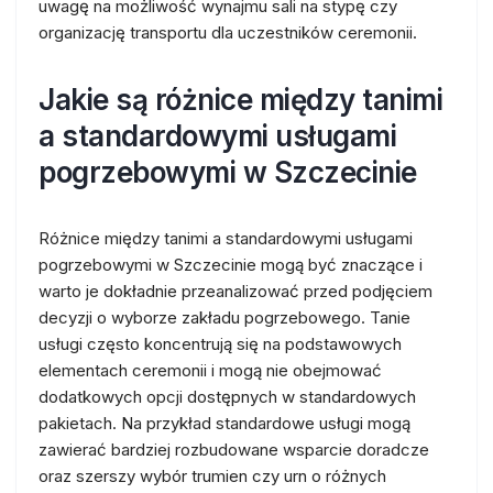
uwagę na możliwość wynajmu sali na stypę czy
organizację transportu dla uczestników ceremonii.
Jakie są różnice między tanimi
a standardowymi usługami
pogrzebowymi w Szczecinie
Różnice między tanimi a standardowymi usługami
pogrzebowymi w Szczecinie mogą być znaczące i
warto je dokładnie przeanalizować przed podjęciem
decyzji o wyborze zakładu pogrzebowego. Tanie
usługi często koncentrują się na podstawowych
elementach ceremonii i mogą nie obejmować
dodatkowych opcji dostępnych w standardowych
pakietach. Na przykład standardowe usługi mogą
zawierać bardziej rozbudowane wsparcie doradcze
oraz szerszy wybór trumien czy urn o różnych