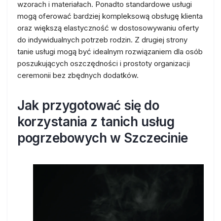
wzorach i materiałach. Ponadto standardowe usługi
mogą oferować bardziej kompleksową obsługę klienta
oraz większą elastyczność w dostosowywaniu oferty
do indywidualnych potrzeb rodzin. Z drugiej strony
tanie usługi mogą być idealnym rozwiązaniem dla osób
poszukujących oszczędności i prostoty organizacji
ceremonii bez zbędnych dodatków.
Jak przygotować się do
korzystania z tanich usług
pogrzebowych w Szczecinie