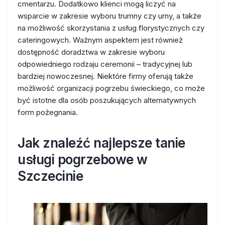
cmentarzu. Dodatkowo klienci mogą liczyć na
wsparcie w zakresie wyboru trumny czy urny, a także
na możliwość skorzystania z usług florystycznych czy
cateringowych. Ważnym aspektem jest również
dostępność doradztwa w zakresie wyboru
odpowiedniego rodzaju ceremonii – tradycyjnej lub
bardziej nowoczesnej. Niektóre firmy oferują także
możliwość organizacji pogrzebu świeckiego, co może
być istotne dla osób poszukujących alternatywnych
form pożegnania.
Jak znaleźć najlepsze tanie
usługi pogrzebowe w
Szczecinie