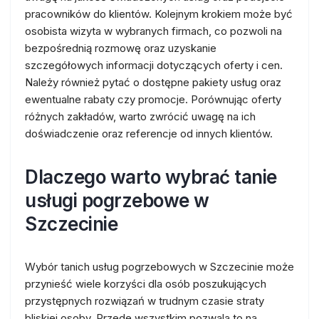
pracowników do klientów. Kolejnym krokiem może być
osobista wizyta w wybranych firmach, co pozwoli na
bezpośrednią rozmowę oraz uzyskanie
szczegółowych informacji dotyczących oferty i cen.
Należy również pytać o dostępne pakiety usług oraz
ewentualne rabaty czy promocje. Porównując oferty
różnych zakładów, warto zwrócić uwagę na ich
doświadczenie oraz referencje od innych klientów.
Dlaczego warto wybrać tanie
usługi pogrzebowe w
Szczecinie
Wybór tanich usług pogrzebowych w Szczecinie może
przynieść wiele korzyści dla osób poszukujących
przystępnych rozwiązań w trudnym czasie straty
bliskiej osoby. Przede wszystkim pozwala to na