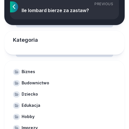
PREVIOUS
Ile lombard bierze za zastaw?
Kategoria
Biznes
Budownictwo
Dziecko
Edukacja
Hobby
Imprezy