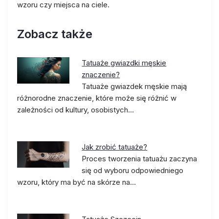
wzoru czy miejsca na ciele.
Zobacz także
Tatuaże gwiazdki męskie
znaczenie?
Tatuaże gwiazdek męskie mają
różnorodne znaczenie, które może się różnić w
zależności od kultury, osobistych…
Jak zrobić tatuaże?
Proces tworzenia tatuażu zaczyna
się od wyboru odpowiedniego
wzoru, który ma być na skórze na…