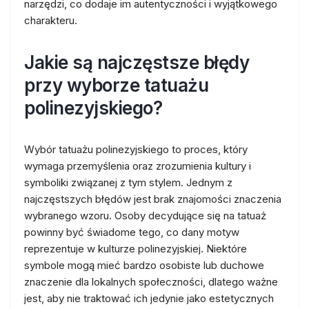
narzędzi, co dodaje im autentyczności i wyjątkowego
charakteru.
Jakie są najczęstsze błędy
przy wyborze tatuażu
polinezyjskiego?
Wybór tatuażu polinezyjskiego to proces, który
wymaga przemyślenia oraz zrozumienia kultury i
symboliki związanej z tym stylem. Jednym z
najczęstszych błędów jest brak znajomości znaczenia
wybranego wzoru. Osoby decydujące się na tatuaż
powinny być świadome tego, co dany motyw
reprezentuje w kulturze polinezyjskiej. Niektóre
symbole mogą mieć bardzo osobiste lub duchowe
znaczenie dla lokalnych społeczności, dlatego ważne
jest, aby nie traktować ich jedynie jako estetycznych