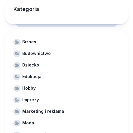
Kategoria
Biznes
Budownictwo
Dziecko
Edukacja
Hobby
Imprezy
Marketing i reklama
Moda