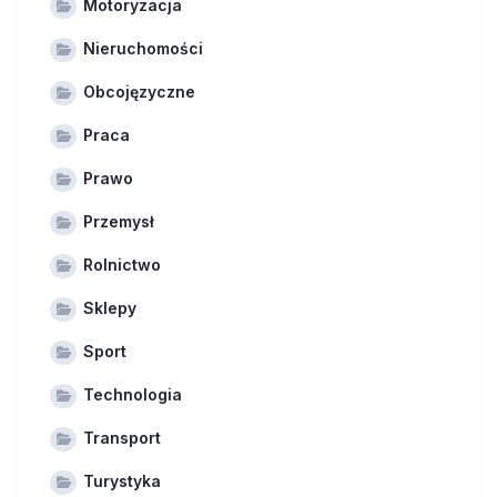
Motoryzacja
Nieruchomości
Obcojęzyczne
Praca
Prawo
Przemysł
Rolnictwo
Sklepy
Sport
Technologia
Transport
Turystyka