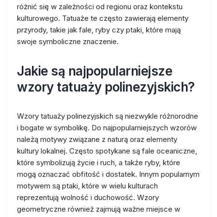
różnić się w zależności od regionu oraz kontekstu
kulturowego. Tatuaże te często zawierają elementy
przyrody, takie jak fale, ryby czy ptaki, które mają
swoje symboliczne znaczenie.
Jakie są najpopularniejsze
wzory tatuaży polinezyjskich?
Wzory tatuaży polinezyjskich są niezwykle różnorodne
i bogate w symbolikę. Do najpopularniejszych wzorów
należą motywy związane z naturą oraz elementy
kultury lokalnej. Często spotykane są fale oceaniczne,
które symbolizują życie i ruch, a także ryby, które
mogą oznaczać obfitość i dostatek. Innym popularnym
motywem są ptaki, które w wielu kulturach
reprezentują wolność i duchowość. Wzory
geometryczne również zajmują ważne miejsce w