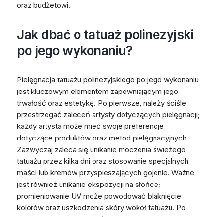
oraz budżetowi.
Jak dbać o tatuaż polinezyjski
po jego wykonaniu?
Pielęgnacja tatuażu polinezyjskiego po jego wykonaniu
jest kluczowym elementem zapewniającym jego
trwałość oraz estetykę. Po pierwsze, należy ściśle
przestrzegać zaleceń artysty dotyczących pielęgnacji;
każdy artysta może mieć swoje preferencje
dotyczące produktów oraz metod pielęgnacyjnych.
Zazwyczaj zaleca się unikanie moczenia świeżego
tatuażu przez kilka dni oraz stosowanie specjalnych
maści lub kremów przyspieszających gojenie. Ważne
jest również unikanie ekspozycji na słońce;
promieniowanie UV może powodować blaknięcie
kolorów oraz uszkodzenia skóry wokół tatuażu. Po