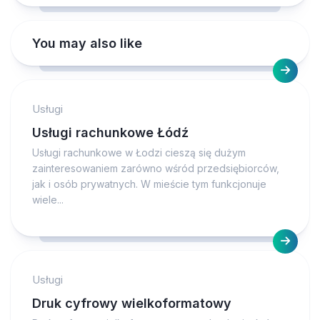
You may also like
Usługi
Usługi rachunkowe Łódź
Usługi rachunkowe w Łodzi cieszą się dużym
zainteresowaniem zarówno wśród przedsiębiorców,
jak i osób prywatnych. W mieście tym funkcjonuje
wiele...
Usługi
Druk cyfrowy wielkoformatowy