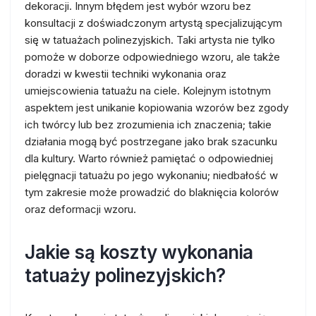
dekoracji. Innym błędem jest wybór wzoru bez
konsultacji z doświadczonym artystą specjalizującym
się w tatuażach polinezyjskich. Taki artysta nie tylko
pomoże w doborze odpowiedniego wzoru, ale także
doradzi w kwestii techniki wykonania oraz
umiejscowienia tatuażu na ciele. Kolejnym istotnym
aspektem jest unikanie kopiowania wzorów bez zgody
ich twórcy lub bez zrozumienia ich znaczenia; takie
działania mogą być postrzegane jako brak szacunku
dla kultury. Warto również pamiętać o odpowiedniej
pielęgnacji tatuażu po jego wykonaniu; niedbałość w
tym zakresie może prowadzić do blaknięcia kolorów
oraz deformacji wzoru.
Jakie są koszty wykonania
tatuaży polinezyjskich?