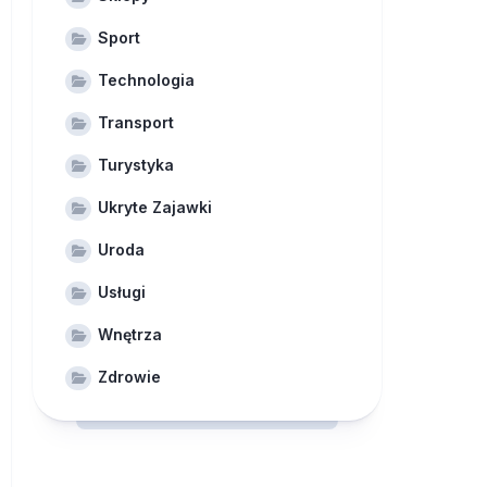
Sport
Technologia
Transport
Turystyka
Ukryte Zajawki
Uroda
Usługi
Wnętrza
Zdrowie