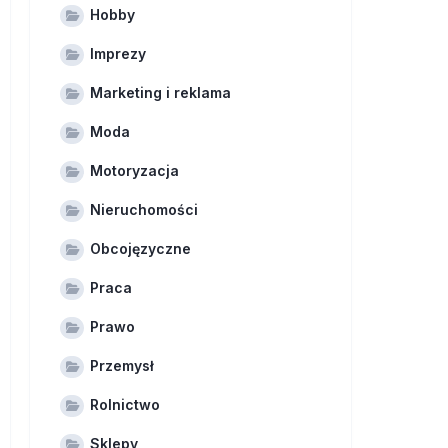
Hobby
Imprezy
Marketing i reklama
Moda
Motoryzacja
Nieruchomości
Obcojęzyczne
Praca
Prawo
Przemysł
Rolnictwo
Sklepy