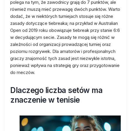
polega na tym, że zawodnicy grają do 7 punktów, ale
również muszą mieć przewagę dwóch punktów. Warto
dodać, że w niektórych turniejach stosuje się różne
zasady dotyczące tiebreaka; na przykład w Australian
Open od 2019 roku obowiązuje tiebreak przy stanie 6:6
w decydującym secie. Zasady te mogą się różnić w
zależności od organizacji prowadzącej turniej oraz
poziomu rozgrywek. Dla amatorów i profesjonalnych
graczy znajomość tych zasad jest niezwykle istotna,
ponieważ wpływa na strategię gry oraz przygotowanie
do meczów.
Dlaczego liczba setów ma
znaczenie w tenisie