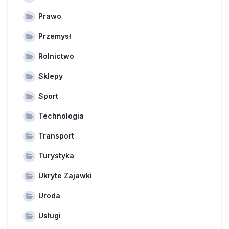
Prawo
Przemysł
Rolnictwo
Sklepy
Sport
Technologia
Transport
Turystyka
Ukryte Zajawki
Uroda
Usługi