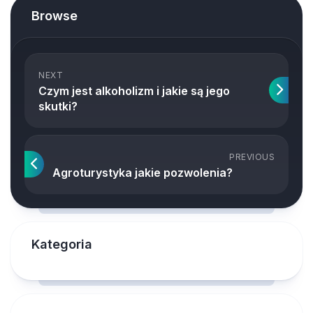
Browse
NEXT
Czym jest alkoholizm i jakie są jego
skutki?
PREVIOUS
Agroturystyka jakie pozwolenia?
Kategoria