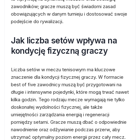
zawodników; gracze muszą być świadomi zasad
obowiązujących w danym turnieju i dostosować swoje
podejście do rywalizacji.
Jak liczba setów wpływa na
kondycję fizyczną graczy
Liczba setów w meczu tenisowym ma kluczowe
znaczenie dla kondycji fizycznej graczy. W formacie
best of five zawodnicy muszą być przygotowani na
długie i intensywne pojedynki, które mogą trwać nawet
kilka godzin. Tego rodzaju mecze wymagają nie tylko
doskonałej wydolności fizycznej, ale także
umiejętności zarządzania energią i regeneracji
pomiędzy setami. Gracze muszą dbać o odpowiednie
nawodnienie oraz odżywianie podczas przerw, aby
utrzymać optymalny poziom energii przez cały mecz.