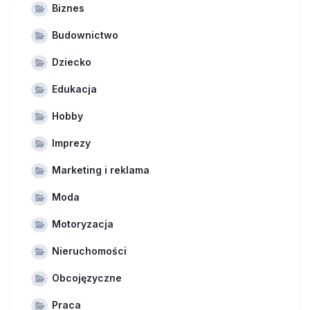
Biznes
Budownictwo
Dziecko
Edukacja
Hobby
Imprezy
Marketing i reklama
Moda
Motoryzacja
Nieruchomości
Obcojęzyczne
Praca