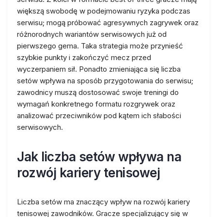
większą swobodę w podejmowaniu ryzyka podczas
serwisu; mogą próbować agresywnych zagrywek oraz
różnorodnych wariantów serwisowych już od
pierwszego gema. Taka strategia może przynieść
szybkie punkty i zakończyć mecz przed
wyczerpaniem sił. Ponadto zmieniająca się liczba
setów wpływa na sposób przygotowania do serwisu;
zawodnicy muszą dostosować swoje treningi do
wymagań konkretnego formatu rozgrywek oraz
analizować przeciwników pod kątem ich słabości
serwisowych.
Jak liczba setów wpływa na
rozwój kariery tenisowej
Liczba setów ma znaczący wpływ na rozwój kariery
tenisowej zawodników. Gracze specjalizujący się w