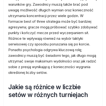
warunków gry. Zawodnicy muszą także brać pod
uwagę możliwość długich wymian oraz konieczność
utrzymania koncentracji przez wiele godzin. W
formacie best of three strategia może być bardziej
agresywna; gracze mogą próbować szybko zdobywać
punkty i kończyć mecze przed wyczerpaniem sił.
Różnice te wpływają również na wybór taktyki
serwisowej czy sposobu poruszania się po korcie.
Ponadto psychologia odgrywa kluczową rolę;
zawodnicy muszą być świadomi tego, jak długo mogą
utrzymać swoje maksimum wydolności oraz jak radzić
sobie z presją wynikającą z konieczności wygrania
określonej liczby setów.
Jakie są różnice w liczbie
setów w różnych turniejach