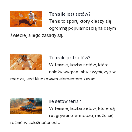
Tenis ile jest setów?
Tenis to sport, który cieszy się
ogromną popularnością na całym
świecie, a jego zasady są…
Tenis ile jest setów?
W tenisie, liczba setów, które
należy wygrać, aby zwyciężyć w
meczu, jest kluczowym elementem zasad…
Ile setów tenis?
W tenisie, liczba setów, które są
rozgrywane w meczu, może się
różnić w zależności od…